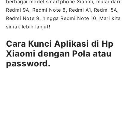
berbagai model smartphone Xiaomi, mulai dari
Redmi 9A, Redmi Note 8, Redmi A1, Redmi 5A,
Redmi Note 9, hingga Redmi Note 10. Mari kita
simak lebih lanjut!
Cara Kunci Aplikasi di Hp
Xiaomi dengan Pola atau
password.