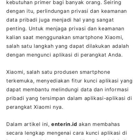
kebutuhan primer bagi banyak orang. Seiring
dengan itu, perlindungan privasi dan keamanan
data pribadi juga menjadi hal yang sangat
penting. Untuk menjaga privasi dan keamanan
kalian saat menggunakan smartphone Xiaomi,
salah satu langkah yang dapat dilakukan adalah
dengan mengunci aplikasi di perangkat Anda.
Xiaomi, salah satu produsen smartphone
terkemuka, menyediakan fitur kunci aplikasi yang
dapat membantu melindungi data dan informasi
pribadi yang tersimpan dalam aplikasi-aplikasi di
perangkat Xiaomi nya.
Dalam artikel ini,
enterin.id
akan membahas
secara lengkap mengenai cara kunci aplikasi di