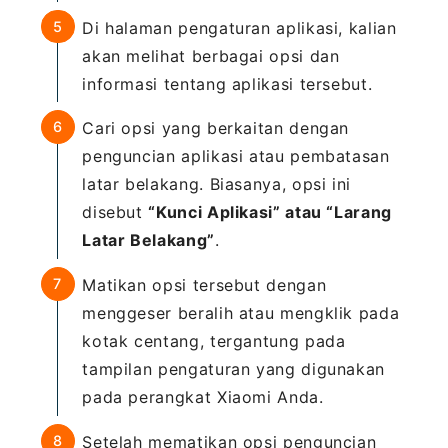
Di halaman pengaturan aplikasi, kalian
akan melihat berbagai opsi dan
informasi tentang aplikasi tersebut.
Cari opsi yang berkaitan dengan
penguncian aplikasi atau pembatasan
latar belakang. Biasanya, opsi ini
disebut
“Kunci Aplikasi” atau “Larang
Latar Belakang”
.
Matikan opsi tersebut dengan
menggeser beralih atau mengklik pada
kotak centang, tergantung pada
tampilan pengaturan yang digunakan
pada perangkat Xiaomi Anda.
Setelah mematikan opsi penguncian