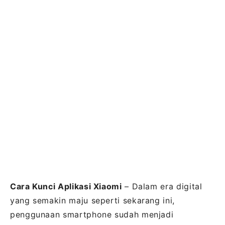
Cara Kunci Aplikasi Xiaomi
– Dalam era digital
yang semakin maju seperti sekarang ini,
penggunaan smartphone sudah menjadi