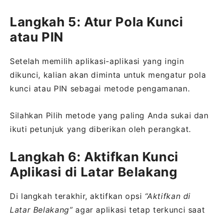
Langkah 5: Atur Pola Kunci
atau PIN
Setelah memilih aplikasi-aplikasi yang ingin
dikunci, kalian akan diminta untuk mengatur pola
kunci atau PIN sebagai metode pengamanan.
Silahkan Pilih metode yang paling Anda sukai dan
ikuti petunjuk yang diberikan oleh perangkat.
Langkah 6: Aktifkan Kunci
Aplikasi di Latar Belakang
Di langkah terakhir, aktifkan opsi
“Aktifkan di
Latar Belakang”
agar aplikasi tetap terkunci saat