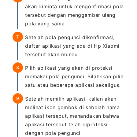
akan diminta untuk mengonfirmasi pola
tersebut dengan menggambar ulang
pola yang sama.
Setelah pola pengunci dikonfirmasi,
daftar aplikasi yang ada di Hp Xiaomi
tersebut akan muncul.
Pilih aplikasi yang akan di proteksi
memakai pola pengunci. Silahkkan pilih
satu atau beberapa aplikasi sekaligus.
Setelah memilih aplikasi, kalian akan
melihat ikon gembok di sebelah nama
aplikasi tersebut, menandakan bahwa
aplikasi tersebut telah diproteksi
dengan pola pengunci.