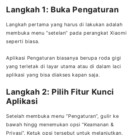
Langkah 1: Buka Pengaturan
Langkah pertama yang harus di lakukan adalah
membuka menu “setelan” pada perangkat Xiaomi
seperti biasa.
Aplikasi Pengaturan biasanya berupa roda gigi
yang terletak di layar utama atau di dalam laci
aplikasi yang bisa diakses kapan saja.
Langkah 2: Pilih Fitur Kunci
Aplikasi
Setelah membuka menu “Pengaturan”, gulir ke
bawah hingg menemukan opsi “Keamanan &
Privasi”. Ketuk opsi tersebut untuk melanjutkan.