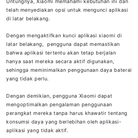
Untungnya, Xiaomi memahami kebutuhan ini dan
telah menyediakan opsi untuk mengunci aplikasi
di latar belakang.
Dengan mengaktifkan kunci aplikasi xiaomi di
latar belakang, pengguna dapat memastikan
bahwa aplikasi tertentu akan tetap berjalan
hanya saat mereka secara aktif digunakan,
sehingga meminimalkan penggunaan daya baterai
yang tidak perlu.
Dengan demikian, pengguna Xiaomi dapat
mengoptimalkan pengalaman penggunaan
perangkat mereka tanpa harus khawatir tentang
konsumsi daya yang berlebihan oleh aplikasi-
aplikasi yang tidak aktif.