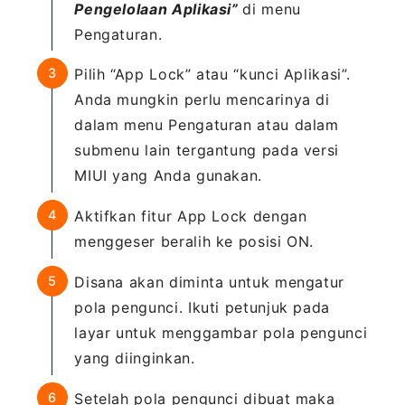
Pengelolaan Aplikasi”
di menu
Pengaturan.
Pilih “App Lock” atau “kunci Aplikasi”.
Anda mungkin perlu mencarinya di
dalam menu Pengaturan atau dalam
submenu lain tergantung pada versi
MIUI yang Anda gunakan.
Aktifkan fitur App Lock dengan
menggeser beralih ke posisi ON.
Disana akan diminta untuk mengatur
pola pengunci. Ikuti petunjuk pada
layar untuk menggambar pola pengunci
yang diinginkan.
Setelah pola pengunci dibuat maka