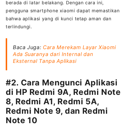
berada di latar belakang. Dengan cara ini,
pengguna smartphone xiaomi dapat memastikan
bahwa aplikasi yang di kunci tetap aman dan
terlindungi.
Baca Juga:
Cara Merekam Layar Xiaomi
Ada Suaranya dari Internal dan
Eksternal Tanpa Aplikasi
#2. Cara Mengunci Aplikasi
di HP Redmi 9A, Redmi Note
8, Redmi A1, Redmi 5A,
Redmi Note 9, dan Redmi
Note 10