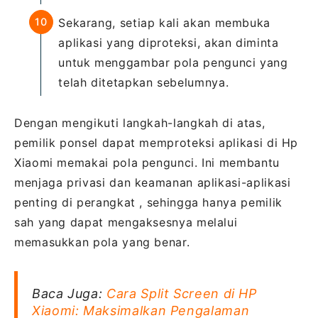
Sekarang, setiap kali akan membuka
aplikasi yang diproteksi, akan diminta
untuk menggambar pola pengunci yang
telah ditetapkan sebelumnya.
Dengan mengikuti langkah-langkah di atas,
pemilik ponsel dapat memproteksi aplikasi di Hp
Xiaomi memakai pola pengunci. Ini membantu
menjaga privasi dan keamanan aplikasi-aplikasi
penting di perangkat , sehingga hanya pemilik
sah yang dapat mengaksesnya melalui
memasukkan pola yang benar.
Baca Juga:
Cara Split Screen di HP
Xiaomi: Maksimalkan Pengalaman