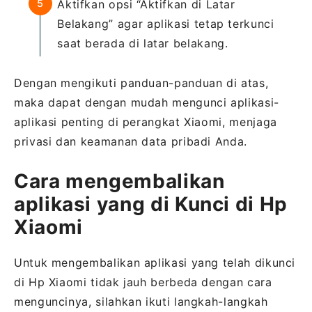
Aktifkan opsi “Aktifkan di Latar
Belakang” agar aplikasi tetap terkunci
saat berada di latar belakang.
Dengan mengikuti panduan-panduan di atas,
maka dapat dengan mudah mengunci aplikasi-
aplikasi penting di perangkat Xiaomi, menjaga
privasi dan keamanan data pribadi Anda.
Cara mengembalikan
aplikasi yang di Kunci di Hp
Xiaomi
Untuk mengembalikan aplikasi yang telah dikunci
di Hp Xiaomi tidak jauh berbeda dengan cara
menguncinya, silahkan ikuti langkah-langkah