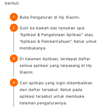
berikut:
Buka Pengaturan di Hp Xiaomi.
Gulir ke bawah dan temukan opsi
“Aplikasi & Pengelolaan Aplikasi” atau
“Aplikasi & Pemberitahuan”. Ketuk untuk
membukanya.
Di halaman Aplikasi, terdapat daftar
semua aplikasi yang terpasang di Hp
Xiaomi.
Cari aplikasi yang ingin dikembalikan
dari daftar tersebut. Ketuk pada
aplikasi tersebut untuk membuka
halaman pengaturannya.