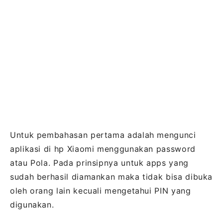
Untuk pembahasan pertama adalah mengunci
aplikasi di hp Xiaomi menggunakan password
atau Pola. Pada prinsipnya untuk apps yang
sudah berhasil diamankan maka tidak bisa dibuka
oleh orang lain kecuali mengetahui PIN yang
digunakan.