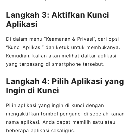
Langkah 3: Aktifkan Kunci
Aplikasi
Di dalam menu “Keamanan & Privasi”, cari opsi
“Kunci Aplikasi” dan ketuk untuk membukanya.
Kemudian, kalian akan melihat daftar aplikasi
yang terpasang di smartphone tersebut.
Langkah 4: Pilih Aplikasi yang
Ingin di Kunci
Pilih aplikasi yang ingin di kunci dengan
mengaktifkan tombol pengunci di sebelah kanan
nama aplikasi. Anda dapat memilih satu atau
beberapa aplikasi sekaligus.