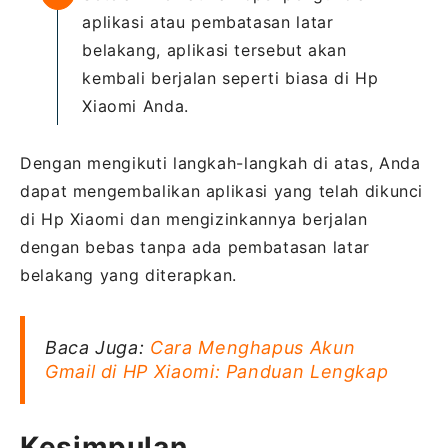
aplikasi atau pembatasan latar
belakang, aplikasi tersebut akan
kembali berjalan seperti biasa di Hp
Xiaomi Anda.
Dengan mengikuti langkah-langkah di atas, Anda
dapat mengembalikan aplikasi yang telah dikunci
di Hp Xiaomi dan mengizinkannya berjalan
dengan bebas tanpa ada pembatasan latar
belakang yang diterapkan.
Baca Juga:
Cara Menghapus Akun
Gmail di HP Xiaomi: Panduan Lengkap
Kesimpulan