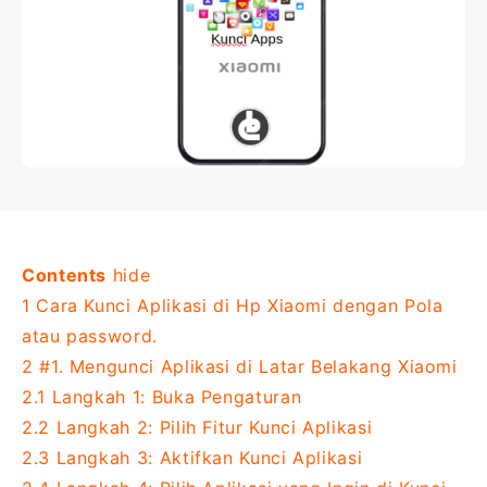
Contents
hide
1
Cara Kunci Aplikasi di Hp Xiaomi dengan Pola
atau password.
2
#1. Mengunci Aplikasi di Latar Belakang Xiaomi
2.1
Langkah 1: Buka Pengaturan
2.2
Langkah 2: Pilih Fitur Kunci Aplikasi
2.3
Langkah 3: Aktifkan Kunci Aplikasi