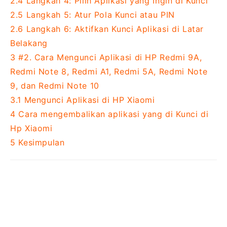
2.4
Langkah 4: Pilih Aplikasi yang Ingin di Kunci
2.5
Langkah 5: Atur Pola Kunci atau PIN
2.6
Langkah 6: Aktifkan Kunci Aplikasi di Latar
Belakang
3
#2. Cara Mengunci Aplikasi di HP Redmi 9A,
Redmi Note 8, Redmi A1, Redmi 5A, Redmi Note
9, dan Redmi Note 10
3.1
Mengunci Aplikasi di HP Xiaomi
4
Cara mengembalikan aplikasi yang di Kunci di
Hp Xiaomi
5
Kesimpulan