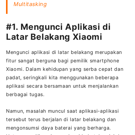
Multitasking
#1. Mengunci Aplikasi di
Latar Belakang Xiaomi
Mengunci aplikasi di latar belakang merupakan
fitur sangat berguna bagi pemilik smartphone
Xiaomi. Dalam kehidupan yang serba cepat dan
padat, seringkali kita menggunakan beberapa
aplikasi secara bersamaan untuk menjalankan
berbagai tugas.
Namun, masalah muncul saat aplikasi-aplikasi
tersebut terus berjalan di latar belakang dan
mengonsumsi daya baterai yang berharga.