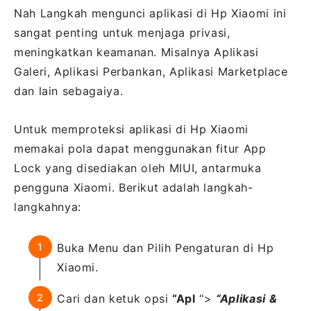
Nah Langkah mengunci aplikasi di Hp Xiaomi ini
sangat penting untuk menjaga privasi,
meningkatkan keamanan. Misalnya Aplikasi
Galeri, Aplikasi Perbankan, Aplikasi Marketplace
dan lain sebagaiya.
Untuk memproteksi aplikasi di Hp Xiaomi
memakai pola dapat menggunakan fitur App
Lock yang disediakan oleh MIUI, antarmuka
pengguna Xiaomi. Berikut adalah langkah-
langkahnya:
Buka Menu dan Pilih Pengaturan di Hp
Xiaomi.
Cari dan ketuk opsi
“Apl
“>
“Aplikasi &