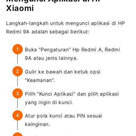
Xiaomi
Langkah-langkah untuk mengunci aplikasi di HP
Redmi 9A adalah sebagai berikut:
Buka “Pengaturan” Hp Redmi A, Redmi
9A atau jenis lainnya.
Gulir ke bawah dan ketuk opsi
“Keamanan”.
Pilih “Kunci Aplikasi” dan pilih aplikasi
yang ingin di kunci.
Atur pola kunci atau PIN sesuai
keinginan.