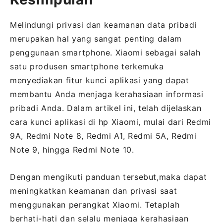
Melindungi privasi dan keamanan data pribadi
merupakan hal yang sangat penting dalam
penggunaan smartphone. Xiaomi sebagai salah
satu produsen smartphone terkemuka
menyediakan fitur kunci aplikasi yang dapat
membantu Anda menjaga kerahasiaan informasi
pribadi Anda. Dalam artikel ini, telah dijelaskan
cara kunci aplikasi di hp Xiaomi, mulai dari Redmi
9A, Redmi Note 8, Redmi A1, Redmi 5A, Redmi
Note 9, hingga Redmi Note 10.
Dengan mengikuti panduan tersebut,maka dapat
meningkatkan keamanan dan privasi saat
menggunakan perangkat Xiaomi. Tetaplah
berhati-hati dan selalu menjaga kerahasiaan