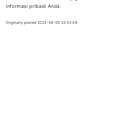
informasi pribadi Anda.
Originally posted 2023-06-05 23:53:06.