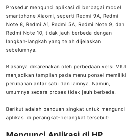
Prosedur mengunci aplikasi di berbagai model
smartphone Xiaomi, seperti Redmi 9A, Redmi
Note 8, Redmi A1, Redmi 5A, Redmi Note 9, dan
Redmi Note 10, tidak jauh berbeda dengan
langkah-langkah yang telah dijelaskan
sebelumnya.
Biasanya dikarenakan oleh perbedaan versi MIUI
menjadikan tampilan pada menu ponsel memiliki
perubahan antar satu dan lainnya. Namun,
umumnya secara proses tidak jauh berbeda.
Berikut adalah panduan singkat untuk mengunci
aplikasi di perangkat-perangkat tersebut:
Mengunci Aplikasi di HP