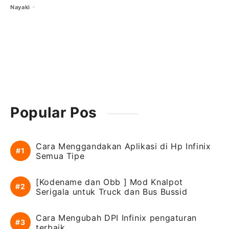
Nayaki
Popular Pos
Cara Menggandakan Aplikasi di Hp Infinix
Semua Tipe
[Kodename dan Obb ] Mod Knalpot
Serigala untuk Truck dan Bus Bussid
Cara Mengubah DPI Infinix pengaturan
terbaik