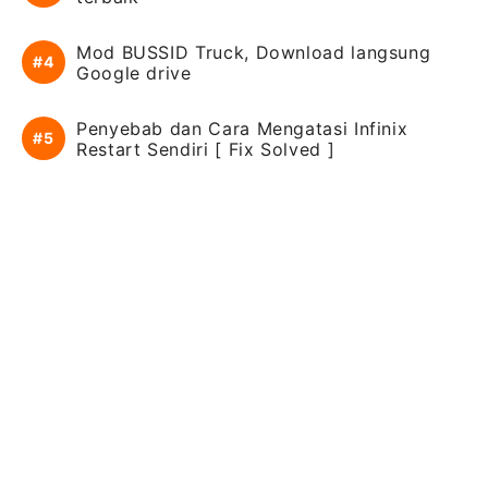
Mod BUSSID Truck, Download langsung
Google drive
Penyebab dan Cara Mengatasi Infinix
Restart Sendiri [ Fix Solved ]