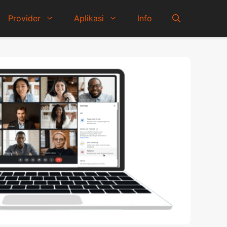
Provider
Aplikasi
Info