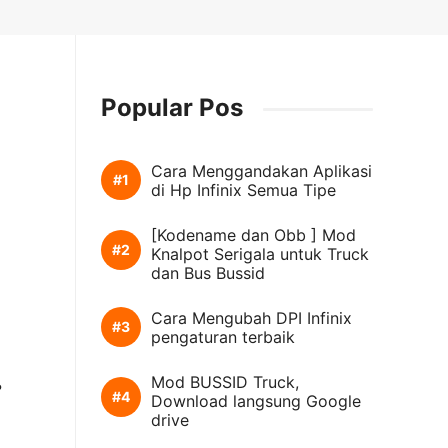
Popular Pos
Cara Menggandakan Aplikasi
di Hp Infinix Semua Tipe
[Kodename dan Obb ] Mod
Knalpot Serigala untuk Truck
dan Bus Bussid
Cara Mengubah DPI Infinix
pengaturan terbaik
Mod BUSSID Truck,
?
Download langsung Google
drive