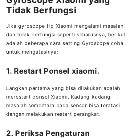
Tidak Berfungsi
Jika gyroscope Hp Xiaomi mengalami masalah
dan tidak berfungsi seperti seharusnya, berikut
adalah beberapa cara setting Gyroscope coba
untuk mengatasinya:
1. Restart Ponsel xiaomi.
Langkah pertama yang bisa dilakukan adalah
merestart ponsel Xiaomi. Kadang-kadang,
masalah sementara pada sensor bisa teratasi
dengan melakukan restart perangkat.
2. Periksa Pengaturan