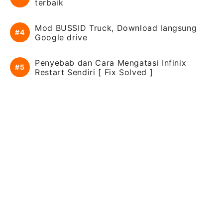
terbaik
Mod BUSSID Truck, Download langsung
Google drive
Penyebab dan Cara Mengatasi Infinix
Restart Sendiri [ Fix Solved ]