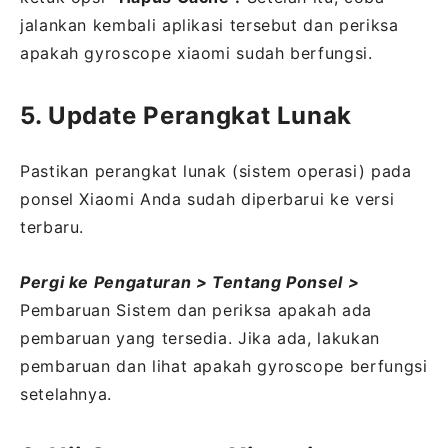
jalankan kembali aplikasi tersebut dan periksa
apakah gyroscope xiaomi sudah berfungsi.
5. Update Perangkat Lunak
Pastikan perangkat lunak (sistem operasi) pada
ponsel Xiaomi Anda sudah diperbarui ke versi
terbaru.
Pergi ke Pengaturan > Tentang Ponsel >
Pembaruan Sistem dan periksa apakah ada
pembaruan yang tersedia. Jika ada, lakukan
pembaruan dan lihat apakah gyroscope berfungsi
setelahnya.