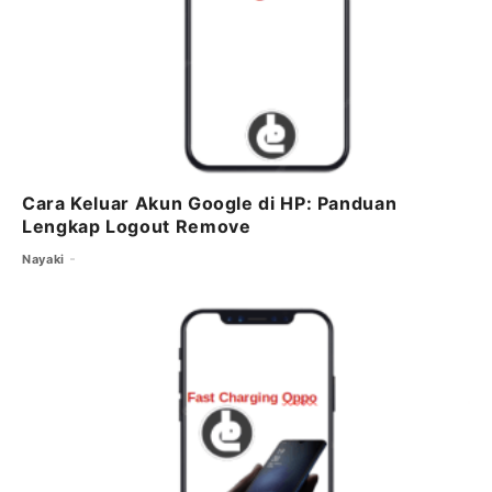
Cara Keluar Akun Google di HP: Panduan
Lengkap Logout Remove
Nayaki