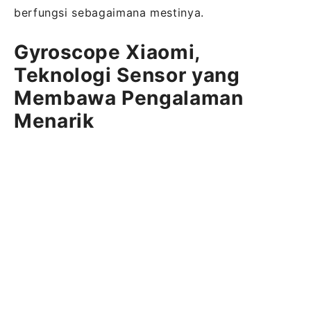
berfungsi sebagaimana mestinya.
Gyroscope Xiaomi,
Teknologi Sensor yang
Membawa Pengalaman
Menarik