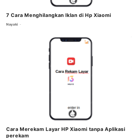
7 Cara Menghilangkan Iklan di Hp Xiaomi
Nayaki
Cara Merekam Layar HP Xiaomi tanpa Aplikasi
perekam