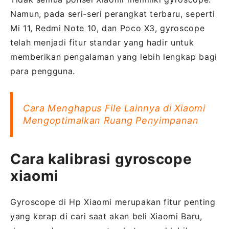
Namun, pada seri-seri perangkat terbaru, seperti
Mi 11, Redmi Note 10, dan Poco X3, gyroscope
telah menjadi fitur standar yang hadir untuk
memberikan pengalaman yang lebih lengkap bagi
para pengguna.
Cara Menghapus File Lainnya di Xiaomi
Mengoptimalkan Ruang Penyimpanan
Cara kalibrasi gyroscope
xiaomi
Gyroscope di Hp Xiaomi merupakan fitur penting
yang kerap di cari saat akan beli Xiaomi Baru,