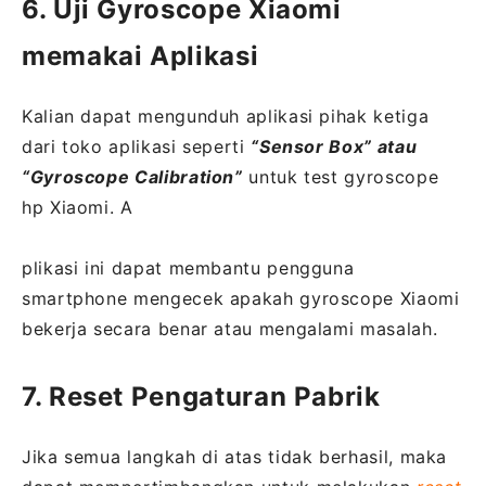
6. Uji Gyroscope Xiaomi
memakai Aplikasi
Kalian dapat mengunduh aplikasi pihak ketiga
dari toko aplikasi seperti
“Sensor Box” atau
“Gyroscope Calibration”
untuk test gyroscope
hp Xiaomi. A
plikasi ini dapat membantu pengguna
smartphone mengecek apakah gyroscope Xiaomi
bekerja secara benar atau mengalami masalah.
7. Reset Pengaturan Pabrik
Jika semua langkah di atas tidak berhasil, maka