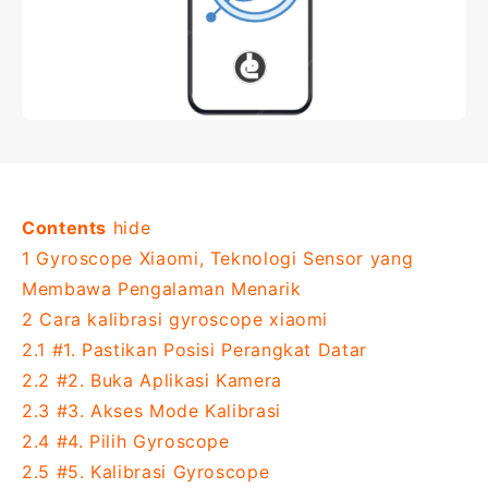
Contents
hide
1
Gyroscope Xiaomi, Teknologi Sensor yang
Membawa Pengalaman Menarik
2
Cara kalibrasi gyroscope xiaomi
2.1
#1. Pastikan Posisi Perangkat Datar
2.2
#2. Buka Aplikasi Kamera
2.3
#3. Akses Mode Kalibrasi
2.4
#4. Pilih Gyroscope
2.5
#5. Kalibrasi Gyroscope