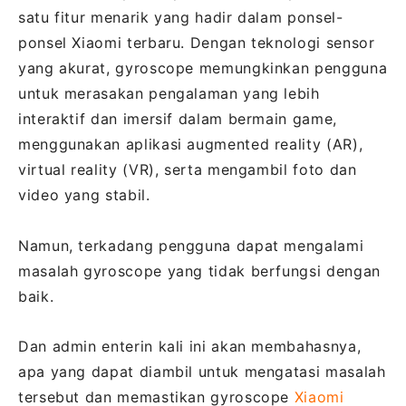
satu fitur menarik yang hadir dalam ponsel-
ponsel Xiaomi terbaru. Dengan teknologi sensor
yang akurat, gyroscope memungkinkan pengguna
untuk merasakan pengalaman yang lebih
interaktif dan imersif dalam bermain game,
menggunakan aplikasi augmented reality (AR),
virtual reality (VR), serta mengambil foto dan
video yang stabil.
Namun, terkadang pengguna dapat mengalami
masalah gyroscope yang tidak berfungsi dengan
baik.
Dan admin enterin kali ini akan membahasnya,
apa yang dapat diambil untuk mengatasi masalah
tersebut dan memastikan gyroscope
Xiaomi