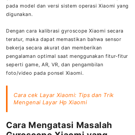
pada model dan versi sistem operasi Xiaomi yang
digunakan.
Dengan cara kalibrasi gyroscope Xiaomi secara
teratur, maka dapat memastikan bahwa sensor
bekerja secara akurat dan memberikan
pengalaman optimal saat menggunakan fitur-fitur
seperti game, AR, VR, dan pengambilan
foto/video pada ponsel Xiaomi.
Cara cek Layar Xiaomi: Tips dan Trik
Mengenai Layar Hp Xiaomi
Cara Mengatasi Masalah
Gyroscope Xiaomi yang