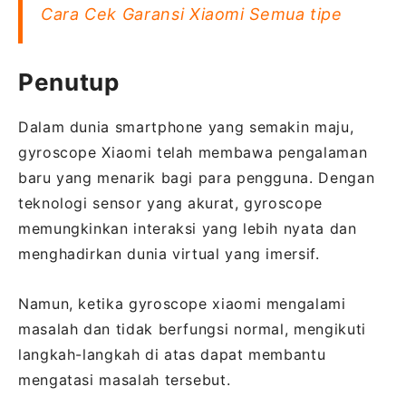
Cara Cek Garansi Xiaomi Semua tipe
Penutup
Dalam dunia smartphone yang semakin maju,
gyroscope Xiaomi telah membawa pengalaman
baru yang menarik bagi para pengguna. Dengan
teknologi sensor yang akurat, gyroscope
memungkinkan interaksi yang lebih nyata dan
menghadirkan dunia virtual yang imersif.
Namun, ketika gyroscope xiaomi mengalami
masalah dan tidak berfungsi normal, mengikuti
langkah-langkah di atas dapat membantu
mengatasi masalah tersebut.