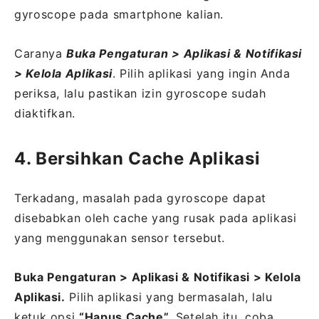
gyroscope pada smartphone kalian.
Caranya
Buka Pengaturan > Aplikasi & Notifikasi
> Kelola Aplikasi
. Pilih aplikasi yang ingin Anda
periksa, lalu pastikan izin gyroscope sudah
diaktifkan.
4. Bersihkan Cache Aplikasi
Terkadang, masalah pada gyroscope dapat
disebabkan oleh cache yang rusak pada aplikasi
yang menggunakan sensor tersebut.
Buka Pengaturan > Aplikasi & Notifikasi > Kelola
Aplikasi.
Pilih aplikasi yang bermasalah, lalu
ketuk opsi
“Hapus Cache”.
Setelah itu, coba