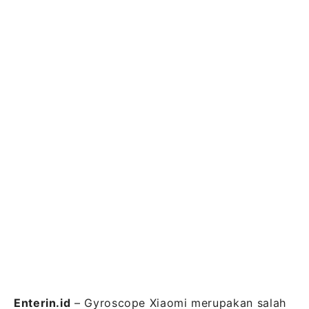
Enterin.id
– Gyroscope Xiaomi merupakan salah