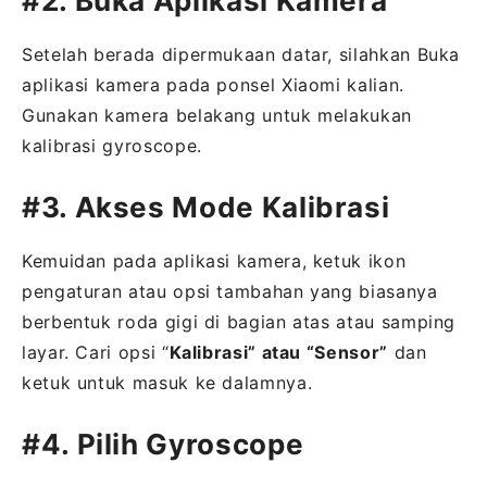
#2. Buka Aplikasi Kamera
Setelah berada dipermukaan datar, silahkan Buka
aplikasi kamera pada ponsel Xiaomi kalian.
Gunakan kamera belakang untuk melakukan
kalibrasi gyroscope.
#3. Akses Mode Kalibrasi
Kemuidan pada aplikasi kamera, ketuk ikon
pengaturan atau opsi tambahan yang biasanya
berbentuk roda gigi di bagian atas atau samping
layar. Cari opsi “
Kalibrasi” atau “Sensor”
dan
ketuk untuk masuk ke dalamnya.
#4. Pilih Gyroscope