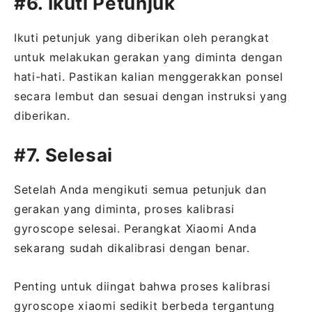
#6. Ikuti Petunjuk
Ikuti petunjuk yang diberikan oleh perangkat
untuk melakukan gerakan yang diminta dengan
hati-hati. Pastikan kalian menggerakkan ponsel
secara lembut dan sesuai dengan instruksi yang
diberikan.
#7. Selesai
Setelah Anda mengikuti semua petunjuk dan
gerakan yang diminta, proses kalibrasi
gyroscope selesai. Perangkat Xiaomi Anda
sekarang sudah dikalibrasi dengan benar.
Penting untuk diingat bahwa proses kalibrasi
gyroscope xiaomi sedikit berbeda tergantung