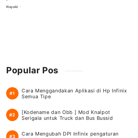
Nayaki
Popular Pos
Cara Menggandakan Aplikasi di Hp Infinix
Semua Tipe
[Kodename dan Obb ] Mod Knalpot
Serigala untuk Truck dan Bus Bussid
Cara Mengubah DPI Infinix pengaturan