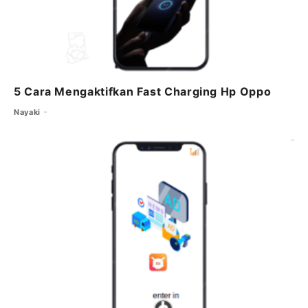
5 Cara Mengaktifkan Fast Charging Hp Oppo
Nayaki