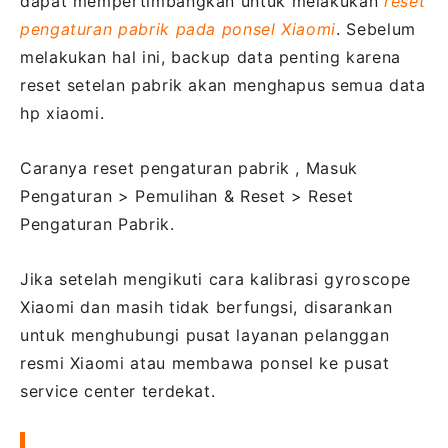
dapat mempertimbangkan untuk melakukan
reset
pengaturan pabrik pada ponsel Xiaomi
. Sebelum
melakukan hal ini, backup data penting karena
reset setelan pabrik akan menghapus semua data
hp xiaomi.
Caranya reset pengaturan pabrik , Masuk
Pengaturan > Pemulihan & Reset > Reset
Pengaturan Pabrik.
Jika setelah mengikuti cara kalibrasi gyroscope
Xiaomi dan masih tidak berfungsi, disarankan
untuk menghubungi pusat layanan pelanggan
resmi Xiaomi atau membawa ponsel ke pusat
service center terdekat.