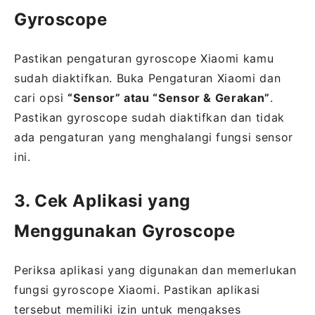
Gyroscope
Pastikan pengaturan gyroscope Xiaomi kamu
sudah diaktifkan. Buka Pengaturan Xiaomi dan
cari opsi
“Sensor” atau “Sensor & Gerakan”
.
Pastikan gyroscope sudah diaktifkan dan tidak
ada pengaturan yang menghalangi fungsi sensor
ini.
3. Cek Aplikasi yang
Menggunakan Gyroscope
Periksa aplikasi yang digunakan dan memerlukan
fungsi gyroscope Xiaomi. Pastikan aplikasi
tersebut memiliki izin untuk mengakses