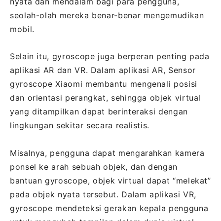
nyata dan mendalam bagi para pengguna,
seolah-olah mereka benar-benar mengemudikan
mobil.
Selain itu, gyroscope juga berperan penting pada
aplikasi AR dan VR. Dalam aplikasi AR, Sensor
gyroscope Xiaomi membantu mengenali posisi
dan orientasi perangkat, sehingga objek virtual
yang ditampilkan dapat berinteraksi dengan
lingkungan sekitar secara realistis.
Misalnya, pengguna dapat mengarahkan kamera
ponsel ke arah sebuah objek, dan dengan
bantuan gyroscope, objek virtual dapat “melekat”
pada objek nyata tersebut. Dalam aplikasi VR,
gyroscope mendeteksi gerakan kepala pengguna