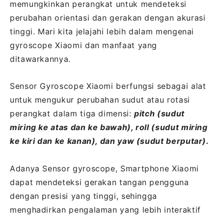
memungkinkan perangkat untuk mendeteksi
perubahan orientasi dan gerakan dengan akurasi
tinggi. Mari kita jelajahi lebih dalam mengenai
gyroscope Xiaomi dan manfaat yang
ditawarkannya.
Sensor Gyroscope Xiaomi berfungsi sebagai alat
untuk mengukur perubahan sudut atau rotasi
perangkat dalam tiga dimensi:
pitch (sudut
miring ke atas dan ke bawah), roll (sudut miring
ke kiri dan ke kanan), dan yaw (sudut berputar).
Adanya Sensor gyroscope, Smartphone Xiaomi
dapat mendeteksi gerakan tangan pengguna
dengan presisi yang tinggi, sehingga
menghadirkan pengalaman yang lebih interaktif