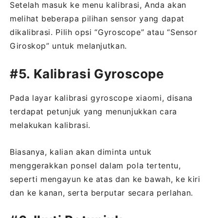
Setelah masuk ke menu kalibrasi, Anda akan
melihat beberapa pilihan sensor yang dapat
dikalibrasi. Pilih opsi “Gyroscope” atau “Sensor
Giroskop” untuk melanjutkan.
#5. Kalibrasi Gyroscope
Pada layar kalibrasi gyroscope xiaomi, disana
terdapat petunjuk yang menunjukkan cara
melakukan kalibrasi.
Biasanya, kalian akan diminta untuk
menggerakkan ponsel dalam pola tertentu,
seperti mengayun ke atas dan ke bawah, ke kiri
dan ke kanan, serta berputar secara perlahan.