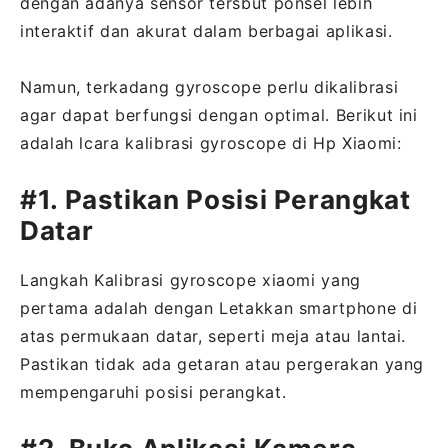
dengan adanya sensor tersbut ponsel lebih
interaktif dan akurat dalam berbagai aplikasi.
Namun, terkadang gyroscope perlu dikalibrasi
agar dapat berfungsi dengan optimal. Berikut ini
adalah lcara kalibrasi gyroscope di Hp Xiaomi:
#1. Pastikan Posisi Perangkat
Datar
Langkah Kalibrasi gyroscope xiaomi yang
pertama adalah dengan Letakkan smartphone di
atas permukaan datar, seperti meja atau lantai.
Pastikan tidak ada getaran atau pergerakan yang
mempengaruhi posisi perangkat.