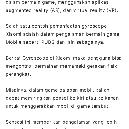
dalam bermain game, menggunakan aplikasi
augmented reality (AR), dan virtual reality (VR).
Salah satu contoh pemanfaatan gyroscope
Xiaomi adalah dalam pengalaman bermain game
Mobile seperti PUBG dan lain sebagainya.
Berkat Gyroscope di Xiaomi maka pengguna bisa
mengontrol permainan memamaki gerakan fisik
perangkat.
Misalnya, dalam game balapan mobil, kalian
dapat memiringkan ponsel ke kiri atau ke kanan
untuk menggerakkan mobil di game tersbut.
Sensasi ini memberikan pengalaman yang lebih