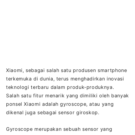
Xiaomi, sebagai salah satu produsen smartphone
terkemuka di dunia, terus menghadirkan inovasi
teknologi terbaru dalam produk-produknya.
Salah satu fitur menarik yang dimiliki oleh banyak
ponsel Xiaomi adalah gyroscope, atau yang
dikenal juga sebagai sensor giroskop.
Gyroscope merupakan sebuah sensor yang