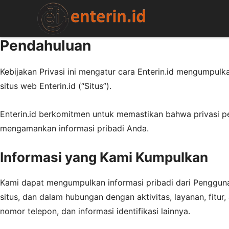
Skip
to
content
Pendahuluan
Kebijakan Privasi ini mengatur cara Enterin.id mengumpu
situs web Enterin.id (“Situs”).
Enterin.id berkomitmen untuk memastikan bahwa privasi 
mengamankan informasi pribadi Anda.
Informasi yang Kami Kumpulkan
Kami dapat mengumpulkan informasi pribadi dari Pengguna
situs, dan dalam hubungan dengan aktivitas, layanan, fitur
nomor telepon, dan informasi identifikasi lainnya.