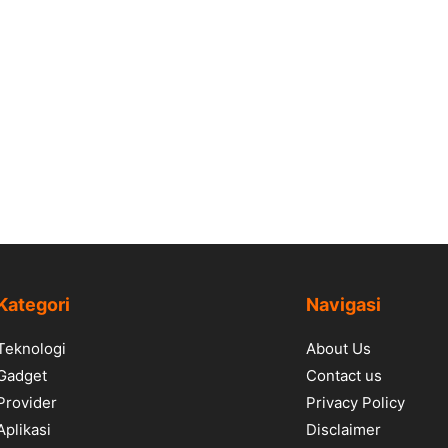
Kategori
Navigasi
Teknologi
About Us
Gadget
Contact us
Provider
Privacy Policy
Aplikasi
Disclaimer