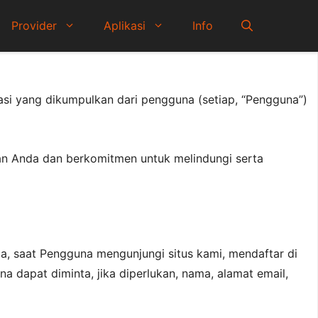
Provider
Aplikasi
Info
si yang dikumpulkan dari pengguna (setiap, “Pengguna”)
an Anda dan berkomitmen untuk melindungi serta
a, saat Pengguna mengunjungi situs kami, mendaftar di
na dapat diminta, jika diperlukan, nama, alamat email,