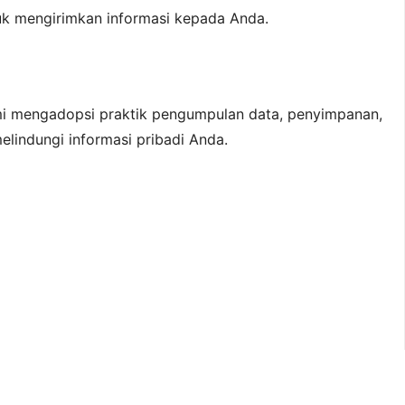
uk mengirimkan informasi kepada Anda.
mi mengadopsi praktik pengumpulan data, penyimpanan,
elindungi informasi pribadi Anda.