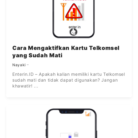
Cara Mengaktifkan Kartu Telkomsel
yang Sudah Mati
Nayaki
Enterin.ID – Apakah kalian memiliki kartu Telkomsel
sudah mati dan tidak dapat digunakan? Jangan
khawatir! ...