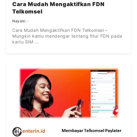
Cara Mudah Mengaktifkan FDN
Telkomsel
Nayaki
Cara Mudah Mengaktifkan FDN Telkomsel –
Mungkin kamu mendengar tentang fitur FDN pada
kartu SIM ...