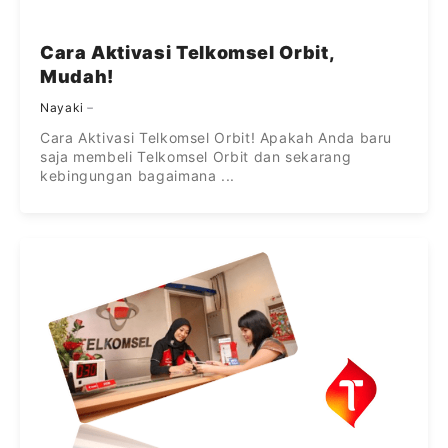
Cara Aktivasi Telkomsel Orbit,
Mudah!
Nayaki
Cara Aktivasi Telkomsel Orbit! Apakah Anda baru
saja membeli Telkomsel Orbit dan sekarang
kebingungan bagaimana ...