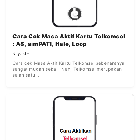
Cara Cek Masa Aktif Kartu Telkomsel
: AS, simPATI, Halo, Loop
Nayaki
Cara cek Masa Aktif Kartu Telkomsel sebenaranya
sangat mudah sekali. Nah, Telkomsel merupakan
salah satu ...