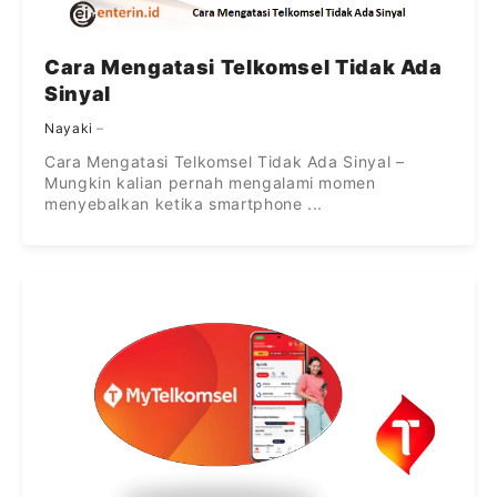
Cara Mengatasi Telkomsel Tidak Ada
Sinyal
Nayaki
Cara Mengatasi Telkomsel Tidak Ada Sinyal –
Mungkin kalian pernah mengalami momen
menyebalkan ketika smartphone ...