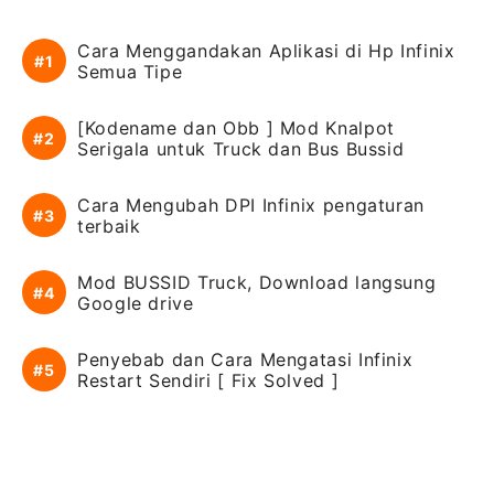
Cara Menggandakan Aplikasi di Hp Infinix
Semua Tipe
[Kodename dan Obb ] Mod Knalpot
Serigala untuk Truck dan Bus Bussid
Cara Mengubah DPI Infinix pengaturan
terbaik
Mod BUSSID Truck, Download langsung
Google drive
Penyebab dan Cara Mengatasi Infinix
Restart Sendiri [ Fix Solved ]