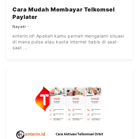
Cara Mudah Membayar Telkomsel
Paylater
Nayaki
enterin.id! Apakah kamu pernah mengalami situasi
di mana pulsa atau kuota internet habis di saat-
saat ...