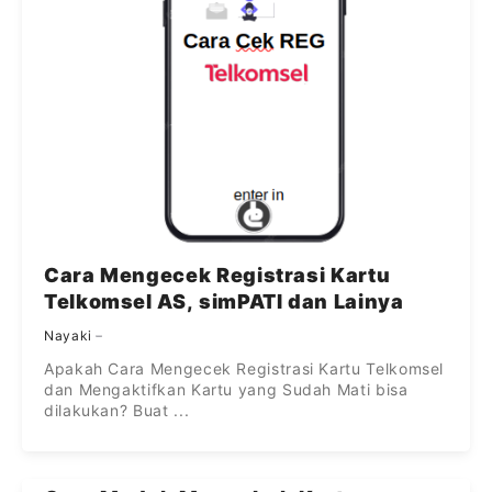
Cara Mengecek Registrasi Kartu
Telkomsel AS, simPATI dan Lainya
Nayaki
Apakah Cara Mengecek Registrasi Kartu Telkomsel
dan Mengaktifkan Kartu yang Sudah Mati bisa
dilakukan? Buat ...