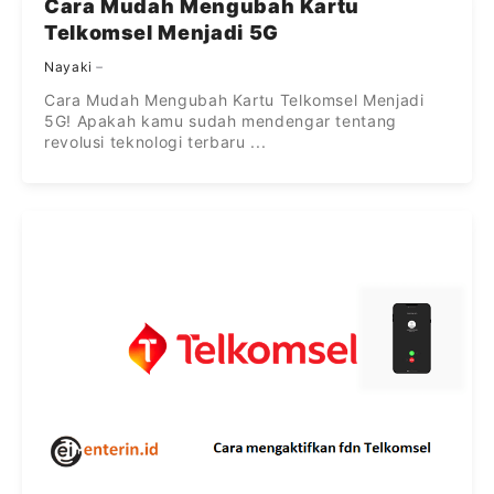
Cara Mudah Mengubah Kartu
Telkomsel Menjadi 5G
Nayaki
Cara Mudah Mengubah Kartu Telkomsel Menjadi
5G! Apakah kamu sudah mendengar tentang
revolusi teknologi terbaru ...