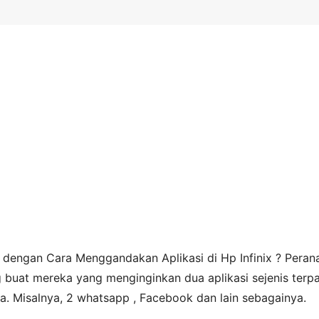
 dengan Cara Menggandakan Aplikasi di Hp Infinix ? Peran
g buat mereka yang menginginkan dua aplikasi sejenis terp
a. Misalnya, 2 whatsapp , Facebook dan lain sebagainya.