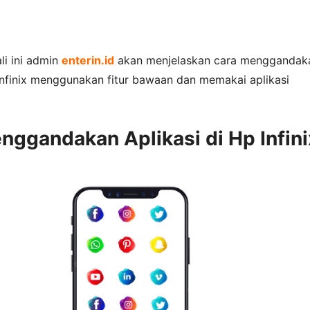
ali ini admin
enterin.id
akan menjelaskan cara menggandak
 infinix menggunakan fitur bawaan dan memakai aplikasi
nggandakan Aplikasi di Hp Infini