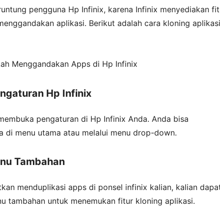
untung pengguna Hp Infinix, karena Infinix menyediakan fit
 menggandakan aplikasi. Berikut adalah cara kloning aplikasi
ah Menggandakan Apps di Hp Infinix
ngaturan Hp Infinix
membuka pengaturan di Hp Infinix Anda. Anda bisa
 di menu utama atau melalui menu drop-down.
Menu Tambahan
kan menduplikasi apps di ponsel infinix kalian, kalian dapa
u tambahan untuk menemukan fitur kloning aplikasi.