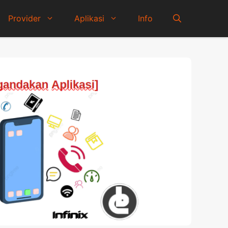
Provider
Aplikasi
Info