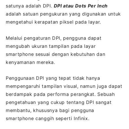
satunya adalah DPI.
DPI atau Dots Per Inch
adalah satuan pengukuran yang digunakan untuk
mengetahui kerapatan piksel pada layar.
Melalui pengaturan DPI, pengguna dapat
mengubah ukuran tampilan pada layar
smartphone sesuai dengan kebutuhan dan
kenyamanan mereka.
Penggunaan DPI yang tepat tidak hanya
mempengaruhi tampilan visual, namun juga dapat
berdampak pada performa perangkat. Sebuah
pengetahuan yang cukup tentang DPI sangat
membantu, khususnya bagi pengguna
smartphone canggih seperti Infinix.