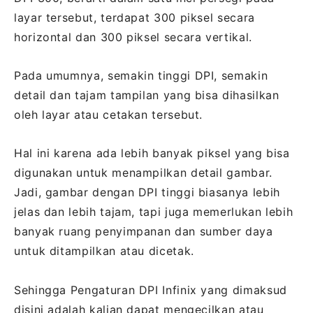
layar tersebut, terdapat 300 piksel secara
horizontal dan 300 piksel secara vertikal.
Pada umumnya, semakin tinggi DPI, semakin
detail dan tajam tampilan yang bisa dihasilkan
oleh layar atau cetakan tersebut.
Hal ini karena ada lebih banyak piksel yang bisa
digunakan untuk menampilkan detail gambar.
Jadi, gambar dengan DPI tinggi biasanya lebih
jelas dan lebih tajam, tapi juga memerlukan lebih
banyak ruang penyimpanan dan sumber daya
untuk ditampilkan atau dicetak.
Sehingga Pengaturan DPI Infinix yang dimaksud
disini adalah kalian dapat mengecilkan atau