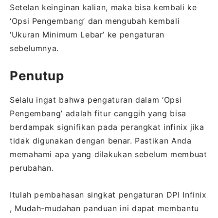
Setelan keinginan kalian, maka bisa kembali ke
‘Opsi Pengembang’ dan mengubah kembali
‘Ukuran Minimum Lebar’ ke pengaturan
sebelumnya.
Penutup
Selalu ingat bahwa pengaturan dalam ‘Opsi
Pengembang’ adalah fitur canggih yang bisa
berdampak signifikan pada perangkat infinix jika
tidak digunakan dengan benar. Pastikan Anda
memahami apa yang dilakukan sebelum membuat
perubahan.
Itulah pembahasan singkat pengaturan DPI Infinix
, Mudah-mudahan panduan ini dapat membantu