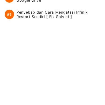
Google drive
Penyebab dan Cara Mengatasi Infinix
Restart Sendiri [ Fix Solved ]