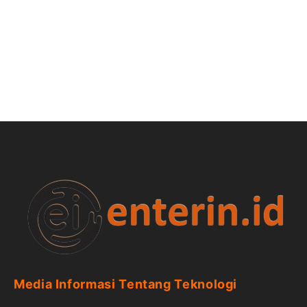
Media Informasi Tentang Teknologi