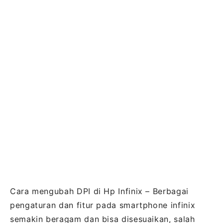
Cara mengubah DPI di Hp Infinix – Berbagai
pengaturan dan fitur pada smartphone infinix
semakin beragam dan bisa disesuaikan, salah