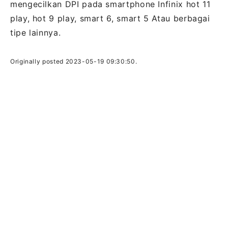
mengecilkan DPI pada smartphone Infinix hot 11
play, hot 9 play, smart 6, smart 5 Atau berbagai
tipe lainnya.
Originally posted 2023-05-19 09:30:50.