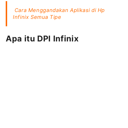
Cara Menggandakan Aplikasi di Hp
Infinix Semua Tipe
Apa itu DPI Infinix