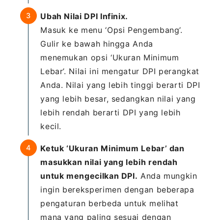
Ubah Nilai DPI Infinix.
Masuk ke menu ‘Opsi Pengembang’.
Gulir ke bawah hingga Anda
menemukan opsi ‘Ukuran Minimum
Lebar’. Nilai ini mengatur DPI perangkat
Anda. Nilai yang lebih tinggi berarti DPI
yang lebih besar, sedangkan nilai yang
lebih rendah berarti DPI yang lebih
kecil.
Ketuk ‘Ukuran Minimum Lebar’ dan
masukkan nilai yang lebih rendah
untuk mengecilkan DPI.
Anda mungkin
ingin bereksperimen dengan beberapa
pengaturan berbeda untuk melihat
mana yang paling sesuai dengan