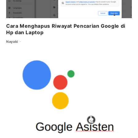
Cara Menghapus Riwayat Pencarian Google di
Hp dan Laptop
Nayaki