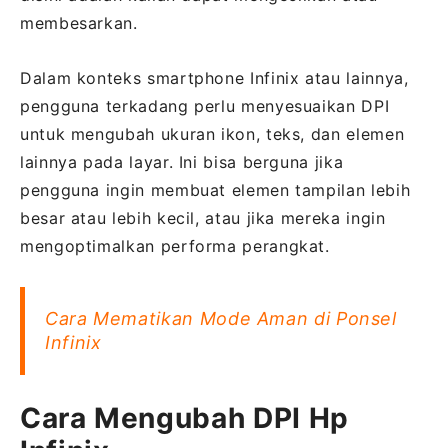
membesarkan.
Dalam konteks smartphone Infinix atau lainnya,
pengguna terkadang perlu menyesuaikan DPI
untuk mengubah ukuran ikon, teks, dan elemen
lainnya pada layar. Ini bisa berguna jika
pengguna ingin membuat elemen tampilan lebih
besar atau lebih kecil, atau jika mereka ingin
mengoptimalkan performa perangkat.
Cara Mematikan Mode Aman di Ponsel
Infinix
Cara Mengubah DPI Hp