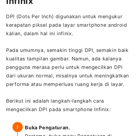
Infinix
DPI (Dots Per Inch) digunakan untuk mengukur
kerapatan piksel pada layar smartphone android
kalian, dalam hal ini infinix.
Pada umumnya, semakin tinggi DPI, semakin baik
kualitas tampilan gambar. Namun, ada kalanya
pengguna merasa perlu untuk mengecilkan DPI
dari ukuran normal, misalnya untuk meningkatkan
performa atau memperluas ruang kerja di layar.
Berikut ini adalah langkah-langkah cara
mengecilkan DPI pada smartphone Infinix:
Buka Pengaturan.
Pertama, buka menu Pengaturan di