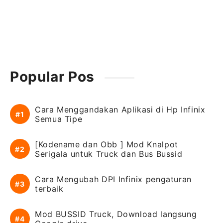
Popular Pos
Cara Menggandakan Aplikasi di Hp Infinix
Semua Tipe
[Kodename dan Obb ] Mod Knalpot
Serigala untuk Truck dan Bus Bussid
Cara Mengubah DPI Infinix pengaturan
terbaik
Mod BUSSID Truck, Download langsung