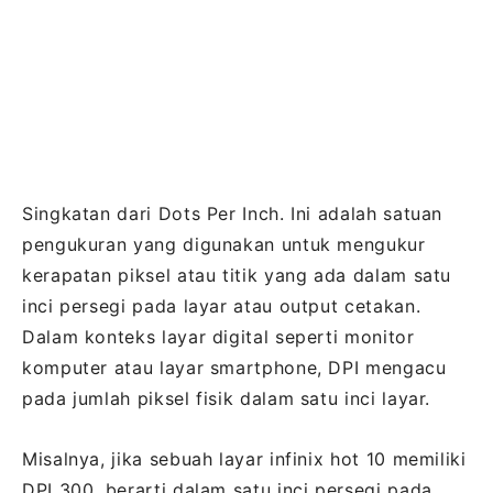
Singkatan dari Dots Per Inch. Ini adalah satuan
pengukuran yang digunakan untuk mengukur
kerapatan piksel atau titik yang ada dalam satu
inci persegi pada layar atau output cetakan.
Dalam konteks layar digital seperti monitor
komputer atau layar smartphone, DPI mengacu
pada jumlah piksel fisik dalam satu inci layar.
Misalnya, jika sebuah layar infinix hot 10 memiliki
DPI 300, berarti dalam satu inci persegi pada