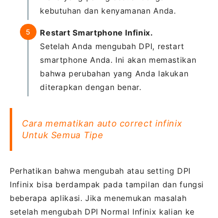
kebutuhan dan kenyamanan Anda.
Restart Smartphone Infinix.
Setelah Anda mengubah DPI, restart
smartphone Anda. Ini akan memastikan
bahwa perubahan yang Anda lakukan
diterapkan dengan benar.
Cara mematikan auto correct infinix
Untuk Semua Tipe
Perhatikan bahwa mengubah atau setting DPI
Infinix bisa berdampak pada tampilan dan fungsi
beberapa aplikasi. Jika menemukan masalah
setelah mengubah DPI Normal Infinix kalian ke