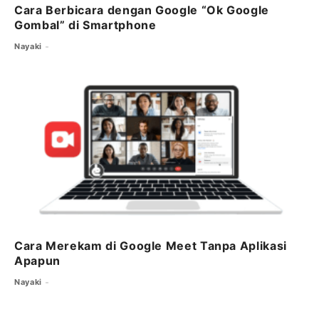
Cara Berbicara dengan Google “Ok Google
Gombal” di Smartphone
Nayaki
Cara Merekam di Google Meet Tanpa Aplikasi
Apapun
Nayaki