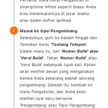
smartphone Infinix seperti biasa. Anda
bisa menemukannya di layar utama
atau dalam daftar aplikasi.
Masuk ke Opsi Pengembang.
Selanjutnya, gulir ke bawah hingga dan
Temukan menu
‘Tentang Telepon’
.
Dalam menu ini, cari
‘Nomor Build’ atau
‘Versi Build’
. Tekan
‘Nomor Build’
atau
‘Versi Build’ sebanyak tujuh kali. Kalian
akan melihat pesan yang mengatakan
bahwa Anda sekarang adalah seorang
pengembang. Setelah itu, kembali ke
menu Pengaturan, dan Anda akan
melihat opsi baru bernama
‘Pengembang’ atau ‘Opsi Pengembang’.