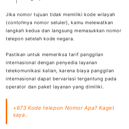
Jika nomor tujuan tidak memiliki kode wilayah
(contohnya nomor seluler), kamu melewatkan
langkah kedua dan langsung memasukkan nomor
telepon setelah kode negara.
Pastikan untuk memeriksa tarif panggilan
internasional dengan penyedia layanan
telekomunikasi kalian, karena biaya panggilan
internasional dapat bervariasi tergantung pada
operator dan paket layanan yang dimiliki.
+673 Kode telepon Nomor Apa? Kaget
saya..