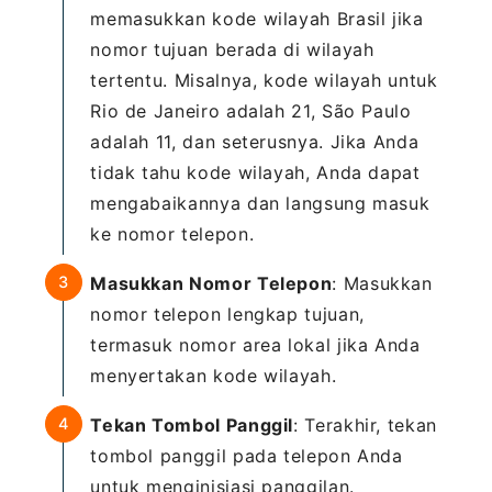
memasukkan kode wilayah Brasil jika
nomor tujuan berada di wilayah
tertentu. Misalnya, kode wilayah untuk
Rio de Janeiro adalah 21, São Paulo
adalah 11, dan seterusnya. Jika Anda
tidak tahu kode wilayah, Anda dapat
mengabaikannya dan langsung masuk
ke nomor telepon.
Masukkan Nomor Telepon
: Masukkan
nomor telepon lengkap tujuan,
termasuk nomor area lokal jika Anda
menyertakan kode wilayah.
Tekan Tombol Panggil
: Terakhir, tekan
tombol panggil pada telepon Anda
untuk menginisiasi panggilan.