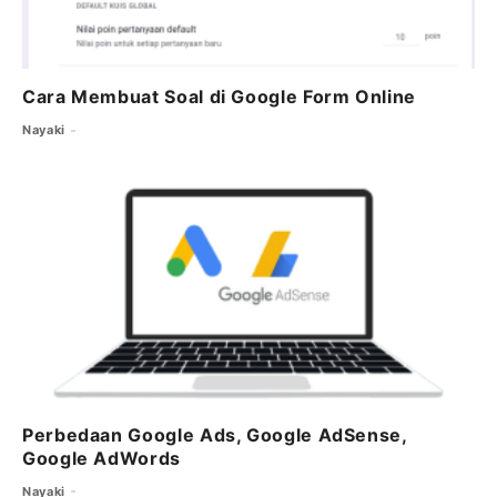
Cara Membuat Soal di Google Form Online
Nayaki
Perbedaan Google Ads, Google AdSense,
Google AdWords
Nayaki