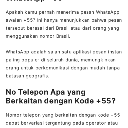
Apakah kamu pernah menerima pesan WhatsApp
awalan +55? Ini hanya menunjukkan bahwa pesan
tersebut berasal dari Brasil atau dari orang yang
menggunakan nomor Brasil.
WhatsApp adalah salah satu aplikasi pesan instan
paling populer di seluruh dunia, memungkinkan
orang untuk berkomunikasi dengan mudah tanpa
batasan geografis.
No Telepon Apa yang
Berkaitan dengan Kode +55?
Nomor telepon yang berkaitan dengan kode +55
dapat bervariasi tergantung pada operator atau