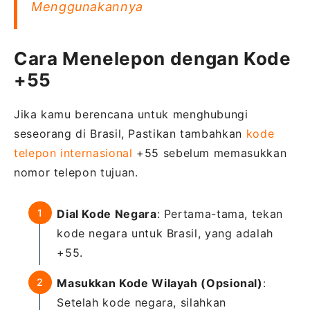
Menggunakannya
Cara Menelepon dengan Kode
+55
Jika kamu berencana untuk menghubungi
seseorang di Brasil, Pastikan tambahkan
kode
telepon internasional
+55 sebelum memasukkan
nomor telepon tujuan.
Dial Kode Negara
: Pertama-tama, tekan
kode negara untuk Brasil, yang adalah
+55.
Masukkan Kode Wilayah (Opsional)
:
Setelah kode negara, silahkan