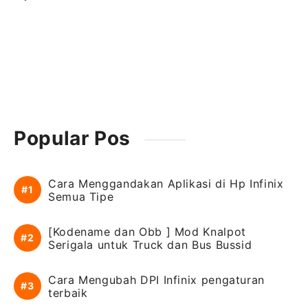
Popular Pos
Cara Menggandakan Aplikasi di Hp Infinix
Semua Tipe
[Kodename dan Obb ] Mod Knalpot
Serigala untuk Truck dan Bus Bussid
Cara Mengubah DPI Infinix pengaturan
terbaik