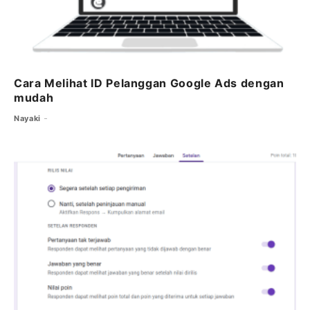
Cara Melihat ID Pelanggan Google Ads dengan
mudah
Nayaki