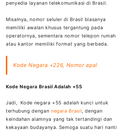
penyedia layanan telekomunikasi di Brasil.
Misalnya, nomor seluler di Brasil biasanya
memiliki awalan khusus tergantung pada
operatornya, sementara nomor telepon rumah
atau kantor memiliki format yang berbeda.
Kode Negara +226, Nomor apa!
Kode Negara Brasil Adalah +55
Jadi, Kode negara +55 adalah kunci untuk
terhubung dengan
negara Brasil
, dengan
keindahan alamnya yang tak tertandingi dan
kekayaan budayanya. Semoga suatu hari nanti