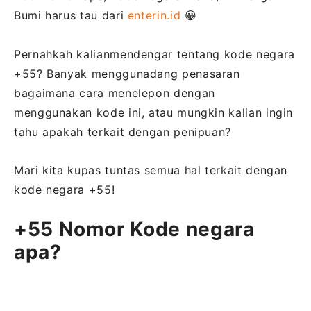
Bumi harus tau dari
enterin.id
😀
Pernahkah kalianmendengar tentang kode negara
+55? Banyak menggunadang penasaran
bagaimana cara menelepon dengan
menggunakan kode ini, atau mungkin kalian ingin
tahu apakah terkait dengan penipuan?
Mari kita kupas tuntas semua hal terkait dengan
kode negara +55!
+55 Nomor Kode negara
apa?