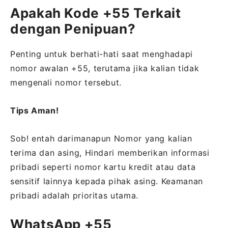
Apakah Kode +55 Terkait
dengan Penipuan?
Penting untuk berhati-hati saat menghadapi
nomor awalan +55, terutama jika kalian tidak
mengenali nomor tersebut.
Tips Aman!
Sob! entah darimanapun Nomor yang kalian
terima dan asing, Hindari memberikan informasi
pribadi seperti nomor kartu kredit atau data
sensitif lainnya kepada pihak asing. Keamanan
pribadi adalah prioritas utama.
WhatsApp +55