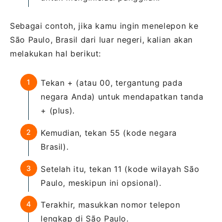
Sebagai contoh, jika kamu ingin menelepon ke
São Paulo, Brasil dari luar negeri, kalian akan
melakukan hal berikut:
Tekan + (atau 00, tergantung pada
negara Anda) untuk mendapatkan tanda
+ (plus).
Kemudian, tekan 55 (kode negara
Brasil).
Setelah itu, tekan 11 (kode wilayah São
Paulo, meskipun ini opsional).
Terakhir, masukkan nomor telepon
lengkap di São Paulo.