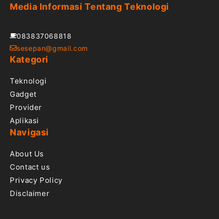
Media Informasi Tentang Teknologi
083837068818
sesepan@gmail.com
Kategori
Teknologi
Gadget
Provider
Aplikasi
Navigasi
About Us
Contact us
Privacy Policy
Disclaimer