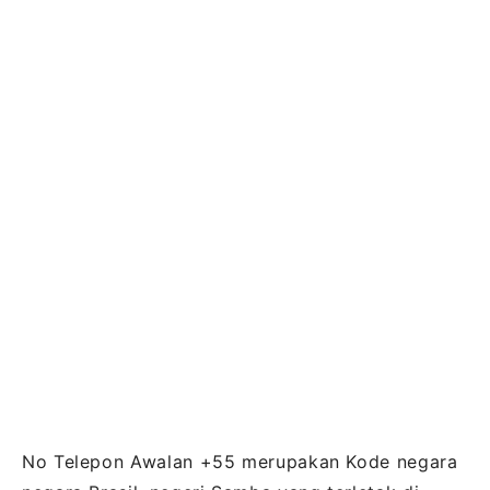
No Telepon Awalan +55 merupakan Kode negara