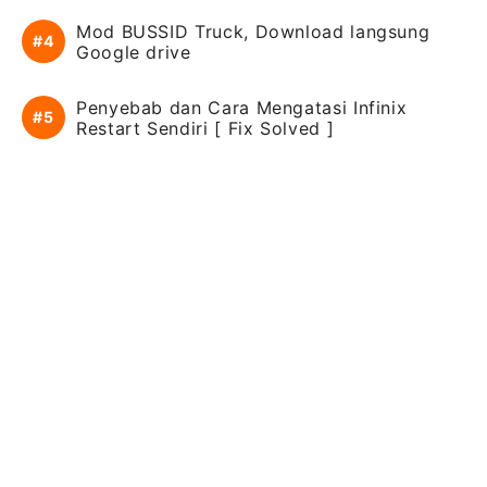
Mod BUSSID Truck, Download langsung
Google drive
Penyebab dan Cara Mengatasi Infinix
Restart Sendiri [ Fix Solved ]