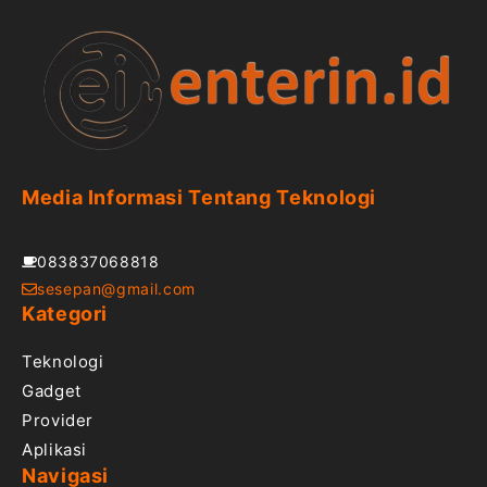
Media Informasi Tentang Teknologi
083837068818
sesepan@gmail.com
Kategori
Teknologi
Gadget
Provider
Aplikasi
Navigasi