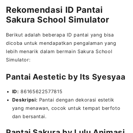
Rekomendasi ID Pantai
Sakura School Simulator
Berikut adalah beberapa ID pantai yang bisa
dicoba untuk mendapatkan pengalaman yang
lebih menarik dalam bermain Sakura School
Simulator:
Pantai Aestetic by Its Syesyaa
ID:
86165622577815
Deskripsi:
Pantai dengan dekorasi estetik
yang menawan, cocok untuk tempat berfoto
dan bersantai.
Pantai Sakura by Lulu Animasi