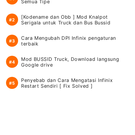
Semua Tipe
[Kodename dan Obb ] Mod Knalpot
Serigala untuk Truck dan Bus Bussid
Cara Mengubah DPI Infinix pengaturan
terbaik
Mod BUSSID Truck, Download langsung
Google drive
Penyebab dan Cara Mengatasi Infinix
Restart Sendiri [ Fix Solved ]