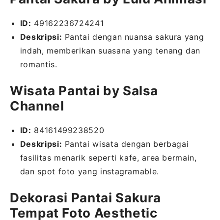
ID:
49162236724241
Deskripsi:
Pantai dengan nuansa sakura yang
indah, memberikan suasana yang tenang dan
romantis.
Wisata Pantai by Salsa
Channel
ID:
84161499238520
Deskripsi:
Pantai wisata dengan berbagai
fasilitas menarik seperti kafe, area bermain,
dan spot foto yang instagramable.
Dekorasi Pantai Sakura
Tempat Foto Aesthetic