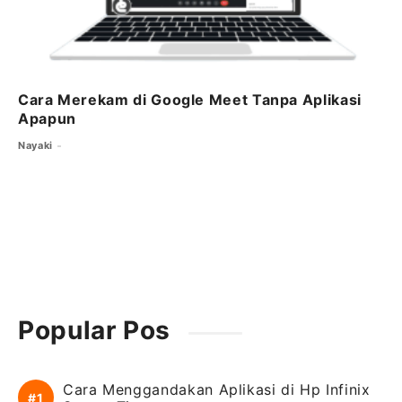
Cara Merekam di Google Meet Tanpa Aplikasi
Apapun
Nayaki
Popular Pos
Cara Menggandakan Aplikasi di Hp Infinix