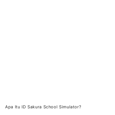
Apa Itu ID Sakura School Simulator?