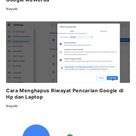
Nayaki
Cara Menghapus Riwayat Pencarian Google di
Hp dan Laptop
Nayaki