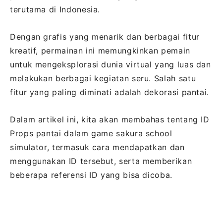
terutama di Indonesia.
Dengan grafis yang menarik dan berbagai fitur
kreatif, permainan ini memungkinkan pemain
untuk mengeksplorasi dunia virtual yang luas dan
melakukan berbagai kegiatan seru. Salah satu
fitur yang paling diminati adalah dekorasi pantai.
Dalam artikel ini, kita akan membahas tentang ID
Props pantai dalam game sakura school
simulator, termasuk cara mendapatkan dan
menggunakan ID tersebut, serta memberikan
beberapa referensi ID yang bisa dicoba.