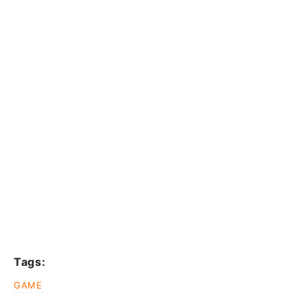
Tags:
GAME