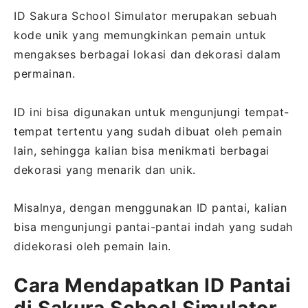
ID Sakura School Simulator merupakan sebuah
kode unik yang memungkinkan pemain untuk
mengakses berbagai lokasi dan dekorasi dalam
permainan.
ID ini bisa digunakan untuk mengunjungi tempat-
tempat tertentu yang sudah dibuat oleh pemain
lain, sehingga kalian bisa menikmati berbagai
dekorasi yang menarik dan unik.
Misalnya, dengan menggunakan ID pantai, kalian
bisa mengunjungi pantai-pantai indah yang sudah
didekorasi oleh pemain lain.
Cara Mendapatkan ID Pantai