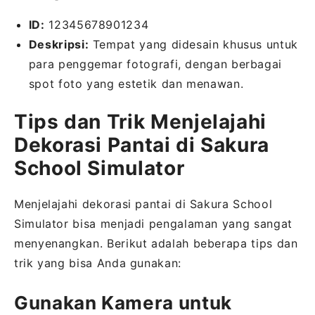
ID:
12345678901234
Deskripsi:
Tempat yang didesain khusus untuk
para penggemar fotografi, dengan berbagai
spot foto yang estetik dan menawan.
Tips dan Trik Menjelajahi
Dekorasi Pantai di Sakura
School Simulator
Menjelajahi dekorasi pantai di Sakura School
Simulator bisa menjadi pengalaman yang sangat
menyenangkan. Berikut adalah beberapa tips dan
trik yang bisa Anda gunakan:
Gunakan Kamera untuk