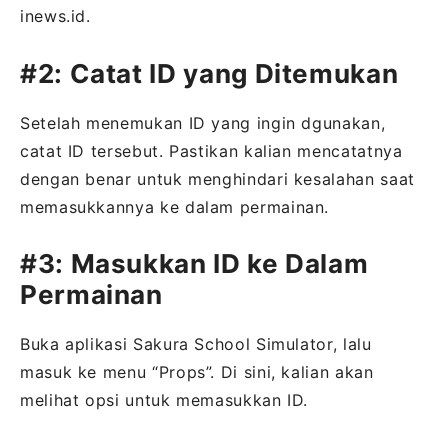
inews.id.
#2: Catat ID yang Ditemukan
Setelah menemukan ID yang ingin dgunakan,
catat ID tersebut. Pastikan kalian mencatatnya
dengan benar untuk menghindari kesalahan saat
memasukkannya ke dalam permainan.
#3: Masukkan ID ke Dalam
Permainan
Buka aplikasi Sakura School Simulator, lalu
masuk ke menu “Props”. Di sini, kalian akan
melihat opsi untuk memasukkan ID.