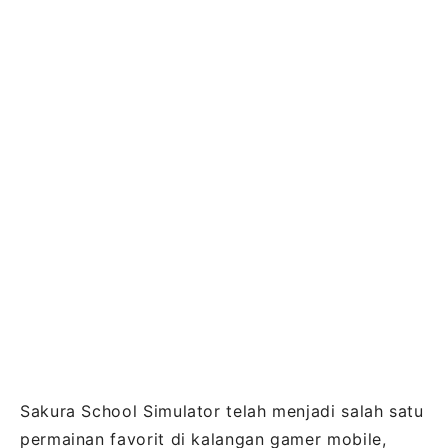
Sakura School Simulator telah menjadi salah satu
permainan favorit di kalangan gamer mobile,