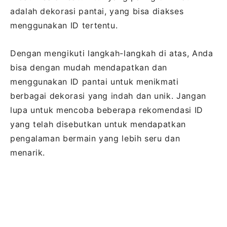
adalah dekorasi pantai, yang bisa diakses
menggunakan ID tertentu.
Dengan mengikuti langkah-langkah di atas, Anda
bisa dengan mudah mendapatkan dan
menggunakan ID pantai untuk menikmati
berbagai dekorasi yang indah dan unik. Jangan
lupa untuk mencoba beberapa rekomendasi ID
yang telah disebutkan untuk mendapatkan
pengalaman bermain yang lebih seru dan
menarik.