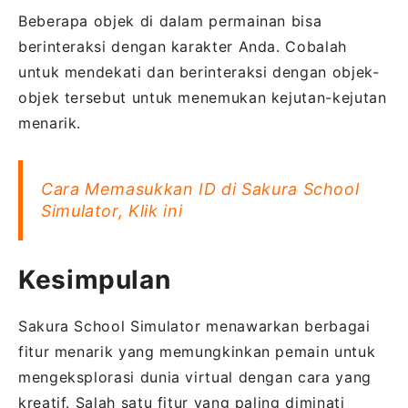
Beberapa objek di dalam permainan bisa
berinteraksi dengan karakter Anda. Cobalah
untuk mendekati dan berinteraksi dengan objek-
objek tersebut untuk menemukan kejutan-kejutan
menarik.
Cara Memasukkan ID di Sakura School
Simulator, Klik ini
Kesimpulan
Sakura School Simulator menawarkan berbagai
fitur menarik yang memungkinkan pemain untuk
mengeksplorasi dunia virtual dengan cara yang
kreatif. Salah satu fitur yang paling diminati