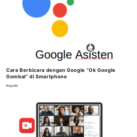
Cara Berbicara dengan Google “Ok Google
Gombal” di Smartphone
Nayaki