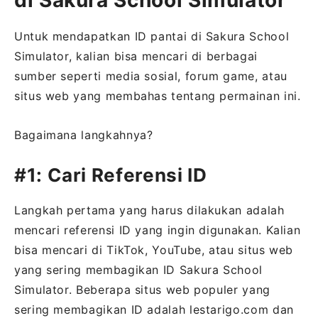
di Sakura School Simulator
Untuk mendapatkan ID pantai di Sakura School
Simulator, kalian bisa mencari di berbagai
sumber seperti media sosial, forum game, atau
situs web yang membahas tentang permainan ini.
Bagaimana langkahnya?
#1: Cari Referensi ID
Langkah pertama yang harus dilakukan adalah
mencari referensi ID yang ingin digunakan. Kalian
bisa mencari di TikTok, YouTube, atau situs web
yang sering membagikan ID Sakura School
Simulator. Beberapa situs web populer yang
sering membagikan ID adalah lestarigo.com dan