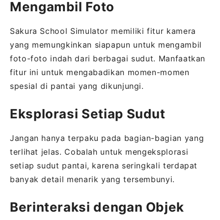
Mengambil Foto
Sakura School Simulator memiliki fitur kamera
yang memungkinkan siapapun untuk mengambil
foto-foto indah dari berbagai sudut. Manfaatkan
fitur ini untuk mengabadikan momen-momen
spesial di pantai yang dikunjungi.
Eksplorasi Setiap Sudut
Jangan hanya terpaku pada bagian-bagian yang
terlihat jelas. Cobalah untuk mengeksplorasi
setiap sudut pantai, karena seringkali terdapat
banyak detail menarik yang tersembunyi.
Berinteraksi dengan Objek