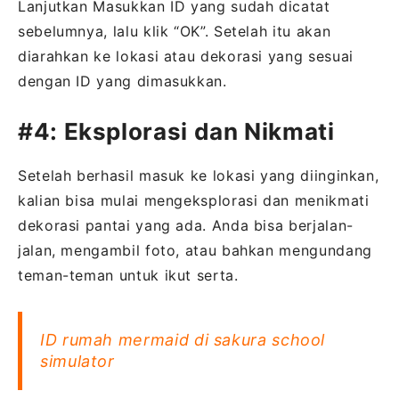
Lanjutkan Masukkan ID yang sudah dicatat
sebelumnya, lalu klik “OK”. Setelah itu akan
diarahkan ke lokasi atau dekorasi yang sesuai
dengan ID yang dimasukkan.
#4: Eksplorasi dan Nikmati
Setelah berhasil masuk ke lokasi yang diinginkan,
kalian bisa mulai mengeksplorasi dan menikmati
dekorasi pantai yang ada. Anda bisa berjalan-
jalan, mengambil foto, atau bahkan mengundang
teman-teman untuk ikut serta.
ID rumah mermaid di sakura school
simulator