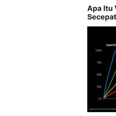
Apa Itu
Secepat