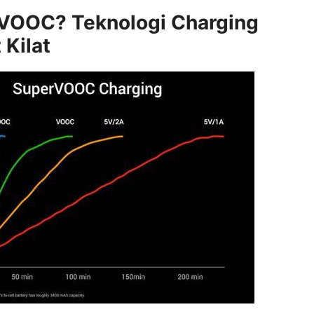
 VOOC? Teknologi Charging
 Kilat