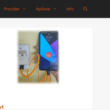
Provider
Aplikasi
Info