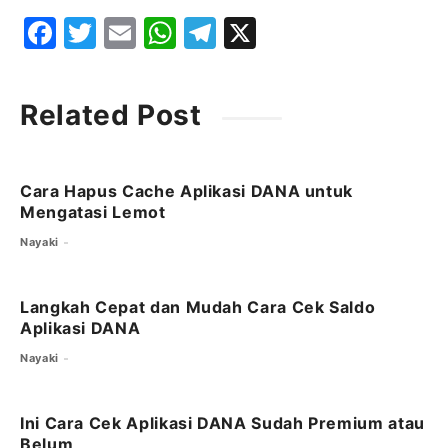
F
T
E
W
T
X
a
w
m
h
el
c
it
ai
at
e
Related Post
e
t
l
s
g
b
e
A
ra
o
r
p
m
Cara Hapus Cache Aplikasi DANA untuk
Mengatasi Lemot
o
p
Nayaki
k
Langkah Cepat dan Mudah Cara Cek Saldo
Aplikasi DANA
Nayaki
Ini Cara Cek Aplikasi DANA Sudah Premium atau
Belum