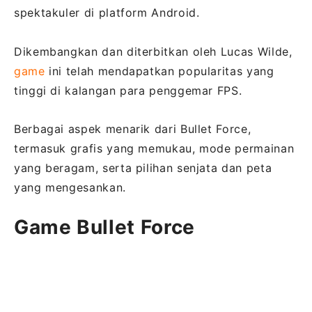
spektakuler di platform Android.
Dikembangkan dan diterbitkan oleh Lucas Wilde,
game
ini telah mendapatkan popularitas yang
tinggi di kalangan para penggemar FPS.
Berbagai aspek menarik dari Bullet Force,
termasuk grafis yang memukau, mode permainan
yang beragam, serta pilihan senjata dan peta
yang mengesankan.
Game Bullet Force