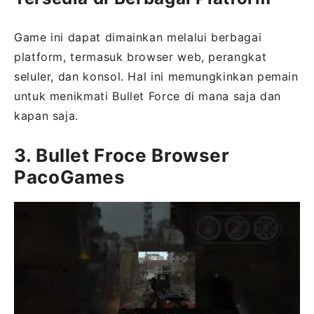
Game ini dapat dimainkan melalui berbagai
platform, termasuk browser web, perangkat
seluler, dan konsol. Hal ini memungkinkan pemain
untuk menikmati Bullet Force di mana saja dan
kapan saja.
3. Bullet Froce Browser
PacoGames