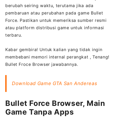
berubah seiring waktu, terutama jika ada
pembaruan atau perubahan pada game Bullet
Force. Pastikan untuk memeriksa sumber resmi
atau platform distribusi game untuk informasi
terbaru.
Kabar gembira! Untuk kalian yang tidak ingin
membebani memori internal perangkat , Tenang!
Bullet Froce Browser jawabannya.
Download Game GTA San Andereas
Bullet Force Browser, Main
Game Tanpa Apps