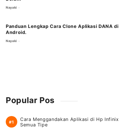
Nayaki
Panduan Lengkap Cara Clone Aplikasi DANA di
Android.
Nayaki
Popular Pos
Cara Menggandakan Aplikasi di Hp Infinix
Semua Tipe