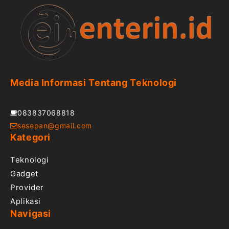
Media Informasi Tentang Teknologi
083837068818
sesepan@gmail.com
Kategori
Teknologi
Gadget
Provider
Aplikasi
Navigasi