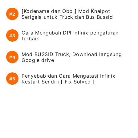
[Kodename dan Obb ] Mod Knalpot
Serigala untuk Truck dan Bus Bussid
Cara Mengubah DPI Infinix pengaturan
terbaik
Mod BUSSID Truck, Download langsung
Google drive
Penyebab dan Cara Mengatasi Infinix
Restart Sendiri [ Fix Solved ]