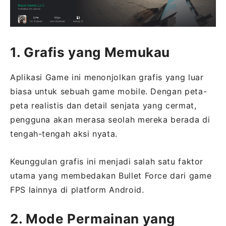
1. Grafis yang Memukau
Aplikasi Game ini menonjolkan grafis yang luar
biasa untuk sebuah game mobile. Dengan peta-
peta realistis dan detail senjata yang cermat,
pengguna akan merasa seolah mereka berada di
tengah-tengah aksi nyata.
Keunggulan grafis ini menjadi salah satu faktor
utama yang membedakan Bullet Force dari game
FPS lainnya di platform Android.
2. Mode Permainan yang