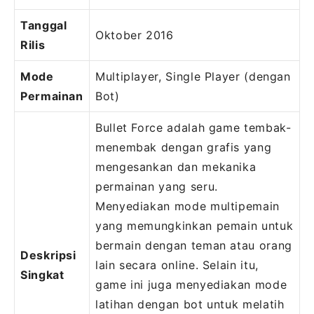
Tanggal
Oktober 2016
Rilis
Mode
Multiplayer, Single Player (dengan
Permainan
Bot)
Bullet Force adalah game tembak-
menembak dengan grafis yang
mengesankan dan mekanika
permainan yang seru.
Menyediakan mode multipemain
yang memungkinkan pemain untuk
bermain dengan teman atau orang
Deskripsi
lain secara online. Selain itu,
Singkat
game ini juga menyediakan mode
latihan dengan bot untuk melatih