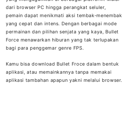
dari browser PC hingga perangkat seluler,
pemain dapat menikmati aksi tembak-menembak
yang cepat dan intens. Dengan berbagai mode
permainan dan pilihan senjata yang kaya, Bullet
Force menawarkan hiburan yang tak terlupakan
bagi para penggemar genre FPS.
Kamu bisa download Bullet Froce dalam bentuk
aplikasi, atau memainkannya tanpa memakai
aplikasi tambahan apapun yakni melalui browser.