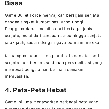
Biasa
Game Bullet Force menyajikan beragam senjata
dengan tingkat kustomisasi yang tinggi.
Pengguna dapat memilih dari berbagai jenis
senjata, mulai dari senapan serbu hingga senjata
jarak jauh, sesuai dengan gaya bermain mereka.
Kemampuan untuk mengganti skin dan aksesori
senjata memberikan sentuhan personalisasi yang
membuat pengalaman bermain semakin
memuaskan.
4. Peta-Peta Hebat
Game ini juga menawarkan berbagai peta yang
dirancang dengan detail yang mengesankan.