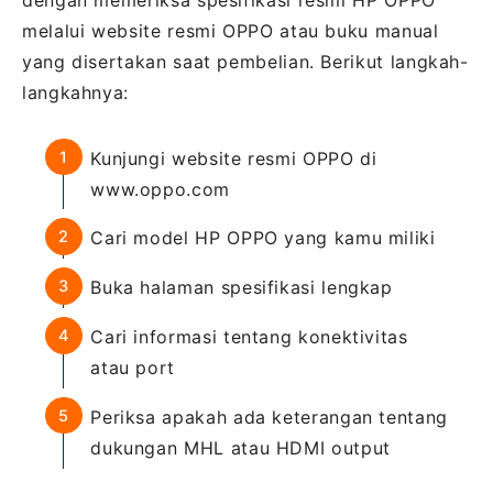
dengan memeriksa spesifikasi resmi HP OPPO
melalui website resmi OPPO atau buku manual
yang disertakan saat pembelian. Berikut langkah-
langkahnya:
Kunjungi website resmi OPPO di
www.oppo.com
Cari model HP OPPO yang kamu miliki
Buka halaman spesifikasi lengkap
Cari informasi tentang konektivitas
atau port
Periksa apakah ada keterangan tentang
dukungan MHL atau HDMI output