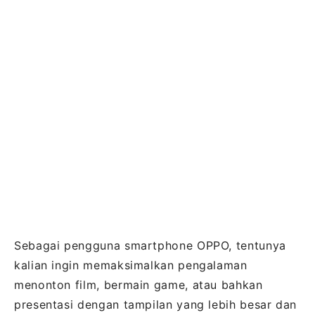
Sebagai pengguna smartphone OPPO, tentunya
kalian ingin memaksimalkan pengalaman
menonton film, bermain game, atau bahkan
presentasi dengan tampilan yang lebih besar dan