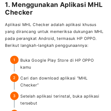
1. Menggunakan Aplikasi MHL
Checker
Aplikasi MHL Checker adalah aplikasi khusus
yang dirancang untuk memeriksa dukungan MHL
pada perangkat Android, termasuk HP OPPO.
Berikut langkah-langkah penggunaannya:
Buka Google Play Store di HP OPPO
kamu
Cari dan download aplikasi “MHL
Checker”
Setelah aplikasi terinstal, buka aplikasi
tersebut