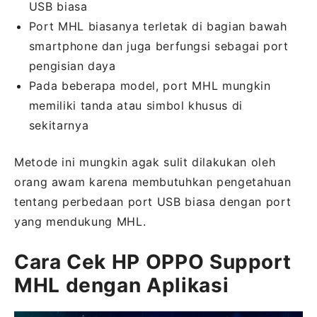
USB biasa
Port MHL biasanya terletak di bagian bawah
smartphone dan juga berfungsi sebagai port
pengisian daya
Pada beberapa model, port MHL mungkin
memiliki tanda atau simbol khusus di
sekitarnya
Metode ini mungkin agak sulit dilakukan oleh
orang awam karena membutuhkan pengetahuan
tentang perbedaan port USB biasa dengan port
yang mendukung MHL.
Cara Cek HP OPPO Support
MHL dengan Aplikasi