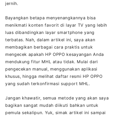
jernih.
Bayangkan betapa menyenangkannya bisa
menikmati konten favorit di layar TV yang lebih
luas dibandingkan layar smartphone yang
terbatas. Nah, dalam artikel ini, saya akan
membagikan berbagai cara praktis untuk
mengecek apakah HP OPPO kesayangan Anda
mendukung fitur MHL atau tidak. Mulai dari
pengecekan manual, menggunakan aplikasi
khusus, hingga melihat daftar resmi HP OPPO
yang sudah terkonfirmasi support MHL.
Jangan khawatir, semua metode yang akan saya
bagikan sangat mudah diikuti bahkan untuk
pemula sekalipun. Yuk, simak artikel ini sampai