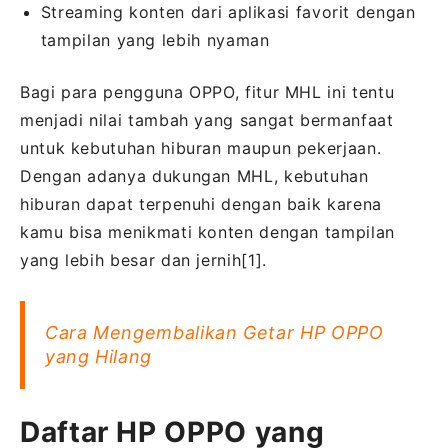
Streaming konten dari aplikasi favorit dengan
tampilan yang lebih nyaman
Bagi para pengguna OPPO, fitur MHL ini tentu
menjadi nilai tambah yang sangat bermanfaat
untuk kebutuhan hiburan maupun pekerjaan.
Dengan adanya dukungan MHL, kebutuhan
hiburan dapat terpenuhi dengan baik karena
kamu bisa menikmati konten dengan tampilan
yang lebih besar dan jernih[1].
Cara Mengembalikan Getar HP OPPO
yang Hilang
Daftar HP OPPO yang