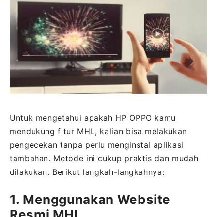
Untuk mengetahui apakah HP OPPO kamu
mendukung fitur MHL, kalian bisa melakukan
pengecekan tanpa perlu menginstal aplikasi
tambahan. Metode ini cukup praktis dan mudah
dilakukan. Berikut langkah-langkahnya:
1. Menggunakan Website
Resmi MHL