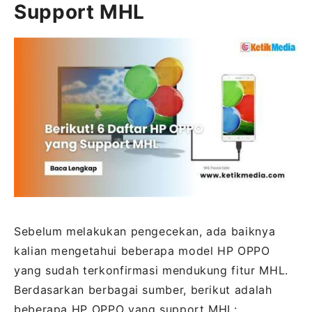
Support MHL
Sebelum melakukan pengecekan, ada baiknya
kalian mengetahui beberapa model HP OPPO
yang sudah terkonfirmasi mendukung fitur MHL.
Berdasarkan berbagai sumber, berikut adalah
beberapa HP OPPO yang support MHL: