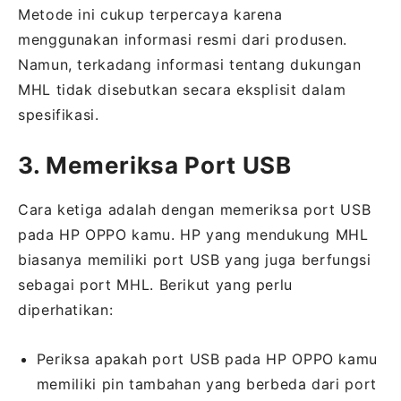
Metode ini cukup terpercaya karena
menggunakan informasi resmi dari produsen.
Namun, terkadang informasi tentang dukungan
MHL tidak disebutkan secara eksplisit dalam
spesifikasi.
3. Memeriksa Port USB
Cara ketiga adalah dengan memeriksa port USB
pada HP OPPO kamu. HP yang mendukung MHL
biasanya memiliki port USB yang juga berfungsi
sebagai port MHL. Berikut yang perlu
diperhatikan:
Periksa apakah port USB pada HP OPPO kamu
memiliki pin tambahan yang berbeda dari port