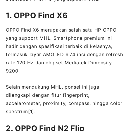
1. OPPO Find X6
OPPO Find X6 merupakan salah satu HP OPPO
yang support MHL. Smartphone premium ini
hadir dengan spesifikasi terbaik di kelasnya,
termasuk layar AMOLED 6.74 inci dengan refresh
rate 120 Hz dan chipset Mediatek Dimensity
9200.
Selain mendukung MHL, ponsel ini juga
dilengkapi dengan fitur fingerprint,
accelerometer, proximity, compass, hingga color
spectrum[1].
2. OPPO Find N2 Flip