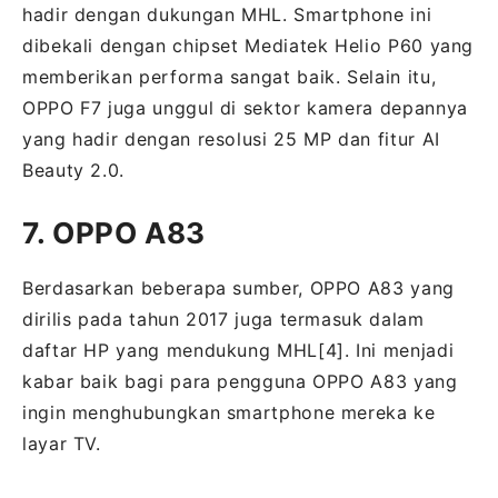
hadir dengan dukungan MHL. Smartphone ini
dibekali dengan chipset Mediatek Helio P60 yang
memberikan performa sangat baik. Selain itu,
OPPO F7 juga unggul di sektor kamera depannya
yang hadir dengan resolusi 25 MP dan fitur AI
Beauty 2.0.
7. OPPO A83
Berdasarkan beberapa sumber, OPPO A83 yang
dirilis pada tahun 2017 juga termasuk dalam
daftar HP yang mendukung MHL[4]. Ini menjadi
kabar baik bagi para pengguna OPPO A83 yang
ingin menghubungkan smartphone mereka ke
layar TV.