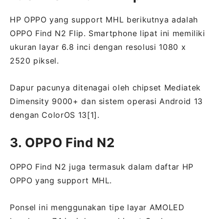
HP OPPO yang support MHL berikutnya adalah
OPPO Find N2 Flip. Smartphone lipat ini memiliki
ukuran layar 6.8 inci dengan resolusi 1080 x
2520 piksel.
Dapur pacunya ditenagai oleh chipset Mediatek
Dimensity 9000+ dan sistem operasi Android 13
dengan ColorOS 13[1].
3. OPPO Find N2
OPPO Find N2 juga termasuk dalam daftar HP
OPPO yang support MHL.
Ponsel ini menggunakan tipe layar AMOLED