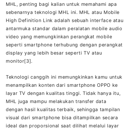
MHL, penting bagi kalian untuk memahami apa
sebenarnya teknologi MHL ini. MHL atau Mobile
High Definition Link adalah sebuah interface atau
antarmuka standar dalam peralatan mobile audio
video yang memungkinkan perangkat mobile
seperti smartphone terhubung dengan perangkat
display yang lebih besar seperti TV atau
monitor[3].
Teknologi canggih ini memungkinkan kamu untuk
menampilkan konten dari smartphone OPPO ke
layar TV dengan kualitas tinggi. Tidak hanya itu,
MHL juga mampu melakukan transfer data
dengan hasil kualitas terbaik, sehingga tampilan
visual dari smartphone bisa ditampilkan secara
ideal dan proporsional saat dilihat melalui layar