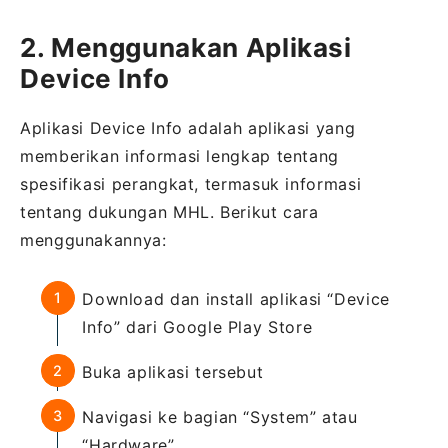
2. Menggunakan Aplikasi
Device Info
Aplikasi Device Info adalah aplikasi yang
memberikan informasi lengkap tentang
spesifikasi perangkat, termasuk informasi
tentang dukungan MHL. Berikut cara
menggunakannya:
Download dan install aplikasi “Device
Info” dari Google Play Store
Buka aplikasi tersebut
Navigasi ke bagian “System” atau
“Hardware”