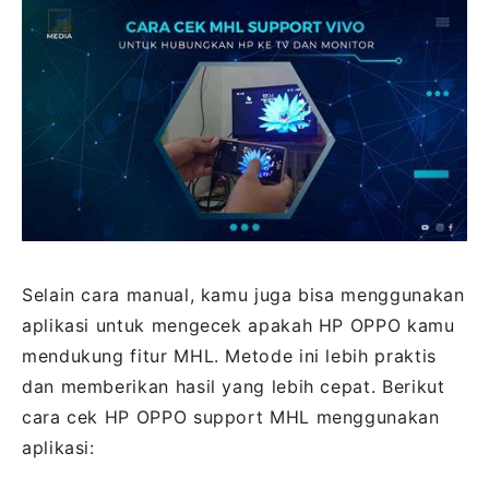
Selain cara manual, kamu juga bisa menggunakan
aplikasi untuk mengecek apakah HP OPPO kamu
mendukung fitur MHL. Metode ini lebih praktis
dan memberikan hasil yang lebih cepat. Berikut
cara cek HP OPPO support MHL menggunakan
aplikasi: