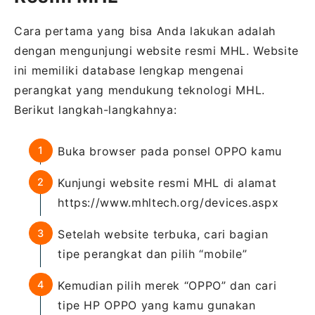
Cara pertama yang bisa Anda lakukan adalah
dengan mengunjungi website resmi MHL. Website
ini memiliki database lengkap mengenai
perangkat yang mendukung teknologi MHL.
Berikut langkah-langkahnya:
Buka browser pada ponsel OPPO kamu
Kunjungi website resmi MHL di alamat
https://www.mhltech.org/devices.aspx
Setelah website terbuka, cari bagian
tipe perangkat dan pilih “mobile”
Kemudian pilih merek “OPPO” dan cari
tipe HP OPPO yang kamu gunakan