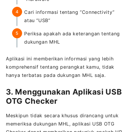
Cari informasi tentang “Connectivity”
atau “USB”
Periksa apakah ada keterangan tentang
dukungan MHL
Aplikasi ini memberikan informasi yang lebih
komprehensif tentang perangkat kamu, tidak
hanya terbatas pada dukungan MHL saja.
3. Menggunakan Aplikasi USB
OTG Checker
Meskipun tidak secara khusus dirancang untuk
memeriksa dukungan MHL, aplikasi USB OTG