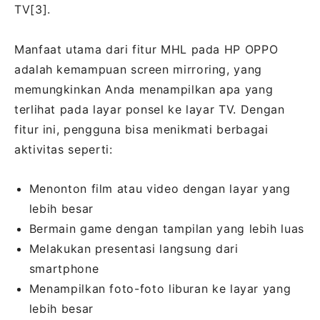
TV[3].
Manfaat utama dari fitur MHL pada HP OPPO
adalah kemampuan screen mirroring, yang
memungkinkan Anda menampilkan apa yang
terlihat pada layar ponsel ke layar TV. Dengan
fitur ini, pengguna bisa menikmati berbagai
aktivitas seperti:
Menonton film atau video dengan layar yang
lebih besar
Bermain game dengan tampilan yang lebih luas
Melakukan presentasi langsung dari
smartphone
Menampilkan foto-foto liburan ke layar yang
lebih besar