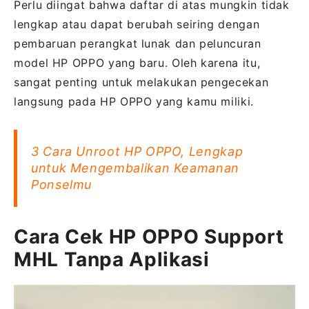
Perlu diingat bahwa daftar di atas mungkin tidak
lengkap atau dapat berubah seiring dengan
pembaruan perangkat lunak dan peluncuran
model HP OPPO yang baru. Oleh karena itu,
sangat penting untuk melakukan pengecekan
langsung pada HP OPPO yang kamu miliki.
3 Cara Unroot HP OPPO, Lengkap
untuk Mengembalikan Keamanan
Ponselmu
Cara Cek HP OPPO Support
MHL Tanpa Aplikasi