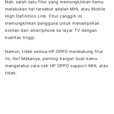
Nah, salah satu fitur yang memungkinkan kamu
melakukan hal tersebut adalah MHL atau Mobile
High Definition Link. Fitur canggih ini
memungkinkan pengguna untuk menampilkan
konten dari smartphone ke layar TV dengan
kualitas tinggi.
Namun, tidak semua HP OPPO mendukung fitur
ini, lho! Makanya, penting banget buat kamu
mengetahui cara cek HP OPPO support MHL atau
tidak.