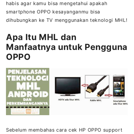
habis agar kamu bisa mengetahui apakah
smartphone OPPO kesayanganmu bisa
dihubungkan ke TV menggunakan teknologi MHL!
Apa Itu MHL dan
Manfaatnya untuk Pengguna
OPPO
Sebelum membahas cara cek HP OPPO support