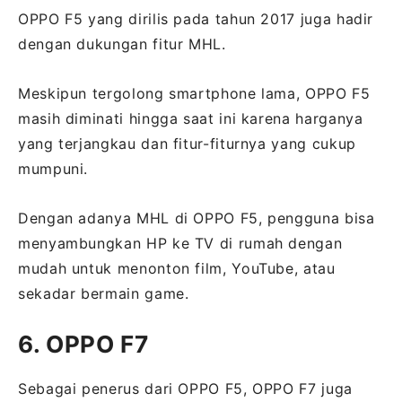
OPPO F5 yang dirilis pada tahun 2017 juga hadir
dengan dukungan fitur MHL.
Meskipun tergolong smartphone lama, OPPO F5
masih diminati hingga saat ini karena harganya
yang terjangkau dan fitur-fiturnya yang cukup
mumpuni.
Dengan adanya MHL di OPPO F5, pengguna bisa
menyambungkan HP ke TV di rumah dengan
mudah untuk menonton film, YouTube, atau
sekadar bermain game.
6. OPPO F7
Sebagai penerus dari OPPO F5, OPPO F7 juga