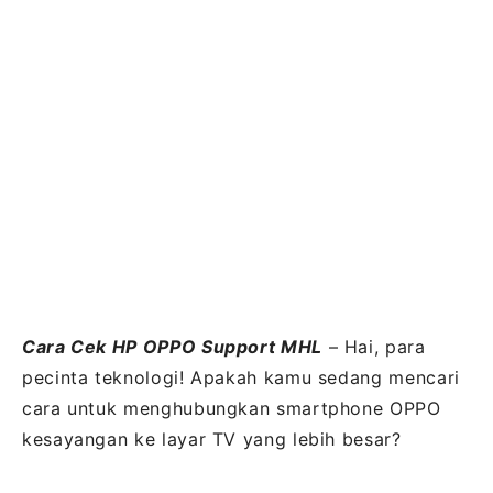
Cara Cek HP OPPO Support MHL
– Hai, para
pecinta teknologi! Apakah kamu sedang mencari
cara untuk menghubungkan smartphone OPPO
kesayangan ke layar TV yang lebih besar?