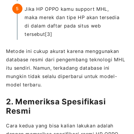
Jika HP OPPO kamu support MHL,
maka merek dan tipe HP akan tersedia
di dalam daftar pada situs web
tersebut[3]
Metode ini cukup akurat karena menggunakan
database resmi dari pengembang teknologi MHL
itu sendiri. Namun, terkadang database ini
mungkin tidak selalu diperbarui untuk model-
model terbaru.
2. Memeriksa Spesifikasi
Resmi
Cara kedua yang bisa kalian lakukan adalah