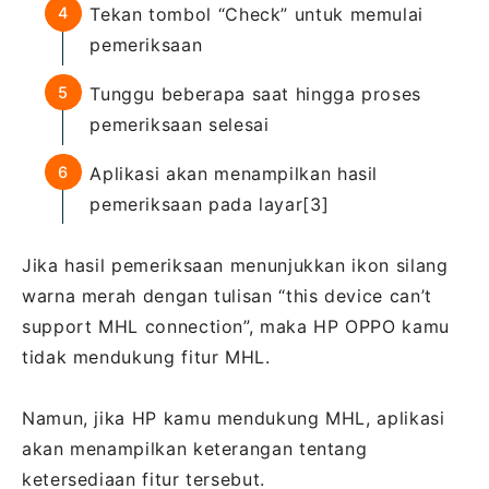
Tekan tombol “Check” untuk memulai
pemeriksaan
Tunggu beberapa saat hingga proses
pemeriksaan selesai
Aplikasi akan menampilkan hasil
pemeriksaan pada layar[3]
Jika hasil pemeriksaan menunjukkan ikon silang
warna merah dengan tulisan “this device can’t
support MHL connection”, maka HP OPPO kamu
tidak mendukung fitur MHL.
Namun, jika HP kamu mendukung MHL, aplikasi
akan menampilkan keterangan tentang
ketersediaan fitur tersebut.