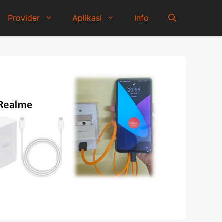
Provider
Aplikasi
Info