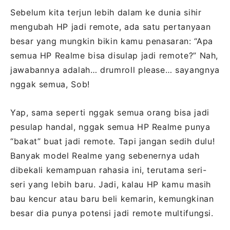
Sebelum kita terjun lebih dalam ke dunia sihir
mengubah HP jadi remote, ada satu pertanyaan
besar yang mungkin bikin kamu penasaran: “Apa
semua HP Realme bisa disulap jadi remote?” Nah,
jawabannya adalah… drumroll please… sayangnya
nggak semua, Sob!
Yap, sama seperti nggak semua orang bisa jadi
pesulap handal, nggak semua HP Realme punya
“bakat” buat jadi remote. Tapi jangan sedih dulu!
Banyak model Realme yang sebenernya udah
dibekali kemampuan rahasia ini, terutama seri-
seri yang lebih baru. Jadi, kalau HP kamu masih
bau kencur atau baru beli kemarin, kemungkinan
besar dia punya potensi jadi remote multifungsi.