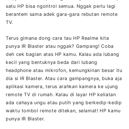
satu HP bisa ngontrol semua. Nggak perlu lagi
berantem sama adek gara-gara rebutan remote
TV.
Terus gimana dong cara tau HP Realme kita
punya IR Blaster atau nggak? Gampang! Coba
deh cek bagian atas HP kamu. Kalau ada lubang
kecil yang bentuknya beda dari lubang
headphone atau mikrofon, kemungkinan besar itu
dia si IR Blaster. Atau cara gampangnya, buka aja
aplikasi kamera, terus arahkan kamera ke ujung
remote TV di rumah. Kalau di layar HP keliatan
ada cahaya ungu atau putih yang berkedip-kedip
waktu tombol remote ditekan, selamat! HP kamu
punya IR Blaster.