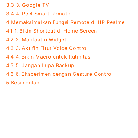
3.3
3. Google TV
3.4
4. Peel Smart Remote
4
Memaksimalkan Fungsi Remote di HP Realme
4.1
1. Bikin Shortcut di Home Screen
4.2
2. Manfaatin Widget
4.3
3. Aktifin Fitur Voice Control
4.4
4. Bikin Macro untuk Rutinitas
4.5
5. Jangan Lupa Backup
4.6
6. Eksperimen dengan Gesture Control
5
Kesimpulan