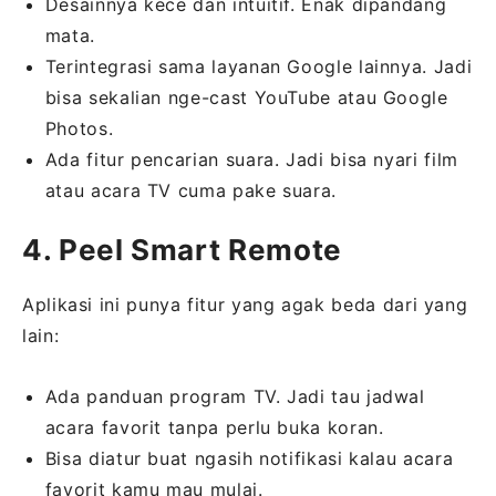
Desainnya kece dan intuitif. Enak dipandang
mata.
Terintegrasi sama layanan Google lainnya. Jadi
bisa sekalian nge-cast YouTube atau Google
Photos.
Ada fitur pencarian suara. Jadi bisa nyari film
atau acara TV cuma pake suara.
4. Peel Smart Remote
Aplikasi ini punya fitur yang agak beda dari yang
lain:
Ada panduan program TV. Jadi tau jadwal
acara favorit tanpa perlu buka koran.
Bisa diatur buat ngasih notifikasi kalau acara
favorit kamu mau mulai.