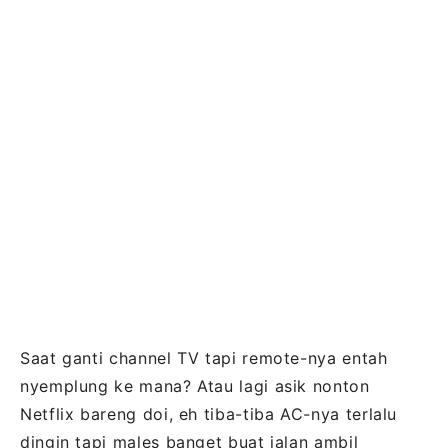
Saat ganti channel TV tapi remote-nya entah
nyemplung ke mana? Atau lagi asik nonton
Netflix bareng doi, eh tiba-tiba AC-nya terlalu
dingin tapi males banget buat jalan ambil