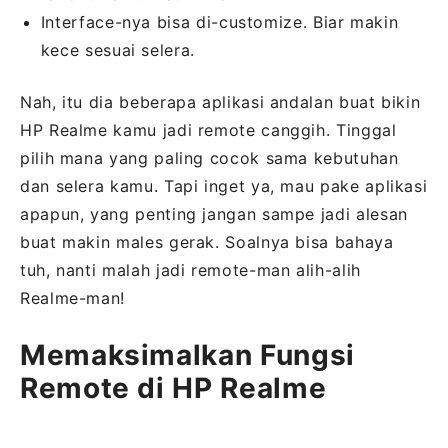
Interface-nya bisa di-customize. Biar makin
kece sesuai selera.
Nah, itu dia beberapa aplikasi andalan buat bikin
HP Realme kamu jadi remote canggih. Tinggal
pilih mana yang paling cocok sama kebutuhan
dan selera kamu. Tapi inget ya, mau pake aplikasi
apapun, yang penting jangan sampe jadi alesan
buat makin males gerak. Soalnya bisa bahaya
tuh, nanti malah jadi remote-man alih-alih
Realme-man!
Memaksimalkan Fungsi
Remote di HP Realme