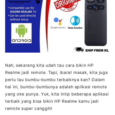
Nah, sekarang kita udah tau cara bikin HP
Realme jadi remote. Tapi, ibarat masak, kita juga
perlu tau bumbu-bumbu terbaiknya kan? Dalam
hal ini, bumbu-bumbunya adalah aplikasi remote
yang oke punya. Yuk, kita intip beberapa aplikasi
terbaik yang bisa bikin HP Realme kamu jadi
remote super canggih!