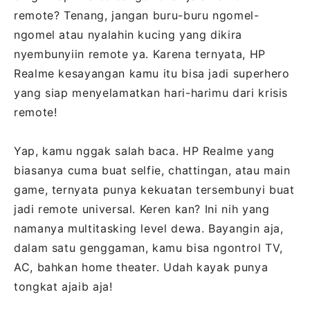
remote? Tenang, jangan buru-buru ngomel-
ngomel atau nyalahin kucing yang dikira
nyembunyiin remote ya. Karena ternyata, HP
Realme kesayangan kamu itu bisa jadi superhero
yang siap menyelamatkan hari-harimu dari krisis
remote!
Yap, kamu nggak salah baca. HP Realme yang
biasanya cuma buat selfie, chattingan, atau main
game, ternyata punya kekuatan tersembunyi buat
jadi remote universal. Keren kan? Ini nih yang
namanya multitasking level dewa. Bayangin aja,
dalam satu genggaman, kamu bisa ngontrol TV,
AC, bahkan home theater. Udah kayak punya
tongkat ajaib aja!