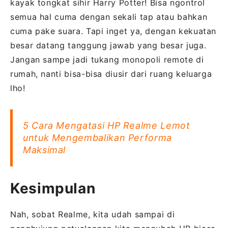
kayak tongkat sihir Harry Potter! Bisa ngontrol
semua hal cuma dengan sekali tap atau bahkan
cuma pake suara. Tapi inget ya, dengan kekuatan
besar datang tanggung jawab yang besar juga.
Jangan sampe jadi tukang monopoli remote di
rumah, nanti bisa-bisa diusir dari ruang keluarga
lho!
5 Cara Mengatasi HP Realme Lemot
untuk Mengembalikan Performa
Maksimal
Kesimpulan
Nah, sobat Realme, kita udah sampai di