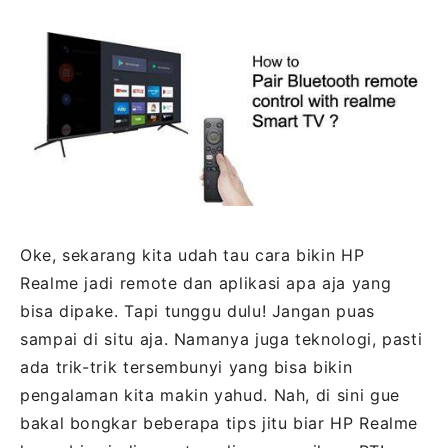
Oke, sekarang kita udah tau cara bikin HP
Realme jadi remote dan aplikasi apa aja yang
bisa dipake. Tapi tunggu dulu! Jangan puas
sampai di situ aja. Namanya juga teknologi, pasti
ada trik-trik tersembunyi yang bisa bikin
pengalaman kita makin yahud. Nah, di sini gue
bakal bongkar beberapa tips jitu biar HP Realme