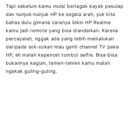
Tapi sebelum kamu mulai berlagak kayak pesulap
dan nunjuk-nunjuk HP ke segala arah, yuk kita
bahas dulu gimana caranya bikin HP Realme
kamu jadi remote yang bisa diandalkan. Karena
percayalah, nggak ada yang lebih memalukan
daripada sok-sokan mau ganti channel TV pake
HP, eh malah kepencet tombol selfie. Bisa-bisa
bukannya kagum, temen-temen kamu malah
ngakak guling-guling.