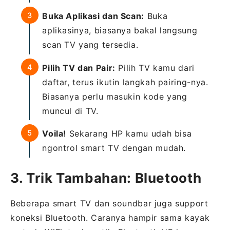
Buka Aplikasi dan Scan:
Buka
aplikasinya, biasanya bakal langsung
scan TV yang tersedia.
Pilih TV dan Pair:
Pilih TV kamu dari
daftar, terus ikutin langkah pairing-nya.
Biasanya perlu masukin kode yang
muncul di TV.
Voila!
Sekarang HP kamu udah bisa
ngontrol smart TV dengan mudah.
3. Trik Tambahan: Bluetooth
Beberapa smart TV dan soundbar juga support
koneksi Bluetooth. Caranya hampir sama kayak