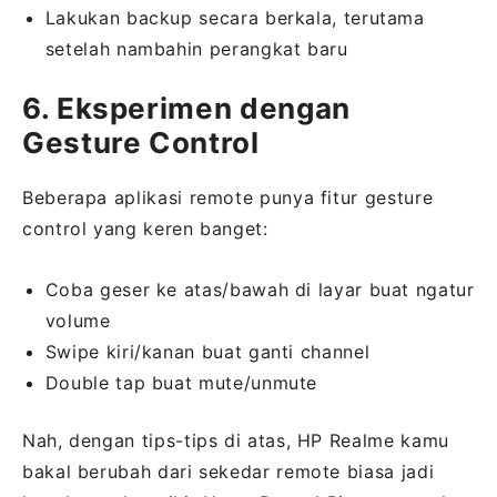
Lakukan backup secara berkala, terutama
setelah nambahin perangkat baru
6. Eksperimen dengan
Gesture Control
Beberapa aplikasi remote punya fitur gesture
control yang keren banget:
Coba geser ke atas/bawah di layar buat ngatur
volume
Swipe kiri/kanan buat ganti channel
Double tap buat mute/unmute
Nah, dengan tips-tips di atas, HP Realme kamu
bakal berubah dari sekedar remote biasa jadi