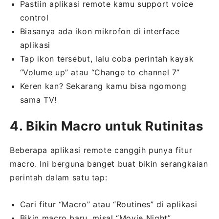
Pastiin aplikasi remote kamu support voice
control
Biasanya ada ikon mikrofon di interface
aplikasi
Tap ikon tersebut, lalu coba perintah kayak
“Volume up” atau “Change to channel 7”
Keren kan? Sekarang kamu bisa ngomong
sama TV!
4. Bikin Macro untuk Rutinitas
Beberapa aplikasi remote canggih punya fitur
macro. Ini berguna banget buat bikin serangkaian
perintah dalam satu tap:
Cari fitur “Macro” atau “Routines” di aplikasi
Bikin macro baru, misal “Movie Night”