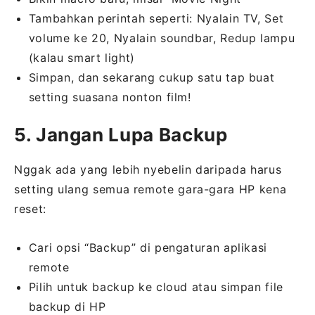
Tambahkan perintah seperti: Nyalain TV, Set
volume ke 20, Nyalain soundbar, Redup lampu
(kalau smart light)
Simpan, dan sekarang cukup satu tap buat
setting suasana nonton film!
5. Jangan Lupa Backup
Nggak ada yang lebih nyebelin daripada harus
setting ulang semua remote gara-gara HP kena
reset:
Cari opsi “Backup” di pengaturan aplikasi
remote
Pilih untuk backup ke cloud atau simpan file
backup di HP