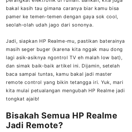
bakal kasih tau gimana caranya biar kamu bisa
pamer ke temen-temen dengan gaya sok cool,
seolah-olah udah jago dari sononya.
Jadi, siapkan HP Realme-mu, pastikan baterainya
masih seger buger (karena kita nggak mau dong
lagi asik-asiknya ngontrol TV eh malah low bat),
dan simak baik-baik artikel ini. Dijamin, setelah
baca sampai tuntas, kamu bakal jadi master
remote control yang bikin tetangga iri. Yuk, mari
kita mulai petualangan mengubah HP Realme jadi
tongkat ajaib!
Bisakah Semua HP Realme
Jadi Remote?