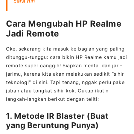
cara nih
Cara Mengubah HP Realme
Jadi Remote
Oke, sekarang kita masuk ke bagian yang paling
ditunggu-tunggu: cara bikin HP Realme kamu jadi
remote super canggih! Siapkan mental dan jari-
jarimu, karena kita akan melakukan sedikit “sihir
teknologi” di sini. Tapi tenang, nggak perlu pake
jubah atau tongkat sihir kok. Cukup ikutin
langkah-langkah berikut dengan teliti:
1. Metode IR Blaster (Buat
yang Beruntung Punya)