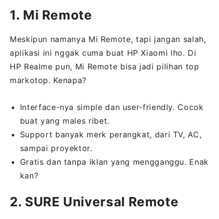
1. Mi Remote
Meskipun namanya Mi Remote, tapi jangan salah,
aplikasi ini nggak cuma buat HP Xiaomi lho. Di
HP Realme pun, Mi Remote bisa jadi pilihan top
markotop. Kenapa?
Interface-nya simple dan user-friendly. Cocok
buat yang males ribet.
Support banyak merk perangkat, dari TV, AC,
sampai proyektor.
Gratis dan tanpa iklan yang mengganggu. Enak
kan?
2. SURE Universal Remote