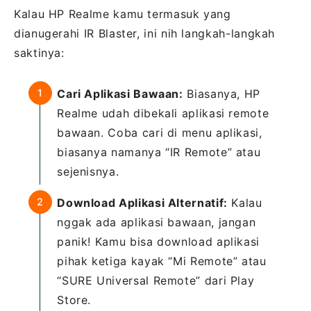
Kalau HP Realme kamu termasuk yang
dianugerahi IR Blaster, ini nih langkah-langkah
saktinya:
Cari Aplikasi Bawaan:
Biasanya, HP
Realme udah dibekali aplikasi remote
bawaan. Coba cari di menu aplikasi,
biasanya namanya “IR Remote” atau
sejenisnya.
Download Aplikasi Alternatif:
Kalau
nggak ada aplikasi bawaan, jangan
panik! Kamu bisa download aplikasi
pihak ketiga kayak “Mi Remote” atau
“SURE Universal Remote” dari Play
Store.