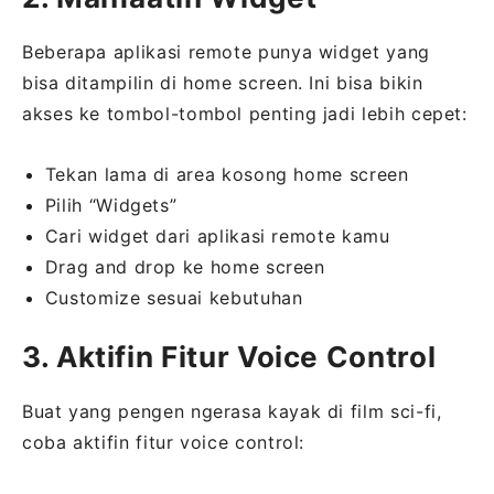
Beberapa aplikasi remote punya widget yang
bisa ditampilin di home screen. Ini bisa bikin
akses ke tombol-tombol penting jadi lebih cepet:
Tekan lama di area kosong home screen
Pilih “Widgets”
Cari widget dari aplikasi remote kamu
Drag and drop ke home screen
Customize sesuai kebutuhan
3. Aktifin Fitur Voice Control
Buat yang pengen ngerasa kayak di film sci-fi,
coba aktifin fitur voice control: