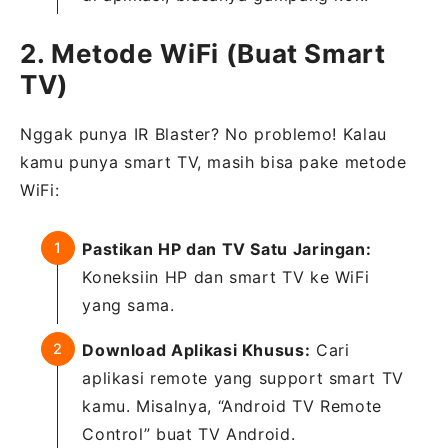
2. Metode WiFi (Buat Smart
TV)
Nggak punya IR Blaster? No problemo! Kalau
kamu punya smart TV, masih bisa pake metode
WiFi:
Pastikan HP dan TV Satu Jaringan:
Koneksiin HP dan smart TV ke WiFi
yang sama.
Download Aplikasi Khusus:
Cari
aplikasi remote yang support smart TV
kamu. Misalnya, “Android TV Remote
Control” buat TV Android.