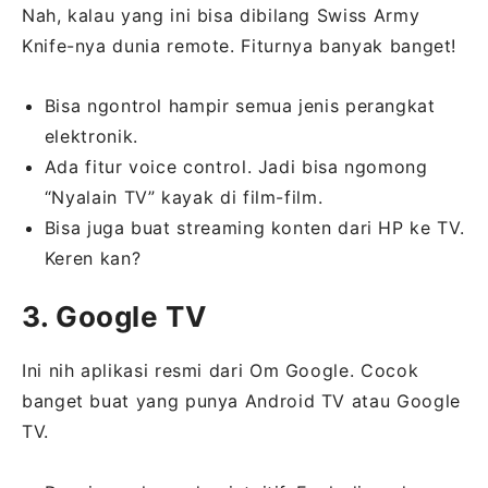
Nah, kalau yang ini bisa dibilang Swiss Army
Knife-nya dunia remote. Fiturnya banyak banget!
Bisa ngontrol hampir semua jenis perangkat
elektronik.
Ada fitur voice control. Jadi bisa ngomong
“Nyalain TV” kayak di film-film.
Bisa juga buat streaming konten dari HP ke TV.
Keren kan?
3. Google TV
Ini nih aplikasi resmi dari Om Google. Cocok
banget buat yang punya Android TV atau Google
TV.