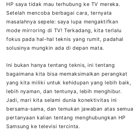
HP saya tidak mau terhubung ke TV mereka.
Setelah mencoba berbagai cara, ternyata
masalahnya sepele: saya lupa mengaktifkan
mode mirroring di TV! Terkadang, kita terlalu
fokus pada hal-hal teknis yang rumit, padahal
solusinya mungkin ada di depan mata.
Ini bukan hanya tentang teknis, ini tentang
bagaimana kita bisa memaksimalkan perangkat
yang kita miliki untuk kehidupan yang lebih baik,
lebih nyaman, dan tentunya, lebih menghibur.
Jadi, mari kita selami dunia konektivitas ini
bersama-sama, dan temukan jawaban atas semua
pertanyaan kalian tentang menghubungkan HP
Samsung ke televisi tercinta.