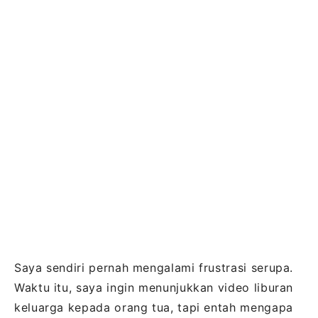
Saya sendiri pernah mengalami frustrasi serupa.
Waktu itu, saya ingin menunjukkan video liburan
keluarga kepada orang tua, tapi entah mengapa