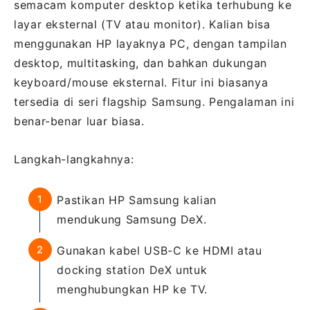
semacam komputer desktop ketika terhubung ke
layar eksternal (TV atau monitor). Kalian bisa
menggunakan HP layaknya PC, dengan tampilan
desktop, multitasking, dan bahkan dukungan
keyboard/mouse eksternal. Fitur ini biasanya
tersedia di seri flagship Samsung. Pengalaman ini
benar-benar luar biasa.
Langkah-langkahnya:
Pastikan HP Samsung kalian
mendukung Samsung DeX.
Gunakan kabel USB-C ke HDMI atau
docking station DeX untuk
menghubungkan HP ke TV.