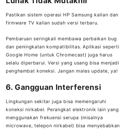
Lunak Tidak Mutakhir
Pastikan sistem operasi HP Samsung kalian dan
firmware TV kalian sudah versi terbaru.
Pembaruan seringkali membawa perbaikan bug
dan peningkatan kompatibilitas. Aplikasi seperti
Google Home (untuk Chromecast) juga harus
selalu diperbarui. Versi yang usang bisa menjadi
penghambat koneksi. Jangan malas update, ya!
6. Gangguan Interferensi
Lingkungan sekitar juga bisa memengaruhi
koneksi nirkabel. Perangkat elektronik lain yang
menggunakan frekuensi serupa (misalnya
microwave, telepon nirkabel) bisa menyebabkan