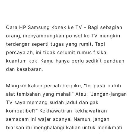
Cara HP Samsung Konek ke TV – Bagi sebagian
orang, menyambungkan ponsel ke TV mungkin
terdengar seperti tugas yang rumit. Tapi
percayalah, ini tidak serumit rumus fisika
kuantum kok! Kamu hanya perlu sedikit panduan
dan kesabaran.
Mungkin kalian pernah berpikir, “Ini pasti butuh
alat tambahan yang mahal!” Atau, “Jangan-jangan
TV saya memang sudah jadul dan gak
kompatibel?” Kekhawatiran-kekhawatiran
semacam ini wajar adanya. Namun, jangan
biarkan itu menghalangi kalian untuk menikmati