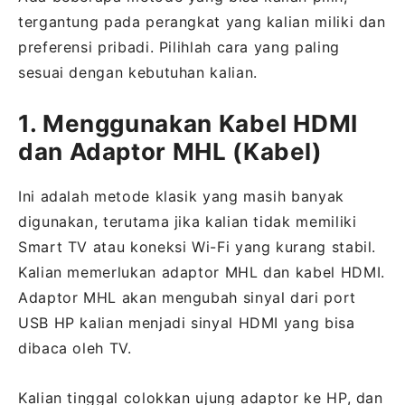
tergantung pada perangkat yang kalian miliki dan
preferensi pribadi. Pilihlah cara yang paling
sesuai dengan kebutuhan kalian.
1. Menggunakan Kabel HDMI
dan Adaptor MHL (Kabel)
Ini adalah metode klasik yang masih banyak
digunakan, terutama jika kalian tidak memiliki
Smart TV atau koneksi Wi-Fi yang kurang stabil.
Kalian memerlukan adaptor MHL dan kabel HDMI.
Adaptor MHL akan mengubah sinyal dari port
USB HP kalian menjadi sinyal HDMI yang bisa
dibaca oleh TV.
Kalian tinggal colokkan ujung adaptor ke HP, dan