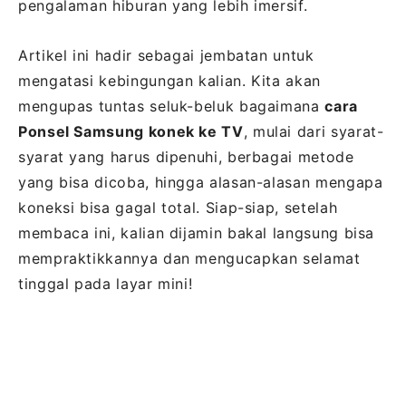
pengalaman hiburan yang lebih imersif.
Artikel ini hadir sebagai jembatan untuk
mengatasi kebingungan kalian. Kita akan
mengupas tuntas seluk-beluk bagaimana
cara
Ponsel Samsung konek ke TV
, mulai dari syarat-
syarat yang harus dipenuhi, berbagai metode
yang bisa dicoba, hingga alasan-alasan mengapa
koneksi bisa gagal total. Siap-siap, setelah
membaca ini, kalian dijamin bakal langsung bisa
mempraktikkannya dan mengucapkan selamat
tinggal pada layar mini!