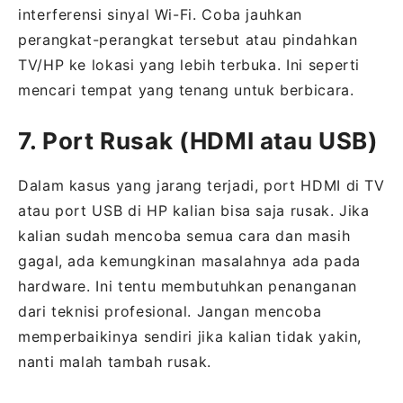
interferensi sinyal Wi-Fi. Coba jauhkan
perangkat-perangkat tersebut atau pindahkan
TV/HP ke lokasi yang lebih terbuka. Ini seperti
mencari tempat yang tenang untuk berbicara.
7. Port Rusak (HDMI atau USB)
Dalam kasus yang jarang terjadi, port HDMI di TV
atau port USB di HP kalian bisa saja rusak. Jika
kalian sudah mencoba semua cara dan masih
gagal, ada kemungkinan masalahnya ada pada
hardware. Ini tentu membutuhkan penanganan
dari teknisi profesional. Jangan mencoba
memperbaikinya sendiri jika kalian tidak yakin,
nanti malah tambah rusak.