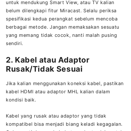
untuk mendukung Smart View, atau TV kalian
belum dilengkapi fitur Miracast. Selalu periksa
spesifikasi kedua perangkat sebelum mencoba
berbagai metode. Jangan memaksakan sesuatu
yang memang tidak cocok, nanti malah pusing
sendiri.
2. Kabel atau Adaptor
Rusak/Tidak Sesuai
Jika kalian menggunakan koneksi kabel, pastikan
kabel HDMI atau adaptor MHL kalian dalam
kondisi baik.
Kabel yang rusak atau adaptor yang tidak
kompatibel bisa menjadi biang keladi kegagalan.