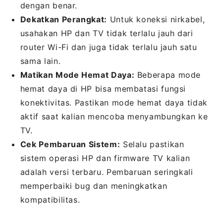
dengan benar.
Dekatkan Perangkat:
Untuk koneksi nirkabel,
usahakan HP dan TV tidak terlalu jauh dari
router Wi-Fi dan juga tidak terlalu jauh satu
sama lain.
Matikan Mode Hemat Daya:
Beberapa mode
hemat daya di HP bisa membatasi fungsi
konektivitas. Pastikan mode hemat daya tidak
aktif saat kalian mencoba menyambungkan ke
TV.
Cek Pembaruan Sistem:
Selalu pastikan
sistem operasi HP dan firmware TV kalian
adalah versi terbaru. Pembaruan seringkali
memperbaiki bug dan meningkatkan
kompatibilitas.