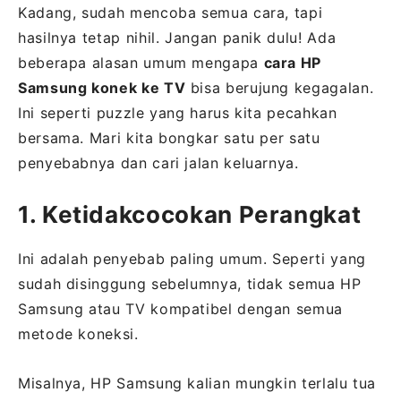
Kadang, sudah mencoba semua cara, tapi
hasilnya tetap nihil. Jangan panik dulu! Ada
beberapa alasan umum mengapa
cara HP
Samsung konek ke TV
bisa berujung kegagalan.
Ini seperti puzzle yang harus kita pecahkan
bersama. Mari kita bongkar satu per satu
penyebabnya dan cari jalan keluarnya.
1. Ketidakcocokan Perangkat
Ini adalah penyebab paling umum. Seperti yang
sudah disinggung sebelumnya, tidak semua HP
Samsung atau TV kompatibel dengan semua
metode koneksi.
Misalnya, HP Samsung kalian mungkin terlalu tua