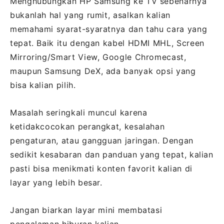
Menghubungkan HP Samsung ke TV sebenarnya
bukanlah hal yang rumit, asalkan kalian
memahami syarat-syaratnya dan tahu cara yang
tepat. Baik itu dengan kabel HDMI MHL, Screen
Mirroring/Smart View, Google Chromecast,
maupun Samsung DeX, ada banyak opsi yang
bisa kalian pilih.
Masalah seringkali muncul karena
ketidakcocokan perangkat, kesalahan
pengaturan, atau gangguan jaringan. Dengan
sedikit kesabaran dan panduan yang tepat, kalian
pasti bisa menikmati konten favorit kalian di
layar yang lebih besar.
Jangan biarkan layar mini membatasi