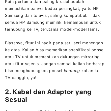
Poin pertama dan paling krusial adalah
memastikan bahwa kedua perangkat, yaitu HP
Samsung dan televisi, saling kompatibel. Tidak
semua HP Samsung memiliki kemampuan untuk
terhubung ke TV, terutama model-model lama.
Biasanya, fitur ini hadir pada seri-seri menengah
ke atas. Kalian bisa memeriksa spesifikasi ponsel
atau TV untuk memastikan dukungan mirroring
atau fitur sejenis. Jangan sampai kalian berharap
bisa menghubungkan ponsel
kentang
kalian ke
TV canggih, ya!
2. Kabel dan Adaptor yang
Sesuai