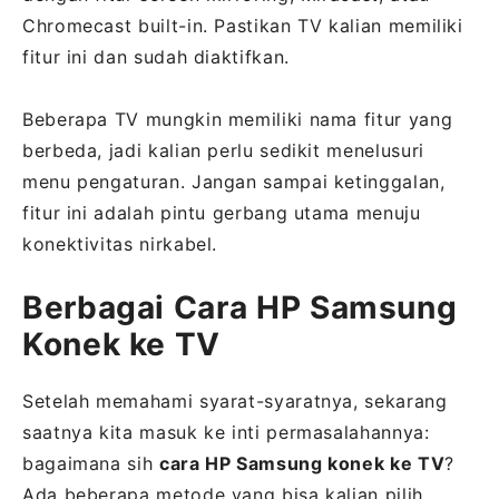
Chromecast built-in. Pastikan TV kalian memiliki
fitur ini dan sudah diaktifkan.
Beberapa TV mungkin memiliki nama fitur yang
berbeda, jadi kalian perlu sedikit menelusuri
menu pengaturan. Jangan sampai ketinggalan,
fitur ini adalah pintu gerbang utama menuju
konektivitas nirkabel.
Berbagai Cara HP Samsung
Konek ke TV
Setelah memahami syarat-syaratnya, sekarang
saatnya kita masuk ke inti permasalahannya:
bagaimana sih
cara HP Samsung konek ke TV
?
Ada beberapa metode yang bisa kalian pilih,