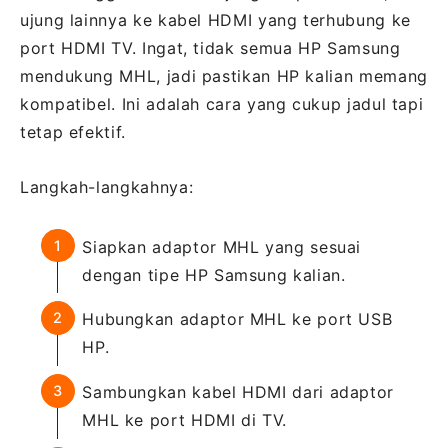
ujung lainnya ke kabel HDMI yang terhubung ke
port HDMI TV. Ingat, tidak semua HP Samsung
mendukung MHL, jadi pastikan HP kalian memang
kompatibel. Ini adalah cara yang cukup jadul tapi
tetap efektif.
Langkah-langkahnya:
Siapkan adaptor MHL yang sesuai
dengan tipe HP Samsung kalian.
Hubungkan adaptor MHL ke port USB
HP.
Sambungkan kabel HDMI dari adaptor
MHL ke port HDMI di TV.