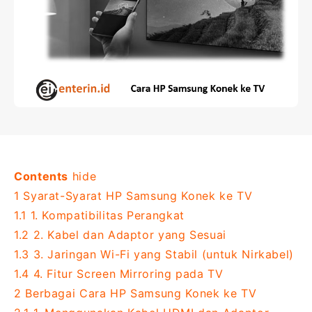
Contents
hide
1
Syarat-Syarat HP Samsung Konek ke TV
1.1
1. Kompatibilitas Perangkat
1.2
2. Kabel dan Adaptor yang Sesuai
1.3
3. Jaringan Wi-Fi yang Stabil (untuk Nirkabel)
1.4
4. Fitur Screen Mirroring pada TV
2
Berbagai Cara HP Samsung Konek ke TV