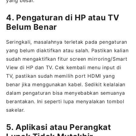
yang besar.
4. Pengaturan di HP atau TV
Belum Benar
Seringkali, masalahnya terletak pada pengaturan
yang belum diaktifkan atau salah. Pastikan kalian
sudah mengaktifkan fitur screen mirroring/Smart
View di HP dan TV. Cek kembali menu input di
TV, pastikan sudah memilih port HDMI yang
benar jika menggunakan kabel. Sedikit kelalaian
dalam pengaturan bisa menyebabkan semuanya
berantakan. Ini seperti lupa menyalakan tombol
sakelar.
5. Aplikasi atau Perangkat