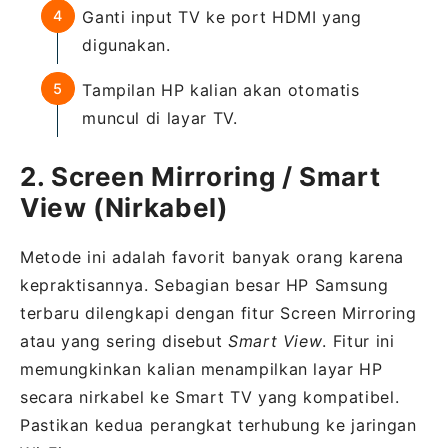
Ganti input TV ke port HDMI yang
digunakan.
Tampilan HP kalian akan otomatis
muncul di layar TV.
2. Screen Mirroring / Smart
View (Nirkabel)
Metode ini adalah favorit banyak orang karena
kepraktisannya. Sebagian besar HP Samsung
terbaru dilengkapi dengan fitur Screen Mirroring
atau yang sering disebut
Smart View
. Fitur ini
memungkinkan kalian menampilkan layar HP
secara nirkabel ke Smart TV yang kompatibel.
Pastikan kedua perangkat terhubung ke jaringan