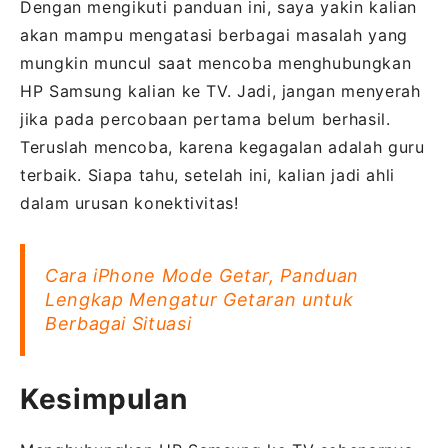
Dengan mengikuti panduan ini, saya yakin kalian
akan mampu mengatasi berbagai masalah yang
mungkin muncul saat mencoba menghubungkan
HP Samsung kalian ke TV. Jadi, jangan menyerah
jika pada percobaan pertama belum berhasil.
Teruslah mencoba, karena kegagalan adalah guru
terbaik. Siapa tahu, setelah ini, kalian jadi ahli
dalam urusan konektivitas!
Cara iPhone Mode Getar, Panduan
Lengkap Mengatur Getaran untuk
Berbagai Situasi
Kesimpulan