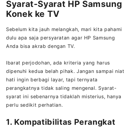
Syarat-Syarat HP Samsung
Konek ke TV
Sebelum kita jauh melangkah, mari kita pahami
dulu apa saja persyaratan agar HP Samsung
Anda bisa akrab dengan TV.
Ibarat perjodohan, ada kriteria yang harus
dipenuhi kedua belah pihak. Jangan sampai niat
hati ingin berbagi layar, tapi ternyata
perangkatnya tidak saling mengenal. Syarat-
syarat ini sebenarnya tidaklah misterius, hanya
perlu sedikit perhatian.
1. Kompatibilitas Perangkat