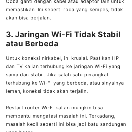
Coba ganti dengan kabel atau adaptor lain untuk
memastikan. Ini seperti roda yang kempes, tidak
akan bisa berjalan.
3. Jaringan Wi-Fi Tidak Stabil
atau Berbeda
Untuk koneksi nirkabel, ini krusial. Pastikan HP
dan TV kalian terhubung ke jaringan Wi-Fi yang
sama dan stabil. Jika salah satu perangkat
terhubung ke Wi-Fi yang berbeda, atau sinyalnya
lemah, koneksi tidak akan terjalin.
Restart router Wi-Fi kalian mungkin bisa
membantu mengatasi masalah ini. Terkadang,
masalah kecil seperti ini bisa jadi batu sandungan