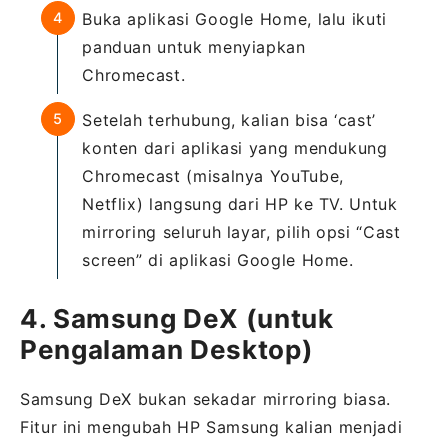
Buka aplikasi Google Home, lalu ikuti
panduan untuk menyiapkan
Chromecast.
Setelah terhubung, kalian bisa ‘cast’
konten dari aplikasi yang mendukung
Chromecast (misalnya YouTube,
Netflix) langsung dari HP ke TV. Untuk
mirroring seluruh layar, pilih opsi “Cast
screen” di aplikasi Google Home.
4. Samsung DeX (untuk
Pengalaman Desktop)
Samsung DeX bukan sekadar mirroring biasa.
Fitur ini mengubah HP Samsung kalian menjadi