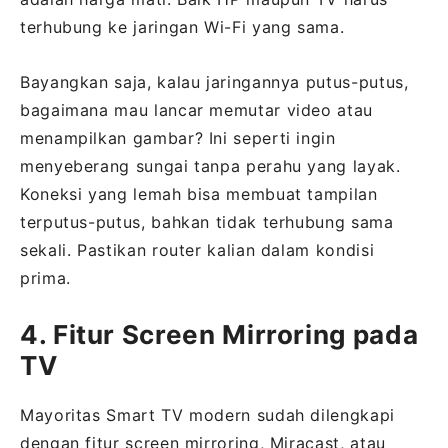
terhubung ke jaringan Wi-Fi yang sama.
Bayangkan saja, kalau jaringannya putus-putus,
bagaimana mau lancar memutar video atau
menampilkan gambar? Ini seperti ingin
menyeberang sungai tanpa perahu yang layak.
Koneksi yang lemah bisa membuat tampilan
terputus-putus, bahkan tidak terhubung sama
sekali. Pastikan router kalian dalam kondisi
prima.
4. Fitur Screen Mirroring pada
TV
Mayoritas Smart TV modern sudah dilengkapi
dengan fitur screen mirroring, Miracast, atau