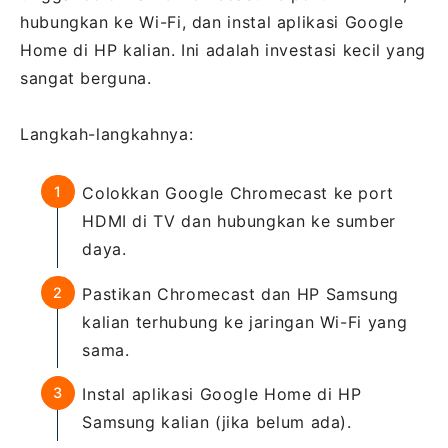
hubungkan ke Wi-Fi, dan instal aplikasi Google
Home di HP kalian. Ini adalah investasi kecil yang
sangat berguna.
Langkah-langkahnya:
Colokkan Google Chromecast ke port
HDMI di TV dan hubungkan ke sumber
daya.
Pastikan Chromecast dan HP Samsung
kalian terhubung ke jaringan Wi-Fi yang
sama.
Instal aplikasi Google Home di HP
Samsung kalian (jika belum ada).