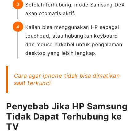
Setelah terhubung, mode Samsung DeX
akan otomatis aktif.
Kalian bisa menggunakan HP sebagai
touchpad, atau hubungkan keyboard
dan mouse nirkabel untuk pengalaman
desktop yang lebih lengkap.
Cara agar iphone tidak bisa dimatikan
saat terkunci
Penyebab Jika HP Samsung
Tidak Dapat Terhubung ke
TV