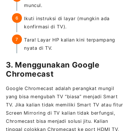
muncul.
Ikuti instruksi di layar (mungkin ada
konfirmasi di TV).
Tara! Layar HP kalian kini terpampang
nyata di TV.
3. Menggunakan Google
Chromecast
Google Chromecast adalah perangkat mungil
yang bisa mengubah TV “biasa” menjadi Smart
TV. Jika kalian tidak memiliki Smart TV atau fitur
Screen Mirroring di TV kalian tidak berfungsi,
Chromecast bisa menjadi solusi jitu. Kalian
tinggal colokkan Chromecast ke port HDMI TV,