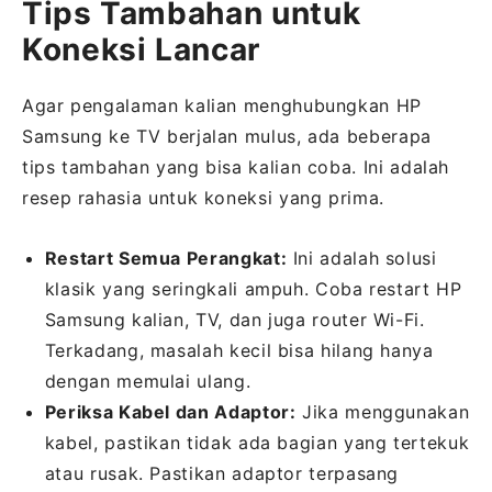
Tips Tambahan untuk
Koneksi Lancar
Agar pengalaman kalian menghubungkan HP
Samsung ke TV berjalan mulus, ada beberapa
tips tambahan yang bisa kalian coba. Ini adalah
resep rahasia untuk koneksi yang prima.
Restart Semua Perangkat:
Ini adalah solusi
klasik yang seringkali ampuh. Coba restart HP
Samsung kalian, TV, dan juga router Wi-Fi.
Terkadang, masalah kecil bisa hilang hanya
dengan memulai ulang.
Periksa Kabel dan Adaptor:
Jika menggunakan
kabel, pastikan tidak ada bagian yang tertekuk
atau rusak. Pastikan adaptor terpasang