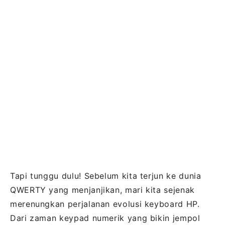
Tapi tunggu dulu! Sebelum kita terjun ke dunia
QWERTY yang menjanjikan, mari kita sejenak
merenungkan perjalanan evolusi keyboard HP.
Dari zaman keypad numerik yang bikin jempol