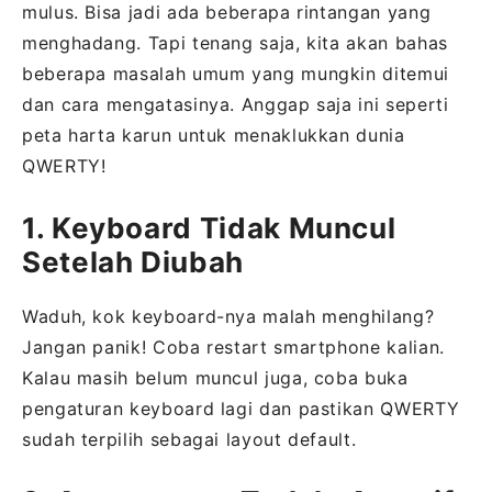
mulus. Bisa jadi ada beberapa rintangan yang
menghadang. Tapi tenang saja, kita akan bahas
beberapa masalah umum yang mungkin ditemui
dan cara mengatasinya. Anggap saja ini seperti
peta harta karun untuk menaklukkan dunia
QWERTY!
1. Keyboard Tidak Muncul
Setelah Diubah
Waduh, kok keyboard-nya malah menghilang?
Jangan panik! Coba restart smartphone kalian.
Kalau masih belum muncul juga, coba buka
pengaturan keyboard lagi dan pastikan QWERTY
sudah terpilih sebagai layout default.