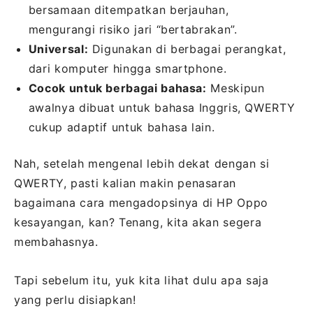
bersamaan ditempatkan berjauhan,
mengurangi risiko jari “bertabrakan”.
Universal:
Digunakan di berbagai perangkat,
dari komputer hingga smartphone.
Cocok untuk berbagai bahasa:
Meskipun
awalnya dibuat untuk bahasa Inggris, QWERTY
cukup adaptif untuk bahasa lain.
Nah, setelah mengenal lebih dekat dengan si
QWERTY, pasti kalian makin penasaran
bagaimana cara mengadopsinya di HP Oppo
kesayangan, kan? Tenang, kita akan segera
membahasnya.
Tapi sebelum itu, yuk kita lihat dulu apa saja
yang perlu disiapkan!