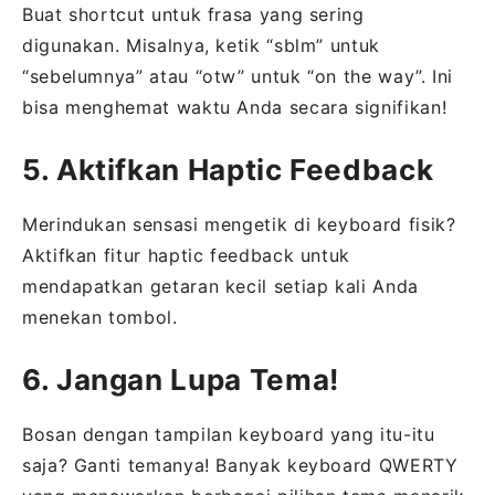
Buat shortcut untuk frasa yang sering
digunakan. Misalnya, ketik “sblm” untuk
“sebelumnya” atau “otw” untuk “on the way”. Ini
bisa menghemat waktu Anda secara signifikan!
5. Aktifkan Haptic Feedback
Merindukan sensasi mengetik di keyboard fisik?
Aktifkan fitur haptic feedback untuk
mendapatkan getaran kecil setiap kali Anda
menekan tombol.
6. Jangan Lupa Tema!
Bosan dengan tampilan keyboard yang itu-itu
saja? Ganti temanya! Banyak keyboard QWERTY