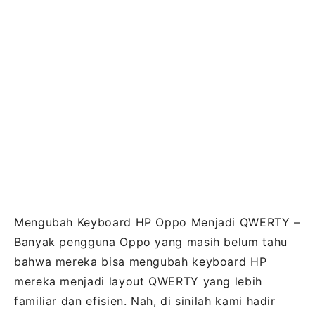
Mengubah Keyboard HP Oppo Menjadi QWERTY –
Banyak pengguna Oppo yang masih belum tahu
bahwa mereka bisa mengubah keyboard HP
mereka menjadi layout QWERTY yang lebih
familiar dan efisien. Nah, di sinilah kami hadir