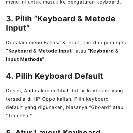
menu ini untuk masuk ke pengaturan keyboard.
3. Pilih “Keyboard & Metode
Input”
Di dalam menu Bahasa & Input, cari dan pilih opsi
“Keyboard & Metode Input”
atau
“Keyboard &
Input Methods”
.
4. Pilih Keyboard Default
Di sini, Anda akan melihat daftar keyboard yang
tersedia di HP Oppo kalian. Pilih keyboard
default yang digunakan, biasanya “Gboard” atau
“TouchPal”.
5. Atur Layout Keyboard