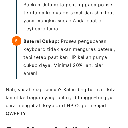
Backup dulu data penting pada ponsel,
terutama kamus personal dan shortcut
yang mungkin sudah Anda buat di
keyboard lama.
Baterai Cukup:
Proses pengubahan
keyboard tidak akan menguras baterai,
tapi tetap pastikan HP kalian punya
cukup daya. Minimal 20% lah, biar
aman!
Nah, sudah siap semua? Kalau begitu, mari kita
lanjut ke bagian yang paling ditunggu-tunggu:
cara mengubah keyboard HP Oppo menjadi
QWERTY!