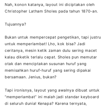
Nah, konon katanya, layout ini diciptakan oleh
Christopher Latham Sholes pada tahun 1870-an.
Tujuannya?
Bukan untuk mempercepat pengetikan, tapi justru
untuk memperlambat! Lho, kok bisa? Jadi
ceritanya, mesin ketik zaman dulu sering macet
kalau diketik terlalu cepat. Sholes pun memutar
otak dan menciptakan susunan huruf yang
memisahkan huruf-huruf yang sering dipakai
bersamaan. Jenius, bukan?
Tapi ironisnya, layout yang awalnya dibuat untuk
“memperlambat” ini malah jadi standar keyboard
di seluruh dunia! Kenapa? Karena ternyata,