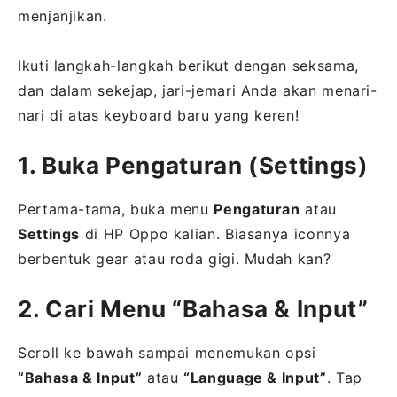
menjanjikan.
Ikuti langkah-langkah berikut dengan seksama,
dan dalam sekejap, jari-jemari Anda akan menari-
nari di atas keyboard baru yang keren!
1. Buka Pengaturan (Settings)
Pertama-tama, buka menu
Pengaturan
atau
Settings
di HP Oppo kalian. Biasanya iconnya
berbentuk gear atau roda gigi. Mudah kan?
2. Cari Menu “Bahasa & Input”
Scroll ke bawah sampai menemukan opsi
“Bahasa & Input”
atau
“Language & Input”
. Tap