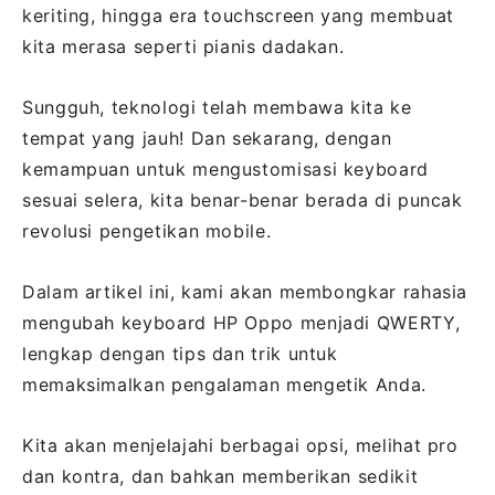
keriting, hingga era touchscreen yang membuat
kita merasa seperti pianis dadakan.
Sungguh, teknologi telah membawa kita ke
tempat yang jauh! Dan sekarang, dengan
kemampuan untuk mengustomisasi keyboard
sesuai selera, kita benar-benar berada di puncak
revolusi pengetikan mobile.
Dalam artikel ini, kami akan membongkar rahasia
mengubah keyboard HP Oppo menjadi QWERTY,
lengkap dengan tips dan trik untuk
memaksimalkan pengalaman mengetik Anda.
Kita akan menjelajahi berbagai opsi, melihat pro
dan kontra, dan bahkan memberikan sedikit