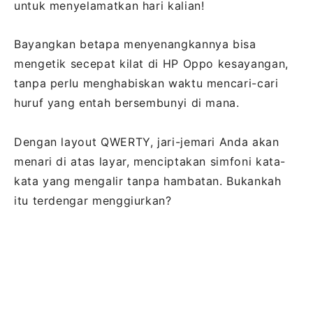
untuk menyelamatkan hari kalian!
Bayangkan betapa menyenangkannya bisa
mengetik secepat kilat di HP Oppo kesayangan,
tanpa perlu menghabiskan waktu mencari-cari
huruf yang entah bersembunyi di mana.
Dengan layout QWERTY, jari-jemari Anda akan
menari di atas layar, menciptakan simfoni kata-
kata yang mengalir tanpa hambatan. Bukankah
itu terdengar menggiurkan?