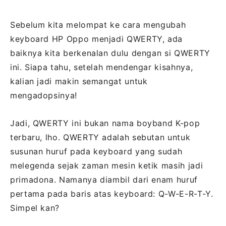
Sebelum kita melompat ke cara mengubah
keyboard HP Oppo menjadi QWERTY, ada
baiknya kita berkenalan dulu dengan si QWERTY
ini. Siapa tahu, setelah mendengar kisahnya,
kalian jadi makin semangat untuk
mengadopsinya!
Jadi, QWERTY ini bukan nama boyband K-pop
terbaru, lho. QWERTY adalah sebutan untuk
susunan huruf pada keyboard yang sudah
melegenda sejak zaman mesin ketik masih jadi
primadona. Namanya diambil dari enam huruf
pertama pada baris atas keyboard: Q-W-E-R-T-Y.
Simpel kan?