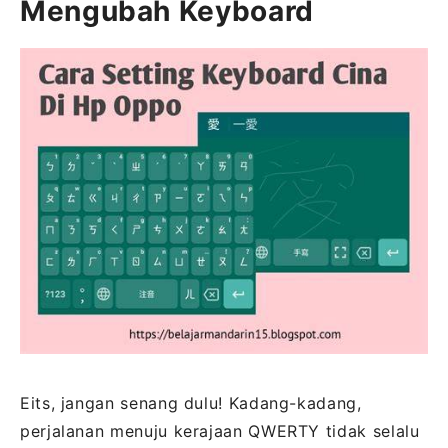
Mengubah Keyboard
Eits, jangan senang dulu! Kadang-kadang,
perjalanan menuju kerajaan QWERTY tidak selalu