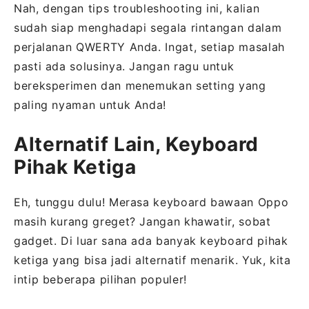
Nah, dengan tips troubleshooting ini, kalian
sudah siap menghadapi segala rintangan dalam
perjalanan QWERTY Anda. Ingat, setiap masalah
pasti ada solusinya. Jangan ragu untuk
bereksperimen dan menemukan setting yang
paling nyaman untuk Anda!
Alternatif Lain, Keyboard
Pihak Ketiga
Eh, tunggu dulu! Merasa keyboard bawaan Oppo
masih kurang greget? Jangan khawatir, sobat
gadget. Di luar sana ada banyak keyboard pihak
ketiga yang bisa jadi alternatif menarik. Yuk, kita
intip beberapa pilihan populer!