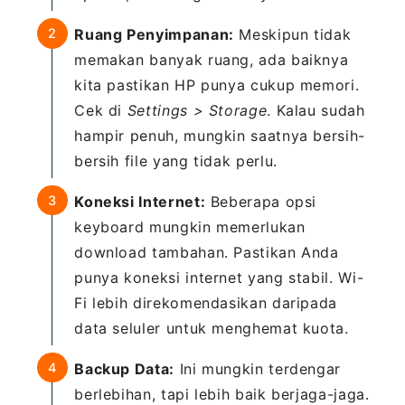
Ruang Penyimpanan:
Meskipun tidak
memakan banyak ruang, ada baiknya
kita pastikan HP punya cukup memori.
Cek di
Settings > Storage
. Kalau sudah
hampir penuh, mungkin saatnya bersih-
bersih file yang tidak perlu.
Koneksi Internet:
Beberapa opsi
keyboard mungkin memerlukan
download tambahan. Pastikan Anda
punya koneksi internet yang stabil. Wi-
Fi lebih direkomendasikan daripada
data seluler untuk menghemat kuota.
Backup Data:
Ini mungkin terdengar
berlebihan, tapi lebih baik berjaga-jaga.