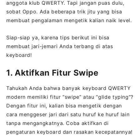
anggota klub QWERTY. Tapi jangan puas dulu,
sobat Oppo. Ada beberapa trik jitu yang bisa
membuat pengalaman mengetik kalian naik level.
Siap-siap ya, karena tips berikut ini bisa
membuat jari-jemari Anda terbang di atas
keyboard!
1. Aktifkan Fitur Swipe
Tahukah Anda bahwa banyak keyboard QWERTY
modern memiliki fitur “swipe” atau “glide typing”?
Dengan fitur ini, kalian bisa mengetik dengan
cara menggeser jari dari satu huruf ke huruf lain
tanpa mengangkatnya. Coba aktifkan di
pengaturan keyboard dan rasakan kecepatannya!