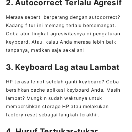
2. Autocorrect Terlalu Agresif
Merasa seperti berperang dengan autocorrect?
Kadang fitur ini memang terlalu bersemangat.
Coba atur tingkat agresivitasnya di pengaturan
keyboard. Atau, kalau Anda merasa lebih baik
tanpanya, matikan saja sekalian!
3. Keyboard Lag atau Lambat
HP terasa lemot setelah ganti keyboard? Coba
bersihkan cache aplikasi keyboard Anda. Masih
lambat? Mungkin sudah waktunya untuk
membersihkan storage HP atau melakukan
factory reset sebagai langkah terakhir.
4. Huruf Tertukar-tukar