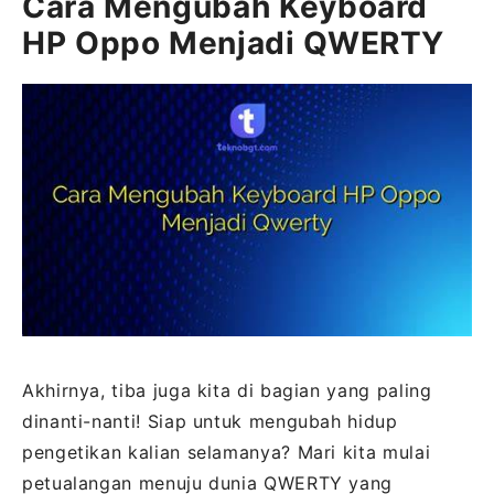
Cara Mengubah Keyboard
HP Oppo Menjadi QWERTY
Akhirnya, tiba juga kita di bagian yang paling
dinanti-nanti! Siap untuk mengubah hidup
pengetikan kalian selamanya? Mari kita mulai
petualangan menuju dunia QWERTY yang