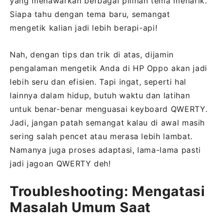
yang menawarkan berbagai pilihan tema menarik.
Siapa tahu dengan tema baru, semangat
mengetik kalian jadi lebih berapi-api!
Nah, dengan tips dan trik di atas, dijamin
pengalaman mengetik Anda di HP Oppo akan jadi
lebih seru dan efisien. Tapi ingat, seperti hal
lainnya dalam hidup, butuh waktu dan latihan
untuk benar-benar menguasai keyboard QWERTY.
Jadi, jangan patah semangat kalau di awal masih
sering salah pencet atau merasa lebih lambat.
Namanya juga proses adaptasi, lama-lama pasti
jadi jagoan QWERTY deh!
Troubleshooting: Mengatasi
Masalah Umum Saat