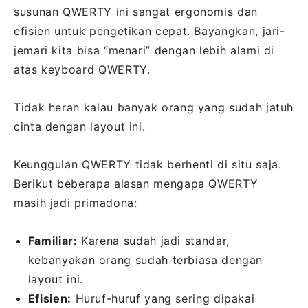
susunan QWERTY ini sangat ergonomis dan
efisien untuk pengetikan cepat. Bayangkan, jari-
jemari kita bisa “menari” dengan lebih alami di
atas keyboard QWERTY.
Tidak heran kalau banyak orang yang sudah jatuh
cinta dengan layout ini.
Keunggulan QWERTY tidak berhenti di situ saja.
Berikut beberapa alasan mengapa QWERTY
masih jadi primadona:
Familiar:
Karena sudah jadi standar,
kebanyakan orang sudah terbiasa dengan
layout ini.
Efisien:
Huruf-huruf yang sering dipakai