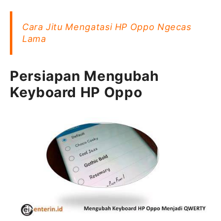
Cara Jitu Mengatasi HP Oppo Ngecas
Lama
Persiapan Mengubah
Keyboard HP Oppo