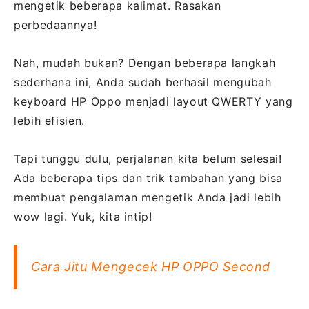
mengetik beberapa kalimat. Rasakan
perbedaannya!
Nah, mudah bukan? Dengan beberapa langkah
sederhana ini, Anda sudah berhasil mengubah
keyboard HP Oppo menjadi layout QWERTY yang
lebih efisien.
Tapi tunggu dulu, perjalanan kita belum selesai!
Ada beberapa tips dan trik tambahan yang bisa
membuat pengalaman mengetik Anda jadi lebih
wow lagi. Yuk, kita intip!
Cara Jitu Mengecek HP OPPO Second