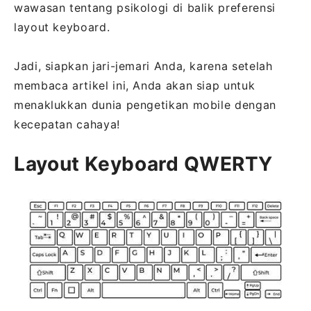
wawasan tentang psikologi di balik preferensi
layout keyboard.
Jadi, siapkan jari-jemari Anda, karena setelah
membaca artikel ini, Anda akan siap untuk
menaklukkan dunia pengetikan mobile dengan
kecepatan cahaya!
Layout Keyboard QWERTY