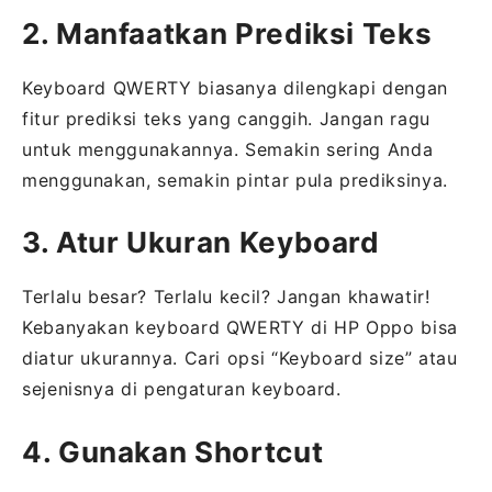
2. Manfaatkan Prediksi Teks
Keyboard QWERTY biasanya dilengkapi dengan
fitur prediksi teks yang canggih. Jangan ragu
untuk menggunakannya. Semakin sering Anda
menggunakan, semakin pintar pula prediksinya.
3. Atur Ukuran Keyboard
Terlalu besar? Terlalu kecil? Jangan khawatir!
Kebanyakan keyboard QWERTY di HP Oppo bisa
diatur ukurannya. Cari opsi “Keyboard size” atau
sejenisnya di pengaturan keyboard.
4. Gunakan Shortcut