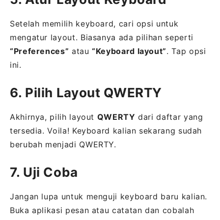
Setelah memilih keyboard, cari opsi untuk
mengatur layout. Biasanya ada pilihan seperti
“Preferences”
atau
“Keyboard layout”
. Tap opsi
ini.
6. Pilih Layout QWERTY
Akhirnya, pilih layout
QWERTY
dari daftar yang
tersedia. Voila! Keyboard kalian sekarang sudah
berubah menjadi QWERTY.
7. Uji Coba
Jangan lupa untuk menguji keyboard baru kalian.
Buka aplikasi pesan atau catatan dan cobalah