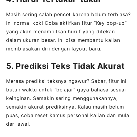
Masih sering salah pencet karena belum terbiasa?
Ini normal kok! Coba aktifkan fitur “Key pop-up”
yang akan menampilkan huruf yang ditekan
dalam ukuran besar. Ini bisa membantu kalian
membiasakan diri dengan layout baru.
5. Prediksi Teks Tidak Akurat
Merasa prediksi teksnya ngawur? Sabar, fitur ini
butuh waktu untuk “belajar” gaya bahasa sesuai
keinginan. Semakin sering menggunakannya,
semakin akurat prediksinya. Kalau masih belum
puas, coba reset kamus personal kalian dan mulai
dari awal.