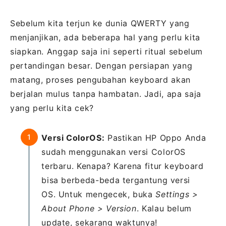
Sebelum kita terjun ke dunia QWERTY yang
menjanjikan, ada beberapa hal yang perlu kita
siapkan. Anggap saja ini seperti ritual sebelum
pertandingan besar. Dengan persiapan yang
matang, proses pengubahan keyboard akan
berjalan mulus tanpa hambatan. Jadi, apa saja
yang perlu kita cek?
Versi ColorOS:
Pastikan HP Oppo Anda
sudah menggunakan versi ColorOS
terbaru. Kenapa? Karena fitur keyboard
bisa berbeda-beda tergantung versi
OS. Untuk mengecek, buka
Settings >
About Phone > Version
. Kalau belum
update, sekarang waktunya!