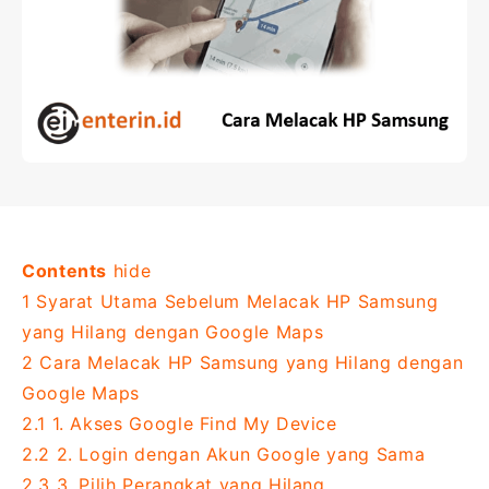
Contents
hide
1
Syarat Utama Sebelum Melacak HP Samsung
yang Hilang dengan Google Maps
2
Cara Melacak HP Samsung yang Hilang dengan
Google Maps
2.1
1. Akses Google Find My Device
2.2
2. Login dengan Akun Google yang Sama
2.3
3. Pilih Perangkat yang Hilang