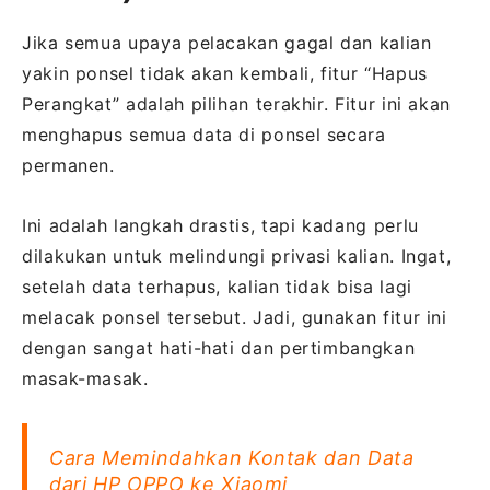
Jika semua upaya pelacakan gagal dan kalian
yakin ponsel tidak akan kembali, fitur “Hapus
Perangkat” adalah pilihan terakhir. Fitur ini akan
menghapus semua data di ponsel secara
permanen.
Ini adalah langkah drastis, tapi kadang perlu
dilakukan untuk melindungi privasi kalian. Ingat,
setelah data terhapus, kalian tidak bisa lagi
melacak ponsel tersebut. Jadi, gunakan fitur ini
dengan sangat hati-hati dan pertimbangkan
masak-masak.
Cara Memindahkan Kontak dan Data
dari HP OPPO ke Xiaomi