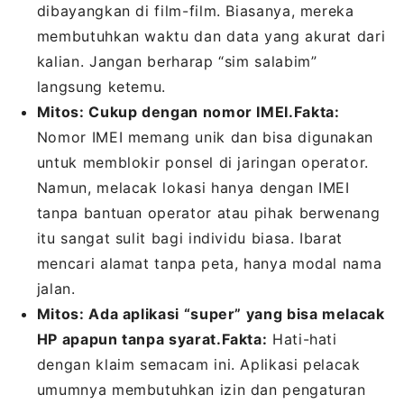
dibayangkan di film-film. Biasanya, mereka
membutuhkan waktu dan data yang akurat dari
kalian. Jangan berharap “sim salabim”
langsung ketemu.
Mitos: Cukup dengan nomor IMEI.
Fakta:
Nomor IMEI memang unik dan bisa digunakan
untuk memblokir ponsel di jaringan operator.
Namun, melacak lokasi hanya dengan IMEI
tanpa bantuan operator atau pihak berwenang
itu sangat sulit bagi individu biasa. Ibarat
mencari alamat tanpa peta, hanya modal nama
jalan.
Mitos: Ada aplikasi “super” yang bisa melacak
HP apapun tanpa syarat.
Fakta:
Hati-hati
dengan klaim semacam ini. Aplikasi pelacak
umumnya membutuhkan izin dan pengaturan