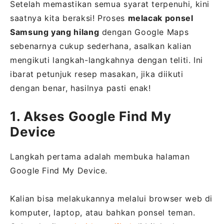
Setelah memastikan semua syarat terpenuhi, kini
saatnya kita beraksi! Proses
melacak ponsel
Samsung yang hilang
dengan Google Maps
sebenarnya cukup sederhana, asalkan kalian
mengikuti langkah-langkahnya dengan teliti. Ini
ibarat petunjuk resep masakan, jika diikuti
dengan benar, hasilnya pasti enak!
1. Akses Google Find My
Device
Langkah pertama adalah membuka halaman
Google Find My Device.
Kalian bisa melakukannya melalui browser web di
komputer, laptop, atau bahkan ponsel teman.