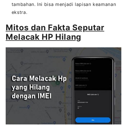
tambahan. Ini bisa menjadi lapisan keamanan
ekstra.
Mitos dan Fakta Seputar
Melacak HP Hilang