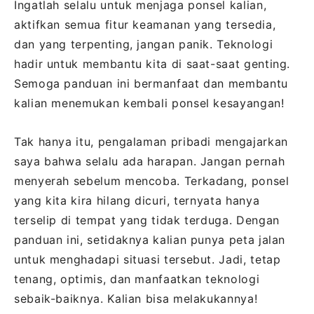
Ingatlah selalu untuk menjaga ponsel kalian,
aktifkan semua fitur keamanan yang tersedia,
dan yang terpenting, jangan panik. Teknologi
hadir untuk membantu kita di saat-saat genting.
Semoga panduan ini bermanfaat dan membantu
kalian menemukan kembali ponsel kesayangan!
Tak hanya itu, pengalaman pribadi mengajarkan
saya bahwa selalu ada harapan. Jangan pernah
menyerah sebelum mencoba. Terkadang, ponsel
yang kita kira hilang dicuri, ternyata hanya
terselip di tempat yang tidak terduga. Dengan
panduan ini, setidaknya kalian punya peta jalan
untuk menghadapi situasi tersebut. Jadi, tetap
tenang, optimis, dan manfaatkan teknologi
sebaik-baiknya. Kalian bisa melakukannya!