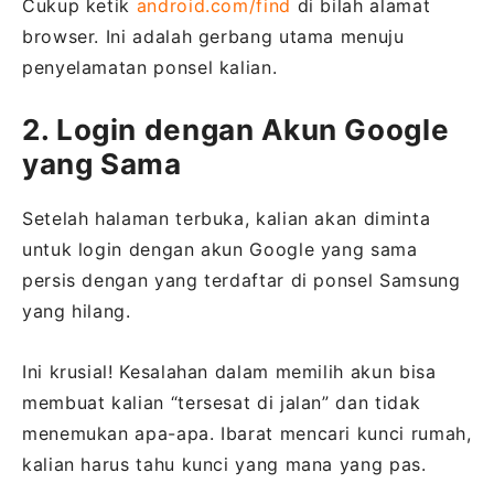
Cukup ketik
android.com/find
di bilah alamat
browser. Ini adalah gerbang utama menuju
penyelamatan ponsel kalian.
2. Login dengan Akun Google
yang Sama
Setelah halaman terbuka, kalian akan diminta
untuk login dengan akun Google yang sama
persis dengan yang terdaftar di ponsel Samsung
yang hilang.
Ini krusial! Kesalahan dalam memilih akun bisa
membuat kalian “tersesat di jalan” dan tidak
menemukan apa-apa. Ibarat mencari kunci rumah,
kalian harus tahu kunci yang mana yang pas.