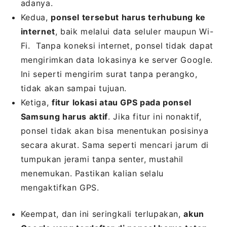
adanya.
Kedua,
ponsel tersebut harus terhubung ke
internet
, baik melalui data seluler maupun Wi-
Fi. Tanpa koneksi internet, ponsel tidak dapat
mengirimkan data lokasinya ke server Google.
Ini seperti mengirim surat tanpa perangko,
tidak akan sampai tujuan.
Ketiga,
fitur lokasi atau GPS pada ponsel
Samsung harus aktif
. Jika fitur ini nonaktif,
ponsel tidak akan bisa menentukan posisinya
secara akurat. Sama seperti mencari jarum di
tumpukan jerami tanpa senter, mustahil
menemukan. Pastikan kalian selalu
mengaktifkan GPS.
Keempat, dan ini seringkali terlupakan,
akun