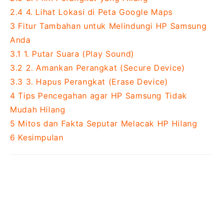
2.4
4. Lihat Lokasi di Peta Google Maps
3
Fitur Tambahan untuk Melindungi HP Samsung
Anda
3.1
1. Putar Suara (Play Sound)
3.2
2. Amankan Perangkat (Secure Device)
3.3
3. Hapus Perangkat (Erase Device)
4
Tips Pencegahan agar HP Samsung Tidak
Mudah Hilang
5
Mitos dan Fakta Seputar Melacak HP Hilang
6
Kesimpulan