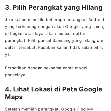
3. Pilih Perangkat yang Hilang
Jika kalian memiliki beberapa perangkat Android
yang terhubung dengan akun Google yang sama,
di bagian atas layar akan muncul daftar
perangkat. Pilih ponsel Samsung yang hilang dari
daftar tersebut. Pastikan kalian tidak salah pilih,
ya.
Perhatikan dengan seksama nama model
ponselnya.
4. Lihat Lokasi di Peta Google
Maps
Setelah memilih perangkat, Google Find My