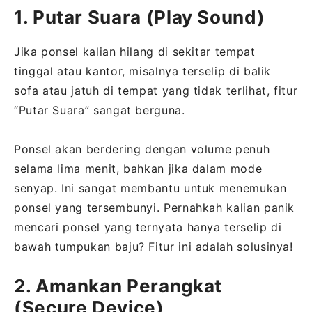
1. Putar Suara (Play Sound)
Jika ponsel kalian hilang di sekitar tempat
tinggal atau kantor, misalnya terselip di balik
sofa atau jatuh di tempat yang tidak terlihat, fitur
“Putar Suara” sangat berguna.
Ponsel akan berdering dengan volume penuh
selama lima menit, bahkan jika dalam mode
senyap. Ini sangat membantu untuk menemukan
ponsel yang tersembunyi. Pernahkah kalian panik
mencari ponsel yang ternyata hanya terselip di
bawah tumpukan baju? Fitur ini adalah solusinya!
2. Amankan Perangkat
(Secure Device)