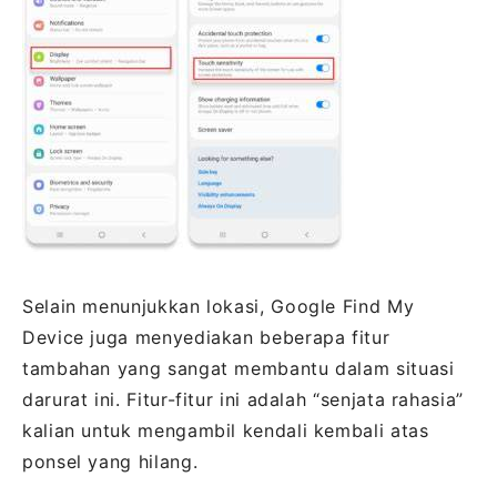
Selain menunjukkan lokasi, Google Find My
Device juga menyediakan beberapa fitur
tambahan yang sangat membantu dalam situasi
darurat ini. Fitur-fitur ini adalah “senjata rahasia”
kalian untuk mengambil kendali kembali atas
ponsel yang hilang.