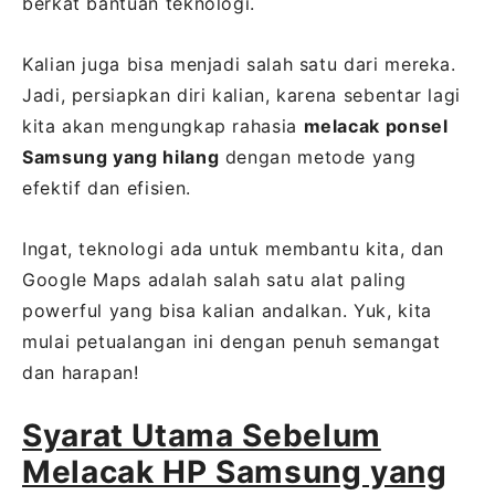
berkat bantuan teknologi.
Kalian juga bisa menjadi salah satu dari mereka.
Jadi, persiapkan diri kalian, karena sebentar lagi
kita akan mengungkap rahasia
melacak ponsel
Samsung yang hilang
dengan metode yang
efektif dan efisien.
Ingat, teknologi ada untuk membantu kita, dan
Google Maps adalah salah satu alat paling
powerful yang bisa kalian andalkan. Yuk, kita
mulai petualangan ini dengan penuh semangat
dan harapan!
Syarat Utama Sebelum
Melacak HP Samsung yang