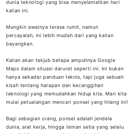
dunia teknologi yang bisa menyelamatkan hari
kalian ini.
Mungkin awalnya terasa rumit, namun
percayalah, ini lebih mudah dari yang kalian
bayangkan.
Kalian akan takjub betapa ampuhnya Google
Maps dalam situasi darurat seperti ini. Ini bukan
hanya sekadar panduan teknis, tapi juga sebuah
kisah tentang harapan dan kecanggihan
teknologi yang memudahkan hidup kita. Mari kita
mulai petualangan mencari ponsel yang hilang ini!
Bagi sebagian orang, ponsel adalah jendela
dunia, alat kerja, hingga teman setia yang selalu