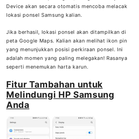
Device akan secara otomatis mencoba melacak
lokasi ponsel Samsung kalian.
Jika berhasil, lokasi ponsel akan ditampilkan di
peta Google Maps. Kalian akan melihat ikon pin
yang menunjukkan posisi perkiraan ponsel. Ini
adalah momen yang paling melegakan! Rasanya
seperti menemukan harta karun.
Fitur Tambahan untuk
Melindungi HP Samsung
Anda