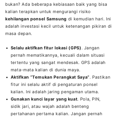
bukan? Ada beberapa kebiasaan baik yang bisa
kalian terapkan untuk mengurangi risiko
kehilangan ponsel Samsung
di kemudian hari. Ini
adalah investasi kecil untuk ketenangan pikiran di
masa depan.
Selalu aktifkan fitur lokasi (GPS)
. Jangan
pernah mematikannya, kecuali dalam situasi
tertentu yang sangat mendesak. GPS adalah
mata-mata kalian di dunia maya.
Aktifkan “Temukan Perangkat Saya”
. Pastikan
fitur ini selalu aktif di pengaturan ponsel
kalian. Ini adalah jaring pengaman utama.
Gunakan kunci layar yang kuat
. Pola, PIN,
sidik jari, atau wajah adalah benteng
pertahanan pertama kalian. Jangan pernah