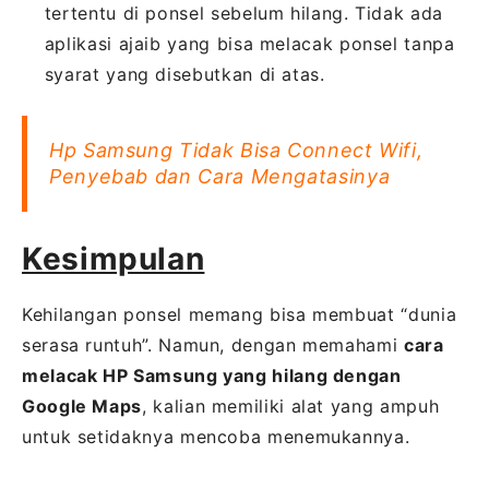
tertentu di ponsel sebelum hilang. Tidak ada
aplikasi ajaib yang bisa melacak ponsel tanpa
syarat yang disebutkan di atas.
Hp Samsung Tidak Bisa Connect Wifi,
Penyebab dan Cara Mengatasinya
Kesimpulan
Kehilangan ponsel memang bisa membuat “dunia
serasa runtuh”. Namun, dengan memahami
cara
melacak HP Samsung yang hilang dengan
Google Maps
, kalian memiliki alat yang ampuh
untuk setidaknya mencoba menemukannya.