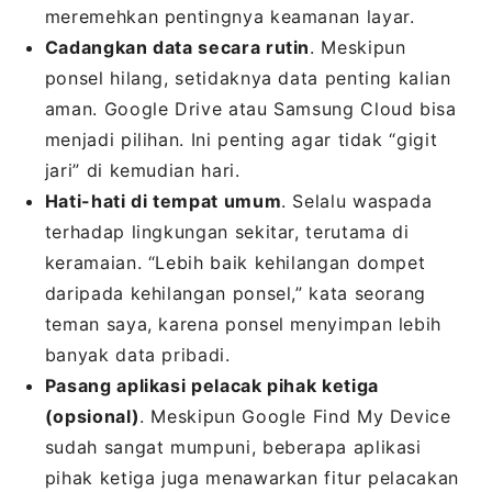
meremehkan pentingnya keamanan layar.
Cadangkan data secara rutin
. Meskipun
ponsel hilang, setidaknya data penting kalian
aman. Google Drive atau Samsung Cloud bisa
menjadi pilihan. Ini penting agar tidak “gigit
jari” di kemudian hari.
Hati-hati di tempat umum
. Selalu waspada
terhadap lingkungan sekitar, terutama di
keramaian. “Lebih baik kehilangan dompet
daripada kehilangan ponsel,” kata seorang
teman saya, karena ponsel menyimpan lebih
banyak data pribadi.
Pasang aplikasi pelacak pihak ketiga
(opsional)
. Meskipun Google Find My Device
sudah sangat mumpuni, beberapa aplikasi
pihak ketiga juga menawarkan fitur pelacakan