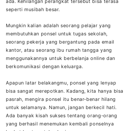
ada. Kehilangan perangkat tersebut bisa terasa
seperti musibah besar.
Mungkin kalian adalah seorang pelajar yang
membutuhkan ponsel untuk tugas sekolah,
seorang pekerja yang bergantung pada email
kantor, atau seorang ibu rumah tangga yang
menggunakannya untuk berbelanja online dan
berkomunikasi dengan keluarga.
Apapun latar belakangmu, ponsel yang lenyap
bisa sangat merepotkan. Kadang, kita hanya bisa
pasrah, mengira ponsel itu benar-benar hilang
untuk selamanya. Namun, jangan berkecil hati.
Ada banyak kisah sukses tentang orang-orang
yang berhasil menemukan kembali ponselnya