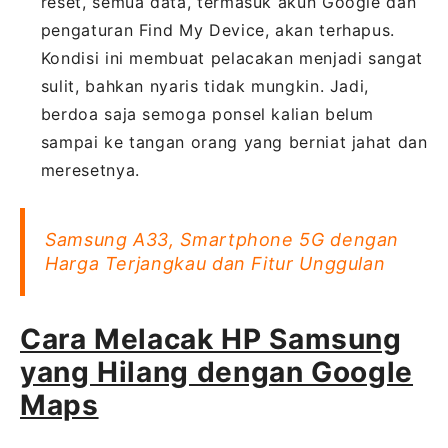
reset, semua data, termasuk akun Google dan
pengaturan Find My Device, akan terhapus.
Kondisi ini membuat pelacakan menjadi sangat
sulit, bahkan nyaris tidak mungkin. Jadi,
berdoa saja semoga ponsel kalian belum
sampai ke tangan orang yang berniat jahat dan
meresetnya.
Samsung A33, Smartphone 5G dengan
Harga Terjangkau dan Fitur Unggulan
Cara Melacak HP Samsung
yang Hilang dengan Google
Maps