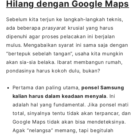
Hilang dengan Google Maps
Sebelum kita terjun ke langkah-langkah teknis,
ada beberapa
prasyarat
krusial yang harus
dipenuhi agar proses pelacakan ini berjalan
mulus. Mengabaikan syarat ini sama saja dengan
“bertepuk sebelah tangan”, usaha kita mungkin
akan sia-sia belaka. Ibarat membangun rumah,
pondasinya harus kokoh dulu, bukan?
Pertama dan paling utama,
ponsel Samsung
kalian harus dalam keadaan menyala
. Ini
adalah hal yang fundamental. Jika ponsel mati
total, sinyalnya tentu tidak akan terpancar, dan
Google Maps tidak akan bisa mendeteksinya.
Agak “nelangsa” memang, tapi begitulah