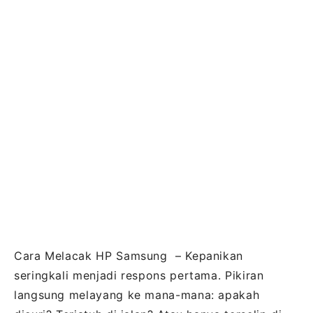
Cara Melacak HP Samsung – Kepanikan
seringkali menjadi respons pertama. Pikiran
langsung melayang ke mana-mana: apakah