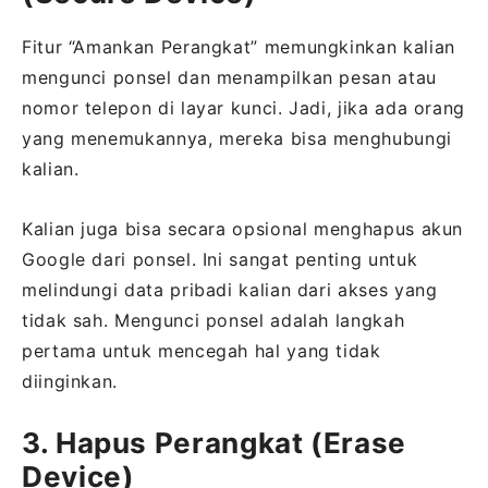
Fitur “Amankan Perangkat” memungkinkan kalian
mengunci ponsel dan menampilkan pesan atau
nomor telepon di layar kunci. Jadi, jika ada orang
yang menemukannya, mereka bisa menghubungi
kalian.
Kalian juga bisa secara opsional menghapus akun
Google dari ponsel. Ini sangat penting untuk
melindungi data pribadi kalian dari akses yang
tidak sah. Mengunci ponsel adalah langkah
pertama untuk mencegah hal yang tidak
diinginkan.
3. Hapus Perangkat (Erase
Device)