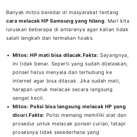
Banyak mitos beredar di masyarakat tentang
cara melacak HP Samsung yang hilang
. Mari kita
luruskan beberapa di antaranya agar kalian tidak
salah langkah dan termakan hoaks.
Mitos: HP mati bisa dilacak.
Fakta:
Sayangnya,
ini tidak benar. Seperti yang sudah dijelaskan,
ponsel harus menyala dan terhubung ke
internet agar bisa dilacak. Jika sudah mati,
harapan untuk melacak secara langsung
sangat kecil.
Mitos: Polisi bisa langsung melacak HP yang
dicuri.
Fakta:
Polisi memang memiliki alat dan
prosedur untuk melacak ponsel curian, tetapi
prosesnya tidak sesederhana yang