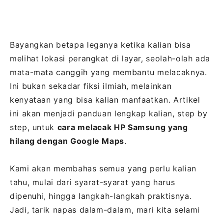
Bayangkan betapa leganya ketika kalian bisa
melihat lokasi perangkat di layar, seolah-olah ada
mata-mata canggih yang membantu melacaknya.
Ini bukan sekadar fiksi ilmiah, melainkan
kenyataan yang bisa kalian manfaatkan. Artikel
ini akan menjadi panduan lengkap kalian, step by
step, untuk
cara melacak HP Samsung yang
hilang dengan Google Maps
.
Kami akan membahas semua yang perlu kalian
tahu, mulai dari syarat-syarat yang harus
dipenuhi, hingga langkah-langkah praktisnya.
Jadi, tarik napas dalam-dalam, mari kita selami