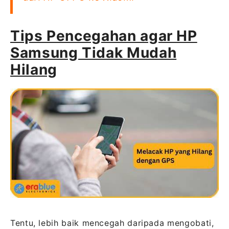
Tips Pencegahan agar HP
Samsung Tidak Mudah
Hilang
Tentu, lebih baik mencegah daripada mengobati,