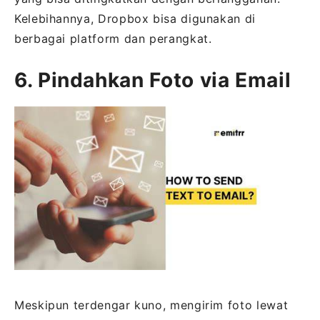
Kelebihannya, Dropbox bisa digunakan di
berbagai platform dan perangkat.
6. Pindahkan Foto via Email
Meskipun terdengar kuno, mengirim foto lewat