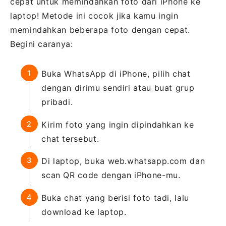
cepat untuk memindahkan foto dari iPhone ke
laptop! Metode ini cocok jika kamu ingin
memindahkan beberapa foto dengan cepat.
Begini caranya:
Buka WhatsApp di iPhone, pilih chat
dengan dirimu sendiri atau buat grup
pribadi.
Kirim foto yang ingin dipindahkan ke
chat tersebut.
Di laptop, buka web.whatsapp.com dan
scan QR code dengan iPhone-mu.
Buka chat yang berisi foto tadi, lalu
download ke laptop.