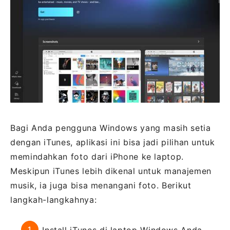
Bagi Anda pengguna Windows yang masih setia
dengan iTunes, aplikasi ini bisa jadi pilihan untuk
memindahkan foto dari iPhone ke laptop.
Meskipun iTunes lebih dikenal untuk manajemen
musik, ia juga bisa menangani foto. Berikut
langkah-langkahnya: