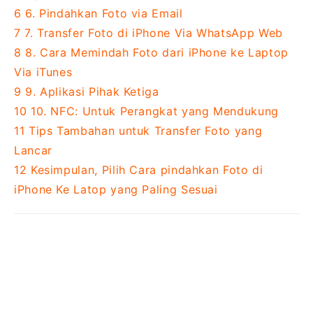
6
6. Pindahkan Foto via Email
7
7. Transfer Foto di iPhone Via WhatsApp Web
8
8. Cara Memindah Foto dari iPhone ke Laptop
Via iTunes
9
9. Aplikasi Pihak Ketiga
10
10. NFC: Untuk Perangkat yang Mendukung
11
Tips Tambahan untuk Transfer Foto yang
Lancar
12
Kesimpulan, Pilih Cara pindahkan Foto di
iPhone Ke Latop yang Paling Sesuai