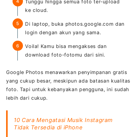
Tunggu hingga semua foto ter-upload
ke cloud.
Di laptop, buka photos.google.com dan
login dengan akun yang sama.
Voila! Kamu bisa mengakses dan
download foto-fotomu dari sini.
Google Photos menawarkan penyimpanan gratis
yang cukup besar, meskipun ada batasan kualitas
foto. Tapi untuk kebanyakan pengguna, ini sudah
lebih dari cukup.
10 Cara Mengatasi Musik Instagram
Tidak Tersedia di iPhone