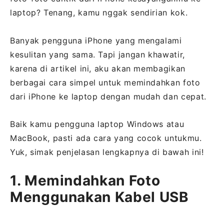
laptop? Tenang, kamu nggak sendirian kok.
Banyak pengguna iPhone yang mengalami
kesulitan yang sama. Tapi jangan khawatir,
karena di artikel ini, aku akan membagikan
berbagai cara simpel untuk memindahkan foto
dari iPhone ke laptop dengan mudah dan cepat.
Baik kamu pengguna laptop Windows atau
MacBook, pasti ada cara yang cocok untukmu.
Yuk, simak penjelasan lengkapnya di bawah ini!
1. Memindahkan Foto
Menggunakan Kabel USB