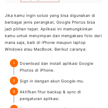
Jika kamu ingin solusi yang bisa digunakan di
berbagai jenis perangkat, Google Photos bisa
jadi pilihan tepat. Aplikasi ini memungkinkan
kamu untuk menyimpan dan mengakses foto dari
mana saja, baik di iPhone maupun laptop
Windows atau MacBook. Berikut caranya:
Download dan install aplikasi Google
Photos di iPhone.
Sign in dengan akun Google-mu.
Aktifkan fitur backup & sync di
pengaturan aplikasi.