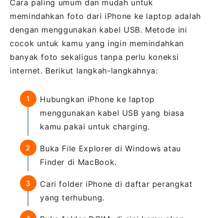
Cara paling umum dan mudah untuk
memindahkan foto dari iPhone ke laptop adalah
dengan menggunakan kabel USB. Metode ini
cocok untuk kamu yang ingin memindahkan
banyak foto sekaligus tanpa perlu koneksi
internet. Berikut langkah-langkahnya:
Hubungkan iPhone ke laptop
menggunakan kabel USB yang biasa
kamu pakai untuk charging.
Buka File Explorer di Windows atau
Finder di MacBook.
Cari folder iPhone di daftar perangkat
yang terhubung.