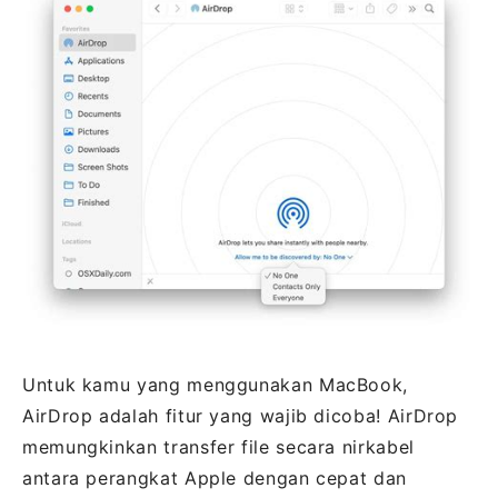
Untuk kamu yang menggunakan MacBook,
AirDrop adalah fitur yang wajib dicoba! AirDrop
memungkinkan transfer file secara nirkabel
antara perangkat Apple dengan cepat dan