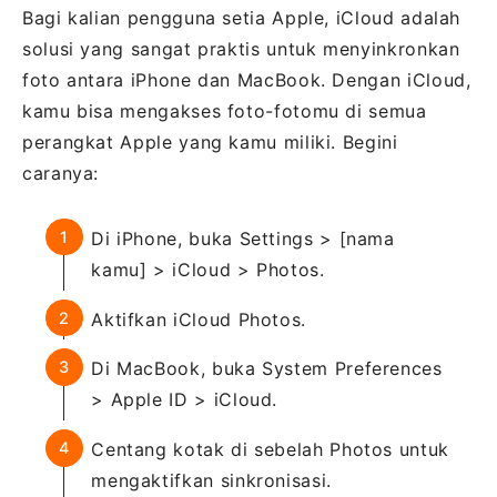
Bagi kalian pengguna setia Apple, iCloud adalah
solusi yang sangat praktis untuk menyinkronkan
foto antara iPhone dan MacBook. Dengan iCloud,
kamu bisa mengakses foto-fotomu di semua
perangkat Apple yang kamu miliki. Begini
caranya:
Di iPhone, buka Settings > [nama
kamu] > iCloud > Photos.
Aktifkan iCloud Photos.
Di MacBook, buka System Preferences
> Apple ID > iCloud.
Centang kotak di sebelah Photos untuk
mengaktifkan sinkronisasi.