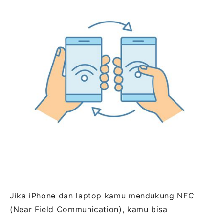
Jika iPhone dan laptop kamu mendukung NFC
(Near Field Communication), kamu bisa