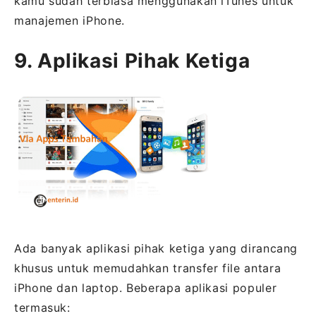
kamu sudah terbiasa menggunakan iTunes untuk
manajemen iPhone.
9. Aplikasi Pihak Ketiga
Ada banyak aplikasi pihak ketiga yang dirancang
khusus untuk memudahkan transfer file antara
iPhone dan laptop. Beberapa aplikasi populer
termasuk: