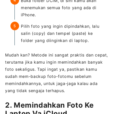
Buka folder DCIM, di sini kamu akan
menemukan semua foto yang ada di
iPhone.
Pilih foto yang ingin dipindahkan, lalu
salin (copy) dan tempel (paste) ke
folder yang diinginkan di laptop.
Mudah kan? Metode ini sangat praktis dan cepat,
terutama jika kamu ingin memindahkan banyak
foto sekaligus. Tapi ingat ya, pastikan kamu
sudah mem-backup foto-fotomu sebelum
memindahkannya, untuk jaga-jaga kalau ada
yang tidak sengaja terhapus.
2. Memindahkan Foto Ke
Laptop Va iCloud