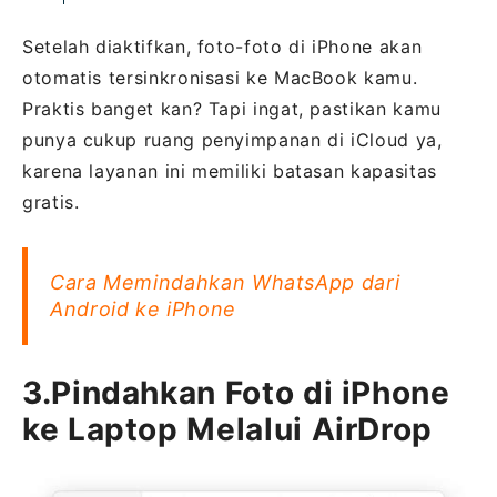
Setelah diaktifkan, foto-foto di iPhone akan
otomatis tersinkronisasi ke MacBook kamu.
Praktis banget kan? Tapi ingat, pastikan kamu
punya cukup ruang penyimpanan di iCloud ya,
karena layanan ini memiliki batasan kapasitas
gratis.
Cara Memindahkan WhatsApp dari
Android ke iPhone
3.Pindahkan Foto di iPhone
ke Laptop Melalui AirDrop