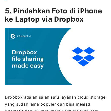
5. Pindahkan Foto di iPhone
ke Laptop via Dropbox
Dropbox adalah salah satu layanan cloud storage
yang sudah lama populer dan bisa menjadi