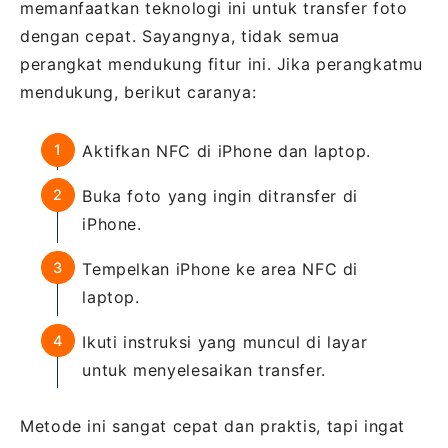
memanfaatkan teknologi ini untuk transfer foto
dengan cepat. Sayangnya, tidak semua
perangkat mendukung fitur ini. Jika perangkatmu
mendukung, berikut caranya:
Aktifkan NFC di iPhone dan laptop.
Buka foto yang ingin ditransfer di
iPhone.
Tempelkan iPhone ke area NFC di
laptop.
Ikuti instruksi yang muncul di layar
untuk menyelesaikan transfer.
Metode ini sangat cepat dan praktis, tapi ingat