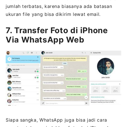
jumlah terbatas, karena biasanya ada batasan
ukuran file yang bisa dikirim lewat email.
7. Transfer Foto di iPhone
Via WhatsApp Web
Siapa sangka, WhatsApp juga bisa jadi cara