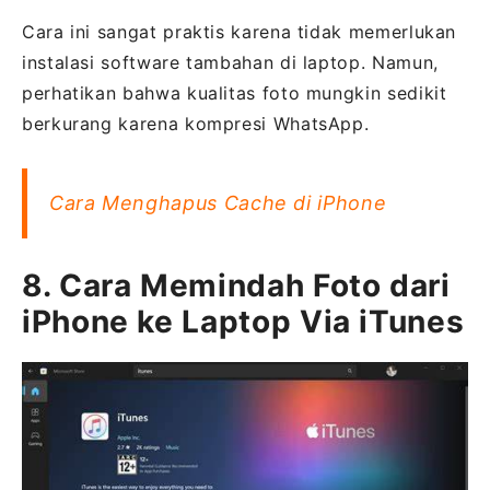
Cara ini sangat praktis karena tidak memerlukan
instalasi software tambahan di laptop. Namun,
perhatikan bahwa kualitas foto mungkin sedikit
berkurang karena kompresi WhatsApp.
Cara Menghapus Cache di iPhone
8. Cara Memindah Foto dari
iPhone ke Laptop Via iTunes