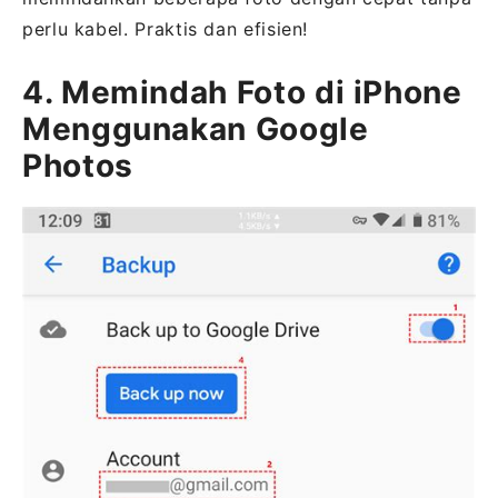
perlu kabel. Praktis dan efisien!
4. Memindah Foto di iPhone
Menggunakan Google
Photos