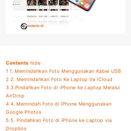
Contents
hide
1
1. Memindahkan Foto Menggunakan Kabel USB
2
2. Memindahkan Foto Ke Laptop Va iCloud
3
3.Pindahkan Foto di iPhone ke Laptop Melalui
AirDrop
4
4. Memindah Foto di iPhone Menggunakan
Google Photos
5
5. Pindahkan Foto di iPhone ke Laptop via
Dropbox