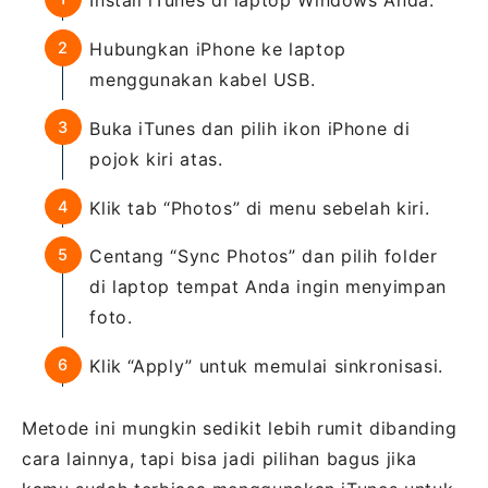
Install iTunes di laptop Windows Anda.
Hubungkan iPhone ke laptop
menggunakan kabel USB.
Buka iTunes dan pilih ikon iPhone di
pojok kiri atas.
Klik tab “Photos” di menu sebelah kiri.
Centang “Sync Photos” dan pilih folder
di laptop tempat Anda ingin menyimpan
foto.
Klik “Apply” untuk memulai sinkronisasi.
Metode ini mungkin sedikit lebih rumit dibanding
cara lainnya, tapi bisa jadi pilihan bagus jika