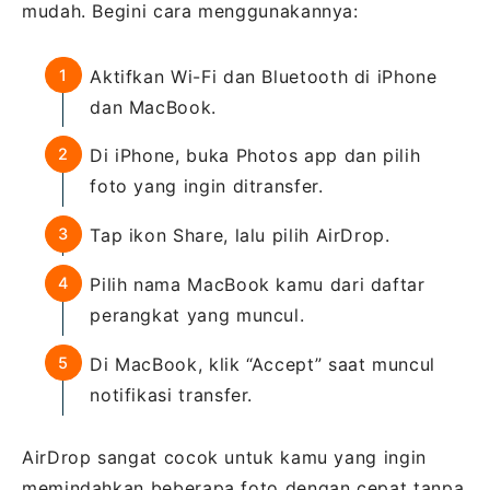
mudah. Begini cara menggunakannya:
Aktifkan Wi-Fi dan Bluetooth di iPhone
dan MacBook.
Di iPhone, buka Photos app dan pilih
foto yang ingin ditransfer.
Tap ikon Share, lalu pilih AirDrop.
Pilih nama MacBook kamu dari daftar
perangkat yang muncul.
Di MacBook, klik “Accept” saat muncul
notifikasi transfer.
AirDrop sangat cocok untuk kamu yang ingin
memindahkan beberapa foto dengan cepat tanpa