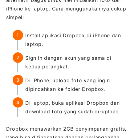
alternatif bagus untuk memindahkan foto dari
iPhone ke laptop. Cara menggunakannya cukup
simpel:
Install aplikasi Dropbox di iPhone dan
laptop.
Sign in dengan akun yang sama di
kedua perangkat.
Di iPhone, upload foto yang ingin
dipindahkan ke folder Dropbox.
Di laptop, buka aplikasi Dropbox dan
download foto yang sudah di-upload.
Dropbox menawarkan 2GB penyimpanan gratis,
yang bisa ditingkatkan dengan berlangganan.