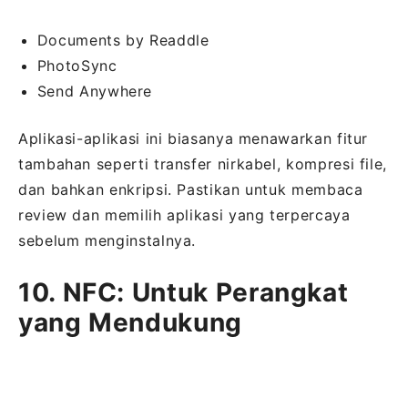
Documents by Readdle
PhotoSync
Send Anywhere
Aplikasi-aplikasi ini biasanya menawarkan fitur
tambahan seperti transfer nirkabel, kompresi file,
dan bahkan enkripsi. Pastikan untuk membaca
review dan memilih aplikasi yang terpercaya
sebelum menginstalnya.
10. NFC: Untuk Perangkat
yang Mendukung