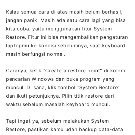
Kalau semua cara di atas masih belum berhasil,
jangan panik! Masih ada satu cara lagi yang bisa
kita coba, yaitu menggunakan fitur System
Restore. Fitur ini bisa mengembalikan pengaturan
laptopmu ke kondisi sebelumnya, saat keyboard
masih berfungsi normal.
Caranya, ketik “Create a restore point” di kolom
pencarian Windows dan buka program yang
muncul. Di sana, klik tombol “System Restore”
dan ikuti petunjuknya. Pilih titik restore dari
waktu sebelum masalah keyboard muncul.
Tapi ingat ya, sebelum melakukan System
Restore, pastikan kamu udah backup data-data