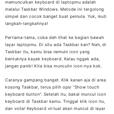
memunculkan keyboard di laptopmu adalah
melalui Taskbar Windows. Metode ini tergolong
simpel dan cocok banget buat pemula. Yuk, ikuti
langkah-langkahnya!
Pertama-tama, coba deh lihat ke bagian bawah
layar laptopmu. Di situ ada Taskbar kan? Nah, di
Taskbar itu, kamu bisa nemuin icon yang
bentuknya kayak keyboard. Kalau nggak ada,
jangan panik! Kita bisa munculin icon-nya kok.
Caranya gampang banget. Klik kanan aja di area
kosong Taskbar, terus pilih opsi “Show touch
keyboard button”. Setelah itu, bakal muncul icon
keyboard di Taskbar kamu. Tinggal klik icon itu,
dan voila! Keyboard virtual akan muncul di layar