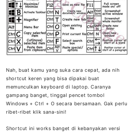
Nah, buat kamu yang suka cara cepat, ada nih
shortcut keren yang bisa dipakai buat
memunculkan keyboard di laptop. Caranya
gampang banget, tinggal pencet tombol
Windows + Ctrl + O secara bersamaan. Gak perlu
ribet-ribet klik sana-sini!
Shortcut ini works banget di kebanyakan versi