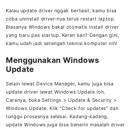
Kalau update driver nggak berhasil, kamu bisa
coba uninstall driver-nya terus restart laptop.
Biasanya Windows bakal otomatis install driver
yang baru pas startup. Keren kan? Dengan gini,
kamu udah jadi setengah teknisi komputer nih!
Menggunakan Windows
Update
Selain lewat Device Manager, kamu juga bisa
update driver lewat Windows Update loh.
Caranya, buka Settings > Update & Security >
Windows Update. Klik “Check for updates” dan
tunggu prosesnya selesai. Kadang-kadang,
update Windows juga bisa benerin masalah driver