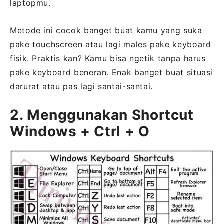
laptopmu.
Metode ini cocok banget buat kamu yang suka
pake touchscreen atau lagi males pake keyboard
fisik. Praktis kan? Kamu bisa ngetik tanpa harus
pake keyboard beneran. Enak banget buat situasi
darurat atau pas lagi santai-santai.
2. Menggunakan Shortcut
Windows + Ctrl + O