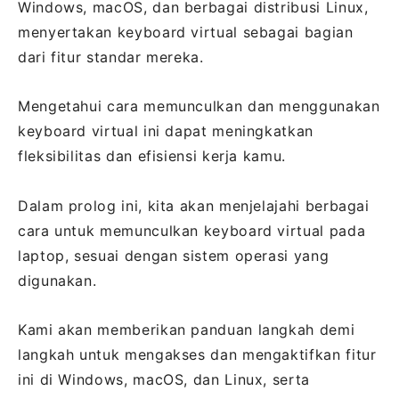
Windows, macOS, dan berbagai distribusi Linux,
menyertakan keyboard virtual sebagai bagian
dari fitur standar mereka.
Mengetahui cara memunculkan dan menggunakan
keyboard virtual ini dapat meningkatkan
fleksibilitas dan efisiensi kerja kamu.
Dalam prolog ini, kita akan menjelajahi berbagai
cara untuk memunculkan keyboard virtual pada
laptop, sesuai dengan sistem operasi yang
digunakan.
Kami akan memberikan panduan langkah demi
langkah untuk mengakses dan mengaktifkan fitur
ini di Windows, macOS, dan Linux, serta