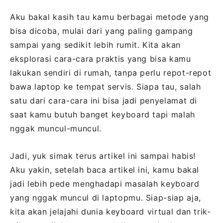
Aku bakal kasih tau kamu berbagai metode yang
bisa dicoba, mulai dari yang paling gampang
sampai yang sedikit lebih rumit. Kita akan
eksplorasi cara-cara praktis yang bisa kamu
lakukan sendiri di rumah, tanpa perlu repot-repot
bawa laptop ke tempat servis. Siapa tau, salah
satu dari cara-cara ini bisa jadi penyelamat di
saat kamu butuh banget keyboard tapi malah
nggak muncul-muncul.
Jadi, yuk simak terus artikel ini sampai habis!
Aku yakin, setelah baca artikel ini, kamu bakal
jadi lebih pede menghadapi masalah keyboard
yang nggak muncul di laptopmu. Siap-siap aja,
kita akan jelajahi dunia keyboard virtual dan trik-