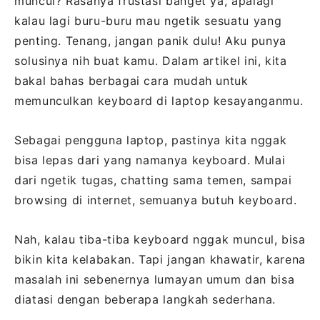
muncul? Rasanya frustasi banget ya, apalagi
kalau lagi buru-buru mau ngetik sesuatu yang
penting. Tenang, jangan panik dulu! Aku punya
solusinya nih buat kamu. Dalam artikel ini, kita
bakal bahas berbagai cara mudah untuk
memunculkan keyboard di laptop kesayanganmu.
Sebagai pengguna laptop, pastinya kita nggak
bisa lepas dari yang namanya keyboard. Mulai
dari ngetik tugas, chatting sama temen, sampai
browsing di internet, semuanya butuh keyboard.
Nah, kalau tiba-tiba keyboard nggak muncul, bisa
bikin kita kelabakan. Tapi jangan khawatir, karena
masalah ini sebenernya lumayan umum dan bisa
diatasi dengan beberapa langkah sederhana.