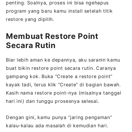
penting. Soalnya, proses ini bisa ngehapus
program yang baru kamu install setelah titik
restore yang dipilih.
Membuat Restore Point
Secara Rutin
Biar lebih aman ke depannya, aku saranin kamu
buat bikin restore point secara rutin. Caranya
gampang kok. Buka “Create a restore point”
kayak tadi, terus klik “Create” di bagian bawah.
Kasih nama restore point-nya (misalnya tanggal
hari ini) dan tunggu prosesnya selesai.
Dengan gini, kamu punya “jaring pengaman”
kalau-kalau ada masalah di kemudian hari.