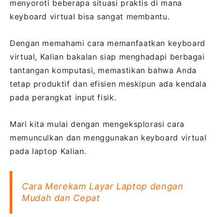
menyoroti beberapa situasi praktis di mana
keyboard virtual bisa sangat membantu.
Dengan memahami cara memanfaatkan keyboard
virtual, Kalian bakalan siap menghadapi berbagai
tantangan komputasi, memastikan bahwa Anda
tetap produktif dan efisien meskipun ada kendala
pada perangkat input fisik.
Mari kita mulai dengan mengeksplorasi cara
memunculkan dan menggunakan keyboard virtual
pada laptop Kalian.
Cara Merekam Layar Laptop dengan
Mudah dan Cepat