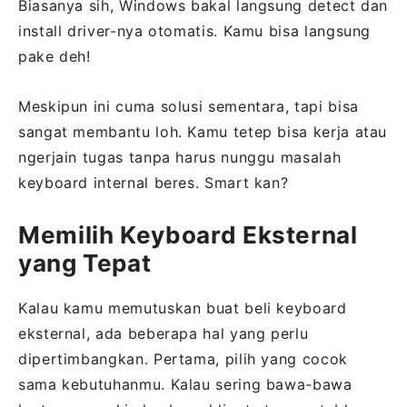
Biasanya sih, Windows bakal langsung detect dan
install driver-nya otomatis. Kamu bisa langsung
pake deh!
Meskipun ini cuma solusi sementara, tapi bisa
sangat membantu loh. Kamu tetep bisa kerja atau
ngerjain tugas tanpa harus nunggu masalah
keyboard internal beres. Smart kan?
Memilih Keyboard Eksternal
yang Tepat
Kalau kamu memutuskan buat beli keyboard
eksternal, ada beberapa hal yang perlu
dipertimbangkan. Pertama, pilih yang cocok
sama kebutuhanmu. Kalau sering bawa-bawa