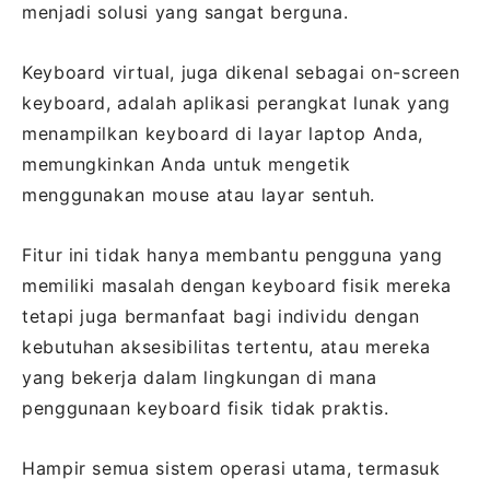
menjadi solusi yang sangat berguna.
Keyboard virtual, juga dikenal sebagai on-screen
keyboard, adalah aplikasi perangkat lunak yang
menampilkan keyboard di layar laptop Anda,
memungkinkan Anda untuk mengetik
menggunakan mouse atau layar sentuh.
Fitur ini tidak hanya membantu pengguna yang
memiliki masalah dengan keyboard fisik mereka
tetapi juga bermanfaat bagi individu dengan
kebutuhan aksesibilitas tertentu, atau mereka
yang bekerja dalam lingkungan di mana
penggunaan keyboard fisik tidak praktis.
Hampir semua sistem operasi utama, termasuk