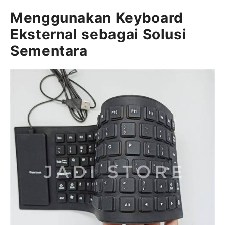
Menggunakan Keyboard
Eksternal sebagai Solusi
Sementara