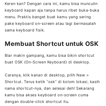
Keren kan? Dengan cara ini, kamu bisa munculin
keyboard kapan aja tanpa harus ribet buka-buka
menu. Praktis banget buat kamu yang sering
pake keyboard on-screen atau lagi bermasalah
sama keyboard fisik.
Membuat Shortcut untuk OSK
Biar makin gampang, kamu bisa bikin shortcut
buat OSK (On-Screen Keyboard) di desktop.
Caranya, klik kanan di desktop, pilih New >
Shortcut. Terus ketik “osk” di kolom lokasi, kasih
nama shortcut-nya, dan selesai deh! Sekarang
kamu bisa akses keyboard on-screen cuma
dengan double-click shortcut itu.