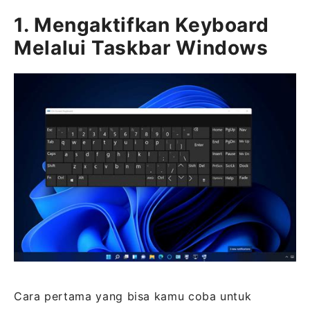
1. Mengaktifkan Keyboard
Melalui Taskbar Windows
Cara pertama yang bisa kamu coba untuk