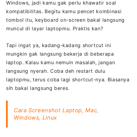
Windows, jadi kamu gak perlu khawatir soal
kompatibilitas. Begitu kamu pencet kombinasi
tombol itu, keyboard on-screen bakal langsung
muncul di layar laptopmu. Praktis kan?
Tapi ingat ya, kadang-kadang shortcut ini
mungkin gak langsung bekerja di beberapa
laptop. Kalau kamu nemuin masalah, jangan
langsung nyerah. Coba deh restart dulu
laptopmu, terus coba lagi shortcut-nya. Biasanya
sih bakal langsung beres.
Cara Screenshot Laptop, Mac,
Windows, Linux