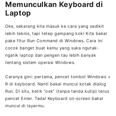
Memunculkan Keyboard di
Laptop
Oke, sekarang kita masuk ke cara yang sedikit
lebih teknis, tapi tetep gampang kok! Kita bakal
pake fitur Run Command di Windows. Cara ini
cocok banget buat kamu yang suka ngutak-
ngatik laptop dan pengen tau lebih banyak
tentang sistem operasi Windows.
Caranya gini: pertama, pencet tombol Windows +
R di keyboard. Nanti bakal muncul kotak dialog
Run. Di situ, ketik “osk” (tanpa tanda kutip) terus
pencet Enter. Tada! Keyboard on-screen bakal
muncul di layarmu.