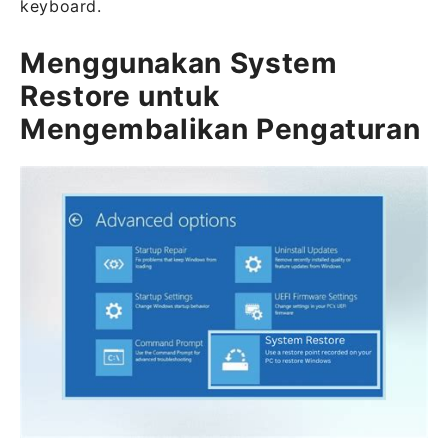
keyboard.
Menggunakan System
Restore untuk
Mengembalikan Pengaturan