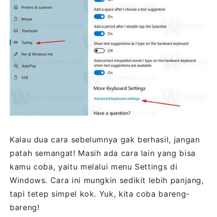
Kalau dua cara sebelumnya gak berhasil, jangan
patah semangat! Masih ada cara lain yang bisa
kamu coba, yaitu melalui menu Settings di
Windows. Cara ini mungkin sedikit lebih panjang,
tapi tetep simpel kok. Yuk, kita coba bareng-
bareng!