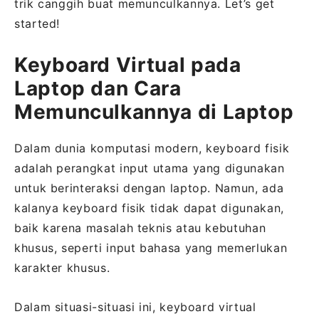
trik canggih buat memunculkannya. Let’s get
started!
Keyboard Virtual pada
Laptop dan Cara
Memunculkannya di Laptop
Dalam dunia komputasi modern, keyboard fisik
adalah perangkat input utama yang digunakan
untuk berinteraksi dengan laptop. Namun, ada
kalanya keyboard fisik tidak dapat digunakan,
baik karena masalah teknis atau kebutuhan
khusus, seperti input bahasa yang memerlukan
karakter khusus.
Dalam situasi-situasi ini, keyboard virtual