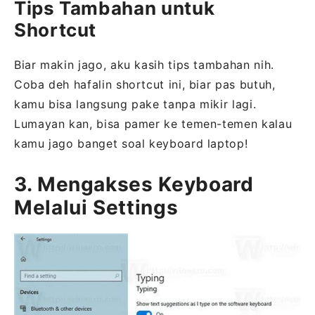
Tips Tambahan untuk
Shortcut
Biar makin jago, aku kasih tips tambahan nih.
Coba deh hafalin shortcut ini, biar pas butuh,
kamu bisa langsung pake tanpa mikir lagi.
Lumayan kan, bisa pamer ke temen-temen kalau
kamu jago banget soal keyboard laptop!
3. Mengakses Keyboard
Melalui Settings