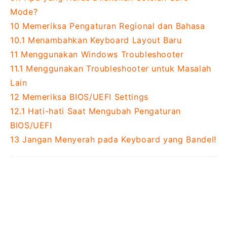
Mode?
10
Memeriksa Pengaturan Regional dan Bahasa
10.1
Menambahkan Keyboard Layout Baru
11
Menggunakan Windows Troubleshooter
11.1
Menggunakan Troubleshooter untuk Masalah
Lain
12
Memeriksa BIOS/UEFI Settings
12.1
Hati-hati Saat Mengubah Pengaturan
BIOS/UEFI
13
Jangan Menyerah pada Keyboard yang Bandel!