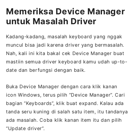
Memeriksa Device Manager
untuk Masalah Driver
Kadang-kadang, masalah keyboard yang nggak
muncul bisa jadi karena driver yang bermasalah.
Nah, kali ini kita bakal cek Device Manager buat
mastiin semua driver keyboard kamu udah up-to-
date dan berfungsi dengan baik.
Buka Device Manager dengan cara klik kanan
icon Windows, terus pilih “Device Manager”. Cari
bagian “Keyboards”, klik buat expand. Kalau ada
tanda seru kuning di salah satu item, itu tandanya
ada masalah. Coba klik kanan item itu dan pilih
“Update driver”.