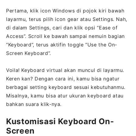
Pertama, klik icon Windows di pojok kiri bawah
layarmu, terus pilih icon gear atau Settings. Nah,
di dalam Settings, cari dan klik opsi “Ease of
Access”. Scroll ke bawah sampai nemuin bagian
“Keyboard”, terus aktifin toggle “Use the On-
Screen Keyboard”.
Voila! Keyboard virtual akan muncul di layarmu.
Keren kan? Dengan cara ini, kamu bisa ngatur
berbagai setting keyboard sesuai kebutuhanmu.
Misalnya, kamu bisa atur ukuran keyboard atau
bahkan suara klik-nya.
Kustomisasi Keyboard On-
Screen