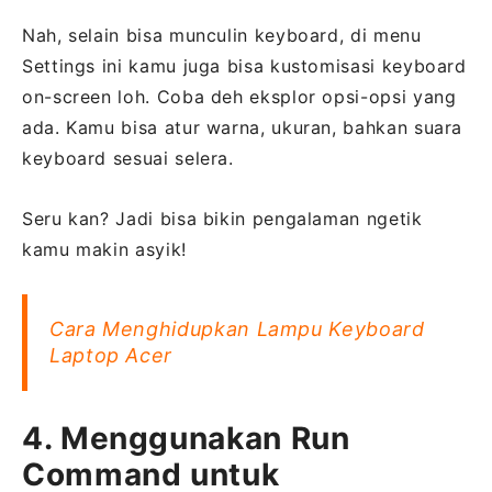
Nah, selain bisa munculin keyboard, di menu
Settings ini kamu juga bisa kustomisasi keyboard
on-screen loh. Coba deh eksplor opsi-opsi yang
ada. Kamu bisa atur warna, ukuran, bahkan suara
keyboard sesuai selera.
Seru kan? Jadi bisa bikin pengalaman ngetik
kamu makin asyik!
Cara Menghidupkan Lampu Keyboard
Laptop Acer
4. Menggunakan Run
Command untuk