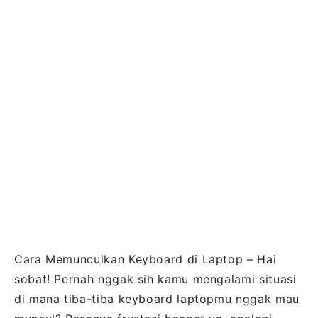
Cara Memunculkan Keyboard di Laptop – Hai
sobat! Pernah nggak sih kamu mengalami situasi
di mana tiba-tiba keyboard laptopmu nggak mau