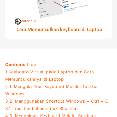
Contents
hide
1
Keyboard Virtual pada Laptop dan Cara
Memunculkannya di Laptop
2
1. Mengaktifkan Keyboard Melalui Taskbar
Windows
3
2. Menggunakan Shortcut Windows + Ctrl + O
3.1
Tips Tambahan untuk Shortcut
4
3. Mengakses Keyboard Melalui Settings