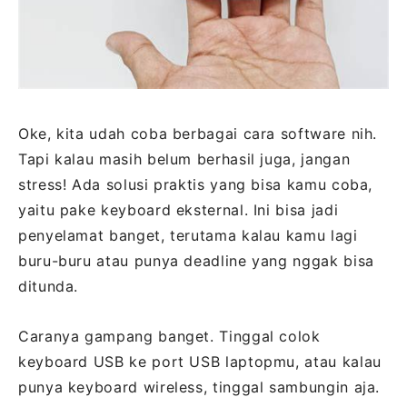
Oke, kita udah coba berbagai cara software nih.
Tapi kalau masih belum berhasil juga, jangan
stress! Ada solusi praktis yang bisa kamu coba,
yaitu pake keyboard eksternal. Ini bisa jadi
penyelamat banget, terutama kalau kamu lagi
buru-buru atau punya deadline yang nggak bisa
ditunda.
Caranya gampang banget. Tinggal colok
keyboard USB ke port USB laptopmu, atau kalau
punya keyboard wireless, tinggal sambungin aja.