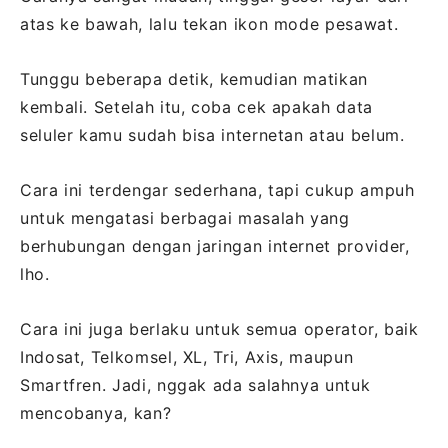
atas ke bawah, lalu tekan ikon mode pesawat.
Tunggu beberapa detik, kemudian matikan
kembali. Setelah itu, coba cek apakah data
seluler kamu sudah bisa internetan atau belum.
Cara ini terdengar sederhana, tapi cukup ampuh
untuk mengatasi berbagai masalah yang
berhubungan dengan jaringan internet provider,
lho.
Cara ini juga berlaku untuk semua operator, baik
Indosat, Telkomsel, XL, Tri, Axis, maupun
Smartfren. Jadi, nggak ada salahnya untuk
mencobanya, kan?