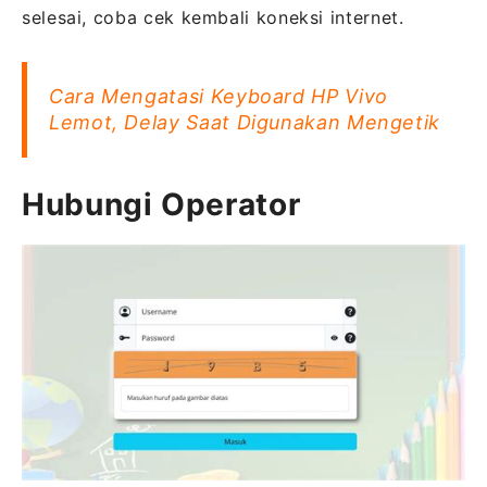
selesai, coba cek kembali koneksi internet.
Cara Mengatasi Keyboard HP Vivo
Lemot, Delay Saat Digunakan Mengetik
Hubungi Operator