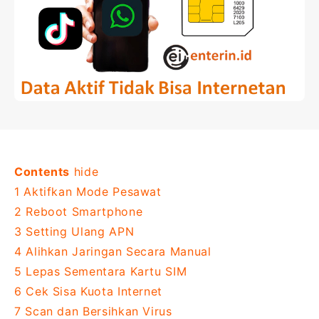
Contents
hide
1
Aktifkan Mode Pesawat
2
Reboot Smartphone
3
Setting Ulang APN
4
Alihkan Jaringan Secara Manual
5
Lepas Sementara Kartu SIM
6
Cek Sisa Kuota Internet
7
Scan dan Bersihkan Virus