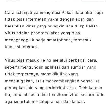
Cara selanjutnya mengatasi Paket data aktif tapi
tidak bisa internetan yakni dengan scan dan
bersihkan virus yang mungkin ada di hp kalian.
Virus adalah program jahat yang bisa
mengganggu kinerja smartphone, termasuk
koneksi internet.
Virus bisa masuk ke hp melalui berbagai cara,
seperti mengunduh aplikasi dari sumber yang
tidak terpercaya, mengklik link yang
mencurigakan, atau menyambungkan ponsel ke
perangkat lain yang terinfeksi virus. Oleh karena
itu, cobalah scan dan bersihkan virus secara rutin
agarsmartphone tetap aman dan lancar.