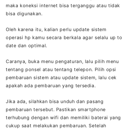
maka koneksi internet bisa terganggu atau tidak
bisa digunakan.
Oleh karena itu, kalian perlu update sistem
operasi hp kamu secara berkala agar selalu up to
date dan optimal.
Caranya, buka menu pengaturan, lalu pilih menu
tentang ponsel atau tentang telepon. Pilih opsi
pembaruan sistem atau update sistem, lalu cek
apakah ada pembaruan yang tersedia.
Jika ada, silahkan bisa unduh dan pasang
pembaruan tersebut. Pastikan smartphone
terhubung dengan wifi dan memiliki baterai yang
cukup saat melakukan pembaruan. Setelah