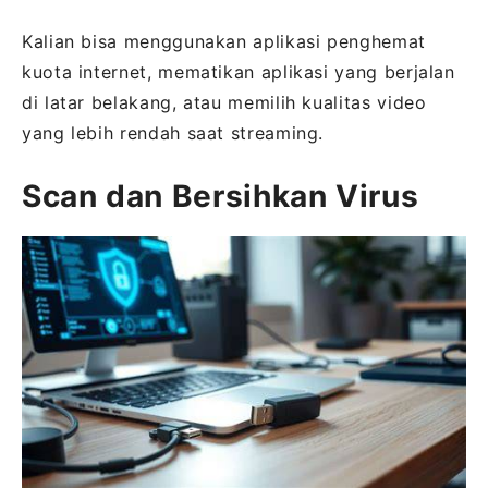
Kalian bisa menggunakan aplikasi penghemat
kuota internet, mematikan aplikasi yang berjalan
di latar belakang, atau memilih kualitas video
yang lebih rendah saat streaming.
Scan dan Bersihkan Virus