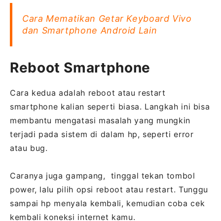
Cara Mematikan Getar Keyboard Vivo
dan Smartphone Android Lain
Reboot Smartphone
Cara kedua adalah reboot atau restart
smartphone kalian seperti biasa. Langkah ini bisa
membantu mengatasi masalah yang mungkin
terjadi pada sistem di dalam hp, seperti error
atau bug.
Caranya juga gampang, tinggal tekan tombol
power, lalu pilih opsi reboot atau restart. Tunggu
sampai hp menyala kembali, kemudian coba cek
kembali koneksi internet kamu.