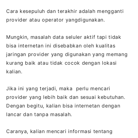
Cara kesepuluh dan terakhir adalah mengganti
provider atau operator yangdigunakan.
Mungkin, masalah data seluler aktif tapi tidak
bisa internetan ini disebabkan oleh kualitas
jaringan provider yang digunakan yang memang
kurang baik atau tidak cocok dengan lokasi
kalian.
Jika ini yang terjadi, maka perlu mencari
provider yang lebih baik dan sesuai kebutuhan.
Dengan begitu, kalian bisa internetan dengan
lancar dan tanpa masalah.
Caranya, kalian mencari informasi tentang