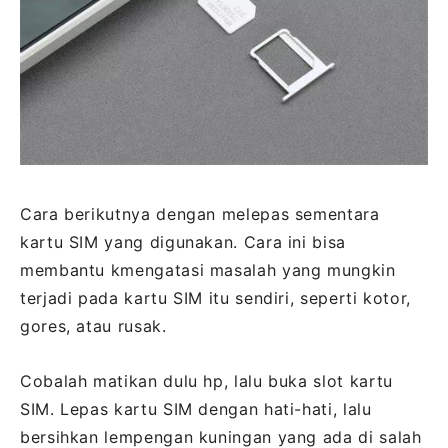
Cara berikutnya dengan melepas sementara
kartu SIM yang digunakan. Cara ini bisa
membantu kmengatasi masalah yang mungkin
terjadi pada kartu SIM itu sendiri, seperti kotor,
gores, atau rusak.
Cobalah matikan dulu hp, lalu buka slot kartu
SIM. Lepas kartu SIM dengan hati-hati, lalu
bersihkan lempengan kuningan yang ada di salah