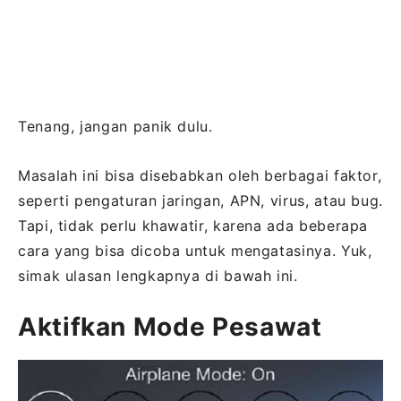
Tenang, jangan panik dulu.
Masalah ini bisa disebabkan oleh berbagai faktor,
seperti pengaturan jaringan, APN, virus, atau bug.
Tapi, tidak perlu khawatir, karena ada beberapa
cara yang bisa dicoba untuk mengatasinya. Yuk,
simak ulasan lengkapnya di bawah ini.
Aktifkan Mode Pesawat