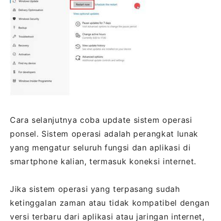
Cara selanjutnya coba update sistem operasi
ponsel. Sistem operasi adalah perangkat lunak
yang mengatur seluruh fungsi dan aplikasi di
smartphone kalian, termasuk koneksi internet.
Jika sistem operasi yang terpasang sudah
ketinggalan zaman atau tidak kompatibel dengan
versi terbaru dari aplikasi atau jaringan internet,