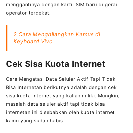
menggantinya dengan kartu SIM baru di gerai
operator terdekat.
2 Cara Menghilangkan Kamus di
Keyboard Vivo
Cek Sisa Kuota Internet
Cara Mengatasi Data Seluler Aktif Tapi Tidak
Bisa Internetan berikutnya adalah dengan cek
sisa kuota internet yang kalian miliki. Mungkin,
masalah data seluler aktif tapi tidak bisa
internetan ini disebabkan oleh kuota internet
kamu yang sudah habis.