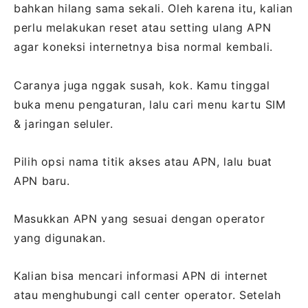
bahkan hilang sama sekali. Oleh karena itu, kalian
perlu melakukan reset atau setting ulang APN
agar koneksi internetnya bisa normal kembali.
Caranya juga nggak susah, kok. Kamu tinggal
buka menu pengaturan, lalu cari menu kartu SIM
& jaringan seluler.
Pilih opsi nama titik akses atau APN, lalu buat
APN baru.
Masukkan APN yang sesuai dengan operator
yang digunakan.
Kalian bisa mencari informasi APN di internet
atau menghubungi call center operator. Setelah