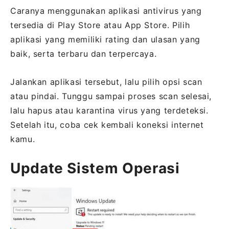
Caranya menggunakan aplikasi antivirus yang
tersedia di Play Store atau App Store. Pilih
aplikasi yang memiliki rating dan ulasan yang
baik, serta terbaru dan terpercaya.
Jalankan aplikasi tersebut, lalu pilih opsi scan
atau pindai. Tunggu sampai proses scan selesai,
lalu hapus atau karantina virus yang terdeteksi.
Setelah itu, coba cek kembali koneksi internet
kamu.
Update Sistem Operasi