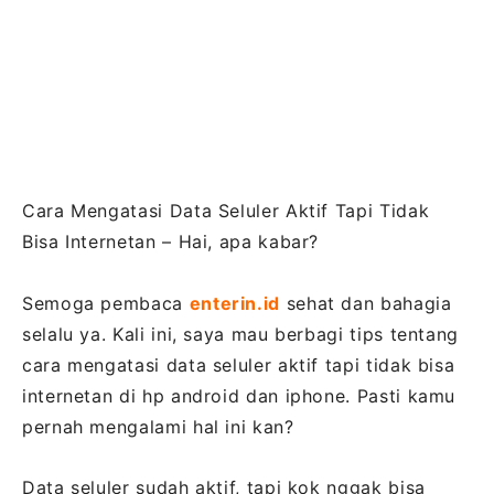
Cara Mengatasi Data Seluler Aktif Tapi Tidak
Bisa Internetan – Hai, apa kabar?
Semoga pembaca
enterin.id
sehat dan bahagia
selalu ya. Kali ini, saya mau berbagi tips tentang
cara mengatasi data seluler aktif tapi tidak bisa
internetan di hp android dan iphone. Pasti kamu
pernah mengalami hal ini kan?
Data seluler sudah aktif, tapi kok nggak bisa