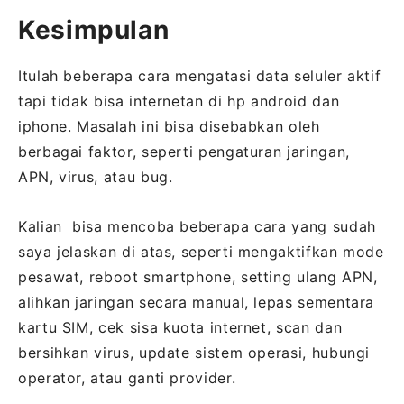
Kesimpulan
Itulah beberapa cara mengatasi data seluler aktif
tapi tidak bisa internetan di hp android dan
iphone. Masalah ini bisa disebabkan oleh
berbagai faktor, seperti pengaturan jaringan,
APN, virus, atau bug.
Kalian bisa mencoba beberapa cara yang sudah
saya jelaskan di atas, seperti mengaktifkan mode
pesawat, reboot smartphone, setting ulang APN,
alihkan jaringan secara manual, lepas sementara
kartu SIM, cek sisa kuota internet, scan dan
bersihkan virus, update sistem operasi, hubungi
operator, atau ganti provider.