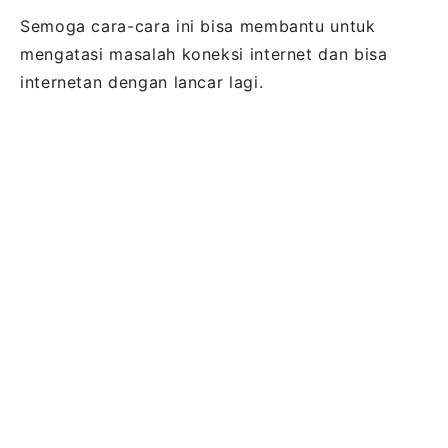
Semoga cara-cara ini bisa membantu untuk
mengatasi masalah koneksi internet dan bisa
internetan dengan lancar lagi.