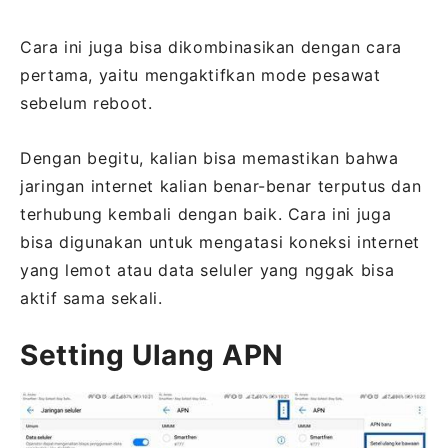
Cara ini juga bisa dikombinasikan dengan cara
pertama, yaitu mengaktifkan mode pesawat
sebelum reboot.
Dengan begitu, kalian bisa memastikan bahwa
jaringan internet kalian benar-benar terputus dan
terhubung kembali dengan baik. Cara ini juga
bisa digunakan untuk mengatasi koneksi internet
yang lemot atau data seluler yang nggak bisa
aktif sama sekali.
Setting Ulang APN