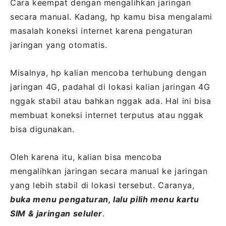
Cara keempat dengan mengalihkan jaringan
secara manual. Kadang, hp kamu bisa mengalami
masalah koneksi internet karena pengaturan
jaringan yang otomatis.
Misalnya, hp kalian mencoba terhubung dengan
jaringan 4G, padahal di lokasi kalian jaringan 4G
nggak stabil atau bahkan nggak ada. Hal ini bisa
membuat koneksi internet terputus atau nggak
bisa digunakan.
Oleh karena itu, kalian bisa mencoba
mengalihkan jaringan secara manual ke jaringan
yang lebih stabil di lokasi tersebut. Caranya,
buka menu pengaturan, lalu pilih menu kartu
SIM & jaringan seluler
.