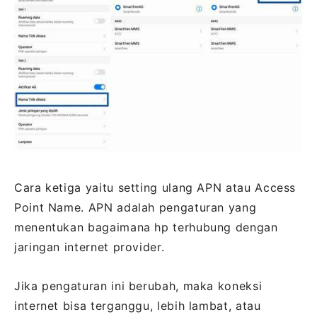
Cara ketiga yaitu setting ulang APN atau Access
Point Name. APN adalah pengaturan yang
menentukan bagaimana hp terhubung dengan
jaringan internet provider.
Jika pengaturan ini berubah, maka koneksi
internet bisa terganggu, lebih lambat, atau