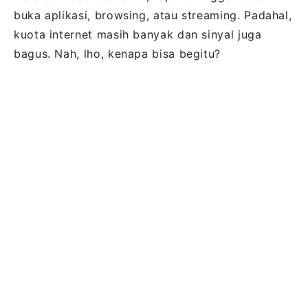
buka aplikasi, browsing, atau streaming. Padahal,
kuota internet masih banyak dan sinyal juga
bagus. Nah, lho, kenapa bisa begitu?