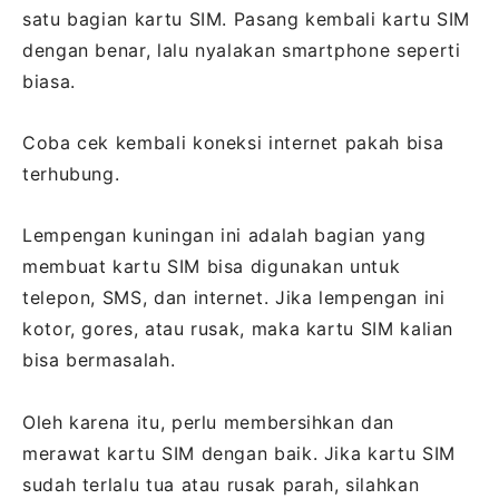
satu bagian kartu SIM. Pasang kembali kartu SIM
dengan benar, lalu nyalakan smartphone seperti
biasa.
Coba cek kembali koneksi internet pakah bisa
terhubung.
Lempengan kuningan ini adalah bagian yang
membuat kartu SIM bisa digunakan untuk
telepon, SMS, dan internet. Jika lempengan ini
kotor, gores, atau rusak, maka kartu SIM kalian
bisa bermasalah.
Oleh karena itu, perlu membersihkan dan
merawat kartu SIM dengan baik. Jika kartu SIM
sudah terlalu tua atau rusak parah, silahkan