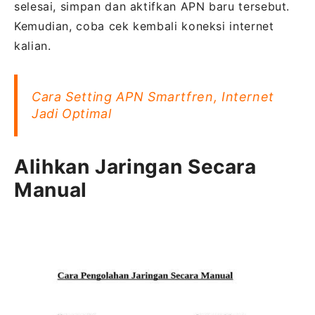
selesai, simpan dan aktifkan APN baru tersebut.
Kemudian, coba cek kembali koneksi internet
kalian.
Cara Setting APN Smartfren, Internet
Jadi Optimal
Alihkan Jaringan Secara
Manual