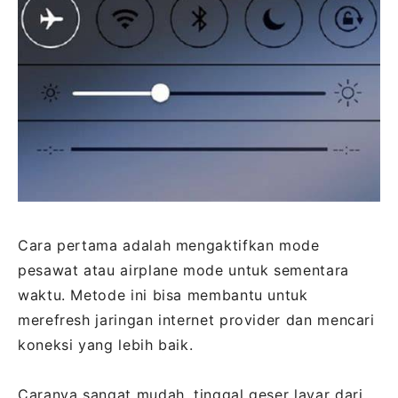
Cara pertama adalah mengaktifkan mode
pesawat atau airplane mode untuk sementara
waktu. Metode ini bisa membantu untuk
merefresh jaringan internet provider dan mencari
koneksi yang lebih baik.
Caranya sangat mudah, tinggal geser layar dari