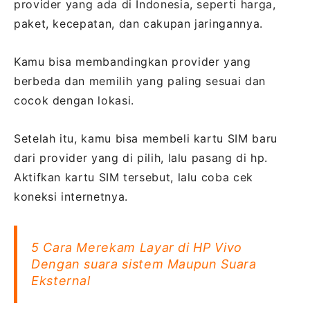
provider yang ada di Indonesia, seperti harga,
paket, kecepatan, dan cakupan jaringannya.
Kamu bisa membandingkan provider yang
berbeda dan memilih yang paling sesuai dan
cocok dengan lokasi.
Setelah itu, kamu bisa membeli kartu SIM baru
dari provider yang di pilih, lalu pasang di hp.
Aktifkan kartu SIM tersebut, lalu coba cek
koneksi internetnya.
5 Cara Merekam Layar di HP Vivo
Dengan suara sistem Maupun Suara
Eksternal