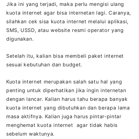
Jika ini yang terjadi, maka perlu mengisi ulang
kuota internet agar bisa internetan lagi. Caranya,
silahkan cek sisa kuota internet melalui aplikasi,
SMS, USSD, atau website resmi operator yang
digunakan.
Setelah itu, kalian bisa membeli paket internet
sesuai kebutuhan dan budget.
Kuota internet merupakan salah satu hal yang
penting untuk diperhatikan jika ingin internetan
dengan lancar. Kalian harus tahu berapa banyak
kuota internet yang dibutuhkan dan berapa lama
masa aktifnya. Kalian juga harus pintar-pintar
menghemat kuota internet agar tidak habis
sebelum waktunya.