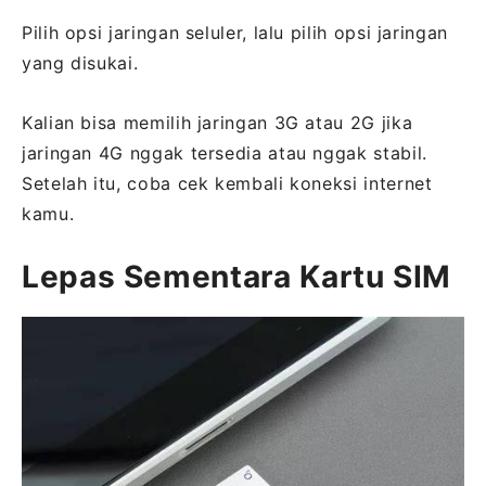
Pilih opsi jaringan seluler, lalu pilih opsi jaringan
yang disukai.
Kalian bisa memilih jaringan 3G atau 2G jika
jaringan 4G nggak tersedia atau nggak stabil.
Setelah itu, coba cek kembali koneksi internet
kamu.
Lepas Sementara Kartu SIM