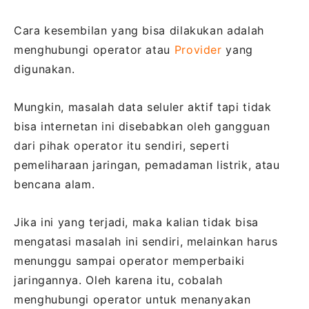
Cara kesembilan yang bisa dilakukan adalah
menghubungi operator atau
Provider
yang
digunakan.
Mungkin, masalah data seluler aktif tapi tidak
bisa internetan ini disebabkan oleh gangguan
dari pihak operator itu sendiri, seperti
pemeliharaan jaringan, pemadaman listrik, atau
bencana alam.
Jika ini yang terjadi, maka kalian tidak bisa
mengatasi masalah ini sendiri, melainkan harus
menunggu sampai operator memperbaiki
jaringannya. Oleh karena itu, cobalah
menghubungi operator untuk menanyakan