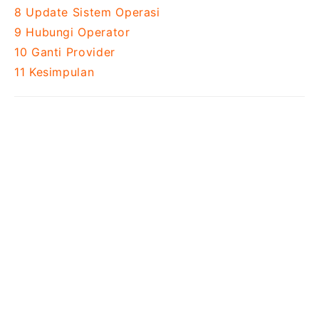
8
Update Sistem Operasi
9
Hubungi Operator
10
Ganti Provider
11
Kesimpulan