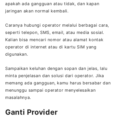
apakah ada gangguan atau tidak, dan kapan
jaringan akan normal kembali.
Caranya hubungi operator melalui berbagai cara,
seperti telepon, SMS, email, atau media sosial.
Kalian bisa mencari nomor atau alamat kontak
operator di internet atau di kartu SIM yang
digunakan.
Sampaikan keluhan dengan sopan dan jelas, lalu
minta penjelasan dan solusi dari operator. Jika
memang ada gangguan, kamu harus bersabar dan
menunggu sampai operator menyelesaikan
masalahnya.
Ganti Provider