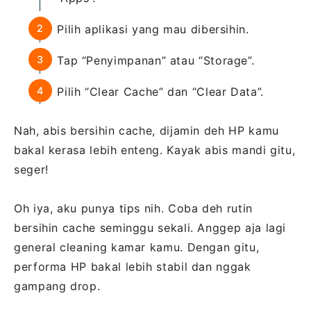
Pilih aplikasi yang mau dibersihin.
Tap “Penyimpanan” atau “Storage”.
Pilih “Clear Cache” dan “Clear Data”.
Nah, abis bersihin cache, dijamin deh HP kamu
bakal kerasa lebih enteng. Kayak abis mandi gitu,
seger!
Oh iya, aku punya tips nih. Coba deh rutin
bersihin cache seminggu sekali. Anggep aja lagi
general cleaning kamar kamu. Dengan gitu,
performa HP bakal lebih stabil dan nggak
gampang drop.