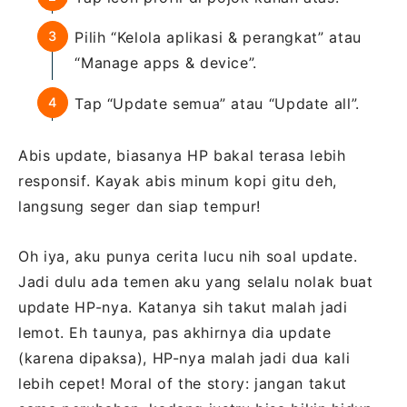
Pilih “Kelola aplikasi & perangkat” atau
“Manage apps & device”.
Tap “Update semua” atau “Update all”.
Abis update, biasanya HP bakal terasa lebih
responsif. Kayak abis minum kopi gitu deh,
langsung seger dan siap tempur!
Oh iya, aku punya cerita lucu nih soal update.
Jadi dulu ada temen aku yang selalu nolak buat
update HP-nya. Katanya sih takut malah jadi
lemot. Eh taunya, pas akhirnya dia update
(karena dipaksa), HP-nya malah jadi dua kali
lebih cepet! Moral of the story: jangan takut