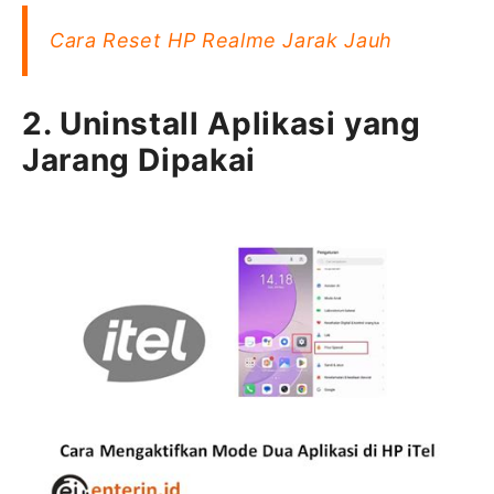
Cara Reset HP Realme Jarak Jauh
2. Uninstall Aplikasi yang
Jarang Dipakai