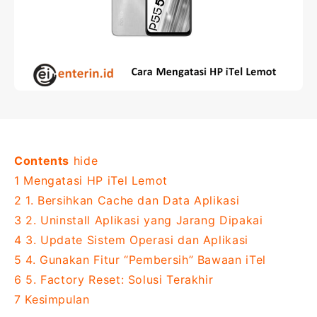
Contents
hide
1
Mengatasi HP iTel Lemot
2
1. Bersihkan Cache dan Data Aplikasi
3
2. Uninstall Aplikasi yang Jarang Dipakai
4
3. Update Sistem Operasi dan Aplikasi
5
4. Gunakan Fitur “Pembersih” Bawaan iTel
6
5. Factory Reset: Solusi Terakhir
7
Kesimpulan