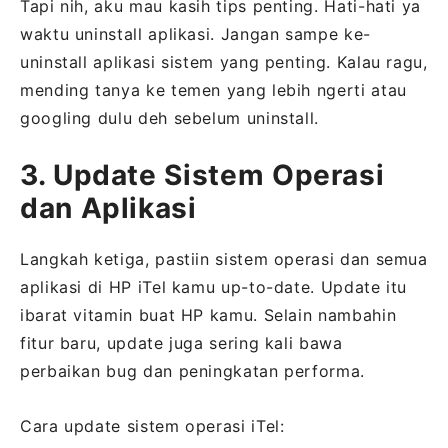
Tapi nih, aku mau kasih tips penting. Hati-hati ya
waktu uninstall aplikasi. Jangan sampe ke-
uninstall aplikasi sistem yang penting. Kalau ragu,
mending tanya ke temen yang lebih ngerti atau
googling dulu deh sebelum uninstall.
3. Update Sistem Operasi
dan Aplikasi
Langkah ketiga, pastiin sistem operasi dan semua
aplikasi di HP iTel kamu up-to-date. Update itu
ibarat vitamin buat HP kamu. Selain nambahin
fitur baru, update juga sering kali bawa
perbaikan bug dan peningkatan performa.
Cara update sistem operasi iTel: