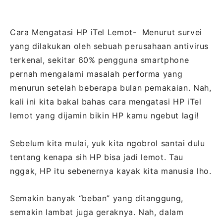
Cara Mengatasi HP iTel Lemot- Menurut survei
yang dilakukan oleh sebuah perusahaan antivirus
terkenal, sekitar 60% pengguna smartphone
pernah mengalami masalah performa yang
menurun setelah beberapa bulan pemakaian. Nah,
kali ini kita bakal bahas cara mengatasi HP iTel
lemot yang dijamin bikin HP kamu ngebut lagi!
Sebelum kita mulai, yuk kita ngobrol santai dulu
tentang kenapa sih HP bisa jadi lemot. Tau
nggak, HP itu sebenernya kayak kita manusia lho.
Semakin banyak “beban” yang ditanggung,
semakin lambat juga geraknya. Nah, dalam