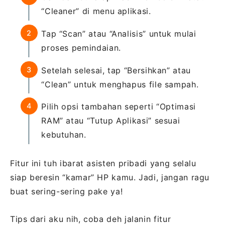
“Cleaner” di menu aplikasi.
Tap “Scan” atau “Analisis” untuk mulai
proses pemindaian.
Setelah selesai, tap “Bersihkan” atau
“Clean” untuk menghapus file sampah.
Pilih opsi tambahan seperti “Optimasi
RAM” atau “Tutup Aplikasi” sesuai
kebutuhan.
Fitur ini tuh ibarat asisten pribadi yang selalu
siap beresin “kamar” HP kamu. Jadi, jangan ragu
buat sering-sering pake ya!
Tips dari aku nih, coba deh jalanin fitur