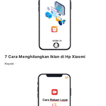
7 Cara Menghilangkan Iklan di Hp Xiaomi
Nayaki