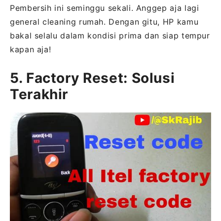
Pembersih ini seminggu sekali. Anggep aja lagi
general cleaning rumah. Dengan gitu, HP kamu
bakal selalu dalam kondisi prima dan siap tempur
kapan aja!
5. Factory Reset: Solusi
Terakhir