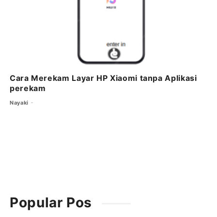
Cara Merekam Layar HP Xiaomi tanpa Aplikasi
perekam
Nayaki
Popular Pos