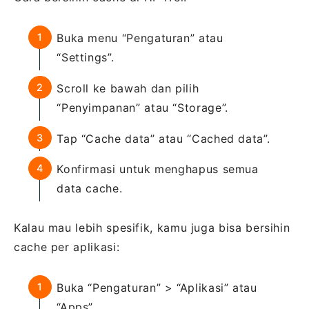
Buka menu “Pengaturan” atau
“Settings”.
Scroll ke bawah dan pilih
“Penyimpanan” atau “Storage”.
Tap “Cache data” atau “Cached data”.
Konfirmasi untuk menghapus semua
data cache.
Kalau mau lebih spesifik, kamu juga bisa bersihin
cache per aplikasi:
Buka “Pengaturan” > “Aplikasi” atau
“Apps”.