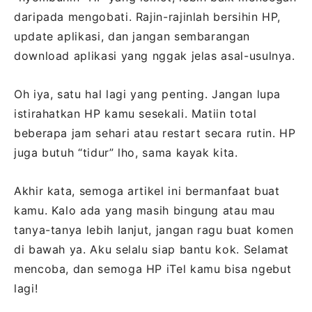
daripada mengobati. Rajin-rajinlah bersihin HP,
update aplikasi, dan jangan sembarangan
download aplikasi yang nggak jelas asal-usulnya.
Oh iya, satu hal lagi yang penting. Jangan lupa
istirahatkan HP kamu sesekali. Matiin total
beberapa jam sehari atau restart secara rutin. HP
juga butuh “tidur” lho, sama kayak kita.
Akhir kata, semoga artikel ini bermanfaat buat
kamu. Kalo ada yang masih bingung atau mau
tanya-tanya lebih lanjut, jangan ragu buat komen
di bawah ya. Aku selalu siap bantu kok. Selamat
mencoba, dan semoga HP iTel kamu bisa ngebut
lagi!