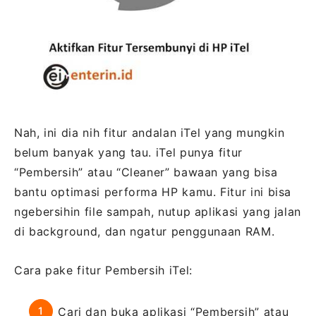
Nah, ini dia nih fitur andalan iTel yang mungkin
belum banyak yang tau. iTel punya fitur
“Pembersih” atau “Cleaner” bawaan yang bisa
bantu optimasi performa HP kamu. Fitur ini bisa
ngebersihin file sampah, nutup aplikasi yang jalan
di background, dan ngatur penggunaan RAM.
Cara pake fitur Pembersih iTel:
Cari dan buka aplikasi “Pembersih” atau