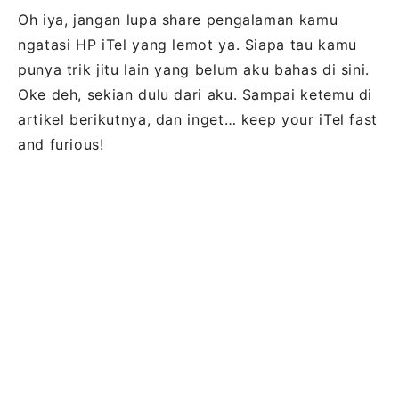
Oh iya, jangan lupa share pengalaman kamu
ngatasi HP iTel yang lemot ya. Siapa tau kamu
punya trik jitu lain yang belum aku bahas di sini.
Oke deh, sekian dulu dari aku. Sampai ketemu di
artikel berikutnya, dan inget… keep your iTel fast
and furious!