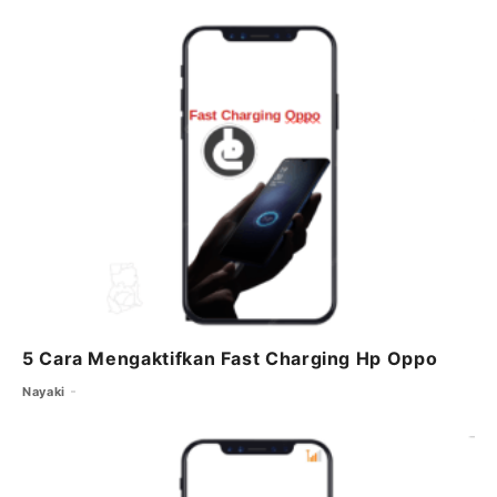
5 Cara Mengaktifkan Fast Charging Hp Oppo
Nayaki