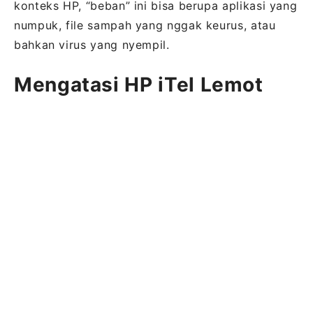
konteks HP, “beban” ini bisa berupa aplikasi yang
numpuk, file sampah yang nggak keurus, atau
bahkan virus yang nyempil.
Mengatasi HP iTel Lemot