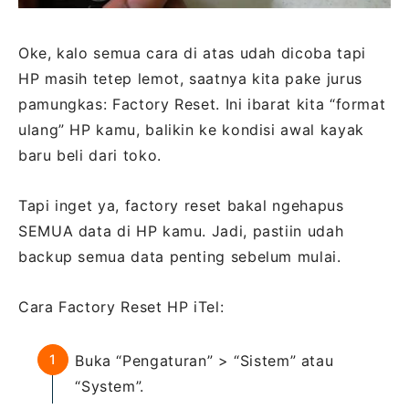
Oke, kalo semua cara di atas udah dicoba tapi
HP masih tetep lemot, saatnya kita pake jurus
pamungkas: Factory Reset. Ini ibarat kita “format
ulang” HP kamu, balikin ke kondisi awal kayak
baru beli dari toko.
Tapi inget ya, factory reset bakal ngehapus
SEMUA data di HP kamu. Jadi, pastiin udah
backup semua data penting sebelum mulai.
Cara Factory Reset HP iTel:
Buka “Pengaturan” > “Sistem” atau
“System”.