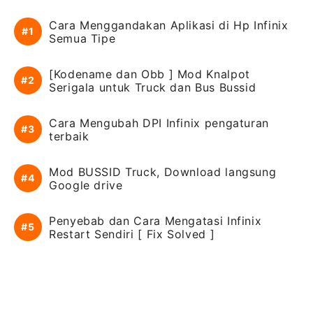
Cara Menggandakan Aplikasi di Hp Infinix
Semua Tipe
[Kodename dan Obb ] Mod Knalpot
Serigala untuk Truck dan Bus Bussid
Cara Mengubah DPI Infinix pengaturan
terbaik
Mod BUSSID Truck, Download langsung
Google drive
Penyebab dan Cara Mengatasi Infinix
Restart Sendiri [ Fix Solved ]