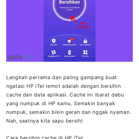
Langkah pertama dan paling gampang buat
ngatasi HP iTel lemot adalah dengan bersihin
cache dan data aplikasi. Cache ini ibarat debu
yang numpuk di HP kamu. Semakin banyak
numpuk, semakin bikin gerah dan nggak nyaman.
Nah, saatnya kita sapu bersih!
Cara bersihin cache di HP iTel: