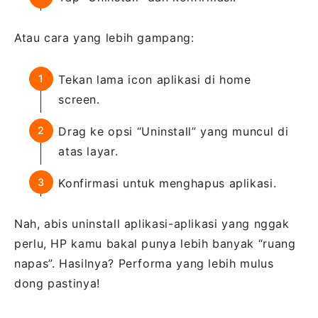
Atau cara yang lebih gampang:
Tekan lama icon aplikasi di home
screen.
Drag ke opsi “Uninstall” yang muncul di
atas layar.
Konfirmasi untuk menghapus aplikasi.
Nah, abis uninstall aplikasi-aplikasi yang nggak
perlu, HP kamu bakal punya lebih banyak “ruang
napas”. Hasilnya? Performa yang lebih mulus
dong pastinya!