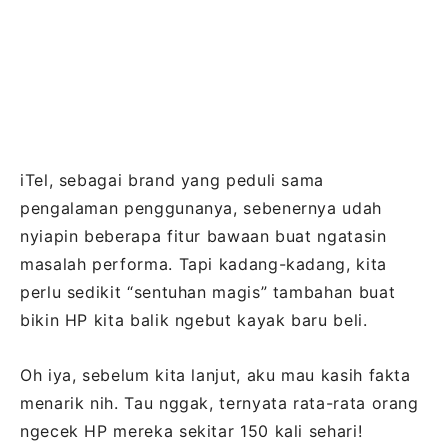
iTel, sebagai brand yang peduli sama
pengalaman penggunanya, sebenernya udah
nyiapin beberapa fitur bawaan buat ngatasin
masalah performa. Tapi kadang-kadang, kita
perlu sedikit “sentuhan magis” tambahan buat
bikin HP kita balik ngebut kayak baru beli.
Oh iya, sebelum kita lanjut, aku mau kasih fakta
menarik nih. Tau nggak, ternyata rata-rata orang
ngecek HP mereka sekitar 150 kali sehari!