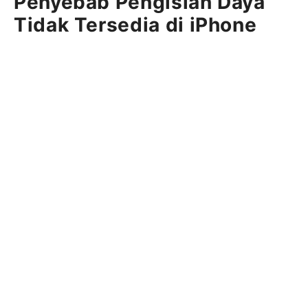
Penyebab Pengisian Daya
Tidak Tersedia di iPhone