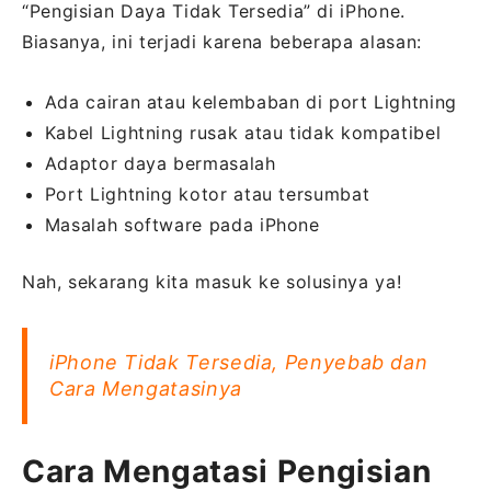
“Pengisian Daya Tidak Tersedia” di iPhone.
Biasanya, ini terjadi karena beberapa alasan:
Ada cairan atau kelembaban di port Lightning
Kabel Lightning rusak atau tidak kompatibel
Adaptor daya bermasalah
Port Lightning kotor atau tersumbat
Masalah software pada iPhone
Nah, sekarang kita masuk ke solusinya ya!
iPhone Tidak Tersedia, Penyebab dan
Cara Mengatasinya
Cara Mengatasi Pengisian