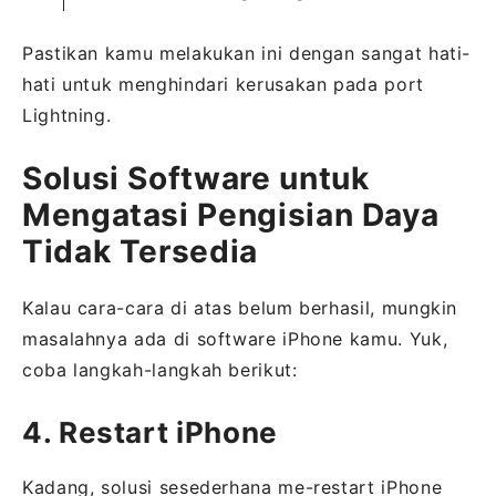
Pastikan kamu melakukan ini dengan sangat hati-
hati untuk menghindari kerusakan pada port
Lightning.
Solusi Software untuk
Mengatasi Pengisian Daya
Tidak Tersedia
Kalau cara-cara di atas belum berhasil, mungkin
masalahnya ada di software iPhone kamu. Yuk,
coba langkah-langkah berikut:
4. Restart iPhone
Kadang, solusi sesederhana me-restart iPhone