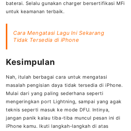
baterai. Selalu gunakan charger bersertifikasi MFi
untuk keamanan terbaik.
Cara Mengatasi Lagu Ini Sekarang
Tidak Tersedia di iPhone
Kesimpulan
Nah, itulah berbagai cara untuk mengatasi
masalah pengisian daya tidak tersedia di iPhone.
Mulai dari yang paling sederhana seperti
mengeringkan port Lightning, sampai yang agak
teknis seperti masuk ke mode DFU. Intinya,
jangan panik kalau tiba-tiba muncul pesan ini di
iPhone kamu. Ikuti langkah-langkah di atas