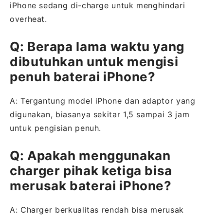
iPhone sedang di-charge untuk menghindari
overheat.
Q: Berapa lama waktu yang
dibutuhkan untuk mengisi
penuh baterai iPhone?
A: Tergantung model iPhone dan adaptor yang
digunakan, biasanya sekitar 1,5 sampai 3 jam
untuk pengisian penuh.
Q: Apakah menggunakan
charger pihak ketiga bisa
merusak baterai iPhone?
A: Charger berkualitas rendah bisa merusak