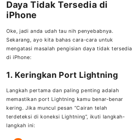
Daya Tidak Tersedia di
iPhone
Oke, jadi anda udah tau nih penyebabnya.
Sekarang, ayo kita bahas cara-cara untuk
mengatasi masalah pengisian daya tidak tersedia
di iPhone:
1. Keringkan Port Lightning
Langkah pertama dan paling penting adalah
memastikan port Lightning kamu benar-benar
kering. Jika muncul pesan “Cairan telah
terdeteksi di koneksi Lightning”, ikuti langkah-
langkah ini: