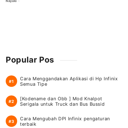
Nayaki
Popular Pos
Cara Menggandakan Aplikasi di Hp Infinix
Semua Tipe
[Kodename dan Obb ] Mod Knalpot
Serigala untuk Truck dan Bus Bussid
Cara Mengubah DPI Infinix pengaturan
terbaik