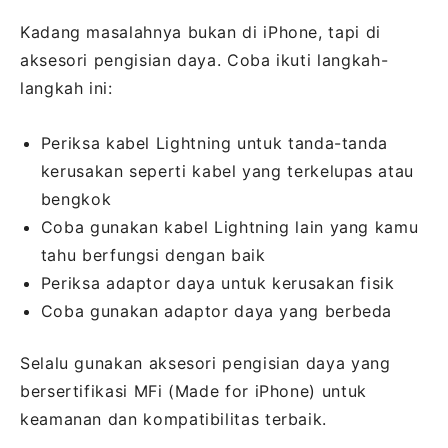
Kadang masalahnya bukan di iPhone, tapi di
aksesori pengisian daya. Coba ikuti langkah-
langkah ini:
Periksa kabel Lightning untuk tanda-tanda
kerusakan seperti kabel yang terkelupas atau
bengkok
Coba gunakan kabel Lightning lain yang kamu
tahu berfungsi dengan baik
Periksa adaptor daya untuk kerusakan fisik
Coba gunakan adaptor daya yang berbeda
Selalu gunakan aksesori pengisian daya yang
bersertifikasi MFi (Made for iPhone) untuk
keamanan dan kompatibilitas terbaik.