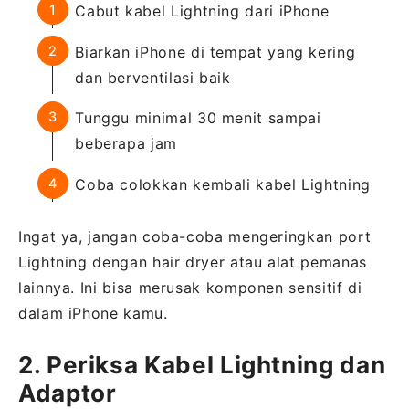
Cabut kabel Lightning dari iPhone
Biarkan iPhone di tempat yang kering
dan berventilasi baik
Tunggu minimal 30 menit sampai
beberapa jam
Coba colokkan kembali kabel Lightning
Ingat ya, jangan coba-coba mengeringkan port
Lightning dengan hair dryer atau alat pemanas
lainnya. Ini bisa merusak komponen sensitif di
dalam iPhone kamu.
2. Periksa Kabel Lightning dan
Adaptor