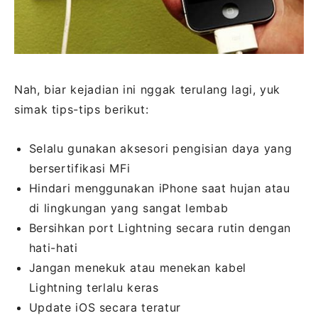
Nah, biar kejadian ini nggak terulang lagi, yuk
simak tips-tips berikut:
Selalu gunakan aksesori pengisian daya yang
bersertifikasi MFi
Hindari menggunakan iPhone saat hujan atau
di lingkungan yang sangat lembab
Bersihkan port Lightning secara rutin dengan
hati-hati
Jangan menekuk atau menekan kabel
Lightning terlalu keras
Update iOS secara teratur