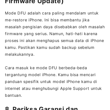
Firmware Update)
Mode DFU adalah cara paling mendalam untuk
me-restore iPhone. Ini bisa membantu jika
masalah pengisian daya disebabkan oleh masalah
firmware yang serius. Namun, hati-hati karena
proses ini akan menghapus semua data di iPhone
kamu. Pastikan kamu sudah backup sebelum
melakukannya.
Cara masuk ke mode DFU berbeda-beda
tergantung model iPhone. Kamu bisa mencari
panduan spesifik untuk model iPhone kamu di
internet atau menghubungi Apple Support untuk
bantuan.
8. Periksa Garansi dan