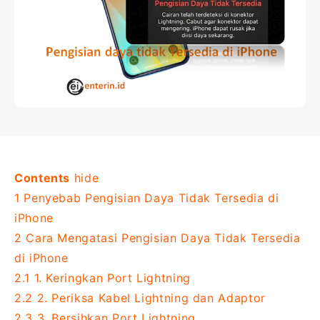
Contents
hide
1
Penyebab Pengisian Daya Tidak Tersedia di
iPhone
2
Cara Mengatasi Pengisian Daya Tidak Tersedia
di iPhone
2.1
1. Keringkan Port Lightning
2.2
2. Periksa Kabel Lightning dan Adaptor
2.3
3. Bersihkan Port Lightning