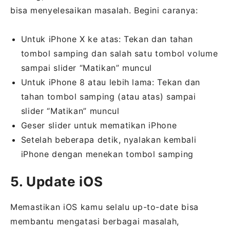
bisa menyelesaikan masalah. Begini caranya:
Untuk iPhone X ke atas: Tekan dan tahan
tombol samping dan salah satu tombol volume
sampai slider “Matikan” muncul
Untuk iPhone 8 atau lebih lama: Tekan dan
tahan tombol samping (atau atas) sampai
slider “Matikan” muncul
Geser slider untuk mematikan iPhone
Setelah beberapa detik, nyalakan kembali
iPhone dengan menekan tombol samping
5. Update iOS
Memastikan iOS kamu selalu up-to-date bisa
membantu mengatasi berbagai masalah,