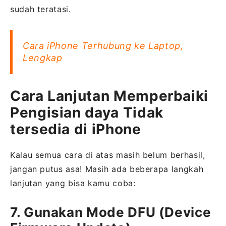
sudah teratasi.
Cara iPhone Terhubung ke Laptop,
Lengkap
Cara Lanjutan Memperbaiki
Pengisian daya Tidak
tersedia di iPhone
Kalau semua cara di atas masih belum berhasil,
jangan putus asa! Masih ada beberapa langkah
lanjutan yang bisa kamu coba:
7. Gunakan Mode DFU (Device