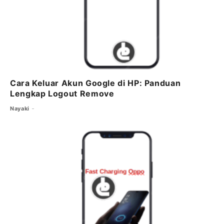
Cara Keluar Akun Google di HP: Panduan
Lengkap Logout Remove
Nayaki