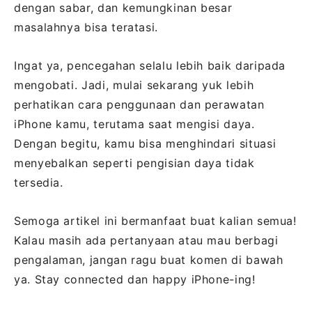
dengan sabar, dan kemungkinan besar
masalahnya bisa teratasi.
Ingat ya, pencegahan selalu lebih baik daripada
mengobati. Jadi, mulai sekarang yuk lebih
perhatikan cara penggunaan dan perawatan
iPhone kamu, terutama saat mengisi daya.
Dengan begitu, kamu bisa menghindari situasi
menyebalkan seperti pengisian daya tidak
tersedia.
Semoga artikel ini bermanfaat buat kalian semua!
Kalau masih ada pertanyaan atau mau berbagi
pengalaman, jangan ragu buat komen di bawah
ya. Stay connected dan happy iPhone-ing!