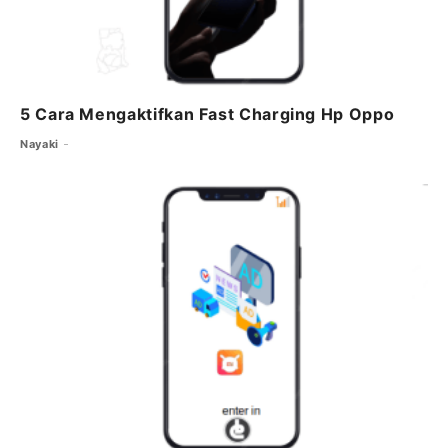
5 Cara Mengaktifkan Fast Charging Hp Oppo
Nayaki