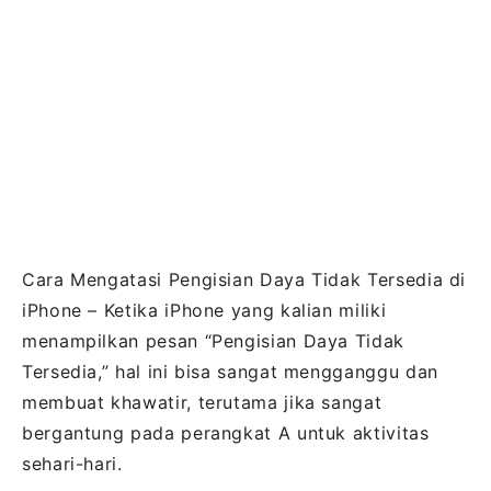
Cara Mengatasi Pengisian Daya Tidak Tersedia di
iPhone – Ketika iPhone yang kalian miliki
menampilkan pesan “Pengisian Daya Tidak
Tersedia,” hal ini bisa sangat mengganggu dan
membuat khawatir, terutama jika sangat
bergantung pada perangkat A untuk aktivitas
sehari-hari.