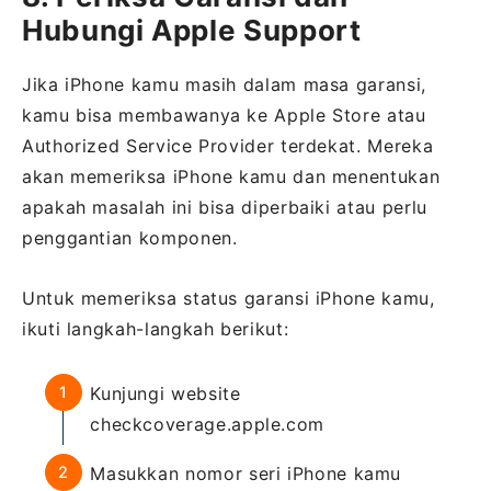
Hubungi Apple Support
Jika iPhone kamu masih dalam masa garansi,
kamu bisa membawanya ke Apple Store atau
Authorized Service Provider terdekat. Mereka
akan memeriksa iPhone kamu dan menentukan
apakah masalah ini bisa diperbaiki atau perlu
penggantian komponen.
Untuk memeriksa status garansi iPhone kamu,
ikuti langkah-langkah berikut:
Kunjungi website
checkcoverage.apple.com
Masukkan nomor seri iPhone kamu