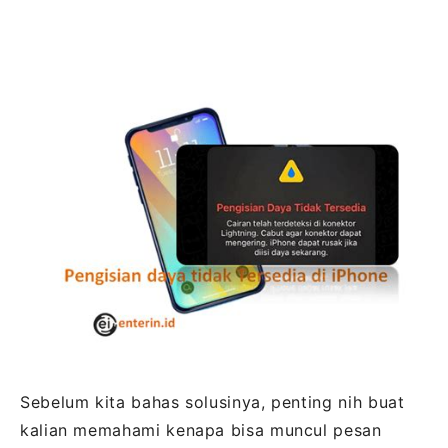
Sebelum kita bahas solusinya, penting nih buat
kalian memahami kenapa bisa muncul pesan