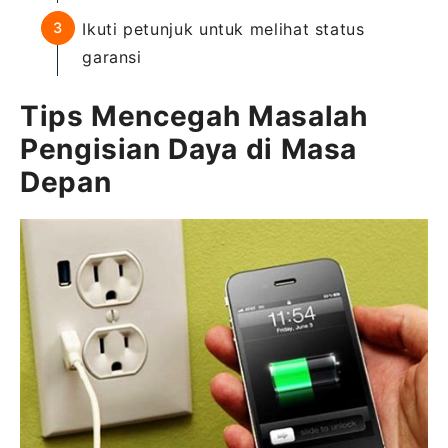
Ikuti petunjuk untuk melihat status
garansi
Tips Mencegah Masalah
Pengisian Daya di Masa
Depan