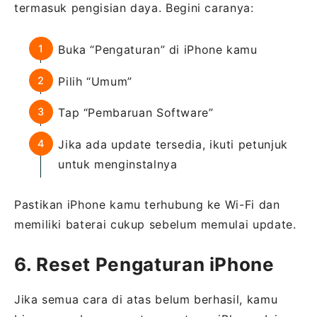
termasuk pengisian daya. Begini caranya:
Buka “Pengaturan” di iPhone kamu
Pilih “Umum”
Tap “Pembaruan Software”
Jika ada update tersedia, ikuti petunjuk
untuk menginstalnya
Pastikan iPhone kamu terhubung ke Wi-Fi dan
memiliki baterai cukup sebelum memulai update.
6. Reset Pengaturan iPhone
Jika semua cara di atas belum berhasil, kamu