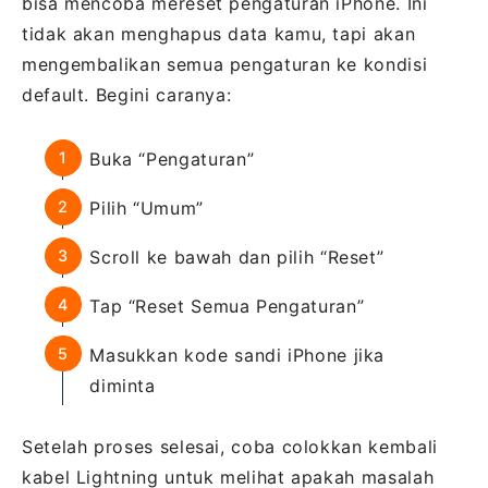
bisa mencoba mereset pengaturan iPhone. Ini
tidak akan menghapus data kamu, tapi akan
mengembalikan semua pengaturan ke kondisi
default. Begini caranya:
Buka “Pengaturan”
Pilih “Umum”
Scroll ke bawah dan pilih “Reset”
Tap “Reset Semua Pengaturan”
Masukkan kode sandi iPhone jika
diminta
Setelah proses selesai, coba colokkan kembali
kabel Lightning untuk melihat apakah masalah