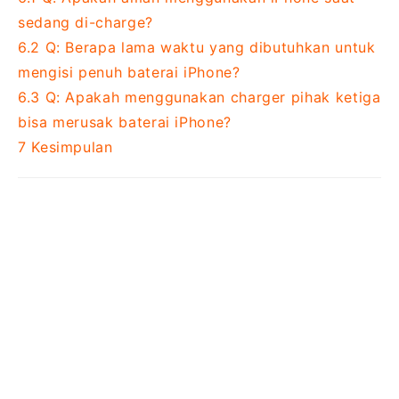
sedang di-charge?
6.2
Q: Berapa lama waktu yang dibutuhkan untuk
mengisi penuh baterai iPhone?
6.3
Q: Apakah menggunakan charger pihak ketiga
bisa merusak baterai iPhone?
7
Kesimpulan