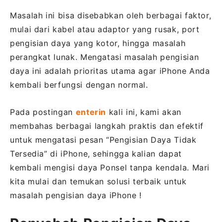
Masalah ini bisa disebabkan oleh berbagai faktor,
mulai dari kabel atau adaptor yang rusak, port
pengisian daya yang kotor, hingga masalah
perangkat lunak. Mengatasi masalah pengisian
daya ini adalah prioritas utama agar iPhone Anda
kembali berfungsi dengan normal.
Pada postingan
enterin
kali ini, kami akan
membahas berbagai langkah praktis dan efektif
untuk mengatasi pesan “Pengisian Daya Tidak
Tersedia” di iPhone, sehingga kalian dapat
kembali mengisi daya Ponsel tanpa kendala. Mari
kita mulai dan temukan solusi terbaik untuk
masalah pengisian daya iPhone !