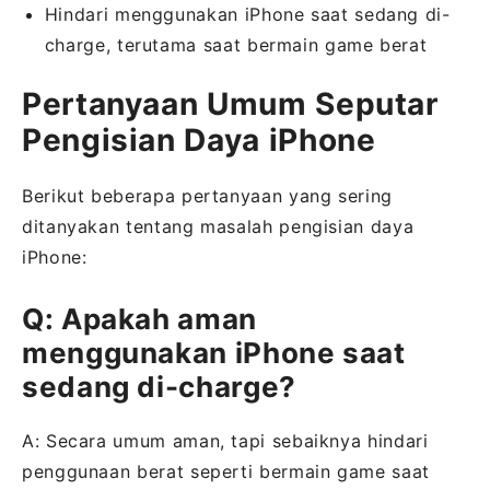
Hindari menggunakan iPhone saat sedang di-
charge, terutama saat bermain game berat
Pertanyaan Umum Seputar
Pengisian Daya iPhone
Berikut beberapa pertanyaan yang sering
ditanyakan tentang masalah pengisian daya
iPhone:
Q: Apakah aman
menggunakan iPhone saat
sedang di-charge?
A: Secara umum aman, tapi sebaiknya hindari
penggunaan berat seperti bermain game saat