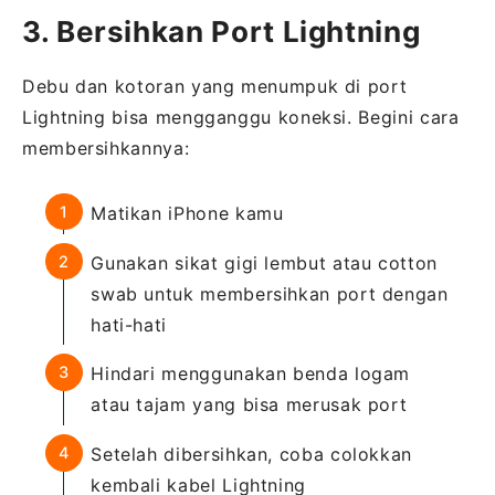
3. Bersihkan Port Lightning
Debu dan kotoran yang menumpuk di port
Lightning bisa mengganggu koneksi. Begini cara
membersihkannya:
Matikan iPhone kamu
Gunakan sikat gigi lembut atau cotton
swab untuk membersihkan port dengan
hati-hati
Hindari menggunakan benda logam
atau tajam yang bisa merusak port
Setelah dibersihkan, coba colokkan
kembali kabel Lightning