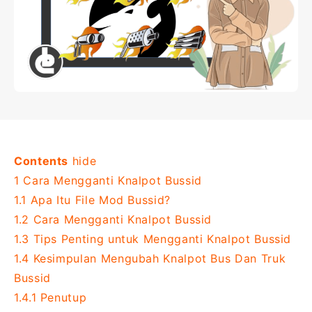
Contents
hide
1
Cara Mengganti Knalpot Bussid
1.1
Apa Itu File Mod Bussid?
1.2
Cara Mengganti Knalpot Bussid
1.3
Tips Penting untuk Mengganti Knalpot Bussid
1.4
Kesimpulan Mengubah Knalpot Bus Dan Truk
Bussid
1.4.1
Penutup