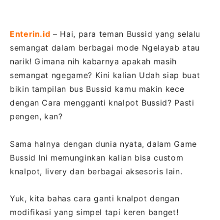
Enterin.id
– Hai, para teman Bussid yang selalu
semangat dalam berbagai mode Ngelayab atau
narik! Gimana nih kabarnya apakah masih
semangat ngegame? Kini kalian Udah siap buat
bikin tampilan bus Bussid kamu makin kece
dengan Cara mengganti knalpot Bussid? Pasti
pengen, kan?
Sama halnya dengan dunia nyata, dalam Game
Bussid Ini memunginkan kalian bisa custom
knalpot, livery dan berbagai aksesoris lain.
Yuk, kita bahas cara ganti knalpot dengan
modifikasi yang simpel tapi keren banget!