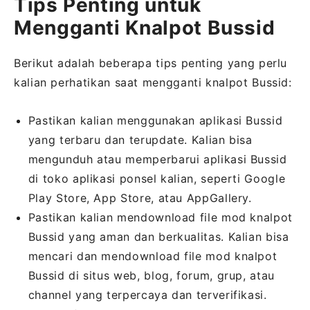
Tips Penting untuk
Mengganti Knalpot Bussid
Berikut adalah beberapa tips penting yang perlu
kalian perhatikan saat mengganti knalpot Bussid:
Pastikan kalian menggunakan aplikasi Bussid
yang terbaru dan terupdate. Kalian bisa
mengunduh atau memperbarui aplikasi Bussid
di toko aplikasi ponsel kalian, seperti Google
Play Store, App Store, atau AppGallery.
Pastikan kalian mendownload file mod knalpot
Bussid yang aman dan berkualitas. Kalian bisa
mencari dan mendownload file mod knalpot
Bussid di situs web, blog, forum, grup, atau
channel yang terpercaya dan terverifikasi.