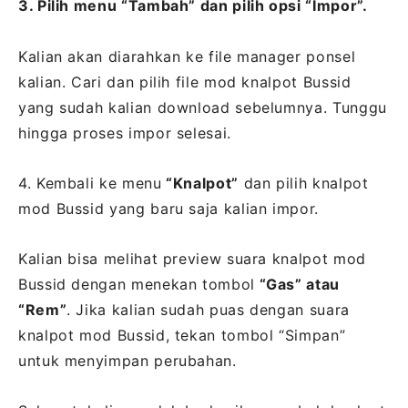
3. Pilih menu “Tambah” dan pilih opsi “Impor”.
Kalian akan diarahkan ke file manager ponsel
kalian. Cari dan pilih file mod knalpot Bussid
yang sudah kalian download sebelumnya. Tunggu
hingga proses impor selesai.
4. Kembali ke menu
“Knalpot”
dan pilih knalpot
mod Bussid yang baru saja kalian impor.
Kalian bisa melihat preview suara knalpot mod
Bussid dengan menekan tombol
“Gas” atau
“Rem”
. Jika kalian sudah puas dengan suara
knalpot mod Bussid, tekan tombol “Simpan”
untuk menyimpan perubahan.