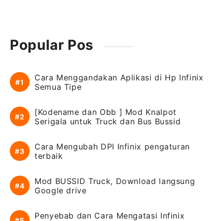
Popular Pos
Cara Menggandakan Aplikasi di Hp Infinix
Semua Tipe
[Kodename dan Obb ] Mod Knalpot
Serigala untuk Truck dan Bus Bussid
Cara Mengubah DPI Infinix pengaturan
terbaik
Mod BUSSID Truck, Download langsung
Google drive
Penyebab dan Cara Mengatasi Infinix