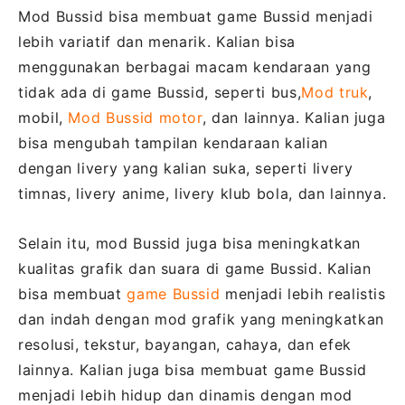
Mod Bussid bisa membuat game Bussid menjadi
lebih variatif dan menarik. Kalian bisa
menggunakan berbagai macam kendaraan yang
tidak ada di game Bussid, seperti bus,
Mod truk
,
mobil,
Mod Bussid motor
, dan lainnya. Kalian juga
bisa mengubah tampilan kendaraan kalian
dengan livery yang kalian suka, seperti livery
timnas, livery anime, livery klub bola, dan lainnya.
Selain itu, mod Bussid juga bisa meningkatkan
kualitas grafik dan suara di game Bussid. Kalian
bisa membuat
game Bussid
menjadi lebih realistis
dan indah dengan mod grafik yang meningkatkan
resolusi, tekstur, bayangan, cahaya, dan efek
lainnya. Kalian juga bisa membuat game Bussid
menjadi lebih hidup dan dinamis dengan mod