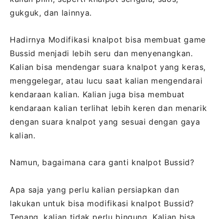
gukguk, dan lainnya.
Hadirnya Modifikasi knalpot bisa membuat game
Bussid menjadi lebih seru dan menyenangkan.
Kalian bisa mendengar suara knalpot yang keras,
menggelegar, atau lucu saat kalian mengendarai
kendaraan kalian. Kalian juga bisa membuat
kendaraan kalian terlihat lebih keren dan menarik
dengan suara knalpot yang sesuai dengan gaya
kalian.
Namun, bagaimana cara ganti knalpot Bussid?
Apa saja yang perlu kalian persiapkan dan
lakukan untuk bisa modifikasi knalpot Bussid?
Tenang, kalian tidak perlu bingung. Kalian bisa