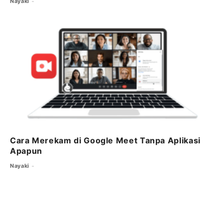
Nayaki
Cara Merekam di Google Meet Tanpa Aplikasi
Apapun
Nayaki