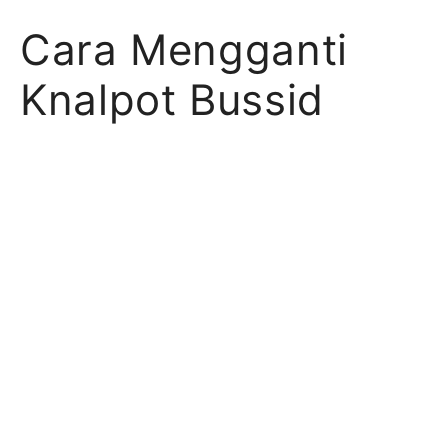
Cara Mengganti
Knalpot Bussid