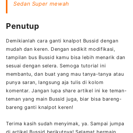
Sedan Super mewah
Penutup
Demikianlah cara ganti knalpot Bussid dengan
mudah dan keren. Dengan sedikit modifikasi,
tampilan bus Bussid kamu bisa lebih menarik dan
sesuai dengan selera. Semoga tutorial ini
membantu, dan buat yang mau tanya-tanya atau
punya saran, langsung aja tulis di kolom
komentar. Jangan lupa share artikel ini ke teman-
teman yang main Bussid juga, biar bisa bareng-
bareng ganti knalpot keren!
Terima kasih sudah menyimak, ya. Sampai jumpa
di artikel Bussid berikutnya! Selamat bermain,