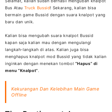
Selamat, kalian sudah berhasil mengubah knalpot
Bus Atau
Truck Bussid
! Sekarang, kalian bisa
bermain game Bussid dengan suara knalpot yang
baru dan unik.
Kalian bisa mengubah suara knalpot Bussid
kapan saja kalian mau dengan mengulangi
langkah-langkah di atas. Kalian juga bisa
menghapus knalpot mod Bussid yang tidak kalian
inginkan dengan menekan tombol
“Hapus” di
menu “Knalpot”
.
Kekurangan Dan Kelebihan Main Game
Offline