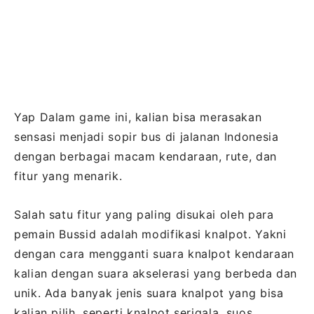
Yap Dalam game ini, kalian bisa merasakan
sensasi menjadi sopir bus di jalanan Indonesia
dengan berbagai macam kendaraan, rute, dan
fitur yang menarik.
Salah satu fitur yang paling disukai oleh para
pemain Bussid adalah modifikasi knalpot. Yakni
dengan cara mengganti suara knalpot kendaraan
kalian dengan suara akselerasi yang berbeda dan
unik. Ada banyak jenis suara knalpot yang bisa
kalian pilih, seperti knalpot serigala, suos,