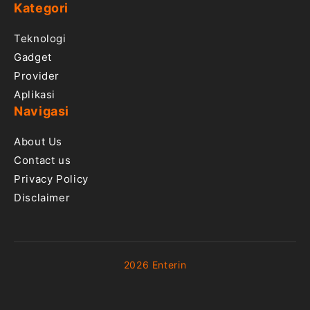
Kategori
Teknologi
Gadget
Provider
Aplikasi
Navigasi
About Us
Contact us
Privacy Policy
Disclaimer
2026 Enterin