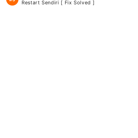
Restart Sendiri [ Fix Solved ]