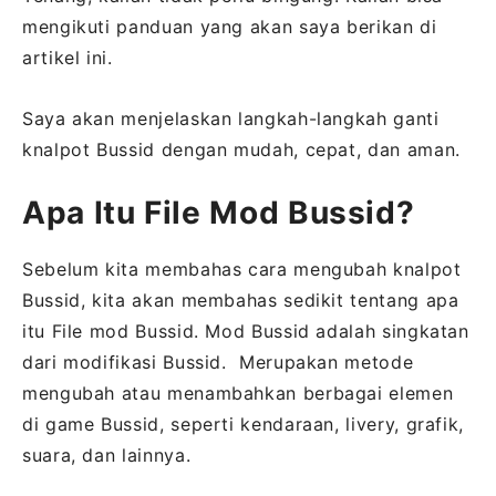
mengikuti panduan yang akan saya berikan di
artikel ini.
Saya akan menjelaskan langkah-langkah ganti
knalpot Bussid dengan mudah, cepat, dan aman.
Apa Itu File Mod Bussid?
Sebelum kita membahas cara mengubah knalpot
Bussid, kita akan membahas sedikit tentang apa
itu File mod Bussid. Mod Bussid adalah singkatan
dari modifikasi Bussid. Merupakan metode
mengubah atau menambahkan berbagai elemen
di game Bussid, seperti kendaraan, livery, grafik,
suara, dan lainnya.