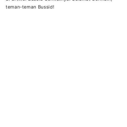
teman-teman Bussid!