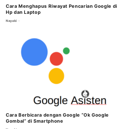
Cara Menghapus Riwayat Pencarian Google di
Hp dan Laptop
Nayaki
Cara Berbicara dengan Google “Ok Google
Gombal” di Smartphone