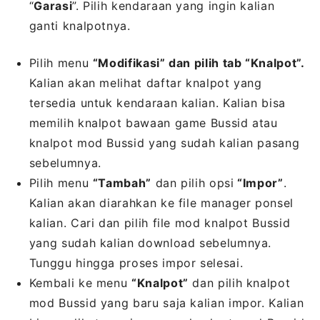
“
Garasi
”. Pilih kendaraan yang ingin kalian
ganti knalpotnya.
Pilih menu
“Modifikasi” dan pilih tab “Knalpot”.
Kalian akan melihat daftar knalpot yang
tersedia untuk kendaraan kalian. Kalian bisa
memilih knalpot bawaan game Bussid atau
knalpot mod Bussid yang sudah kalian pasang
sebelumnya.
Pilih menu
“Tambah”
dan pilih opsi
“Impor”
.
Kalian akan diarahkan ke file manager ponsel
kalian. Cari dan pilih file mod knalpot Bussid
yang sudah kalian download sebelumnya.
Tunggu hingga proses impor selesai.
Kembali ke menu
“Knalpot”
dan pilih knalpot
mod Bussid yang baru saja kalian impor. Kalian