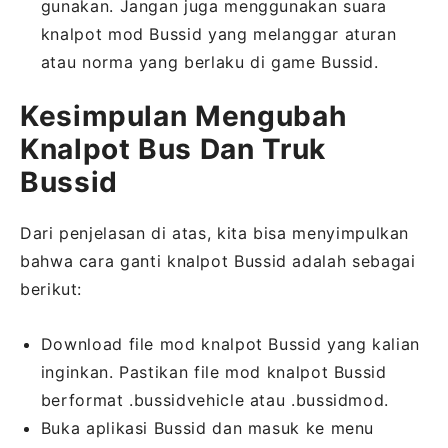
gunakan. Jangan juga menggunakan suara
knalpot mod Bussid yang melanggar aturan
atau norma yang berlaku di game Bussid.
Kesimpulan Mengubah
Knalpot Bus Dan Truk
Bussid
Dari penjelasan di atas, kita bisa menyimpulkan
bahwa cara ganti knalpot Bussid adalah sebagai
berikut:
Download file mod knalpot Bussid yang kalian
inginkan. Pastikan file mod knalpot Bussid
berformat .bussidvehicle atau .bussidmod.
Buka aplikasi Bussid dan masuk ke menu