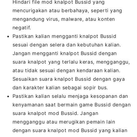
Hindari file mod knalpot Bussid yang
mencurigakan atau berbahaya, seperti yang
mengandung virus, malware, atau konten
negatif.
Pastikan kalian mengganti knalpot Bussid
sesuai dengan selera dan kebutuhan kalian.
Jangan mengganti knalpot Bussid dengan
suara knalpot yang terlalu keras, mengganggu,
atau tidak sesuai dengan kendaraan kalian.
Sesuaikan suara knalpot Bussid dengan gaya
dan karakter kalian sebagai sopir bus.
Pastikan kalian selalu menjaga kesopanan dan
kenyamanan saat bermain game Bussid dengan
suara knalpot mod Bussid. Jangan
mengganggu atau merugikan pemain lain
dengan suara knalpot mod Bussid yang kalian