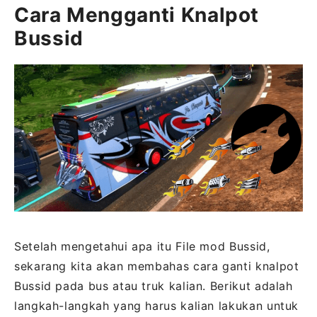
Cara Mengganti Knalpot
Bussid
Setelah mengetahui apa itu File mod Bussid,
sekarang kita akan membahas cara ganti knalpot
Bussid pada bus atau truk kalian. Berikut adalah
langkah-langkah yang harus kalian lakukan untuk