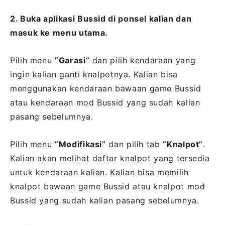
2. Buka aplikasi Bussid di ponsel kalian dan
masuk ke menu utama.
Pilih menu
“Garasi”
dan pilih kendaraan yang
ingin kalian ganti knalpotnya. Kalian bisa
menggunakan kendaraan bawaan game Bussid
atau kendaraan mod Bussid yang sudah kalian
pasang sebelumnya.
Pilih menu
“Modifikasi”
dan pilih tab
“Knalpot”
.
Kalian akan melihat daftar knalpot yang tersedia
untuk kendaraan kalian. Kalian bisa memilih
knalpot bawaan game Bussid atau knalpot mod
Bussid yang sudah kalian pasang sebelumnya.