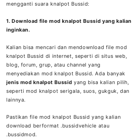
mengganti suara knalpot Bussid:
1. Download file mod knalpot Bussid yang kalian
inginkan.
Kalian bisa mencari dan mendownload file mod
knalpot Bussid di internet, seperti di situs web,
blog, forum, grup, atau channel yang
menyediakan mod knalpot Bussid. Ada banyak
jenis mod knalpot Bussid
yang bisa kalian pilih,
seperti mod knalpot serigala, suos, gukguk, dan
lainnya.
Pastikan file mod knalpot Bussid yang kalian
download berformat .bussidvehicle atau
.bussidmod.