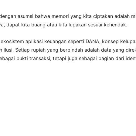
 dengan asumsi bahwa memori yang kita ciptakan adalah mi
a, dapat kita buang atau kita lupakan sesuai kehendak.
ekosistem aplikasi keuangan seperti DANA, konsep kelupa
 ilusi. Setiap rupiah yang berpindah adalah data yang dire
bagai bukti transaksi, tetapi juga sebagai bagian dari iden