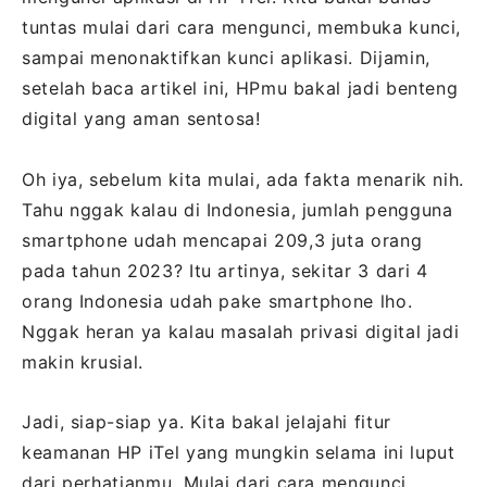
tuntas mulai dari cara mengunci, membuka kunci,
sampai menonaktifkan kunci aplikasi. Dijamin,
setelah baca artikel ini, HPmu bakal jadi benteng
digital yang aman sentosa!
Oh iya, sebelum kita mulai, ada fakta menarik nih.
Tahu nggak kalau di Indonesia, jumlah pengguna
smartphone udah mencapai 209,3 juta orang
pada tahun 2023? Itu artinya, sekitar 3 dari 4
orang Indonesia udah pake smartphone lho.
Nggak heran ya kalau masalah privasi digital jadi
makin krusial.
Jadi, siap-siap ya. Kita bakal jelajahi fitur
keamanan HP iTel yang mungkin selama ini luput
dari perhatianmu. Mulai dari cara mengunci