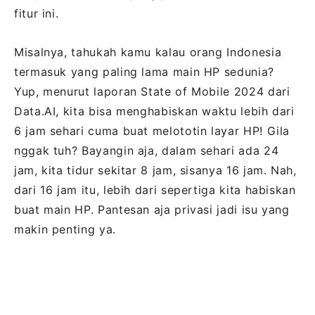
fitur ini.
Misalnya, tahukah kamu kalau orang Indonesia
termasuk yang paling lama main HP sedunia?
Yup, menurut laporan State of Mobile 2024 dari
Data.AI, kita bisa menghabiskan waktu lebih dari
6 jam sehari cuma buat melototin layar HP! Gila
nggak tuh? Bayangin aja, dalam sehari ada 24
jam, kita tidur sekitar 8 jam, sisanya 16 jam. Nah,
dari 16 jam itu, lebih dari sepertiga kita habiskan
buat main HP. Pantesan aja privasi jadi isu yang
makin penting ya.