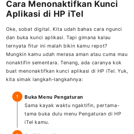
Cara Menonaktifkan Kunci
Aplikasi di HP iTel
Oke, sobat digital. Kita udah bahas cara ngunci
dan buka kunci aplikasi. Tapi gimana kalau
ternyata fitur ini malah bikin kamu repot?
Mungkin kamu udah merasa aman atau cuma mau
nonaktifin sementara. Tenang, ada caranya kok
buat menonaktifkan kunci aplikasi di HP iTel. Yuk,
kita simak langkah-langkahnya:
Buka Menu Pengaturan
Sama kayak waktu ngaktifin, pertama-
tama buka dulu menu Pengaturan di HP
iTel kamu.