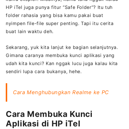
HP iTel juga punya fitur “Safe Folder”? Itu tuh
folder rahasia yang bisa kamu pakai buat
nyimpen file-file super penting. Tapi itu cerita
buat lain waktu deh.
Sekarang, yuk kita lanjut ke bagian selanjutnya.
Gimana caranya membuka kunci aplikasi yang
udah kita kunci? Kan nggak lucu juga kalau kita
sendiri lupa cara bukanya, hehe.
Cara Menghubungkan Realme ke PC
Cara Membuka Kunci
Aplikasi di HP iTel