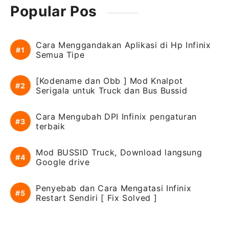
Popular Pos
Cara Menggandakan Aplikasi di Hp Infinix
Semua Tipe
[Kodename dan Obb ] Mod Knalpot
Serigala untuk Truck dan Bus Bussid
Cara Mengubah DPI Infinix pengaturan
terbaik
Mod BUSSID Truck, Download langsung
Google drive
Penyebab dan Cara Mengatasi Infinix
Restart Sendiri [ Fix Solved ]