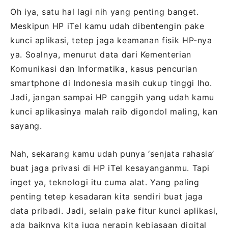
Oh iya, satu hal lagi nih yang penting banget.
Meskipun HP iTel kamu udah dibentengin pake
kunci aplikasi, tetep jaga keamanan fisik HP-nya
ya. Soalnya, menurut data dari Kementerian
Komunikasi dan Informatika, kasus pencurian
smartphone di Indonesia masih cukup tinggi lho.
Jadi, jangan sampai HP canggih yang udah kamu
kunci aplikasinya malah raib digondol maling, kan
sayang.
Nah, sekarang kamu udah punya ‘senjata rahasia’
buat jaga privasi di HP iTel kesayanganmu. Tapi
inget ya, teknologi itu cuma alat. Yang paling
penting tetep kesadaran kita sendiri buat jaga
data pribadi. Jadi, selain pake fitur kunci aplikasi,
ada baiknya kita juga nerapin kebiasaan digital