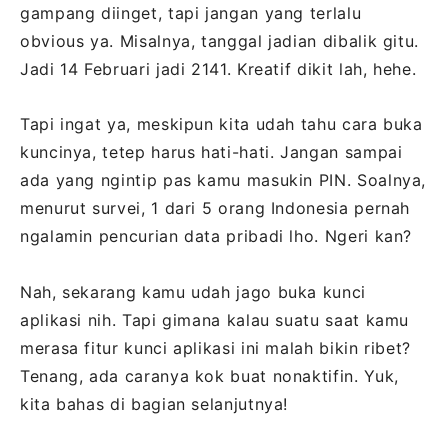
gampang diinget, tapi jangan yang terlalu
obvious ya. Misalnya, tanggal jadian dibalik gitu.
Jadi 14 Februari jadi 2141. Kreatif dikit lah, hehe.
Tapi ingat ya, meskipun kita udah tahu cara buka
kuncinya, tetep harus hati-hati. Jangan sampai
ada yang ngintip pas kamu masukin PIN. Soalnya,
menurut survei, 1 dari 5 orang Indonesia pernah
ngalamin pencurian data pribadi lho. Ngeri kan?
Nah, sekarang kamu udah jago buka kunci
aplikasi nih. Tapi gimana kalau suatu saat kamu
merasa fitur kunci aplikasi ini malah bikin ribet?
Tenang, ada caranya kok buat nonaktifin. Yuk,
kita bahas di bagian selanjutnya!