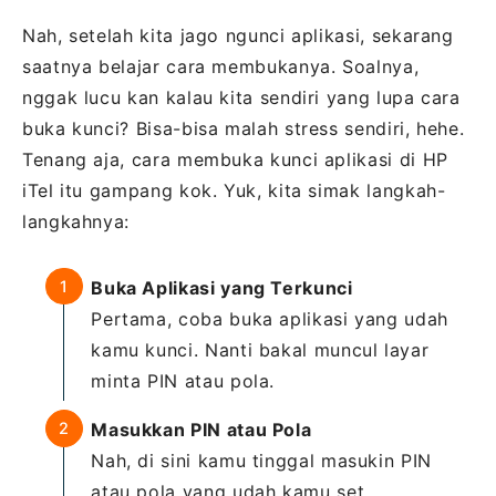
Nah, setelah kita jago ngunci aplikasi, sekarang
saatnya belajar cara membukanya. Soalnya,
nggak lucu kan kalau kita sendiri yang lupa cara
buka kunci? Bisa-bisa malah stress sendiri, hehe.
Tenang aja, cara membuka kunci aplikasi di HP
iTel itu gampang kok. Yuk, kita simak langkah-
langkahnya:
Buka Aplikasi yang Terkunci
Pertama, coba buka aplikasi yang udah
kamu kunci. Nanti bakal muncul layar
minta PIN atau pola.
Masukkan PIN atau Pola
Nah, di sini kamu tinggal masukin PIN
atau pola yang udah kamu set