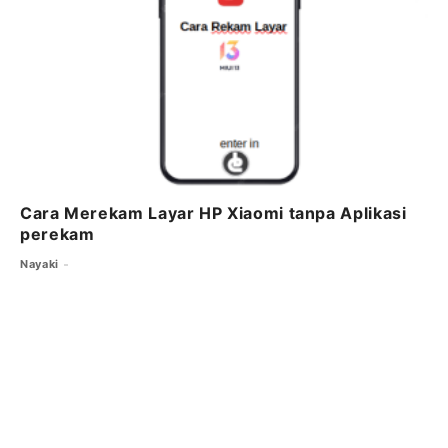
Cara Merekam Layar HP Xiaomi tanpa Aplikasi
perekam
Nayaki