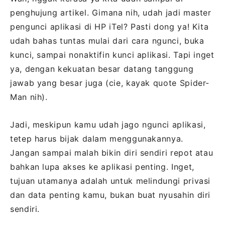
penghujung artikel. Gimana nih, udah jadi master
pengunci aplikasi di HP iTel? Pasti dong ya! Kita
udah bahas tuntas mulai dari cara ngunci, buka
kunci, sampai nonaktifin kunci aplikasi. Tapi inget
ya, dengan kekuatan besar datang tanggung
jawab yang besar juga (cie, kayak quote Spider-
Man nih).
Jadi, meskipun kamu udah jago ngunci aplikasi,
tetep harus bijak dalam menggunakannya.
Jangan sampai malah bikin diri sendiri repot atau
bahkan lupa akses ke aplikasi penting. Inget,
tujuan utamanya adalah untuk melindungi privasi
dan data penting kamu, bukan buat nyusahin diri
sendiri.