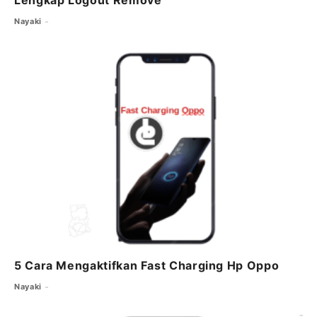
Lengkap Logout Remove
Nayaki
5 Cara Mengaktifkan Fast Charging Hp Oppo
Nayaki