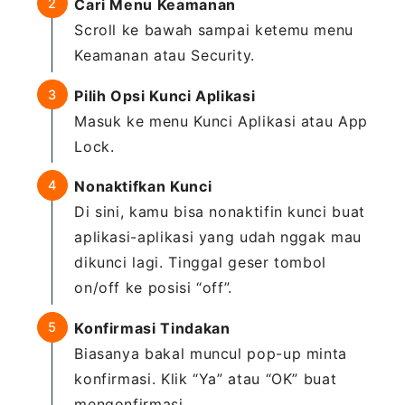
Cari Menu Keamanan
Scroll ke bawah sampai ketemu menu
Keamanan atau Security.
Pilih Opsi Kunci Aplikasi
Masuk ke menu Kunci Aplikasi atau App
Lock.
Nonaktifkan Kunci
Di sini, kamu bisa nonaktifin kunci buat
aplikasi-aplikasi yang udah nggak mau
dikunci lagi. Tinggal geser tombol
on/off ke posisi “off”.
Konfirmasi Tindakan
Biasanya bakal muncul pop-up minta
konfirmasi. Klik “Ya” atau “OK” buat
mengonfirmasi.