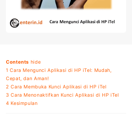
Contents
hide
1
Cara Mengunci Aplikasi di HP iTel: Mudah,
Cepat, dan Aman!
2
Cara Membuka Kunci Aplikasi di HP iTel
3
Cara Menonaktifkan Kunci Aplikasi di HP iTel
4
Kesimpulan