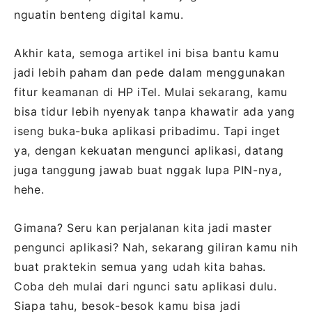
nguatin benteng digital kamu.
Akhir kata, semoga artikel ini bisa bantu kamu
jadi lebih paham dan pede dalam menggunakan
fitur keamanan di HP iTel. Mulai sekarang, kamu
bisa tidur lebih nyenyak tanpa khawatir ada yang
iseng buka-buka aplikasi pribadimu. Tapi inget
ya, dengan kekuatan mengunci aplikasi, datang
juga tanggung jawab buat nggak lupa PIN-nya,
hehe.
Gimana? Seru kan perjalanan kita jadi master
pengunci aplikasi? Nah, sekarang giliran kamu nih
buat praktekin semua yang udah kita bahas.
Coba deh mulai dari ngunci satu aplikasi dulu.
Siapa tahu, besok-besok kamu bisa jadi