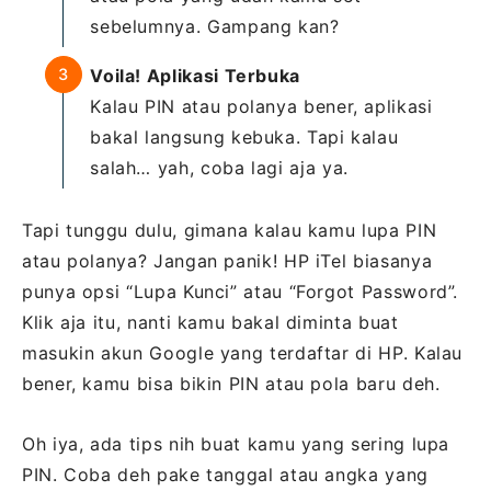
sebelumnya. Gampang kan?
Voila! Aplikasi Terbuka
Kalau PIN atau polanya bener, aplikasi
bakal langsung kebuka. Tapi kalau
salah… yah, coba lagi aja ya.
Tapi tunggu dulu, gimana kalau kamu lupa PIN
atau polanya? Jangan panik! HP iTel biasanya
punya opsi “Lupa Kunci” atau “Forgot Password”.
Klik aja itu, nanti kamu bakal diminta buat
masukin akun Google yang terdaftar di HP. Kalau
bener, kamu bisa bikin PIN atau pola baru deh.
Oh iya, ada tips nih buat kamu yang sering lupa
PIN. Coba deh pake tanggal atau angka yang