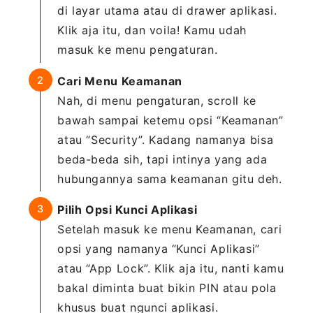
di layar utama atau di drawer aplikasi.
Klik aja itu, dan voila! Kamu udah
masuk ke menu pengaturan.
Cari Menu Keamanan
Nah, di menu pengaturan, scroll ke
bawah sampai ketemu opsi “Keamanan”
atau “Security”. Kadang namanya bisa
beda-beda sih, tapi intinya yang ada
hubungannya sama keamanan gitu deh.
Pilih Opsi Kunci Aplikasi
Setelah masuk ke menu Keamanan, cari
opsi yang namanya “Kunci Aplikasi”
atau “App Lock”. Klik aja itu, nanti kamu
bakal diminta buat bikin PIN atau pola
khusus buat ngunci aplikasi.