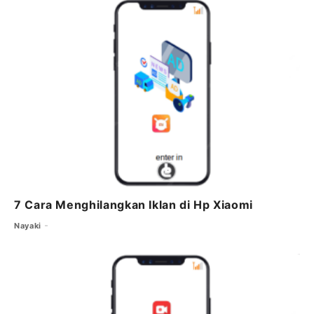
7 Cara Menghilangkan Iklan di Hp Xiaomi
Nayaki