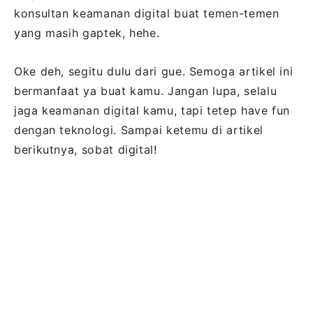
konsultan keamanan digital buat temen-temen
yang masih gaptek, hehe.
Oke deh, segitu dulu dari gue. Semoga artikel ini
bermanfaat ya buat kamu. Jangan lupa, selalu
jaga keamanan digital kamu, tapi tetep have fun
dengan teknologi. Sampai ketemu di artikel
berikutnya, sobat digital!