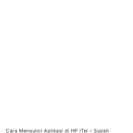
Cara Mengunci Aplikasi di HP iTel – Sudah