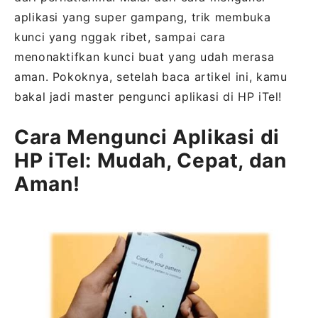
aplikasi yang super gampang, trik membuka
kunci yang nggak ribet, sampai cara
menonaktifkan kunci buat yang udah merasa
aman. Pokoknya, setelah baca artikel ini, kamu
bakal jadi master pengunci aplikasi di HP iTel!
Cara Mengunci Aplikasi di
HP iTel: Mudah, Cepat, dan
Aman!