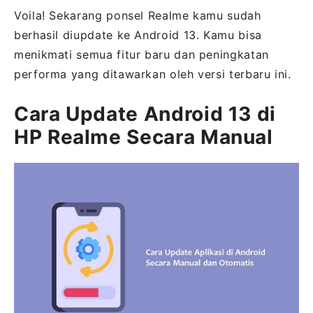
Voila! Sekarang ponsel Realme kamu sudah
berhasil diupdate ke Android 13. Kamu bisa
menikmati semua fitur baru dan peningkatan
performa yang ditawarkan oleh versi terbaru ini.
Cara Update Android 13 di
HP Realme Secara Manual