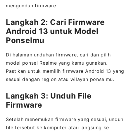
mengunduh firmware.
Langkah 2: Cari Firmware
Android 13 untuk Model
Ponselmu
Di halaman unduhan firmware, cari dan pilih
model ponsel Realme yang kamu gunakan.
Pastikan untuk memilih firmware Android 13 yang
sesuai dengan region atau wilayah ponselmu.
Langkah 3: Unduh File
Firmware
Setelah menemukan firmware yang sesuai, unduh
file tersebut ke komputer atau langsung ke