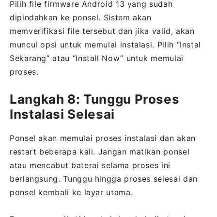
Pilih file firmware Android 13 yang sudah
dipindahkan ke ponsel. Sistem akan
memverifikasi file tersebut dan jika valid, akan
muncul opsi untuk memulai instalasi. Pilih “Instal
Sekarang” atau “Install Now” untuk memulai
proses.
Langkah 8: Tunggu Proses
Instalasi Selesai
Ponsel akan memulai proses instalasi dan akan
restart beberapa kali. Jangan matikan ponsel
atau mencabut baterai selama proses ini
berlangsung. Tunggu hingga proses selesai dan
ponsel kembali ke layar utama.