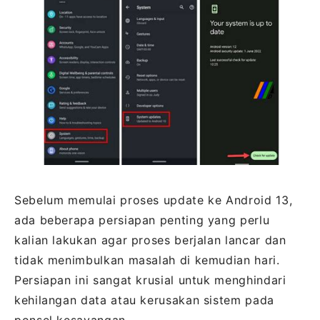
Sebelum memulai proses update ke Android 13,
ada beberapa persiapan penting yang perlu
kalian lakukan agar proses berjalan lancar dan
tidak menimbulkan masalah di kemudian hari.
Persiapan ini sangat krusial untuk menghindari
kehilangan data atau kerusakan sistem pada