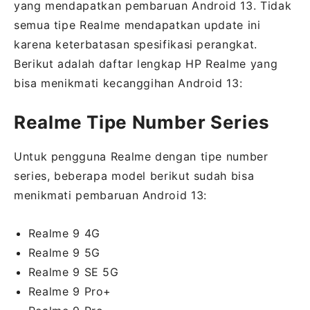
yang mendapatkan pembaruan Android 13. Tidak
semua tipe Realme mendapatkan update ini
karena keterbatasan spesifikasi perangkat.
Berikut adalah daftar lengkap HP Realme yang
bisa menikmati kecanggihan Android 13:
Realme Tipe Number Series
Untuk pengguna Realme dengan tipe number
series, beberapa model berikut sudah bisa
menikmati pembaruan Android 13:
Realme 9 4G
Realme 9 5G
Realme 9 SE 5G
Realme 9 Pro+