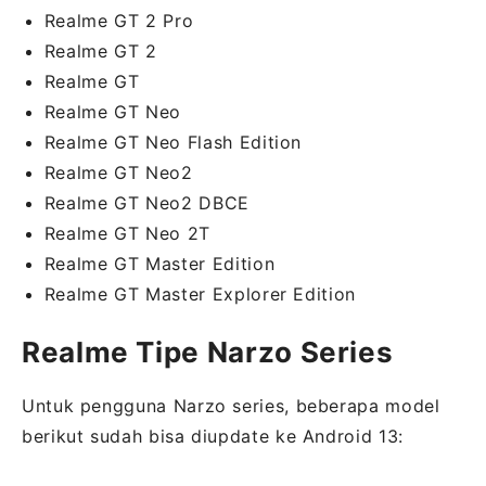
Realme GT 2 Pro
Realme GT 2
Realme GT
Realme GT Neo
Realme GT Neo Flash Edition
Realme GT Neo2
Realme GT Neo2 DBCE
Realme GT Neo 2T
Realme GT Master Edition
Realme GT Master Explorer Edition
Realme Tipe Narzo Series
Untuk pengguna Narzo series, beberapa model
berikut sudah bisa diupdate ke Android 13: