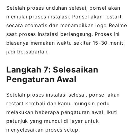
Setelah proses unduhan selesai, ponsel akan
memulai proses instalasi. Ponsel akan restart
secara otomatis dan menampilkan logo Realme
saat proses instalasi berlangsung. Proses ini
biasanya memakan waktu sekitar 15-30 menit,
jadi bersabarlah.
Langkah 7: Selesaikan
Pengaturan Awal
Setelah proses instalasi selesai, ponsel akan
restart kembali dan kamu mungkin perlu
melakukan beberapa pengaturan awal. Ikuti
petunjuk yang muncul di layar untuk
menyelesaikan proses setup.