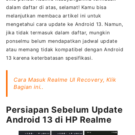
dalam daftar di atas, selamat! Kamu bisa
melanjutkan membaca artikel ini untuk
mengetahui cara update ke Android 13. Namun,
jika tidak termasuk dalam daftar, mungkin
ponselmu belum mendapatkan jadwal update
atau memang tidak kompatibel dengan Android
13 karena keterbatasan spesifikasi.
Cara Masuk Realme UI Recovery, Klik
Bagian ini..
Persiapan Sebelum Update
Android 13 di HP Realme