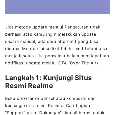
Jika metode update melalui Pengaturan tidak
berhasil atau kamu ingin melakukan update
secara manual, ada cara alternatif yang bisa
dicoba. Metode ini sedikit lebih rumit tetapi bisa
menjadi solusi jika ponselmu belum mendapatkan
notifikasi update melalui OTA (Over The Air).
Langkah 1: Kunjungi Situs
Resmi Realme
Buka browser di ponsel atau komputer dan
kunjungi situs resmi Realme. Cari bagian
“Support” atau “Dukungan” dan pilih opsi untuk