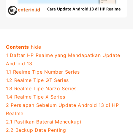
Contents
hide
1
Daftar HP Realme yang Mendapatkan Update
Android 13
1.1
Realme Tipe Number Series
1.2
Realme Tipe GT Series
1.3
Realme Tipe Narzo Series
1.4
Realme Tipe X Series
2
Persiapan Sebelum Update Android 13 di HP
Realme
2.1
Pastikan Baterai Mencukupi
2.2
Backup Data Penting