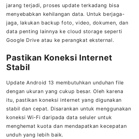
jarang terjadi, proses update terkadang bisa
menyebabkan kehilangan data. Untuk berjaga-
jaga, lakukan backup foto, video, dokumen, dan
data penting lainnya ke cloud storage seperti
Google Drive atau ke perangkat eksternal.
Pastikan Koneksi Internet
Stabil
Update Android 13 membutuhkan unduhan file
dengan ukuran yang cukup besar. Oleh karena
itu, pastikan koneksi internet yang digunakan
stabil dan cepat. Disarankan untuk menggunakan
koneksi Wi-Fi daripada data seluler untuk
menghemat kuota dan mendapatkan kecepatan
unduh yang lebih baik.