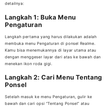
detailnya:
Langkah 1: Buka Menu
Pengaturan
Langkah pertama yang harus dilakukan adalah
membuka menu Pengaturan di ponsel Realme.
Kamu bisa menemukannya di layar utama atau
dengan menggeser layar dari atas ke bawah dan
menekan ikon roda gigi.
Langkah 2: Cari Menu Tentang
Ponsel
Setelah masuk ke menu Pengaturan, gulir ke
bawah dan cari opsi “Tentang Ponsel” atau