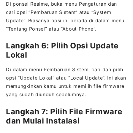
Di ponsel Realme, buka menu Pengaturan dan
cari opsi “Pembaruan Sistem” atau “System
Update”. Biasanya opsi ini berada di dalam menu
“Tentang Ponsel” atau “About Phone”.
Langkah 6: Pilih Opsi Update
Lokal
Di dalam menu Pembaruan Sistem, cari dan pilih
opsi “Update Lokal” atau “Local Update”. Ini akan
memungkinkan kamu untuk memilih file firmware
yang sudah diunduh sebelumnya.
Langkah 7: Pilih File Firmware
dan Mulai Instalasi