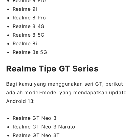
Realme 9 Pro
Realme 9i
Realme 8 Pro
Realme 8 4G
Realme 8 5G
Realme 8i
Realme 8s 5G
Realme Tipe GT Series
Bagi kamu yang menggunakan seri GT, berikut
adalah model-model yang mendapatkan update
Android 13:
Realme GT Neo 3
Realme GT Neo 3 Naruto
Realme GT Neo 3T