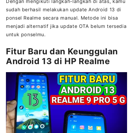
Dengan mengikuti langkah-langkah di atas, kamu
sudah berhasil melakukan update Android 13 di
ponsel Realme secara manual. Metode ini bisa
menjadi alternatif jika update OTA belum tersedia
untuk ponselmu.
Fitur Baru dan Keunggulan
Android 13 di HP Realme