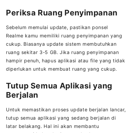
Periksa Ruang Penyimpanan
Sebelum memulai update, pastikan ponsel
Realme kamu memiliki ruang penyimpanan yang
cukup. Biasanya update sistem membutuhkan
ruang sekitar 3-5 GB. Jika ruang penyimpanan
hampir penuh, hapus aplikasi atau file yang tidak
diperlukan untuk membuat ruang yang cukup.
Tutup Semua Aplikasi yang
Berjalan
Untuk memastikan proses update berjalan lancar,
tutup semua aplikasi yang sedang berjalan di
latar belakang. Hal ini akan membantu