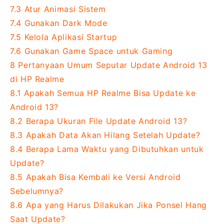
7.3
Atur Animasi Sistem
7.4
Gunakan Dark Mode
7.5
Kelola Aplikasi Startup
7.6
Gunakan Game Space untuk Gaming
8
Pertanyaan Umum Seputar Update Android 13
di HP Realme
8.1
Apakah Semua HP Realme Bisa Update ke
Android 13?
8.2
Berapa Ukuran File Update Android 13?
8.3
Apakah Data Akan Hilang Setelah Update?
8.4
Berapa Lama Waktu yang Dibutuhkan untuk
Update?
8.5
Apakah Bisa Kembali ke Versi Android
Sebelumnya?
8.6
Apa yang Harus Dilakukan Jika Ponsel Hang
Saat Update?