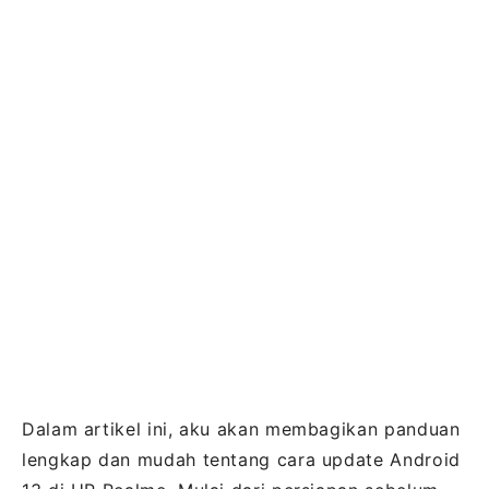
Dalam artikel ini, aku akan membagikan panduan
lengkap dan mudah tentang cara update Android