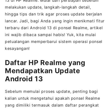
13 di HP Realme. Mulai dari persiapan sebelum
melakukan update, langkah-langkah detail,
hingga tips dan trik agar proses update berjalan
lancar. Jadi, bagi Anda yang ingin menikmati fitur
terbaru dari Android 13 di ponsel Realme, artikel
ini wajib dibaca sampai habis! Yuk, kita mulai
petualangan memperbarui sistem operasi ponsel
kesayangan!
Daftar HP Realme yang
Mendapatkan Update
Android 13
Sebelum memulai proses update, penting bagi
kalian untuk mengetahui apakah ponsel Realme
yang dimiliki termasuk dalam daftar perangkat