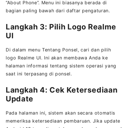
“About Phone”. Menu ini biasanya berada di
bagian paling bawah dari daftar pengaturan.
Langkah 3: Pilih Logo Realme
UI
Di dalam menu Tentang Ponsel, cari dan pilih
logo Realme UI. Ini akan membawa Anda ke
halaman informasi tentang sistem operasi yang
saat ini terpasang di ponsel.
Langkah 4: Cek Ketersediaan
Update
Pada halaman ini, sistem akan secara otomatis
memeriksa ketersediaan pembaruan. Jika update