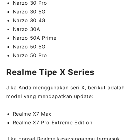
Narzo 30 Pro
Narzo 30 5G
Narzo 30 4G
Narzo 30A
Narzo 50A Prime
Narzo 50 5G
Narzo 50 Pro
Realme Tipe X Series
Jika Anda menggunakan seri X, berikut adalah
model yang mendapatkan update:
Realme X7 Max
Realme X7 Pro Extreme Edition
Jika ponsel Realme kesayanganmu termasuk