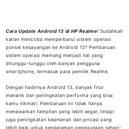
Cara Update Android 13 di HP Realme
! Sudahkah
kalian mencoba memperbarui sistem operasi
ponsel kesayangan ke Android 13? Pembaruan
sistem operasi memang menjadi hal yang
ditunggu-tunggu oleh banyak pengguna
smartphone, termasuk para pemilik Realme.
Dengan hadirnya Android 13, banyak fitur
menarik dan peningkatan performa yang bisa
kamu nikmati. Pembaruan ini tidak hanya
menawarkan tampilan yang lebih segar, tetapi
juga peningkatan keamanan dan privasi yang
lebih baik untuk pengalaman penggunaan sehari-