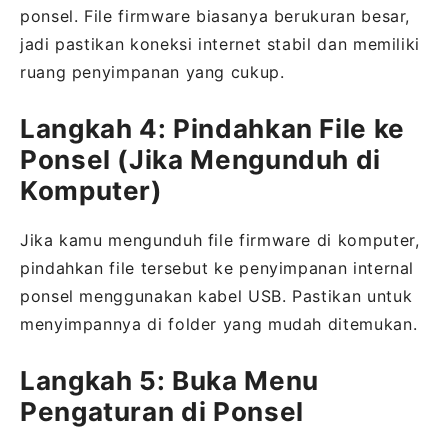
ponsel. File firmware biasanya berukuran besar,
jadi pastikan koneksi internet stabil dan memiliki
ruang penyimpanan yang cukup.
Langkah 4: Pindahkan File ke
Ponsel (Jika Mengunduh di
Komputer)
Jika kamu mengunduh file firmware di komputer,
pindahkan file tersebut ke penyimpanan internal
ponsel menggunakan kabel USB. Pastikan untuk
menyimpannya di folder yang mudah ditemukan.
Langkah 5: Buka Menu
Pengaturan di Ponsel