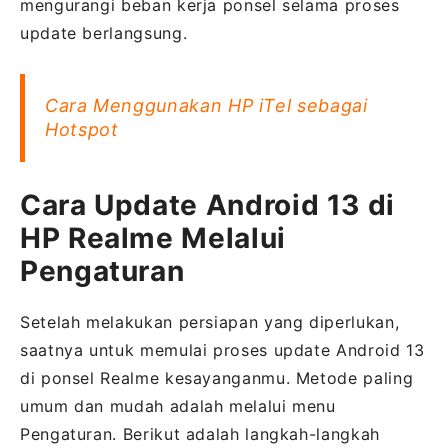
mengurangi beban kerja ponsel selama proses
update berlangsung.
Cara Menggunakan HP iTel sebagai
Hotspot
Cara Update Android 13 di
HP Realme Melalui
Pengaturan
Setelah melakukan persiapan yang diperlukan,
saatnya untuk memulai proses update Android 13
di ponsel Realme kesayanganmu. Metode paling
umum dan mudah adalah melalui menu
Pengaturan. Berikut adalah langkah-langkah