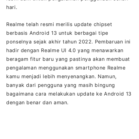
hari.
Realme telah resmi merilis update chipset
berbasis Android 13 untuk berbagai tipe
ponselnya sejak akhir tahun 2022. Pembaruan ini
hadir dengan Realme UI 4.0 yang menawarkan
beragam fitur baru yang pastinya akan membuat
pengalaman menggunakan smartphone Realme
kamu menjadi lebih menyenangkan. Namun,
banyak dari pengguna yang masih bingung
bagaimana cara melakukan update ke Android 13
dengan benar dan aman.