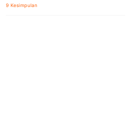
9
Kesimpulan