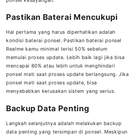
ponsel kesayangan.
Pastikan Baterai Mencukupi
Hal pertama yang harus diperhatikan adalah
kondisi baterai ponsel. Pastikan baterai ponsel
Realme kamu minimal terisi 50% sebelum
memulai proses update. Lebih baik lagi jika bisa
mencapai 80% atau lebih untuk menghindari
ponsel mati saat proses update berlangsung. Jika
ponsel mati saat proses update, bisa
menyebabkan kerusakan sistem yang serius.
Backup Data Penting
Langkah selanjutnya adalah melakukan backup
data penting yang tersimpan di ponsel. Meskipun