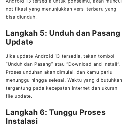
Android 13 tersedia untuk ponselmu, akan muncul
notifikasi yang menunjukkan versi terbaru yang
bisa diunduh.
Langkah 5: Unduh dan Pasang
Update
Jika update Android 13 tersedia, tekan tombol
“Unduh dan Pasang” atau “Download and Install”.
Proses unduhan akan dimulai, dan kamu perlu
menunggu hingga selesai. Waktu yang dibutuhkan
tergantung pada kecepatan internet dan ukuran
file update.
Langkah 6: Tunggu Proses
Instalasi