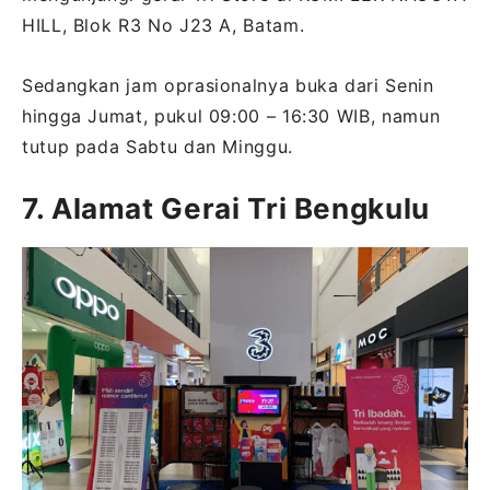
HILL, Blok R3 No J23 A, Batam.
Sedangkan jam oprasionalnya buka dari Senin
hingga Jumat, pukul 09:00 – 16:30 WIB, namun
tutup pada Sabtu dan Minggu.
7. Alamat Gerai Tri Bengkulu