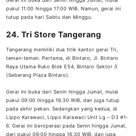
Gerai ini buka dari Senin hingga Jumat, mulai
pukul 11:00 hingga 17:00 WIB. Namun, gerai ini
tutup pada hari Sabtu dan Minggu.
24. Tri Store Tangerang
Tangerang memiliki dua titik kantor gerai Tri,
teman-teman. Pertama, di Bintaro, Jl. Bintaro
Raya Utama Ruko Blok E54, Bintaro Sektor 3
(Seberang Plaza Bintaro).
Gerai ini buka dari Senin hingga Jumat, mulai
pukul 09:00 hingga 16:30 WIB, dan juga tutup
pada akhir pekan. Sedangkan yang kedua, di
Lippo Karawaci, Lippo Karawaci Unit Lg – D3 #1-
6. Gerai ini beroperasi pada Senin hingga Jumat,
dari pukul 09:00 hingga 16:30 WIB, dan juga