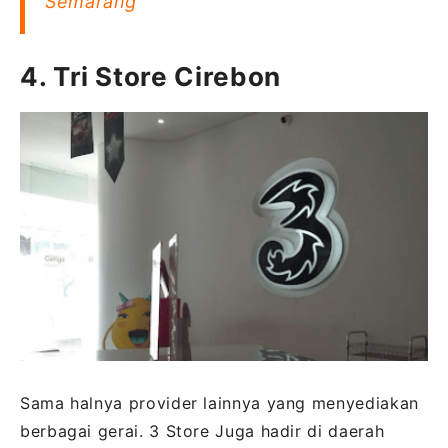
Semarang
4. Tri Store Cirebon
Sama halnya provider lainnya yang menyediakan
berbagai gerai. 3 Store Juga hadir di daerah