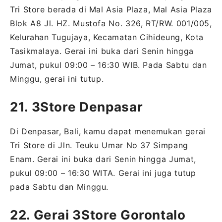
Tri Store berada di Mal Asia Plaza, Mal Asia Plaza
Blok A8 Jl. HZ. Mustofa No. 326, RT/RW. 001/005,
Kelurahan Tugujaya, Kecamatan Cihideung, Kota
Tasikmalaya. Gerai ini buka dari Senin hingga
Jumat, pukul 09:00 – 16:30 WIB. Pada Sabtu dan
Minggu, gerai ini tutup.
21. 3Store Denpasar
Di Denpasar, Bali, kamu dapat menemukan gerai
Tri Store di Jln. Teuku Umar No 37 Simpang
Enam. Gerai ini buka dari Senin hingga Jumat,
pukul 09:00 – 16:30 WITA. Gerai ini juga tutup
pada Sabtu dan Minggu.
22. Gerai 3Store Gorontalo