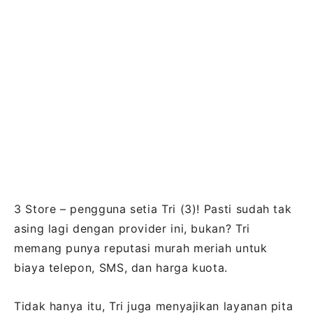
3 Store – pengguna setia Tri (3)! Pasti sudah tak
asing lagi dengan provider ini, bukan? Tri
memang punya reputasi murah meriah untuk
biaya telepon, SMS, dan harga kuota.
Tidak hanya itu, Tri juga menyajikan layanan pita