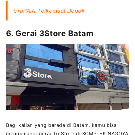
GraPARI Telkomsel Depok
6. Gerai 3Store Batam
Bagi kalian yang berada di Batam, kamu bisa
mengunjungi gerai Tri Store di KOMPLEK NAGOYA