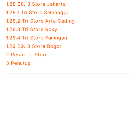
1.28
28. 3 Store Jakarta
1.28.1
Tri Store Semanggi
1.28.2
Tri Store Arta Gading
1.28.3
Tri Store Roxy
1.28.4
Tri Store Kuningan
1.29
29. 3 Store Bogor
2
Peran Tri Store
3
Penutup