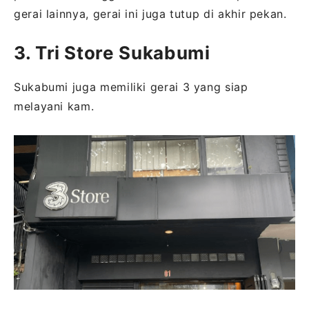
gerai lainnya, gerai ini juga tutup di akhir pekan.
3. Tri Store Sukabumi
Sukabumi juga memiliki gerai 3 yang siap
melayani kam.