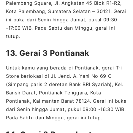
Palembang Square, Jl. Angkatan 45 Blok R1-R2,
Kota Palembang, Sumatera Selatan – 30121. Gerai
ini buka dari Senin hingga Jumat, pukul 09:30
-17:00 WIB. Pada Sabtu dan Minggu, gerai ini
tutup.
13. Gerai 3 Pontianak
Untuk kamu yang berada di Pontianak, gerai Tri
Store berlokasi di Jl. Jend. A. Yani No 69 C
(Simpang paris 2 deretan Bank BRI Syariah), Kel.
Bansir Darat, Pontianak Tenggara, Kota
Pontianak, Kalimantan Barat 78124. Gerai ini buka
dari Senin hingga Jumat, pukul 09:00 -16:30 WIB.
Pada Sabtu dan Minggu, gerai ini tutup.