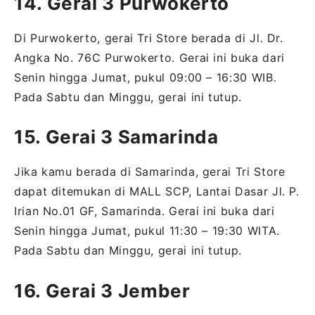
14. Gerai 3 Purwokerto
Di Purwokerto, gerai Tri Store berada di Jl. Dr.
Angka No. 76C Purwokerto. Gerai ini buka dari
Senin hingga Jumat, pukul 09:00 – 16:30 WIB.
Pada Sabtu dan Minggu, gerai ini tutup.
15. Gerai 3 Samarinda
Jika kamu berada di Samarinda, gerai Tri Store
dapat ditemukan di MALL SCP, Lantai Dasar Jl. P.
Irian No.01 GF, Samarinda. Gerai ini buka dari
Senin hingga Jumat, pukul 11:30 – 19:30 WITA.
Pada Sabtu dan Minggu, gerai ini tutup.
16. Gerai 3 Jember