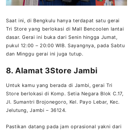
Saat ini, di Bengkulu hanya terdapat satu gerai
Tri Store yang berlokasi di Mall Bencoolen lantai
dasar. Gerai ini buka dari Senin hingga Jumat,
pukul 12:00 – 20:00 WIB. Sayangnya, pada Sabtu
dan Minggu gerai ini juga tutup.
8. Alamat 3Store Jambi
Untuk kamu yang berada di Jambi, gerai Tri
Store berlokasi di Komp. Setia Negara Blok C.17,
Jl. Sumantri Brojonegoro, Kel. Payo Lebar, Kec.
Jelutung, Jambi – 36124.
Pastikan datang pada jam oprasional yakni dari