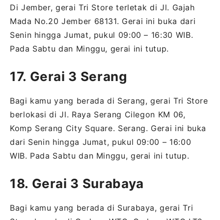
Di Jember, gerai Tri Store terletak di Jl. Gajah
Mada No.20 Jember 68131. Gerai ini buka dari
Senin hingga Jumat, pukul 09:00 – 16:30 WIB.
Pada Sabtu dan Minggu, gerai ini tutup.
17. Gerai 3 Serang
Bagi kamu yang berada di Serang, gerai Tri Store
berlokasi di Jl. Raya Serang Cilegon KM 06,
Komp Serang City Square. Serang. Gerai ini buka
dari Senin hingga Jumat, pukul 09:00 – 16:00
WIB. Pada Sabtu dan Minggu, gerai ini tutup.
18. Gerai 3 Surabaya
Bagi kamu yang berada di Surabaya, gerai Tri