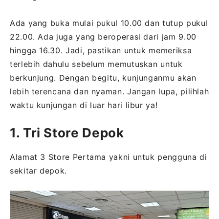
Ada yang buka mulai pukul 10.00 dan tutup pukul
22.00. Ada juga yang beroperasi dari jam 9.00
hingga 16.30. Jadi, pastikan untuk memeriksa
terlebih dahulu sebelum memutuskan untuk
berkunjung. Dengan begitu, kunjunganmu akan
lebih terencana dan nyaman. Jangan lupa, pilihlah
waktu kunjungan di luar hari libur ya!
1. Tri Store Depok
Alamat 3 Store Pertama yakni untuk pengguna di
sekitar depok.