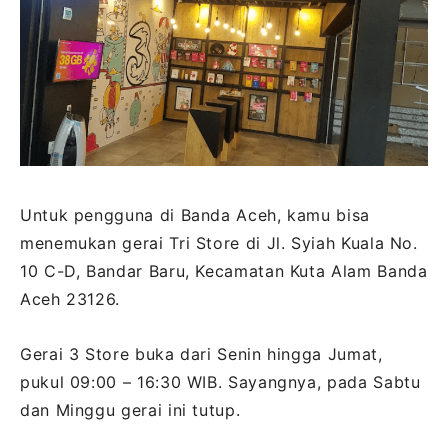
Untuk pengguna di Banda Aceh, kamu bisa
menemukan gerai Tri Store di Jl. Syiah Kuala No.
10 C-D, Bandar Baru, Kecamatan Kuta Alam Banda
Aceh 23126.
Gerai 3 Store buka dari Senin hingga Jumat,
pukul 09:00 – 16:30 WIB. Sayangnya, pada Sabtu
dan Minggu gerai ini tutup.