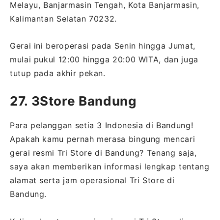
Melayu, Banjarmasin Tengah, Kota Banjarmasin,
Kalimantan Selatan 70232.
Gerai ini beroperasi pada Senin hingga Jumat,
mulai pukul 12:00 hingga 20:00 WITA, dan juga
tutup pada akhir pekan.
27. 3Store Bandung
Para pelanggan setia 3 Indonesia di Bandung!
Apakah kamu pernah merasa bingung mencari
gerai resmi Tri Store di Bandung? Tenang saja,
saya akan memberikan informasi lengkap tentang
alamat serta jam operasional Tri Store di
Bandung.