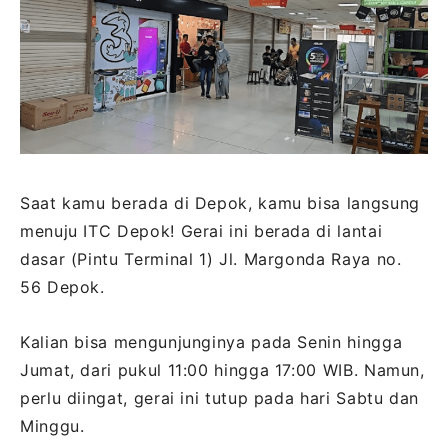
Saat kamu berada di Depok, kamu bisa langsung
menuju ITC Depok! Gerai ini berada di lantai
dasar (Pintu Terminal 1) Jl. Margonda Raya no.
56 Depok.
Kalian bisa mengunjunginya pada Senin hingga
Jumat, dari pukul 11:00 hingga 17:00 WIB. Namun,
perlu diingat, gerai ini tutup pada hari Sabtu dan
Minggu.