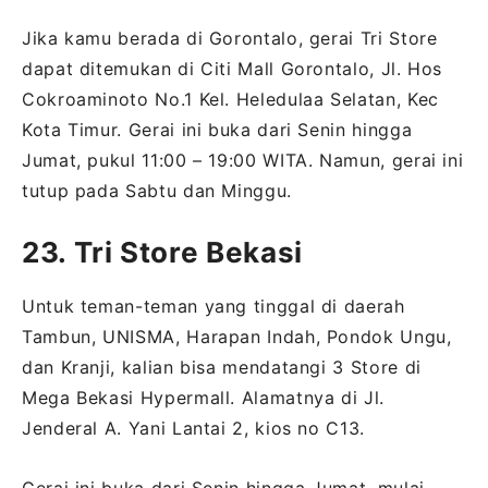
Jika kamu berada di Gorontalo, gerai Tri Store
dapat ditemukan di Citi Mall Gorontalo, Jl. Hos
Cokroaminoto No.1 Kel. Heledulaa Selatan, Kec
Kota Timur. Gerai ini buka dari Senin hingga
Jumat, pukul 11:00 – 19:00 WITA. Namun, gerai ini
tutup pada Sabtu dan Minggu.
23. Tri Store Bekasi
Untuk teman-teman yang tinggal di daerah
Tambun, UNISMA, Harapan Indah, Pondok Ungu,
dan Kranji, kalian bisa mendatangi 3 Store di
Mega Bekasi Hypermall. Alamatnya di Jl.
Jenderal A. Yani Lantai 2, kios no C13.