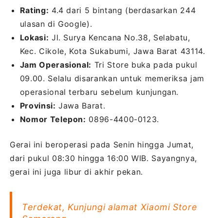
Rating:
4.4 dari 5 bintang (berdasarkan 244
ulasan di Google).
Lokasi:
Jl. Surya Kencana No.38, Selabatu,
Kec. Cikole, Kota Sukabumi, Jawa Barat 43114.
Jam Operasional:
Tri Store buka pada pukul
09.00. Selalu disarankan untuk memeriksa jam
operasional terbaru sebelum kunjungan.
Provinsi:
Jawa Barat.
Nomor Telepon:
0896-4400-0123.
Gerai ini beroperasi pada Senin hingga Jumat,
dari pukul 08:30 hingga 16:00 WIB. Sayangnya,
gerai ini juga libur di akhir pekan.
Terdekat, Kunjungi alamat Xiaomi Store