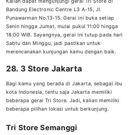
Kalian dapat mengunjungi gerai Tri Store di
Bandung Electronic Centre L3 A-15, Jl.
Punawarman No.13-15. Gerai ini buka setiap
Senin hingga Jumat, mulai pukul 11:00 hingga
18:00 WIB. Sayangnya, gerai ini tutup pada hari
Sabtu dan Minggu, jadi pastikan untuk
merencanakan kunjungan kamu dengan baik.
28. 3 Store Jakarta
Bagi kamu yang berada di Jakarta, sebagai ibu
kota Indonesia, tentu saja Jakarta memiliki
beberapa gerai Tri Store. Jadi, kalian memiliki
beberapa pilihan lokasi untuk berkunjung.
Tri Store Semanggi