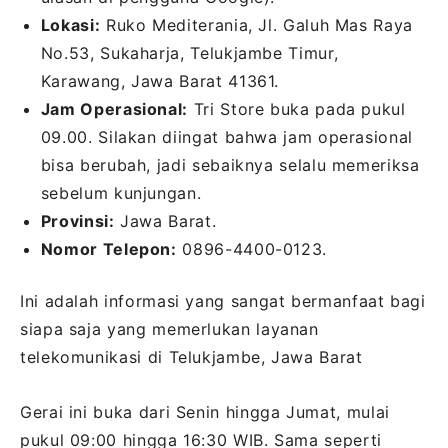
Lokasi:
Ruko Mediterania, Jl. Galuh Mas Raya
No.53, Sukaharja, Telukjambe Timur,
Karawang, Jawa Barat 41361.
Jam Operasional:
Tri Store buka pada pukul
09.00. Silakan diingat bahwa jam operasional
bisa berubah, jadi sebaiknya selalu memeriksa
sebelum kunjungan.
Provinsi:
Jawa Barat.
Nomor Telepon:
0896-4400-0123.
Ini adalah informasi yang sangat bermanfaat bagi
siapa saja yang memerlukan layanan
telekomunikasi di Telukjambe, Jawa Barat
Gerai ini buka dari Senin hingga Jumat, mulai
pukul 09:00 hingga 16:30 WIB. Sama seperti