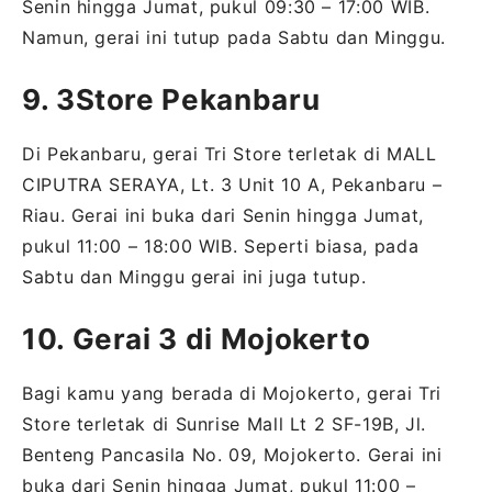
Senin hingga Jumat, pukul 09:30 – 17:00 WIB.
Namun, gerai ini tutup pada Sabtu dan Minggu.
9. 3Store Pekanbaru
Di Pekanbaru, gerai Tri Store terletak di MALL
CIPUTRA SERAYA, Lt. 3 Unit 10 A, Pekanbaru –
Riau. Gerai ini buka dari Senin hingga Jumat,
pukul 11:00 – 18:00 WIB. Seperti biasa, pada
Sabtu dan Minggu gerai ini juga tutup.
10. Gerai 3 di Mojokerto
Bagi kamu yang berada di Mojokerto, gerai Tri
Store terletak di Sunrise Mall Lt 2 SF-19B, Jl.
Benteng Pancasila No. 09, Mojokerto. Gerai ini
buka dari Senin hingga Jumat, pukul 11:00 –