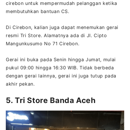
cirebon untuk mempermudah pelanggan ketika
membutuhkan bantuan CS.
Di Cirebon, kalian juga dapat menemukan gerai
resmi Tri Store. Alamatnya ada di Jl. Cipto
Mangunkusumo No 71 Cirebon.
Gerai ini buka pada Senin hingga Jumat, mulai
pukul 09:00 hingga 16:30 WIB. Tidak berbeda
dengan gerai lainnya, gerai ini juga tutup pada
akhir pekan.
5. Tri Store Banda Aceh