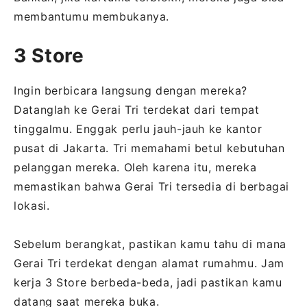
membantumu membukanya.
3 Store
Ingin berbicara langsung dengan mereka?
Datanglah ke Gerai Tri terdekat dari tempat
tinggalmu. Enggak perlu jauh-jauh ke kantor
pusat di Jakarta. Tri memahami betul kebutuhan
pelanggan mereka. Oleh karena itu, mereka
memastikan bahwa Gerai Tri tersedia di berbagai
lokasi.
Sebelum berangkat, pastikan kamu tahu di mana
Gerai Tri terdekat dengan alamat rumahmu. Jam
kerja 3 Store berbeda-beda, jadi pastikan kamu
datang saat mereka buka.