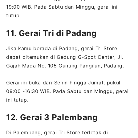
19:00 WIB. Pada Sabtu dan Minggu, gerai ini
tutup.
11. Gerai Tri di Padang
Jika kamu berada di Padang, gerai Tri Store
dapat ditemukan di Gedung G-Spot Center, Jl.
Gajah Mada No. 105 Gunung Pangilun, Padang.
Gerai ini buka dari Senin hingga Jumat, pukul
09:00 -16:30 WIB. Pada Sabtu dan Minggu, gerai
ini tutup.
12. Gerai 3 Palembang
Di Palembang, gerai Tri Store terletak di