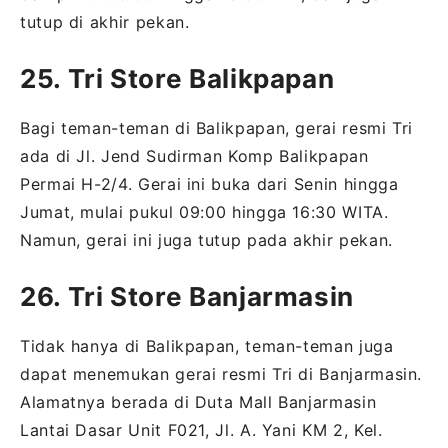
tutup di akhir pekan.
25. Tri Store Balikpapan
Bagi teman-teman di Balikpapan, gerai resmi Tri
ada di Jl. Jend Sudirman Komp Balikpapan
Permai H-2/4. Gerai ini buka dari Senin hingga
Jumat, mulai pukul 09:00 hingga 16:30 WITA.
Namun, gerai ini juga tutup pada akhir pekan.
26. Tri Store Banjarmasin
Tidak hanya di Balikpapan, teman-teman juga
dapat menemukan gerai resmi Tri di Banjarmasin.
Alamatnya berada di Duta Mall Banjarmasin
Lantai Dasar Unit F021, Jl. A. Yani KM 2, Kel.