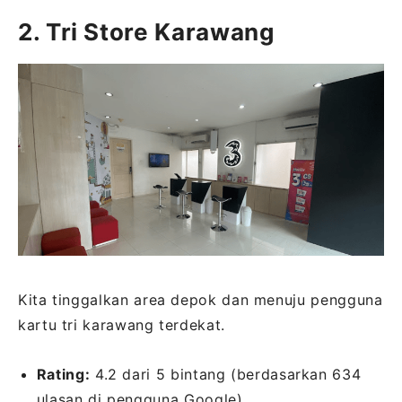
2. Tri Store Karawang
Kita tinggalkan area depok dan menuju pengguna
kartu tri karawang terdekat.
Rating:
4.2 dari 5 bintang (berdasarkan 634
ulasan di pengguna Google).