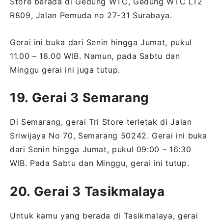
Store berada di Gedung WTC, Gedung WTC LT2
R809, Jalan Pemuda no 27-31 Surabaya.
Gerai ini buka dari Senin hingga Jumat, pukul
11.00 – 18.00 WIB. Namun, pada Sabtu dan
Minggu gerai ini juga tutup.
19. Gerai 3 Semarang
Di Semarang, gerai Tri Store terletak di Jalan
Sriwijaya No 70, Semarang 50242. Gerai ini buka
dari Senin hingga Jumat, pukul 09:00 – 16:30
WIB. Pada Sabtu dan Minggu, gerai ini tutup.
20. Gerai 3 Tasikmalaya
Untuk kamu yang berada di Tasikmalaya, gerai