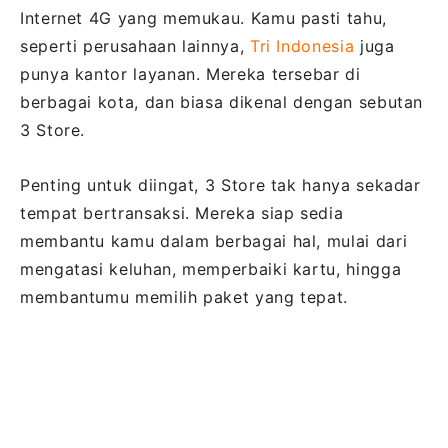
Internet 4G yang memukau. Kamu pasti tahu,
seperti perusahaan lainnya,
Tri Indonesia
juga
punya kantor layanan. Mereka tersebar di
berbagai kota, dan biasa dikenal dengan sebutan
3 Store.
Penting untuk diingat, 3 Store tak hanya sekadar
tempat bertransaksi. Mereka siap sedia
membantu kamu dalam berbagai hal, mulai dari
mengatasi keluhan, memperbaiki kartu, hingga
membantumu memilih paket yang tepat.