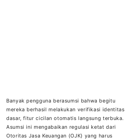
Banyak pengguna berasumsi bahwa begitu
mereka berhasil melakukan verifikasi identitas
dasar, fitur cicilan otomatis langsung terbuka.
Asumsi ini mengabaikan regulasi ketat dari
Otoritas Jasa Keuangan (OJK) yang harus