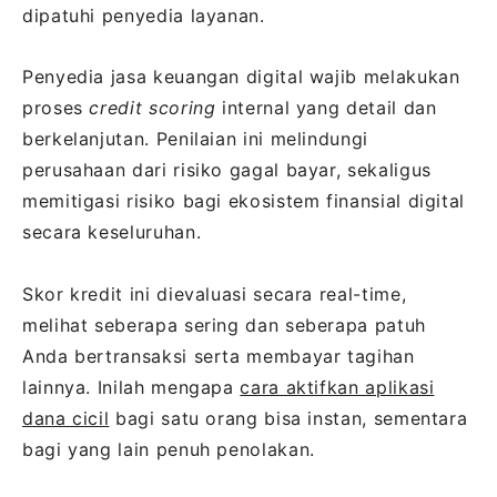
dipatuhi penyedia layanan.
Penyedia jasa keuangan digital wajib melakukan
proses
credit scoring
internal yang detail dan
berkelanjutan. Penilaian ini melindungi
perusahaan dari risiko gagal bayar, sekaligus
memitigasi risiko bagi ekosistem finansial digital
secara keseluruhan.
Skor kredit ini dievaluasi secara real-time,
melihat seberapa sering dan seberapa patuh
Anda bertransaksi serta membayar tagihan
lainnya. Inilah mengapa
cara aktifkan aplikasi
dana cicil
bagi satu orang bisa instan, sementara
bagi yang lain penuh penolakan.