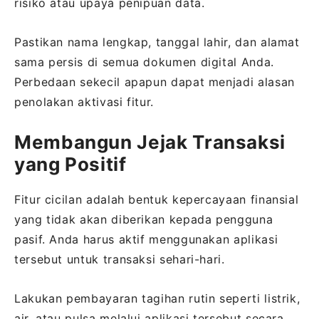
risiko atau upaya penipuan data.
Pastikan nama lengkap, tanggal lahir, dan alamat
sama persis di semua dokumen digital Anda.
Perbedaan sekecil apapun dapat menjadi alasan
penolakan aktivasi fitur.
Membangun Jejak Transaksi
yang Positif
Fitur cicilan adalah bentuk kepercayaan finansial
yang tidak akan diberikan kepada pengguna
pasif. Anda harus aktif menggunakan aplikasi
tersebut untuk transaksi sehari-hari.
Lakukan pembayaran tagihan rutin seperti listrik,
air, atau pulsa melalui aplikasi tersebut secara