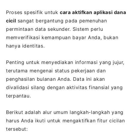
Proses spesifik untuk
cara aktifkan aplikasi dana
cicil
sangat bergantung pada pemenuhan
permintaan data sekunder. Sistem perlu
memverifikasi kemampuan bayar Anda, bukan
hanya identitas.
Penting untuk menyediakan informasi yang jujur,
terutama mengenai status pekerjaan dan
penghasilan bulanan Anda. Data ini akan
divalidasi silang dengan aktivitas finansial yang
terpantau.
Berikut adalah alur umum langkah-langkah yang
harus Anda ikuti untuk mengaktifkan fitur cicilan
tersebut: