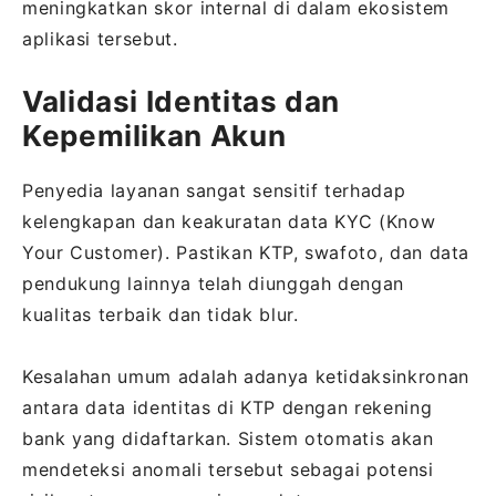
meningkatkan skor internal di dalam ekosistem
aplikasi tersebut.
Validasi Identitas dan
Kepemilikan Akun
Penyedia layanan sangat sensitif terhadap
kelengkapan dan keakuratan data KYC (Know
Your Customer). Pastikan KTP, swafoto, dan data
pendukung lainnya telah diunggah dengan
kualitas terbaik dan tidak blur.
Kesalahan umum adalah adanya ketidaksinkronan
antara data identitas di KTP dengan rekening
bank yang didaftarkan. Sistem otomatis akan
mendeteksi anomali tersebut sebagai potensi