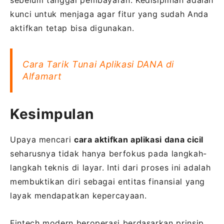
kunci untuk menjaga agar fitur yang sudah Anda
aktifkan tetap bisa digunakan.
Cara Tarik Tunai Aplikasi DANA di
Alfamart
Kesimpulan
Upaya mencari
cara aktifkan aplikasi dana cicil
seharusnya tidak hanya berfokus pada langkah-
langkah teknis di layar. Inti dari proses ini adalah
membuktikan diri sebagai entitas finansial yang
layak mendapatkan kepercayaan.
Fintech modern beroperasi berdasarkan prinsip