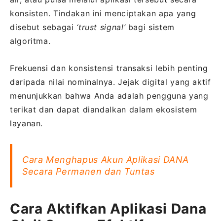
konsisten. Tindakan ini menciptakan apa yang
disebut sebagai
‘trust signal’
bagi sistem
algoritma.
Frekuensi dan konsistensi transaksi lebih penting
daripada nilai nominalnya. Jejak digital yang aktif
menunjukkan bahwa Anda adalah pengguna yang
terikat dan dapat diandalkan dalam ekosistem
layanan.
Cara Menghapus Akun Aplikasi DANA
Secara Permanen dan Tuntas
Cara Aktifkan Aplikasi Dana