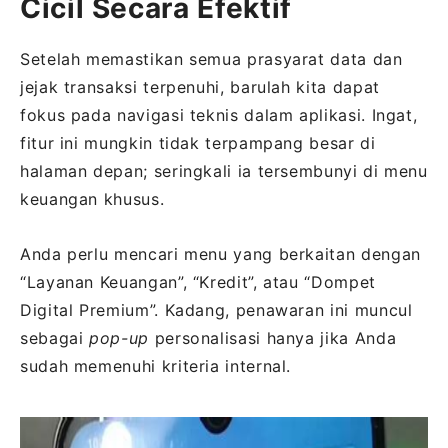
Cicil Secara Efektif
Setelah memastikan semua prasyarat data dan
jejak transaksi terpenuhi, barulah kita dapat
fokus pada navigasi teknis dalam aplikasi. Ingat,
fitur ini mungkin tidak terpampang besar di
halaman depan; seringkali ia tersembunyi di menu
keuangan khusus.
Anda perlu mencari menu yang berkaitan dengan
“Layanan Keuangan”, “Kredit”, atau “Dompet
Digital Premium”. Kadang, penawaran ini muncul
sebagai
pop-up
personalisasi hanya jika Anda
sudah memenuhi kriteria internal.