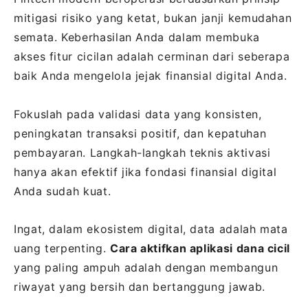
mitigasi risiko yang ketat, bukan janji kemudahan
semata. Keberhasilan Anda dalam membuka
akses fitur cicilan adalah cerminan dari seberapa
baik Anda mengelola jejak finansial digital Anda.
Fokuslah pada validasi data yang konsisten,
peningkatan transaksi positif, dan kepatuhan
pembayaran. Langkah-langkah teknis aktivasi
hanya akan efektif jika fondasi finansial digital
Anda sudah kuat.
Ingat, dalam ekosistem digital, data adalah mata
uang terpenting.
Cara aktifkan aplikasi dana cicil
yang paling ampuh adalah dengan membangun
riwayat yang bersih dan bertanggung jawab.