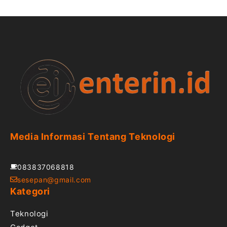
Media Informasi Tentang Teknologi
083837068818
sesepan@gmail.com
Kategori
Teknologi