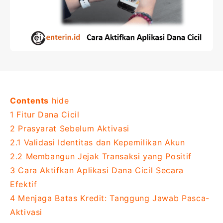
Contents
hide
1
Fitur Dana Cicil
2
Prasyarat Sebelum Aktivasi
2.1
Validasi Identitas dan Kepemilikan Akun
2.2
Membangun Jejak Transaksi yang Positif
3
Cara Aktifkan Aplikasi Dana Cicil Secara
Efektif
4
Menjaga Batas Kredit: Tanggung Jawab Pasca-
Aktivasi