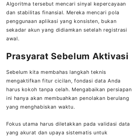
Algoritma tersebut mencari sinyal kepercayaan
dan stabilitas finansial. Mereka mencari pola
penggunaan aplikasi yang konsisten, bukan
sekadar akun yang didiamkan setelah registrasi
awal.
Prasyarat Sebelum Aktivasi
Sebelum kita membahas langkah teknis
mengaktifkan fitur cicilan, fondasi data Anda
harus kokoh tanpa celah. Mengabaikan persiapan
ini hanya akan membuahkan penolakan berulang
yang menghabiskan waktu.
Fokus utama harus diletakkan pada validasi data
yang akurat dan upaya sistematis untuk