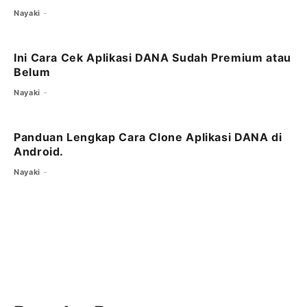
Nayaki
Ini Cara Cek Aplikasi DANA Sudah Premium atau
Belum
Nayaki
Panduan Lengkap Cara Clone Aplikasi DANA di
Android.
Nayaki