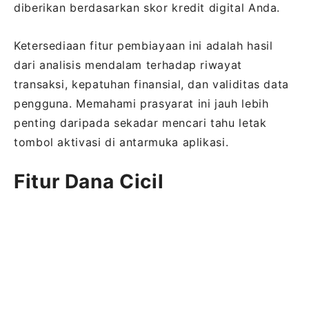
diberikan berdasarkan skor kredit digital Anda.
Ketersediaan fitur pembiayaan ini adalah hasil
dari analisis mendalam terhadap riwayat
transaksi, kepatuhan finansial, dan validitas data
pengguna. Memahami prasyarat ini jauh lebih
penting daripada sekadar mencari tahu letak
tombol aktivasi di antarmuka aplikasi.
Fitur Dana Cicil