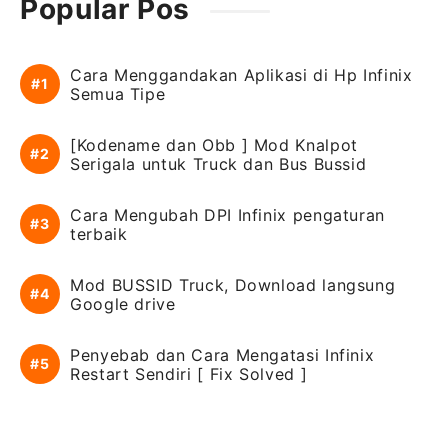
Popular Pos
Cara Menggandakan Aplikasi di Hp Infinix
Semua Tipe
[Kodename dan Obb ] Mod Knalpot
Serigala untuk Truck dan Bus Bussid
Cara Mengubah DPI Infinix pengaturan
terbaik
Mod BUSSID Truck, Download langsung
Google drive
Penyebab dan Cara Mengatasi Infinix
Restart Sendiri [ Fix Solved ]