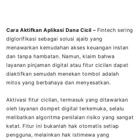
Cara Aktifkan Aplikasi Dana Cicil –
Fintech sering
diglorifikasi sebagai solusi ajaib yang
menawarkan kemudahan akses keuangan instan
dan tanpa hambatan. Namun, klaim bahwa
layanan pinjaman digital atau fitur cicilan dapat
diaktifkan semudah menekan tombol adalah
mitos yang berbahaya dan menyesatkan.
Aktivasi fitur cicilan, termasuk yang ditawarkan
oleh layanan dompet digital terkemuka, selalu
melibatkan algoritma penilaian risiko yang sangat
ketat. Fitur ini bukanlah hak otomatis setiap
pengguna, melainkan hak istimewa yang