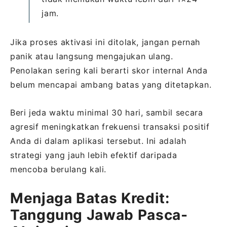
jam.
Jika proses aktivasi ini ditolak, jangan pernah
panik atau langsung mengajukan ulang.
Penolakan sering kali berarti skor internal Anda
belum mencapai ambang batas yang ditetapkan.
Beri jeda waktu minimal 30 hari, sambil secara
agresif meningkatkan frekuensi transaksi positif
Anda di dalam aplikasi tersebut. Ini adalah
strategi yang jauh lebih efektif daripada
mencoba berulang kali.
Menjaga Batas Kredit:
Tanggung Jawab Pasca-