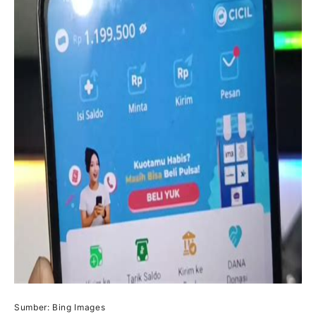
Sumber: Bing Images