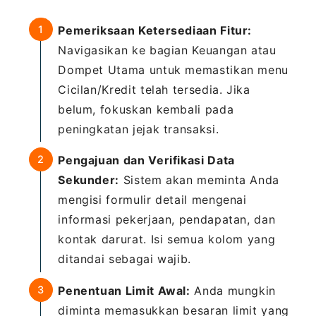
Pemeriksaan Ketersediaan Fitur:
Navigasikan ke bagian Keuangan atau
Dompet Utama untuk memastikan menu
Cicilan/Kredit telah tersedia. Jika
belum, fokuskan kembali pada
peningkatan jejak transaksi.
Pengajuan dan Verifikasi Data
Sekunder:
Sistem akan meminta Anda
mengisi formulir detail mengenai
informasi pekerjaan, pendapatan, dan
kontak darurat. Isi semua kolom yang
ditandai sebagai wajib.
Penentuan Limit Awal:
Anda mungkin
diminta memasukkan besaran limit yang