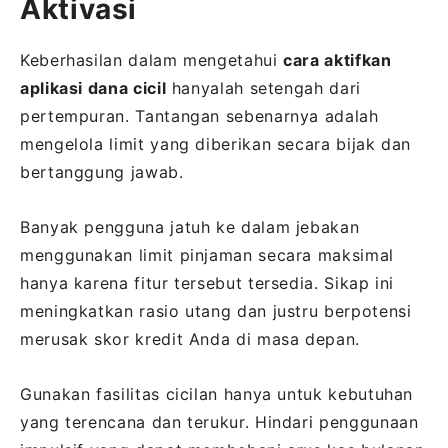
Aktivasi
Keberhasilan dalam mengetahui
cara aktifkan
aplikasi dana cicil
hanyalah setengah dari
pertempuran. Tantangan sebenarnya adalah
mengelola limit yang diberikan secara bijak dan
bertanggung jawab.
Banyak pengguna jatuh ke dalam jebakan
menggunakan limit pinjaman secara maksimal
hanya karena fitur tersebut tersedia. Sikap ini
meningkatkan rasio utang dan justru berpotensi
merusak skor kredit Anda di masa depan.
Gunakan fasilitas cicilan hanya untuk kebutuhan
yang terencana dan terukur. Hindari penggunaan