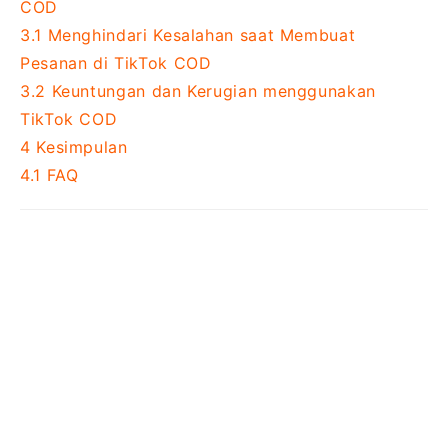
COD
3.1
Menghindari Kesalahan saat Membuat
Pesanan di TikTok COD
3.2
Keuntungan dan Kerugian menggunakan
TikTok COD
4
Kesimpulan
4.1
FAQ