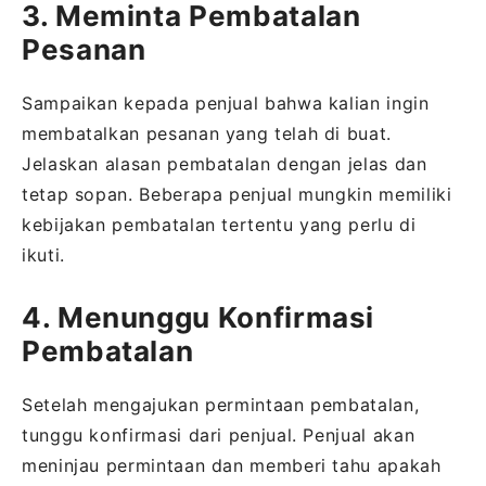
3. Meminta Pembatalan
Pesanan
Sampaikan kepada penjual bahwa kalian ingin
membatalkan pesanan yang telah di buat.
Jelaskan alasan pembatalan dengan jelas dan
tetap sopan. Beberapa penjual mungkin memiliki
kebijakan pembatalan tertentu yang perlu di
ikuti.
4. Menunggu Konfirmasi
Pembatalan
Setelah mengajukan permintaan pembatalan,
tunggu konfirmasi dari penjual. Penjual akan
meninjau permintaan dan memberi tahu apakah