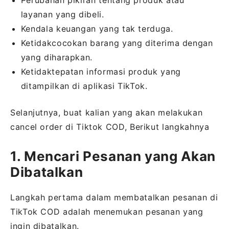
Perubahan pikiran tentang produk atau
layanan yang dibeli.
Kendala keuangan yang tak terduga.
Ketidakcocokan barang yang diterima dengan
yang diharapkan.
Ketidaktepatan informasi produk yang
ditampilkan di aplikasi TikTok.
Selanjutnya, buat kalian yang akan melakukan
cancel order di Tiktok COD, Berikut langkahnya
1. Mencari Pesanan yang Akan
Dibatalkan
Langkah pertama dalam membatalkan pesanan di
TikTok COD adalah menemukan pesanan yang
ingin dibatalkan.