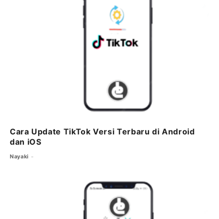
Cara Update TikTok Versi Terbaru di Android
dan iOS
Nayaki