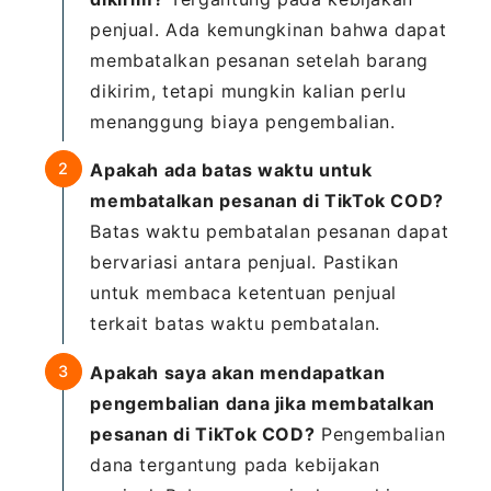
penjual. Ada kemungkinan bahwa dapat
membatalkan pesanan setelah barang
dikirim, tetapi mungkin kalian perlu
menanggung biaya pengembalian.
Apakah ada batas waktu untuk
membatalkan pesanan di TikTok COD?
Batas waktu pembatalan pesanan dapat
bervariasi antara penjual. Pastikan
untuk membaca ketentuan penjual
terkait batas waktu pembatalan.
Apakah saya akan mendapatkan
pengembalian dana jika membatalkan
pesanan di TikTok COD?
Pengembalian
dana tergantung pada kebijakan