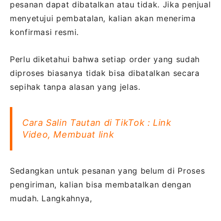
pesanan dapat dibatalkan atau tidak. Jika penjual
menyetujui pembatalan, kalian akan menerima
konfirmasi resmi.
Perlu diketahui bahwa setiap order yang sudah
diproses biasanya tidak bisa dibatalkan secara
sepihak tanpa alasan yang jelas.
Cara Salin Tautan di TikTok : Link
Video, Membuat link
Sedangkan untuk pesanan yang belum di Proses
pengiriman, kalian bisa membatalkan dengan
mudah. Langkahnya,