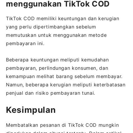
menggunakan TikTok COD
TikTok COD memiliki keuntungan dan kerugian
yang perlu dipertimbangkan sebelum
memutuskan untuk menggunakan metode
pembayaran ini.
Beberapa keuntungan meliputi kemudahan
pembayaran, perlindungan konsumen, dan
kemampuan melihat barang sebelum membayar.
Namun, beberapa kerugian meliputi keterbatasan
penjual dan risiko pembayaran tunai.
Kesimpulan
Membatalkan pesanan di TikTok COD mungkin