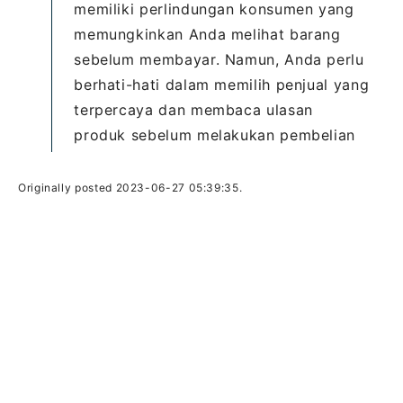
memiliki perlindungan konsumen yang
memungkinkan Anda melihat barang
sebelum membayar. Namun, Anda perlu
berhati-hati dalam memilih penjual yang
terpercaya dan membaca ulasan
produk sebelum melakukan pembelian
Originally posted 2023-06-27 05:39:35.