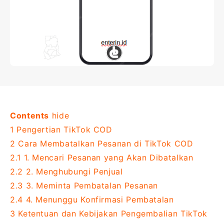
Contents
hide
1
Pengertian TikTok COD
2
Cara Membatalkan Pesanan di TikTok COD
2.1
1. Mencari Pesanan yang Akan Dibatalkan
2.2
2. Menghubungi Penjual
2.3
3. Meminta Pembatalan Pesanan
2.4
4. Menunggu Konfirmasi Pembatalan
3
Ketentuan dan Kebijakan Pengembalian TikTok