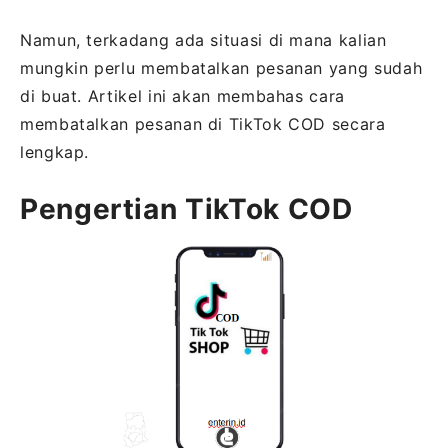
Namun, terkadang ada situasi di mana kalian
mungkin perlu membatalkan pesanan yang sudah
di buat. Artikel ini akan membahas cara
membatalkan pesanan di TikTok COD secara
lengkap.
Pengertian TikTok COD