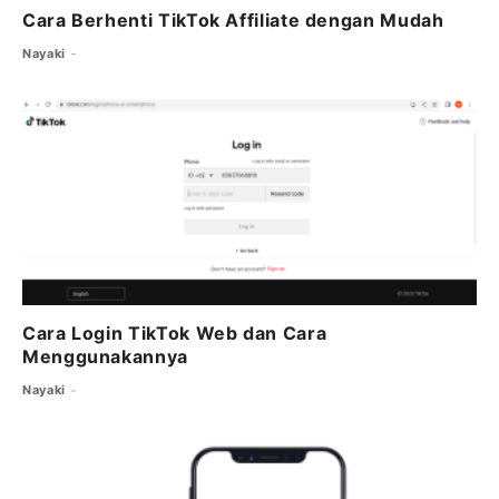
Cara Berhenti TikTok Affiliate dengan Mudah
Nayaki
Cara Login TikTok Web dan Cara
Menggunakannya
Nayaki