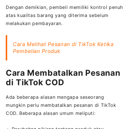
Dengan demikian, pembeli memiliki kontrol penuh
atas kualitas barang yang diterima sebelum
melakukan pembayaran.
Cara Melihat Pesanan di TikTok Ketika
Pembelian Produk
Cara Membatalkan Pesanan
di TikTok COD
Ada beberapa alasan mengapa seseorang
mungkin perlu membatalkan pesanan di TikTok
COD. Beberapa alasan umum meliputi: