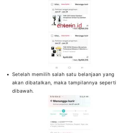
Setelah memilih salah satu belanjaan yang
akan dibatalkan, maka tampilannya seperti
dibawah.