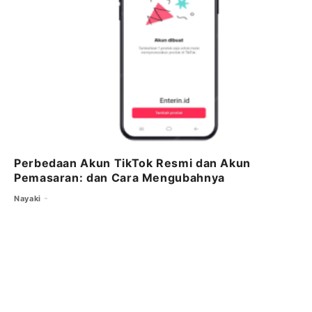
Perbedaan Akun TikTok Resmi dan Akun
Pemasaran: dan Cara Mengubahnya
Nayaki