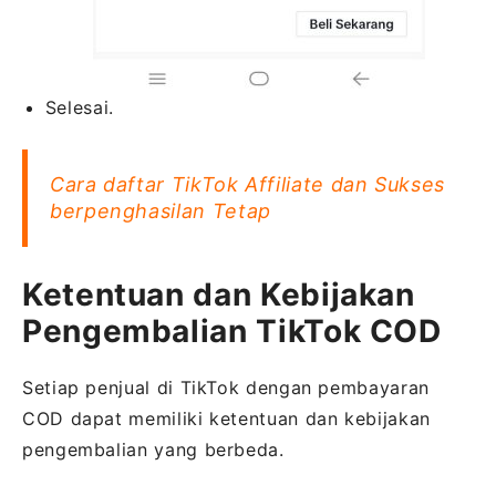
Selesai.
Cara daftar TikTok Affiliate dan Sukses
berpenghasilan Tetap
Ketentuan dan Kebijakan
Pengembalian TikTok COD
Setiap penjual di TikTok dengan pembayaran
COD dapat memiliki ketentuan dan kebijakan
pengembalian yang berbeda.