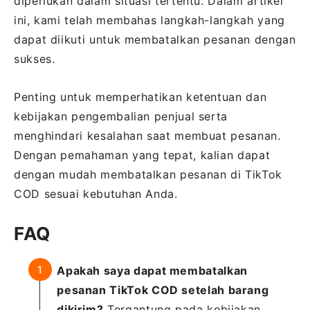
diperlukan dalam situasi tertentu. Dalam artikel
ini, kami telah membahas langkah-langkah yang
dapat diikuti untuk membatalkan pesanan dengan
sukses.
Penting untuk memperhatikan ketentuan dan
kebijakan pengembalian penjual serta
menghindari kesalahan saat membuat pesanan.
Dengan pemahaman yang tepat, kalian dapat
dengan mudah membatalkan pesanan di TikTok
COD sesuai kebutuhan Anda.
FAQ
Apakah saya dapat membatalkan
pesanan TikTok COD setelah barang
dikirim?
Tergantung pada kebijakan