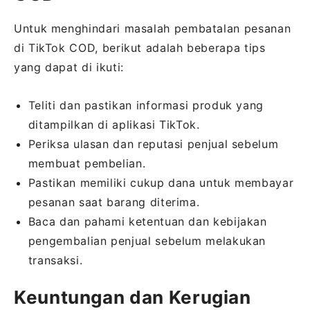
Untuk menghindari masalah pembatalan pesanan
di TikTok COD, berikut adalah beberapa tips
yang dapat di ikuti:
Teliti dan pastikan informasi produk yang
ditampilkan di aplikasi TikTok.
Periksa ulasan dan reputasi penjual sebelum
membuat pembelian.
Pastikan memiliki cukup dana untuk membayar
pesanan saat barang diterima.
Baca dan pahami ketentuan dan kebijakan
pengembalian penjual sebelum melakukan
transaksi.
Keuntungan dan Kerugian