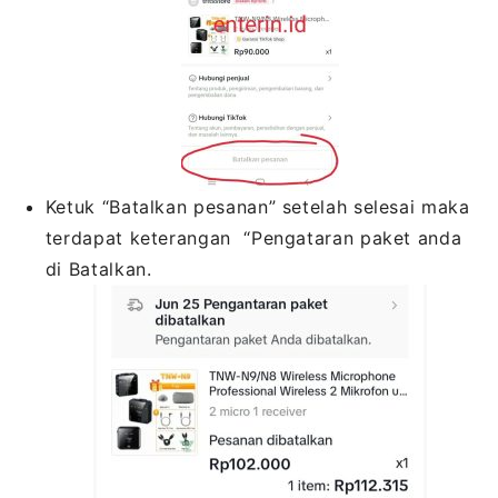
Ketuk “Batalkan pesanan” setelah selesai maka
terdapat keterangan “Pengataran paket anda
di Batalkan.