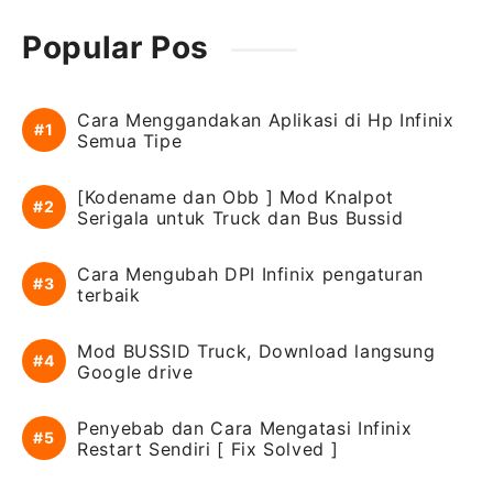
Popular Pos
Cara Menggandakan Aplikasi di Hp Infinix
Semua Tipe
[Kodename dan Obb ] Mod Knalpot
Serigala untuk Truck dan Bus Bussid
Cara Mengubah DPI Infinix pengaturan
terbaik
Mod BUSSID Truck, Download langsung
Google drive
Penyebab dan Cara Mengatasi Infinix
Restart Sendiri [ Fix Solved ]