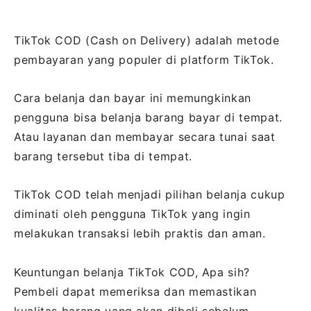
TikTok COD (Cash on Delivery) adalah metode
pembayaran yang populer di platform TikTok.
Cara belanja dan bayar ini memungkinkan
pengguna bisa belanja barang bayar di tempat.
Atau layanan dan membayar secara tunai saat
barang tersebut tiba di tempat.
TikTok COD telah menjadi pilihan belanja cukup
diminati oleh pengguna TikTok yang ingin
melakukan transaksi lebih praktis dan aman.
Keuntungan belanja TikTok COD, Apa sih?
Pembeli dapat memeriksa dan memastikan
kualitas barang yang akan dibeli sebelum