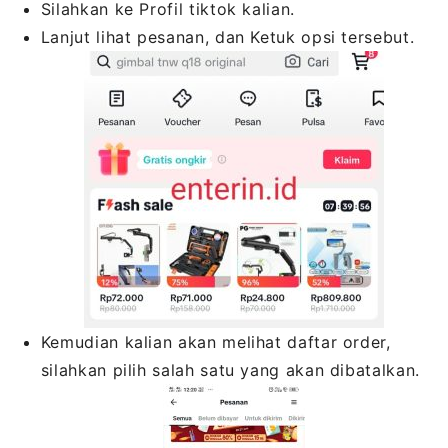
Silahkan ke Profil tiktok kalian.
Lanjut lihat pesanan, dan Ketuk opsi tersebut.
Kemudian kalian akan melihat daftar order,
silahkan pilih salah satu yang akan dibatalkan.