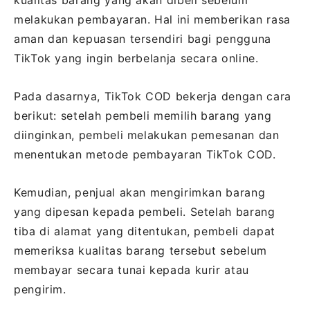
melakukan pembayaran. Hal ini memberikan rasa
aman dan kepuasan tersendiri bagi pengguna
TikTok yang ingin berbelanja secara online.
Pada dasarnya, TikTok COD bekerja dengan cara
berikut: setelah pembeli memilih barang yang
diinginkan, pembeli melakukan pemesanan dan
menentukan metode pembayaran TikTok COD.
Kemudian, penjual akan mengirimkan barang
yang dipesan kepada pembeli. Setelah barang
tiba di alamat yang ditentukan, pembeli dapat
memeriksa kualitas barang tersebut sebelum
membayar secara tunai kepada kurir atau
pengirim.