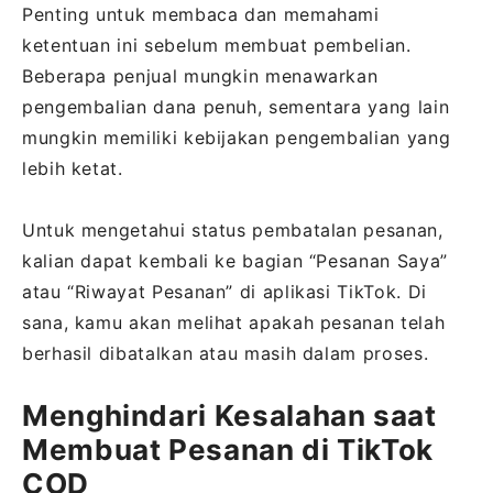
Penting untuk membaca dan memahami
ketentuan ini sebelum membuat pembelian.
Beberapa penjual mungkin menawarkan
pengembalian dana penuh, sementara yang lain
mungkin memiliki kebijakan pengembalian yang
lebih ketat.
Untuk mengetahui status pembatalan pesanan,
kalian dapat kembali ke bagian “Pesanan Saya”
atau “Riwayat Pesanan” di aplikasi TikTok. Di
sana, kamu akan melihat apakah pesanan telah
berhasil dibatalkan atau masih dalam proses.
Menghindari Kesalahan saat
Membuat Pesanan di TikTok
COD