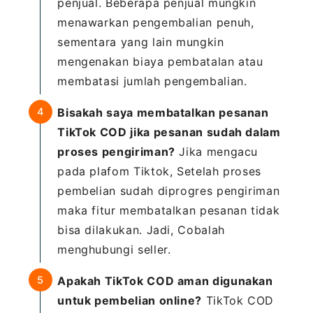
penjual. Beberapa penjual mungkin
menawarkan pengembalian penuh,
sementara yang lain mungkin
mengenakan biaya pembatalan atau
membatasi jumlah pengembalian.
Bisakah saya membatalkan pesanan
TikTok COD jika pesanan sudah dalam
proses pengiriman?
Jika mengacu
pada plafom Tiktok, Setelah proses
pembelian sudah diprogres pengiriman
maka fitur membatalkan pesanan tidak
bisa dilakukan. Jadi, Cobalah
menghubungi seller.
Apakah TikTok COD aman digunakan
untuk pembelian online?
TikTok COD