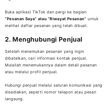
Buka aplikasi TikTok dan pergi ke bagian
“Pesanan Saya” atau “Riwayat Pesanan”
untuk
melihat daftar pesanan yang telah dibuat.
2. Menghubungi Penjual
Setelah menemukan pesanan yang ingin
dibatalkan, cari informasi kontak penjual.
Mulailah menemukannya dalam detail pesanan
atau melalui profil penjual.
Hubungi penjual melalui saluran komunikasi yang
disediakan, seperti nomor telepon atau pesan
langsung.