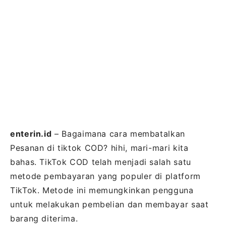
enterin.id
– Bagaimana cara membatalkan
Pesanan di tiktok COD? hihi, mari-mari kita
bahas. TikTok COD telah menjadi salah satu
metode pembayaran yang populer di platform
TikTok. Metode ini memungkinkan pengguna
untuk melakukan pembelian dan membayar saat
barang diterima.