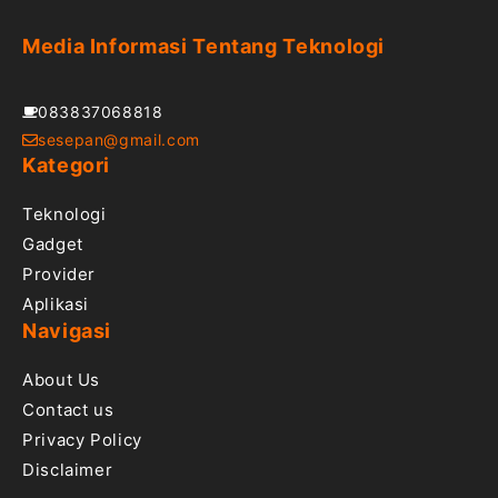
Media Informasi Tentang Teknologi
083837068818
sesepan@gmail.com
Kategori
Teknologi
Gadget
Provider
Aplikasi
Navigasi
About Us
Contact us
Privacy Policy
Disclaimer