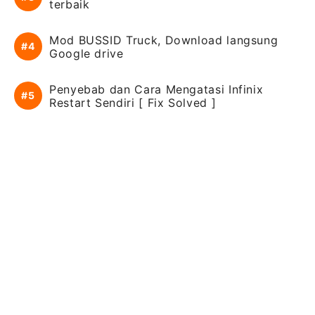
terbaik
Mod BUSSID Truck, Download langsung
Google drive
Penyebab dan Cara Mengatasi Infinix
Restart Sendiri [ Fix Solved ]