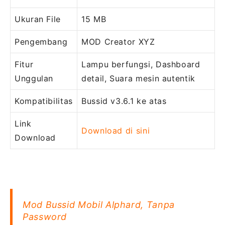
Ukuran File
15 MB
Pengembang
MOD Creator XYZ
Fitur
Lampu berfungsi, Dashboard
Unggulan
detail, Suara mesin autentik
Kompatibilitas
Bussid v3.6.1 ke atas
Link
Download di sini
Download
Mod Bussid Mobil Alphard, Tanpa
Password