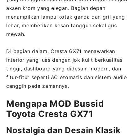
aksen krom yang elegan. Bagian depan
menampilkan lampu kotak ganda dan gril yang
lebar, memberikan kesan tangguh sekaligus
mewah.
Di bagian dalam, Cresta GX71 menawarkan
interior yang luas dengan jok kulit berkualitas
tinggi, dashboard yang didesain modern, dan
fitur-fitur seperti AC otomatis dan sistem audio
canggih pada zamannya.
Mengapa MOD Bussid
Toyota Cresta GX71
Nostalgia dan Desain Klasik