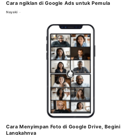
Cara ngiklan di Google Ads untuk Pemula
Nayaki
Cara Menyimpan Foto di Google Drive, Begini
Langkahnya