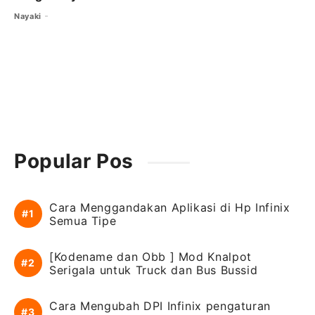
Nayaki
Popular Pos
Cara Menggandakan Aplikasi di Hp Infinix
Semua Tipe
[Kodename dan Obb ] Mod Knalpot
Serigala untuk Truck dan Bus Bussid
Cara Mengubah DPI Infinix pengaturan