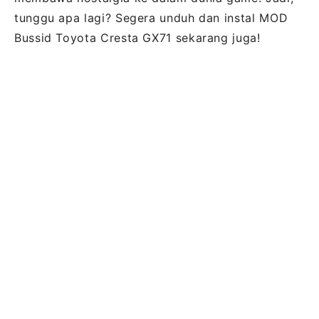
tunggu apa lagi? Segera unduh dan instal MOD
Bussid Toyota Cresta GX71 sekarang juga!