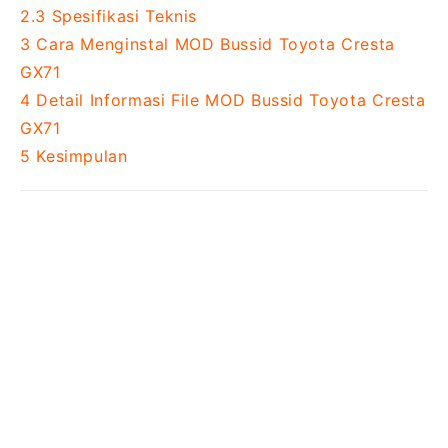
2.3
Spesifikasi Teknis
3
Cara Menginstal MOD Bussid Toyota Cresta
GX71
4
Detail Informasi File MOD Bussid Toyota Cresta
GX71
5
Kesimpulan