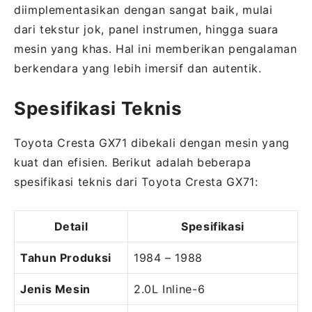
diimplementasikan dengan sangat baik, mulai
dari tekstur jok, panel instrumen, hingga suara
mesin yang khas. Hal ini memberikan pengalaman
berkendara yang lebih imersif dan autentik.
Spesifikasi Teknis
Toyota Cresta GX71 dibekali dengan mesin yang
kuat dan efisien. Berikut adalah beberapa
spesifikasi teknis dari Toyota Cresta GX71:
Detail
Spesifikasi
Tahun Produksi
1984 – 1988
Jenis Mesin
2.0L Inline-6