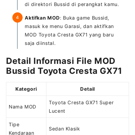
di direktori Bussid di perangkat kamu.
Aktifkan MOD
: Buka game Bussid,
masuk ke menu Garasi, dan aktifkan
MOD Toyota Cresta GX71 yang baru
saja diinstal.
Detail Informasi File MOD
Bussid Toyota Cresta GX71
Kategori
Detail
Toyota Cresta GX71 Super
Nama MOD
Lucent
Tipe
Sedan Klasik
Kendaraan