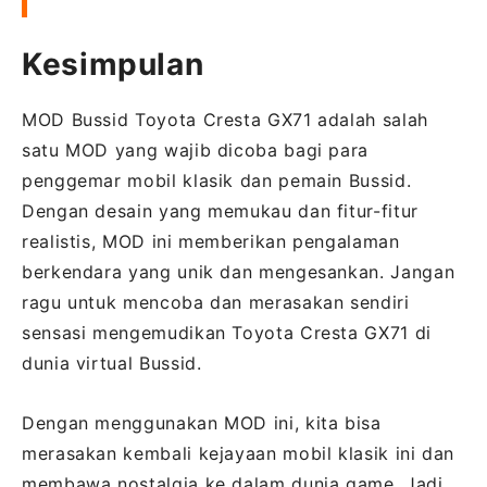
Kesimpulan
MOD Bussid Toyota Cresta GX71 adalah salah
satu MOD yang wajib dicoba bagi para
penggemar mobil klasik dan pemain Bussid.
Dengan desain yang memukau dan fitur-fitur
realistis, MOD ini memberikan pengalaman
berkendara yang unik dan mengesankan. Jangan
ragu untuk mencoba dan merasakan sendiri
sensasi mengemudikan Toyota Cresta GX71 di
dunia virtual Bussid.
Dengan menggunakan MOD ini, kita bisa
merasakan kembali kejayaan mobil klasik ini dan
membawa nostalgia ke dalam dunia game. Jadi,