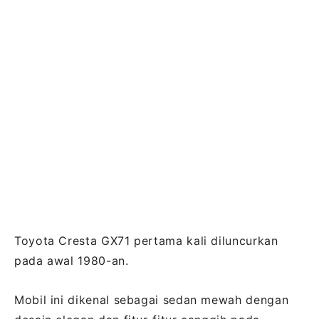
Toyota Cresta GX71 pertama kali diluncurkan
pada awal 1980-an.
Mobil ini dikenal sebagai sedan mewah dengan