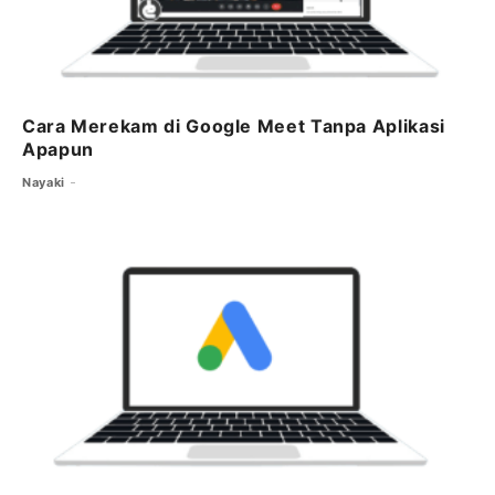
Cara Merekam di Google Meet Tanpa Aplikasi
Apapun
Nayaki