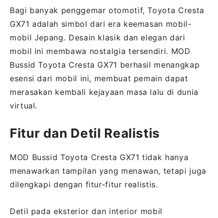
Bagi banyak penggemar otomotif, Toyota Cresta
GX71 adalah simbol dari era keemasan mobil-
mobil Jepang. Desain klasik dan elegan dari
mobil ini membawa nostalgia tersendiri. MOD
Bussid Toyota Cresta GX71 berhasil menangkap
esensi dari mobil ini, membuat pemain dapat
merasakan kembali kejayaan masa lalu di dunia
virtual.
Fitur dan Detil Realistis
MOD Bussid Toyota Cresta GX71 tidak hanya
menawarkan tampilan yang menawan, tetapi juga
dilengkapi dengan fitur-fitur realistis.
Detil pada eksterior dan interior mobil