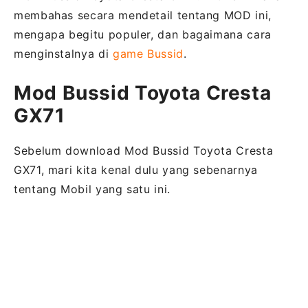
membahas secara mendetail tentang MOD ini,
mengapa begitu populer, dan bagaimana cara
menginstalnya di
game Bussid
.
Mod Bussid Toyota Cresta
GX71
Sebelum download Mod Bussid Toyota Cresta
GX71, mari kita kenal dulu yang sebenarnya
tentang Mobil yang satu ini.