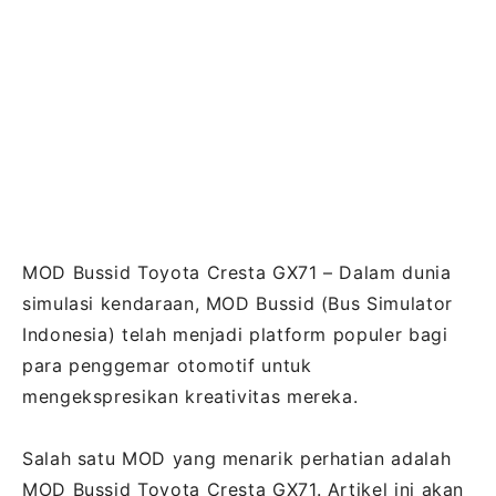
MOD Bussid Toyota Cresta GX71 – Dalam dunia
simulasi kendaraan, MOD Bussid (Bus Simulator
Indonesia) telah menjadi platform populer bagi
para penggemar otomotif untuk
mengekspresikan kreativitas mereka.
Salah satu MOD yang menarik perhatian adalah
MOD Bussid Toyota Cresta GX71. Artikel ini akan