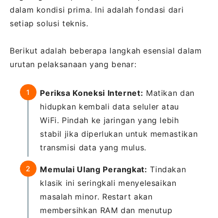
dalam kondisi prima. Ini adalah fondasi dari
setiap solusi teknis.
Berikut adalah beberapa langkah esensial dalam
urutan pelaksanaan yang benar:
Periksa Koneksi Internet:
Matikan dan
hidupkan kembali data seluler atau
WiFi. Pindah ke jaringan yang lebih
stabil jika diperlukan untuk memastikan
transmisi data yang mulus.
Memulai Ulang Perangkat:
Tindakan
klasik ini seringkali menyelesaikan
masalah minor. Restart akan
membersihkan RAM dan menutup