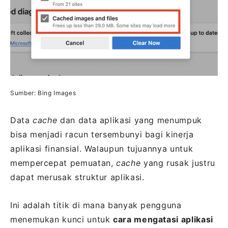
Sumber: Bing Images
Data
cache
dan data aplikasi yang menumpuk
bisa menjadi racun tersembunyi bagi kinerja
aplikasi finansial. Walaupun tujuannya untuk
mempercepat pemuatan,
cache
yang rusak justru
dapat merusak struktur aplikasi.
Ini adalah titik di mana banyak pengguna
menemukan kunci untuk
cara mengatasi aplikasi