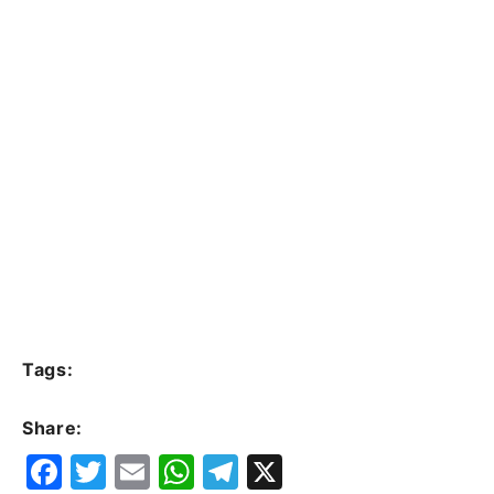
Tags:
Share:
F
T
E
W
T
X