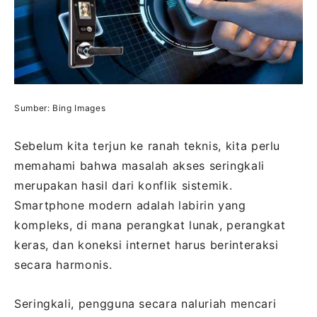
Sumber: Bing Images
Sebelum kita terjun ke ranah teknis, kita perlu
memahami bahwa masalah akses seringkali
merupakan hasil dari konflik sistemik.
Smartphone modern adalah labirin yang
kompleks, di mana perangkat lunak, perangkat
keras, dan koneksi internet harus berinteraksi
secara harmonis.
Seringkali, pengguna secara naluriah mencari