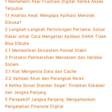
1
Memahami Akar Frustrasi Digital: Ketika Akses
Terputus
1.1
Analisis Awal: Mengapa Aplikasi Menolak
Dibuka?
2
Langkah-Langkah Pertolongan Pertama: Solusi
Dasar untuk Cara Mengatasi Aplikasi DANA Tidak
Bisa Dibuka
2.1
Memastikan Ekosistem Ponsel Stabil
3
Protokol Pembersihan Mendalam dan Validasi
Sistem
3.1
Kiat Mengelola Data dan Cache
3.2
Validasi Akun dan Perangkat Keras
4
Ketika Solusi Standar Gagal: Tindakan Eskalasi
dan Jangka Panjang
5
Perspektif Jangka Panjang: Mengamankan
Pengalaman Finansial Digital