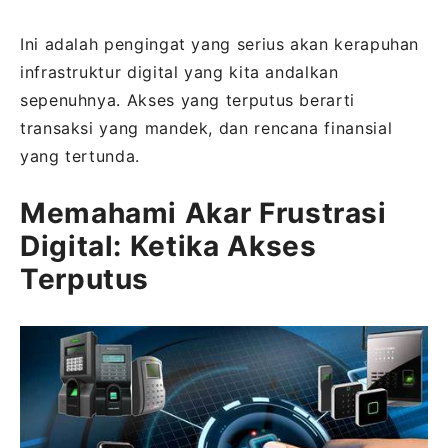
Ini adalah pengingat yang serius akan kerapuhan
infrastruktur digital yang kita andalkan
sepenuhnya. Akses yang terputus berarti
transaksi yang mandek, dan rencana finansial
yang tertunda.
Memahami Akar Frustrasi
Digital: Ketika Akses
Terputus