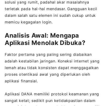
solusi yang rumit, padahal akar masalahnya
terletak pada hal-hal mendasar. Gangguan kecil
dalam salah satu elemen ini sudah cukup untuk
memicu kegagalan login.
Analisis Awal: Mengapa
Aplikasi Menolak Dibuka?
Faktor pertama yang paling sering diabaikan
adalah kestabilan jaringan. Koneksi internet yang
lemah atau tidak konsisten dapat menggagalkan
proses otentikasi awal yang diperlukan oleh
aplikasi finansial.
Aplikasi DANA memiliki protokol keamanan yang
sangat ketat; sedikit pun ketidakpastian dalam