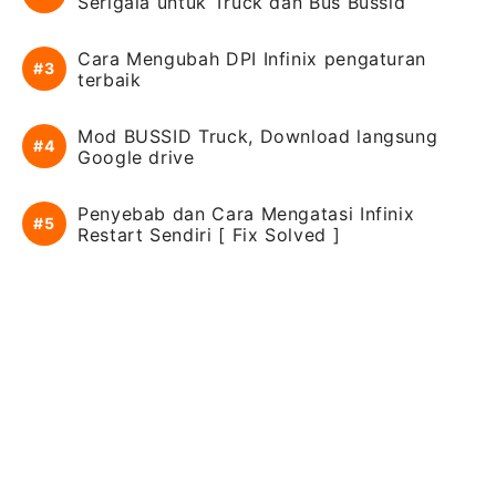
Serigala untuk Truck dan Bus Bussid
Cara Mengubah DPI Infinix pengaturan
terbaik
Mod BUSSID Truck, Download langsung
Google drive
Penyebab dan Cara Mengatasi Infinix
Restart Sendiri [ Fix Solved ]