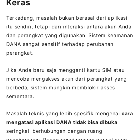
Keras
Terkadang, masalah bukan berasal dari aplikasi
itu sendiri, tetapi dari interaksi antara akun Anda
dan perangkat yang digunakan. Sistem keamanan
DANA sangat sensitif terhadap perubahan
perangkat.
Jika Anda baru saja mengganti kartu SIM atau
mencoba mengakses akun dari perangkat yang
berbeda, sistem mungkin memblokir akses
sementara.
Masalah teknis yang lebih spesifik mengenai
cara
mengatasi aplikasi DANA tidak bisa dibuka
seringkali berhubungan dengan ruang
penyimpanan. Ruang penyimpanan ponsel yang