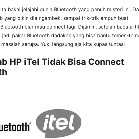
ita bakal jelajahi dunia Bluetooth yang penuh misteri ini. Da
b yang bikin dia ngambek, sampai trik-trik ampuh buat
Bluetooth biar mau connect lagi. Dijamin, setelah baca arti
al jadi pakar Bluetooth dadakan yang bisa bantu temen-tem
masalah serupa. Yuk, langsung aja kita kupas tuntas!
b HP iTel Tidak Bisa Connect
th