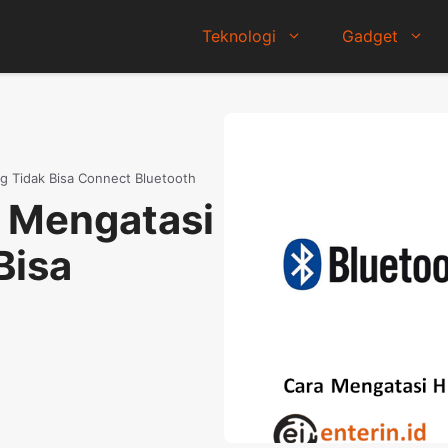
Teknologi
Gadget
g Tidak Bisa Connect Bluetooth
 Mengatasi
Bisa