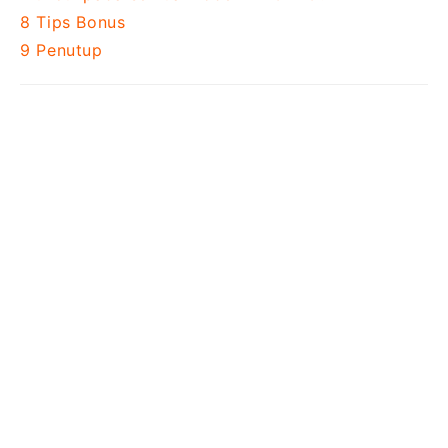
8
Tips Bonus
9
Penutup