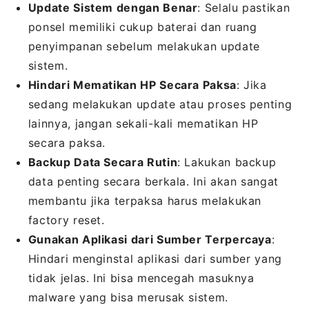
Update Sistem dengan Benar
: Selalu pastikan
ponsel memiliki cukup baterai dan ruang
penyimpanan sebelum melakukan update
sistem.
Hindari Mematikan HP Secara Paksa
: Jika
sedang melakukan update atau proses penting
lainnya, jangan sekali-kali mematikan HP
secara paksa.
Backup Data Secara Rutin
: Lakukan backup
data penting secara berkala. Ini akan sangat
membantu jika terpaksa harus melakukan
factory reset.
Gunakan Aplikasi dari Sumber Terpercaya
:
Hindari menginstal aplikasi dari sumber yang
tidak jelas. Ini bisa mencegah masuknya
malware yang bisa merusak sistem.