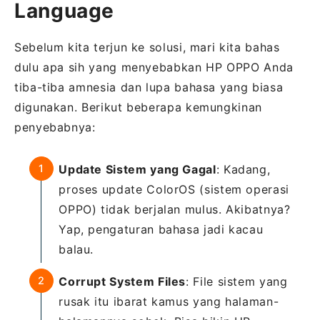
Language
Sebelum kita terjun ke solusi, mari kita bahas
dulu apa sih yang menyebabkan HP OPPO Anda
tiba-tiba amnesia dan lupa bahasa yang biasa
digunakan. Berikut beberapa kemungkinan
penyebabnya:
Update Sistem yang Gagal
: Kadang,
proses update ColorOS (sistem operasi
OPPO) tidak berjalan mulus. Akibatnya?
Yap, pengaturan bahasa jadi kacau
balau.
Corrupt System Files
: File sistem yang
rusak itu ibarat kamus yang halaman-