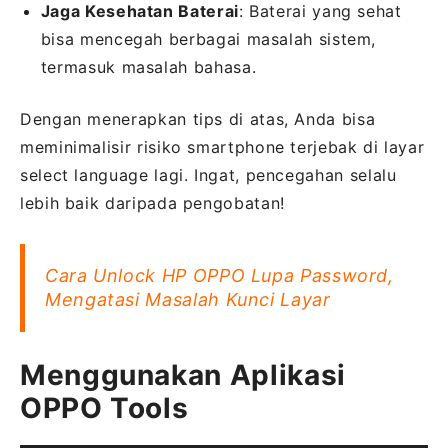
Jaga Kesehatan Baterai
: Baterai yang sehat
bisa mencegah berbagai masalah sistem,
termasuk masalah bahasa.
Dengan menerapkan tips di atas, Anda bisa
meminimalisir risiko smartphone terjebak di layar
select language lagi. Ingat, pencegahan selalu
lebih baik daripada pengobatan!
Cara Unlock HP OPPO Lupa Password,
Mengatasi Masalah Kunci Layar
Menggunakan Aplikasi
OPPO Tools