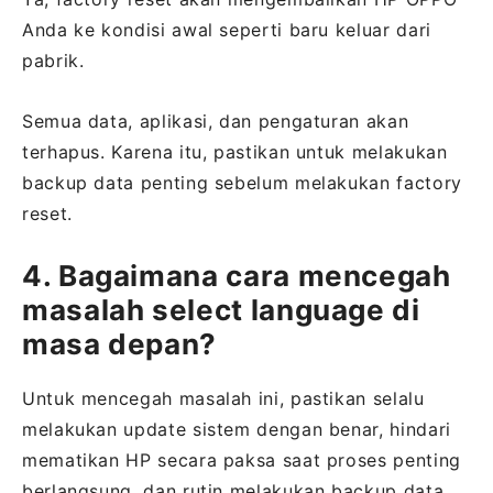
Anda ke kondisi awal seperti baru keluar dari
pabrik.
Semua data, aplikasi, dan pengaturan akan
terhapus. Karena itu, pastikan untuk melakukan
backup data penting sebelum melakukan factory
reset.
4. Bagaimana cara mencegah
masalah select language di
masa depan?
Untuk mencegah masalah ini, pastikan selalu
melakukan update sistem dengan benar, hindari
mematikan HP secara paksa saat proses penting
berlangsung, dan rutin melakukan backup data.