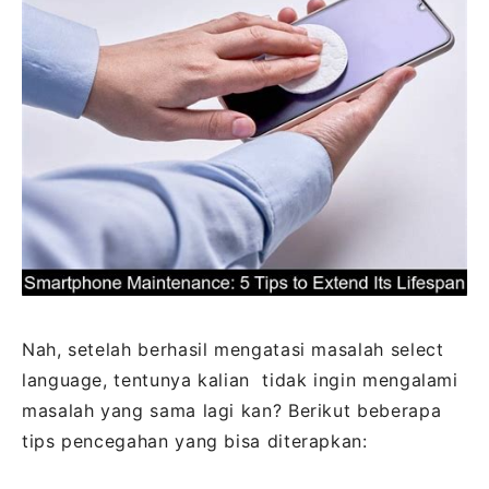
Nah, setelah berhasil mengatasi masalah select
language, tentunya kalian tidak ingin mengalami
masalah yang sama lagi kan? Berikut beberapa
tips pencegahan yang bisa diterapkan: