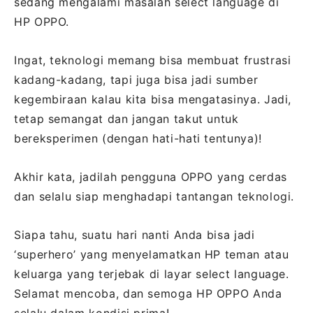
sedang mengalami masalah select language di
HP OPPO.
Ingat, teknologi memang bisa membuat frustrasi
kadang-kadang, tapi juga bisa jadi sumber
kegembiraan kalau kita bisa mengatasinya. Jadi,
tetap semangat dan jangan takut untuk
bereksperimen (dengan hati-hati tentunya)!
Akhir kata, jadilah pengguna OPPO yang cerdas
dan selalu siap menghadapi tantangan teknologi.
Siapa tahu, suatu hari nanti Anda bisa jadi
‘superhero’ yang menyelamatkan HP teman atau
keluarga yang terjebak di layar select language.
Selamat mencoba, dan semoga HP OPPO Anda