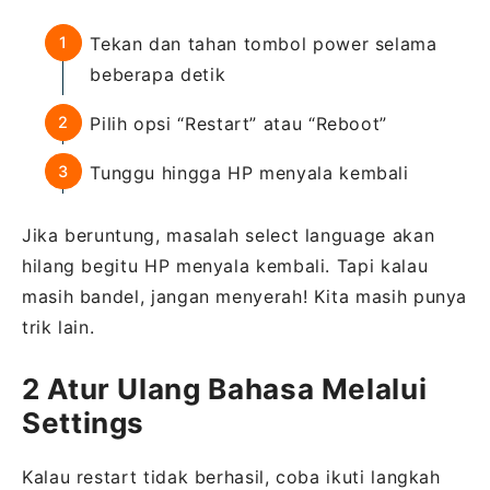
Tekan dan tahan tombol power selama
beberapa detik
Pilih opsi “Restart” atau “Reboot”
Tunggu hingga HP menyala kembali
Jika beruntung, masalah select language akan
hilang begitu HP menyala kembali. Tapi kalau
masih bandel, jangan menyerah! Kita masih punya
trik lain.
2 Atur Ulang Bahasa Melalui
Settings
Kalau restart tidak berhasil, coba ikuti langkah