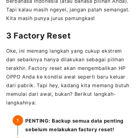
berbahasa Indonesia (atau bahasa pilihan Anda).
Tapi kalau masih ngeyel, jangan patah semangat.
Kita masih punya jurus pamungkas!
3 Factory Reset
Oke, ini memang langkah yang cukup ekstrem
dan sebaiknya hanya dilakukan sebagai pilihan
terakhir. Factory reset akan mengembalikan HP
OPPO Anda ke kondisi awal seperti baru keluar
dari pabrik. Tapi hey, kadang kita memang butuh
memulai dari awal, bukan? Berikut langkah-
langkahnya:
PENTING: Backup semua data penting
sebelum melakukan factory reset!