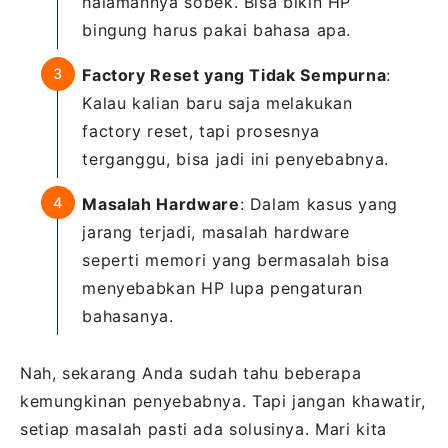
halamannya sobek. Bisa bikin HP
bingung harus pakai bahasa apa.
Factory Reset yang Tidak Sempurna
:
Kalau kalian baru saja melakukan
factory reset, tapi prosesnya
terganggu, bisa jadi ini penyebabnya.
Masalah Hardware
: Dalam kasus yang
jarang terjadi, masalah hardware
seperti memori yang bermasalah bisa
menyebabkan HP lupa pengaturan
bahasanya.
Nah, sekarang Anda sudah tahu beberapa
kemungkinan penyebabnya. Tapi jangan khawatir,
setiap masalah pasti ada solusinya. Mari kita