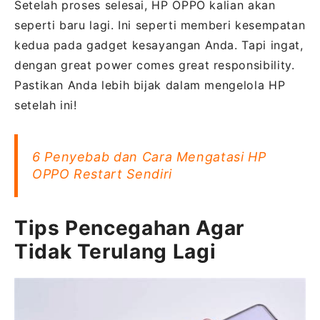
Setelah proses selesai, HP OPPO kalian akan
seperti baru lagi. Ini seperti memberi kesempatan
kedua pada gadget kesayangan Anda. Tapi ingat,
dengan great power comes great responsibility.
Pastikan Anda lebih bijak dalam mengelola HP
setelah ini!
6 Penyebab dan Cara Mengatasi HP
OPPO Restart Sendiri
Tips Pencegahan Agar
Tidak Terulang Lagi