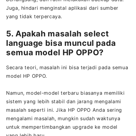
Juga, hindari menginstal aplikasi dari sumber
yang tidak terpercaya.
5. Apakah masalah select
language bisa muncul pada
semua model HP OPPO?
Secara teori, masalah ini bisa terjadi pada semua
model HP OPPO.
Namun, model-model terbaru biasanya memiliki
sistem yang lebih stabil dan jarang mengalami
masalah seperti ini. Jika HP OPPO Anda sering
mengalami masalah, mungkin sudah waktunya
untuk mempertimbangkan upgrade ke model
yang lebih baru.