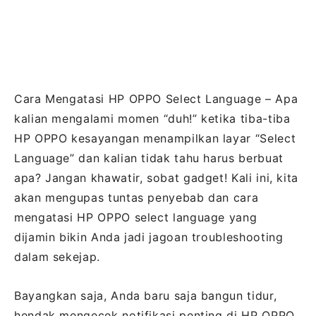
Cara Mengatasi HP OPPO Select Language – Apa
kalian mengalami momen “duh!” ketika tiba-tiba
HP OPPO kesayangan menampilkan layar “Select
Language” dan kalian tidak tahu harus berbuat
apa? Jangan khawatir, sobat gadget! Kali ini, kita
akan mengupas tuntas penyebab dan cara
mengatasi HP OPPO select language yang
dijamin bikin Anda jadi jagoan troubleshooting
dalam sekejap.
Bayangkan saja, Anda baru saja bangun tidur,
hendak mengecek notifikasi penting di HP OPPO,