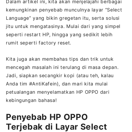
Dalam artikel ini, kita akan menjelajahi berbagai
kemungkinan penyebab munculnya layar “Select
Language” yang bikin gregetan itu, serta solusi
jitu untuk mengatasinya. Mulai dari yang simpel
seperti restart HP, hingga yang sedikit lebih
rumit seperti factory reset.
Kita juga akan membahas tips dan trik untuk
mencegah masalah ini terulang di masa depan.
Jadi, siapkan secangkir kopi (atau teh, kalau
Anda tim #AntiKafein), dan mari kita mulai
petualangan menyelamatkan HP OPPO dari
kebingungan bahasa!
Penyebab HP OPPO
Terjebak di Layar Select