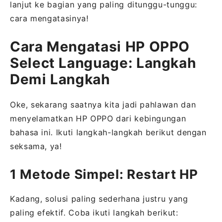
lanjut ke bagian yang paling ditunggu-tunggu:
cara mengatasinya!
Cara Mengatasi HP OPPO
Select Language: Langkah
Demi Langkah
Oke, sekarang saatnya kita jadi pahlawan dan
menyelamatkan HP OPPO dari kebingungan
bahasa ini. Ikuti langkah-langkah berikut dengan
seksama, ya!
1 Metode Simpel: Restart HP
Kadang, solusi paling sederhana justru yang
paling efektif. Coba ikuti langkah berikut: