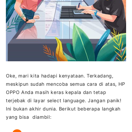
Oke, mari kita hadapi kenyataan. Terkadang,
meskipun sudah mencoba semua cara di atas, HP
OPPO Anda masih keras kepala dan tetap
terjebak di layar select language. Jangan panik!
Ini bukan akhir dunia. Berikut beberapa langkah
yang bisa diambil: