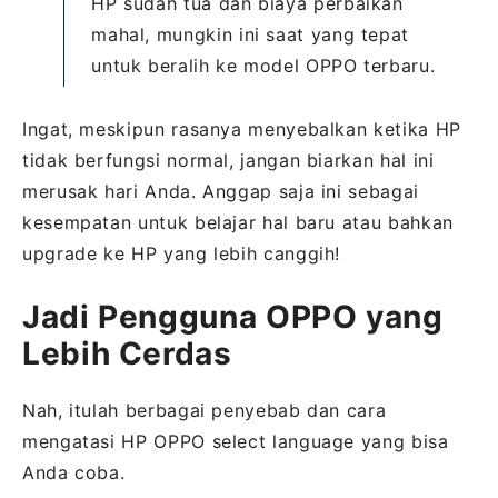
HP sudah tua dan biaya perbaikan
mahal, mungkin ini saat yang tepat
untuk beralih ke model OPPO terbaru.
Ingat, meskipun rasanya menyebalkan ketika HP
tidak berfungsi normal, jangan biarkan hal ini
merusak hari Anda. Anggap saja ini sebagai
kesempatan untuk belajar hal baru atau bahkan
upgrade ke HP yang lebih canggih!
Jadi Pengguna OPPO yang
Lebih Cerdas
Nah, itulah berbagai penyebab dan cara
mengatasi HP OPPO select language yang bisa
Anda coba.