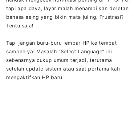
tapi apa daya, layar malah menampilkan deretan
bahasa asing yang bikin mata juling. Frustrasi?
Tentu saja!
Tapi jangan buru-buru lempar HP ke tempat
sampah ya! Masalah “Select Language” ini
sebenarnya cukup umum terjadi, terutama
setelah update sistem atau saat pertama kali
mengaktifkan HP baru.