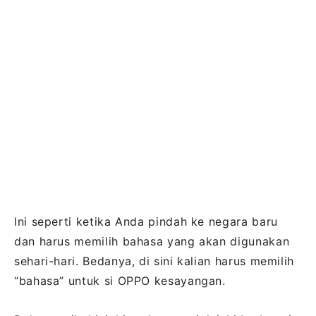
Ini seperti ketika Anda pindah ke negara baru
dan harus memilih bahasa yang akan digunakan
sehari-hari. Bedanya, di sini kalian harus memilih
“bahasa” untuk si OPPO kesayangan.