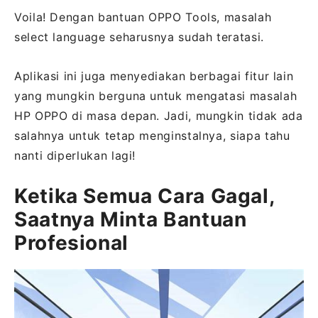
Voila! Dengan bantuan OPPO Tools, masalah
select language seharusnya sudah teratasi.
Aplikasi ini juga menyediakan berbagai fitur lain
yang mungkin berguna untuk mengatasi masalah
HP OPPO di masa depan. Jadi, mungkin tidak ada
salahnya untuk tetap menginstalnya, siapa tahu
nanti diperlukan lagi!
Ketika Semua Cara Gagal,
Saatnya Minta Bantuan
Profesional