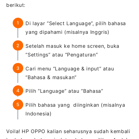
berikut:
Di layar “Select Language”, pilih bahasa
yang dipahami (misalnya Inggris)
Setelah masuk ke home screen, buka
“Settings” atau “Pengaturan”
Cari menu “Language & input” atau
“Bahasa & masukan”
Pilih “Language” atau “Bahasa”
Pilih bahasa yang diinginkan (misalnya
Indonesia)
Voila! HP OPPO kalian seharusnya sudah kembali