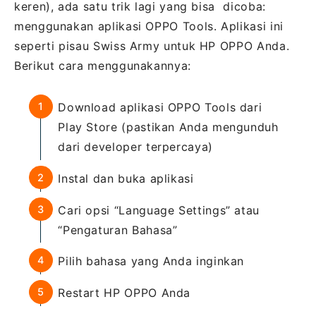
keren), ada satu trik lagi yang bisa dicoba:
menggunakan aplikasi OPPO Tools. Aplikasi ini
seperti pisau Swiss Army untuk HP OPPO Anda.
Berikut cara menggunakannya:
Download aplikasi OPPO Tools dari
Play Store (pastikan Anda mengunduh
dari developer terpercaya)
Instal dan buka aplikasi
Cari opsi “Language Settings” atau
“Pengaturan Bahasa”
Pilih bahasa yang Anda inginkan
Restart HP OPPO Anda