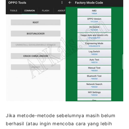
Jika metode-metode sebelumnya masih belum
berhasil (atau ingin mencoba cara yang lebih