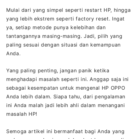
Mulai dari yang simpel seperti restart HP, hingga
yang lebih ekstrem seperti factory reset. Ingat
ya, setiap metode punya kelebihan dan
tantangannya masing-masing. Jadi, pilih yang
paling sesuai dengan situasi dan kemampuan
Anda.
Yang paling penting, jangan panik ketika
menghadapi masalah seperti ini. Anggap saja ini
sebagai kesempatan untuk mengenal HP OPPO
Anda lebih dalam. Siapa tahu, dari pengalaman
ini Anda malah jadi lebih ahli dalam menangani
masalah HP!
Semoga artikel ini bermanfaat bagi Anda yang