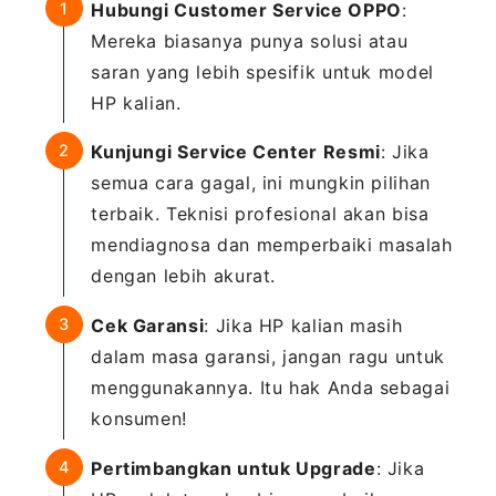
Hubungi Customer Service OPPO
:
Mereka biasanya punya solusi atau
saran yang lebih spesifik untuk model
HP kalian.
Kunjungi Service Center Resmi
: Jika
semua cara gagal, ini mungkin pilihan
terbaik. Teknisi profesional akan bisa
mendiagnosa dan memperbaiki masalah
dengan lebih akurat.
Cek Garansi
: Jika HP kalian masih
dalam masa garansi, jangan ragu untuk
menggunakannya. Itu hak Anda sebagai
konsumen!
Pertimbangkan untuk Upgrade
: Jika