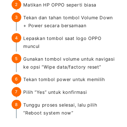
Matikan HP OPPO seperti biasa
Tekan dan tahan tombol Volume Down
+ Power secara bersamaan
Lepaskan tombol saat logo OPPO
muncul
Gunakan tombol volume untuk navigasi
ke opsi “Wipe data/factory reset”
Tekan tombol power untuk memilih
Pilih “Yes” untuk konfirmasi
Tunggu proses selesai, lalu pilih
“Reboot system now”