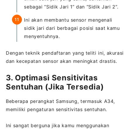
sebagai “Sidik Jari 1” dan “Sidik Jari 2”.
Ini akan membantu sensor mengenali
sidik jari dari berbagai posisi saat kamu
menyentuhnya.
Dengan teknik pendaftaran yang teliti ini, akurasi
dan kecepatan sensor akan meningkat drastis.
3. Optimasi Sensitivitas
Sentuhan (Jika Tersedia)
Beberapa perangkat Samsung, termasuk A34,
memiliki pengaturan sensitivitas sentuhan.
Ini sangat berguna jika kamu menggunakan