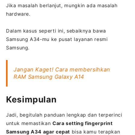
Jika masalah berlanjut, mungkin ada masalah
hardware.
Dalam kasus seperti ini, sebaiknya bawa
Samsung A34-mu ke pusat layanan resmi
Samsung.
Jangan Kaget! Cara membersihkan
RAM Samsung Galaxy A14
Kesimpulan
Jadi, begitulah panduan lengkap dan terperinci
untuk memastikan
Cara setting fingerprint
Samsung A34 agar cepat
bisa kamu terapkan