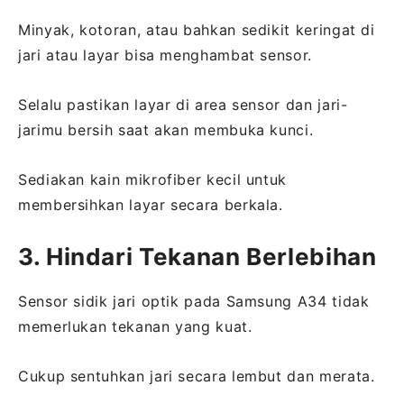
Minyak, kotoran, atau bahkan sedikit keringat di
jari atau layar bisa menghambat sensor.
Selalu pastikan layar di area sensor dan jari-
jarimu bersih saat akan membuka kunci.
Sediakan kain mikrofiber kecil untuk
membersihkan layar secara berkala.
3. Hindari Tekanan Berlebihan
Sensor sidik jari optik pada Samsung A34 tidak
memerlukan tekanan yang kuat.
Cukup sentuhkan jari secara lembut dan merata.