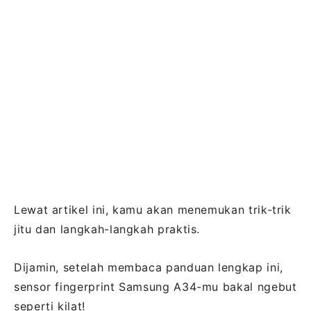
Lewat artikel ini, kamu akan menemukan trik-trik
jitu dan langkah-langkah praktis.
Dijamin, setelah membaca panduan lengkap ini,
sensor fingerprint Samsung A34-mu bakal ngebut
seperti kilat!