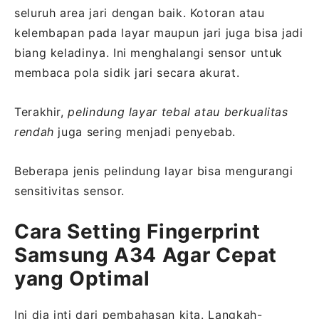
seluruh area jari dengan baik. Kotoran atau
kelembapan pada layar maupun jari juga bisa jadi
biang keladinya. Ini menghalangi sensor untuk
membaca pola sidik jari secara akurat.
Terakhir,
pelindung layar tebal atau berkualitas
rendah
juga sering menjadi penyebab.
Beberapa jenis pelindung layar bisa mengurangi
sensitivitas sensor.
Cara Setting Fingerprint
Samsung A34 Agar Cepat
yang Optimal
Ini dia inti dari pembahasan kita. Langkah-