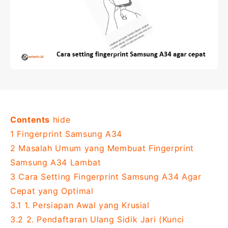
Contents
hide
1
Fingerprint Samsung A34
2
Masalah Umum yang Membuat Fingerprint
Samsung A34 Lambat
3
Cara Setting Fingerprint Samsung A34 Agar
Cepat yang Optimal
3.1
1. Persiapan Awal yang Krusial
3.2
2. Pendaftaran Ulang Sidik Jari (Kunci