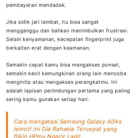
pembayaran mendadak.
Jika sidik jari lambat, itu bisa sangat
mengganggu dan bahkan menimbulkan frustrasi.
Selain kenyamanan, kecepatan fingerprint juga
berkaitan erat dengan keamanan.
Semakin cepat kamu bisa mengakses ponsel,
semakin kecil kemungkinan orang lain mencoba
mengintip atau mengakses perangkatmu. Ini
adalah lapisan perlindungan pertama yang paling
sering kamu gunakan setiap hari.
Cara mengatasi Samsung Galaxy A04s
lemot! Ini Dia Rahasia Tercepat yang
Bikin HPmu Ngacir Lagi!