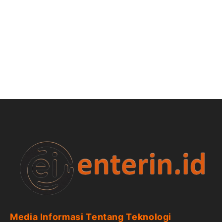
Media Informasi Tentang Teknologi