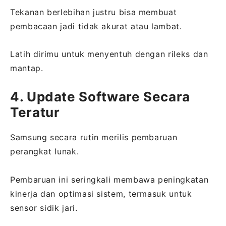
Tekanan berlebihan justru bisa membuat
pembacaan jadi tidak akurat atau lambat.
Latih dirimu untuk menyentuh dengan rileks dan
mantap.
4. Update Software Secara
Teratur
Samsung secara rutin merilis pembaruan
perangkat lunak.
Pembaruan ini seringkali membawa peningkatan
kinerja dan optimasi sistem, termasuk untuk
sensor sidik jari.