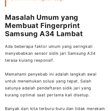
Masalah Umum yang
Membuat Fingerprint
Samsung A34 Lambat
Ada beberapa faktor umum yang seringkali
menyebabkan sensor sidik jari Samsung A34
terasa kurang responsif.
Memahami penyebab ini adalah langkah awal
untuk menemukan solusi yang tepat. Salah
satunya adalah pendaftaran sidik jari yang
kurang optimal saat pertama kali disetup.
Banyak dari kita terburu-buru dan tidak merekam