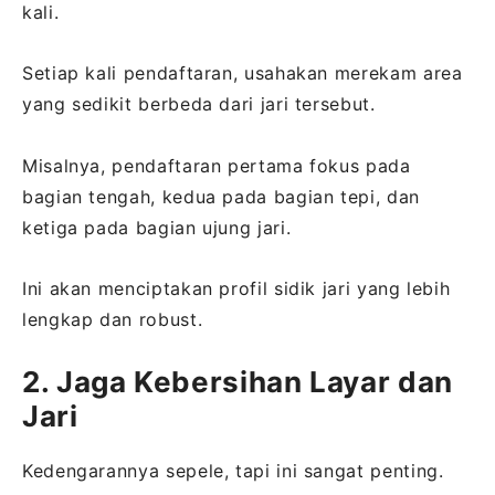
kali.
Setiap kali pendaftaran, usahakan merekam area
yang sedikit berbeda dari jari tersebut.
Misalnya, pendaftaran pertama fokus pada
bagian tengah, kedua pada bagian tepi, dan
ketiga pada bagian ujung jari.
Ini akan menciptakan profil sidik jari yang lebih
lengkap dan robust.
2. Jaga Kebersihan Layar dan
Jari
Kedengarannya sepele, tapi ini sangat penting.