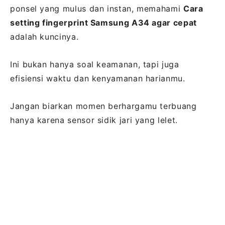
ponsel yang mulus dan instan, memahami
Cara
setting fingerprint Samsung A34 agar cepat
adalah kuncinya.
Ini bukan hanya soal keamanan, tapi juga
efisiensi waktu dan kenyamanan harianmu.
Jangan biarkan momen berhargamu terbuang
hanya karena sensor sidik jari yang lelet.