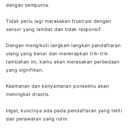
dengan sempurna.
Tidak perlu lagi merasakan frustrasi dengan
sensor yang lambat dan tidak responsif.
Dengan mengikuti langkah-langkah pendaftaran
ulang yang benar dan menerapkan trik-trik
tambahan ini, kamu akan merasakan perbedaan
yang signifikan.
Keamanan dan kenyamanan ponselmu akan
meningkat drastis.
Ingat, kuncinya ada pada pendaftaran yang teliti
dan perawatan yang rutin.