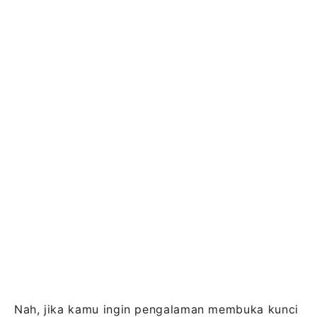
Nah, jika kamu ingin pengalaman membuka kunci