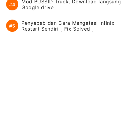
Mod BUSSID Truck, Download langsung
Google drive
Penyebab dan Cara Mengatasi Infinix
Restart Sendiri [ Fix Solved ]