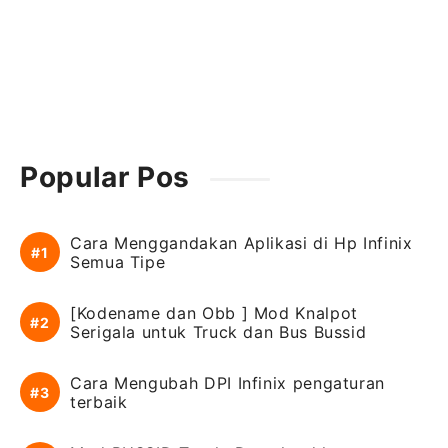
Popular Pos
Cara Menggandakan Aplikasi di Hp Infinix
Semua Tipe
[Kodename dan Obb ] Mod Knalpot
Serigala untuk Truck dan Bus Bussid
Cara Mengubah DPI Infinix pengaturan
terbaik