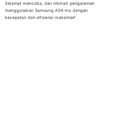
Selamat mencoba, dan nikmati pengalaman
menggunakan Samsung A34-mu dengan
kecepatan dan efisiensi maksimal!