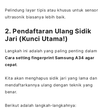
Pelindung layar tipis atau khusus untuk sensor
ultrasonik biasanya lebih baik.
2. Pendaftaran Ulang Sidik
Jari (Kunci Utama!)
Langkah ini adalah yang paling penting dalam
Cara setting fingerprint Samsung A34 agar
cepat
.
Kita akan menghapus sidik jari yang lama dan
mendaftarkannya ulang dengan teknik yang
benar.
Berikut adalah langkah-langkahnya: