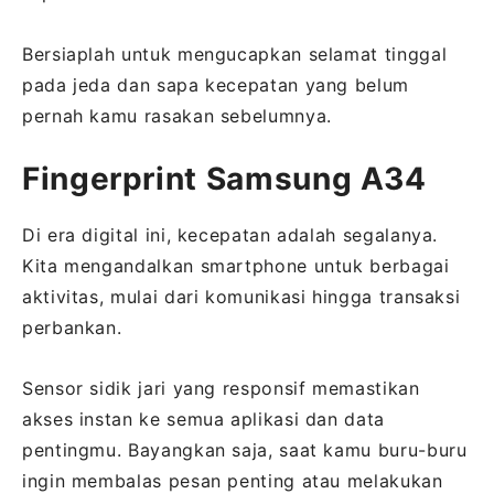
Bersiaplah untuk mengucapkan selamat tinggal
pada jeda dan sapa kecepatan yang belum
pernah kamu rasakan sebelumnya.
Fingerprint Samsung A34
Di era digital ini, kecepatan adalah segalanya.
Kita mengandalkan smartphone untuk berbagai
aktivitas, mulai dari komunikasi hingga transaksi
perbankan.
Sensor sidik jari yang responsif memastikan
akses instan ke semua aplikasi dan data
pentingmu. Bayangkan saja, saat kamu buru-buru
ingin membalas pesan penting atau melakukan