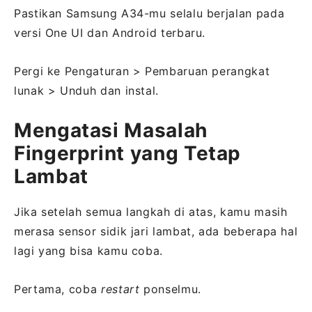
Pastikan Samsung A34-mu selalu berjalan pada
versi One UI dan Android terbaru.
Pergi ke Pengaturan > Pembaruan perangkat
lunak > Unduh dan instal.
Mengatasi Masalah
Fingerprint yang Tetap
Lambat
Jika setelah semua langkah di atas, kamu masih
merasa sensor sidik jari lambat, ada beberapa hal
lagi yang bisa kamu coba.
Pertama, coba
restart
ponselmu.