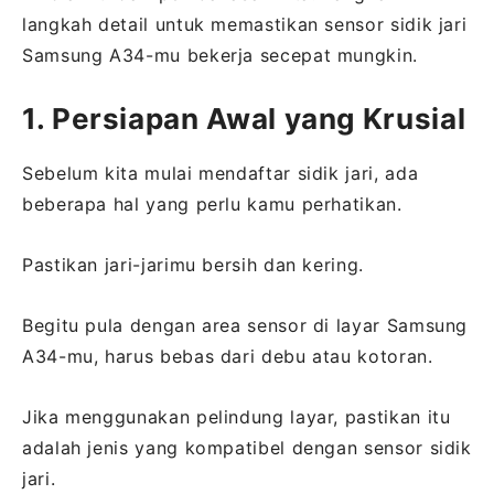
langkah detail untuk memastikan sensor sidik jari
Samsung A34-mu bekerja secepat mungkin.
1. Persiapan Awal yang Krusial
Sebelum kita mulai mendaftar sidik jari, ada
beberapa hal yang perlu kamu perhatikan.
Pastikan jari-jarimu bersih dan kering.
Begitu pula dengan area sensor di layar Samsung
A34-mu, harus bebas dari debu atau kotoran.
Jika menggunakan pelindung layar, pastikan itu
adalah jenis yang kompatibel dengan sensor sidik
jari.