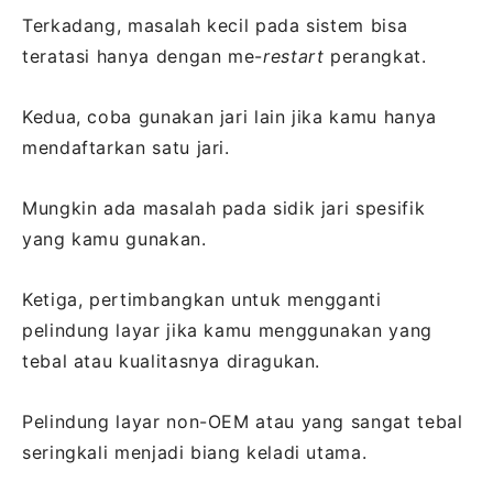
Terkadang, masalah kecil pada sistem bisa
teratasi hanya dengan me-
restart
perangkat.
Kedua, coba gunakan jari lain jika kamu hanya
mendaftarkan satu jari.
Mungkin ada masalah pada sidik jari spesifik
yang kamu gunakan.
Ketiga, pertimbangkan untuk mengganti
pelindung layar jika kamu menggunakan yang
tebal atau kualitasnya diragukan.
Pelindung layar non-OEM atau yang sangat tebal
seringkali menjadi biang keladi utama.