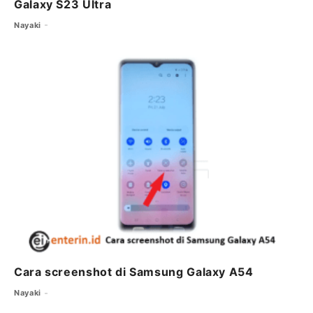
Galaxy S23 Ultra
Nayaki
Cara screenshot di Samsung Galaxy A54
Nayaki