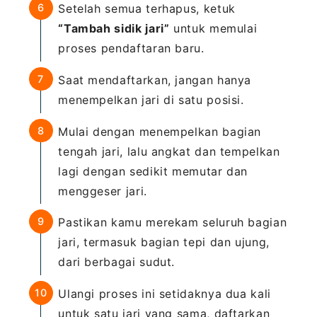
Setelah semua terhapus, ketuk
“Tambah sidik jari”
untuk memulai
proses pendaftaran baru.
Saat mendaftarkan, jangan hanya
menempelkan jari di satu posisi.
Mulai dengan menempelkan bagian
tengah jari, lalu angkat dan tempelkan
lagi dengan sedikit memutar dan
menggeser jari.
Pastikan kamu merekam seluruh bagian
jari, termasuk bagian tepi dan ujung,
dari berbagai sudut.
Ulangi proses ini setidaknya dua kali
untuk satu jari yang sama, daftarkan