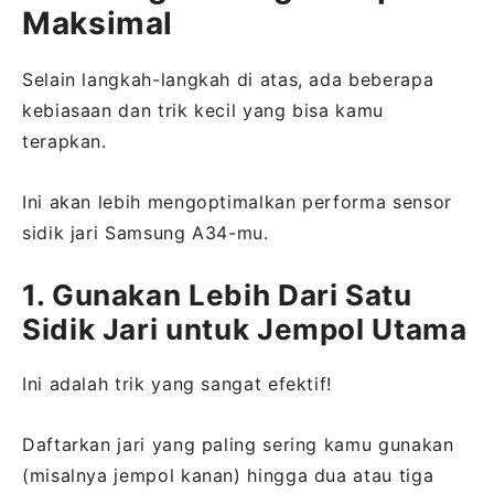
Maksimal
Selain langkah-langkah di atas, ada beberapa
kebiasaan dan trik kecil yang bisa kamu
terapkan.
Ini akan lebih mengoptimalkan performa sensor
sidik jari Samsung A34-mu.
1. Gunakan Lebih Dari Satu
Sidik Jari untuk Jempol Utama
Ini adalah trik yang sangat efektif!
Daftarkan jari yang paling sering kamu gunakan
(misalnya jempol kanan) hingga dua atau tiga