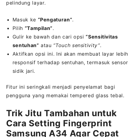
pelindung layar.
Masuk ke
“Pengaturan”
.
Pilih
“Tampilan”
.
Gulir ke bawah dan cari opsi
“Sensitivitas
sentuhan”
atau
“Touch sensitivity”
.
Aktifkan opsi ini. Ini akan membuat layar lebih
responsif terhadap sentuhan, termasuk sensor
sidik jari.
Fitur ini seringkali menjadi penyelamat bagi
pengguna yang memakai tempered glass tebal.
Trik Jitu Tambahan untuk
Cara Setting Fingerprint
Samsung A34 Agar Cepat