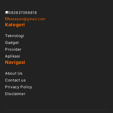
083837068818
sesepan@gmail.com
Kategori
Teknologi
Gadget
Provider
Aplikasi
Navigasi
About Us
Contact us
Privacy Policy
Disclaimer