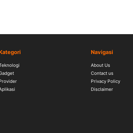
Kategori
Navigasi
Teknologi
About Us
Gadget
Contact us
Provider
Privacy Policy
Aplikasi
Disclaimer