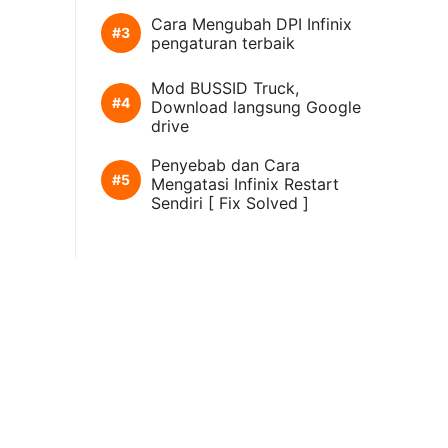
Cara Mengubah DPI Infinix
pengaturan terbaik
Mod BUSSID Truck,
Download langsung Google
drive
Penyebab dan Cara
Mengatasi Infinix Restart
Sendiri [ Fix Solved ]