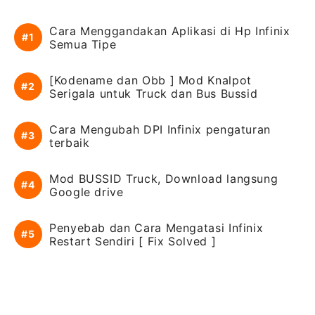
Cara Menggandakan Aplikasi di Hp Infinix
Semua Tipe
[Kodename dan Obb ] Mod Knalpot
Serigala untuk Truck dan Bus Bussid
Cara Mengubah DPI Infinix pengaturan
terbaik
Mod BUSSID Truck, Download langsung
Google drive
Penyebab dan Cara Mengatasi Infinix
Restart Sendiri [ Fix Solved ]