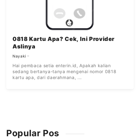
0818 Kartu Apa? Cek, Ini Provider
Aslinya
Nayaki
Hai pembaca setia enterin.id, Apakah kalian
sedang bertanya-tanya mengenai nomor 0818
kartu apa, dari daerahmana, ...
Popular Pos