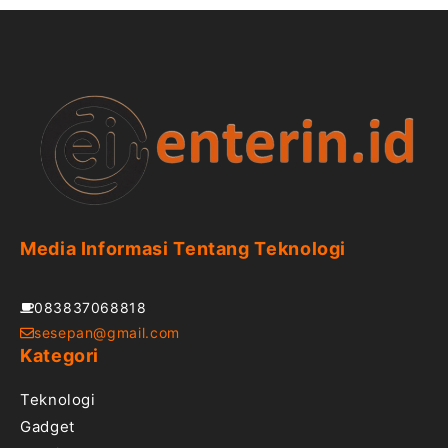
Media Informasi Tentang Teknologi
083837068818
sesepan@gmail.com
Kategori
Teknologi
Gadget