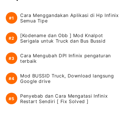
Cara Menggandakan Aplikasi di Hp Infinix
Semua Tipe
[Kodename dan Obb ] Mod Knalpot
Serigala untuk Truck dan Bus Bussid
Cara Mengubah DPI Infinix pengaturan
terbaik
Mod BUSSID Truck, Download langsung
Google drive
Penyebab dan Cara Mengatasi Infinix
Restart Sendiri [ Fix Solved ]