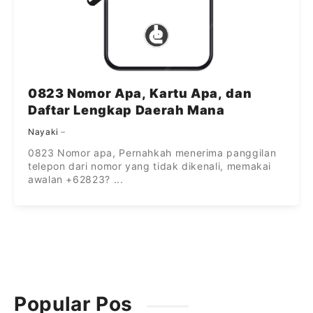
0823 Nomor Apa, Kartu Apa, dan
Daftar Lengkap Daerah Mana
Nayaki
0823 Nomor apa, Pernahkah menerima panggilan
telepon dari nomor yang tidak dikenali, memakai
awalan +62823? ...
Popular Pos