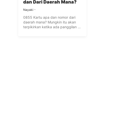
dan Dari Daerah Mana?
Nayaki
0855 Kartu apa dan nomor dari
daerah mana? Mungkin itu akan
terpikirkan ketika ada panggilan ...