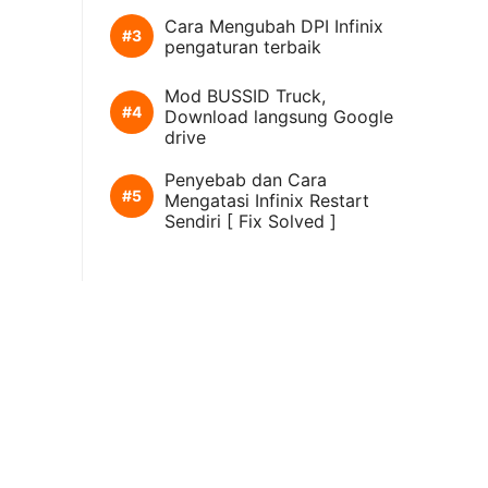
Cara Mengubah DPI Infinix
pengaturan terbaik
Mod BUSSID Truck,
Download langsung Google
drive
Penyebab dan Cara
Mengatasi Infinix Restart
Sendiri [ Fix Solved ]