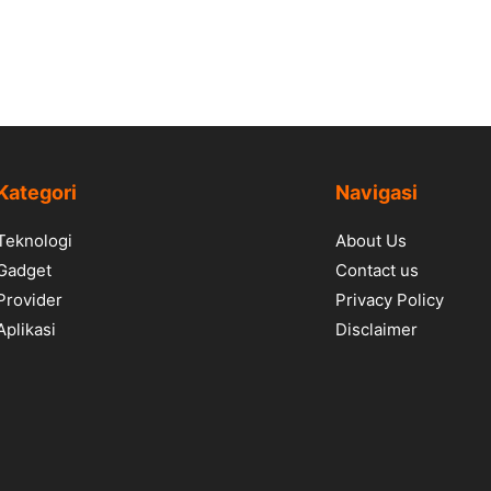
Kategori
Navigasi
Teknologi
About Us
Gadget
Contact us
Provider
Privacy Policy
Aplikasi
Disclaimer