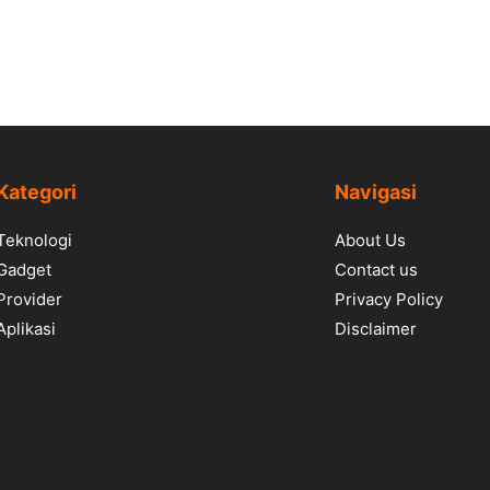
Kategori
Navigasi
Teknologi
About Us
Gadget
Contact us
Provider
Privacy Policy
Aplikasi
Disclaimer