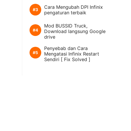
Cara Mengubah DPI Infinix
pengaturan terbaik
Mod BUSSID Truck,
Download langsung Google
drive
Penyebab dan Cara
Mengatasi Infinix Restart
Sendiri [ Fix Solved ]