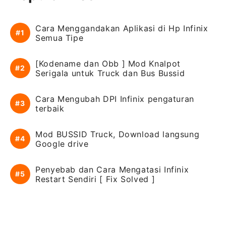
Cara Menggandakan Aplikasi di Hp Infinix
Semua Tipe
[Kodename dan Obb ] Mod Knalpot
Serigala untuk Truck dan Bus Bussid
Cara Mengubah DPI Infinix pengaturan
terbaik
Mod BUSSID Truck, Download langsung
Google drive
Penyebab dan Cara Mengatasi Infinix
Restart Sendiri [ Fix Solved ]