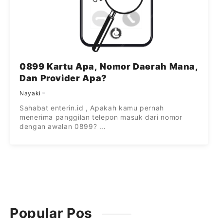
0899 Kartu Apa, Nomor Daerah Mana,
Dan Provider Apa?
Nayaki
Sahabat enterin.id , Apakah kamu pernah
menerima panggilan telepon masuk dari nomor
dengan awalan 0899? ...
Popular Pos