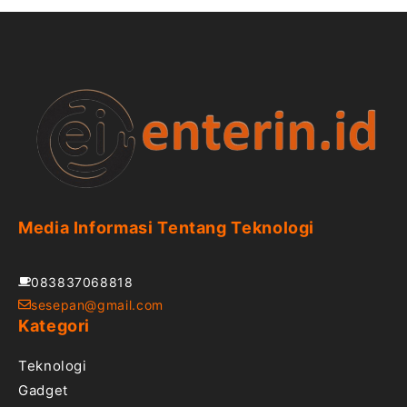
Media Informasi Tentang Teknologi
083837068818
sesepan@gmail.com
Kategori
Teknologi
Gadget