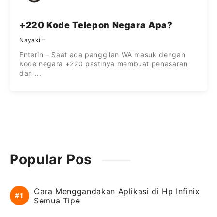
+220 Kode Telepon Negara Apa?
Nayaki
Enterin – Saat ada panggilan WA masuk dengan
Kode negara +220 pastinya membuat penasaran
dan ...
Popular Pos
Cara Menggandakan Aplikasi di Hp Infinix
Semua Tipe