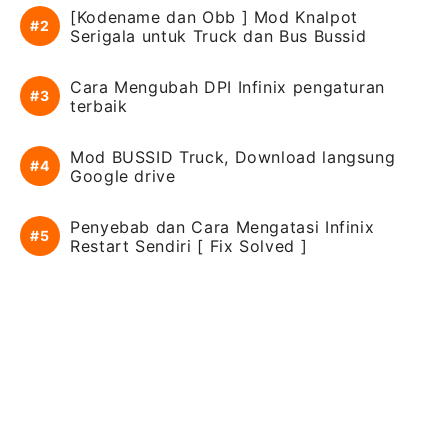
[Kodename dan Obb ] Mod Knalpot
Serigala untuk Truck dan Bus Bussid
Cara Mengubah DPI Infinix pengaturan
terbaik
Mod BUSSID Truck, Download langsung
Google drive
Penyebab dan Cara Mengatasi Infinix
Restart Sendiri [ Fix Solved ]