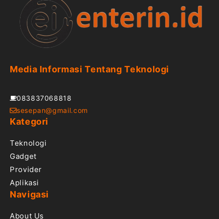
Media Informasi Tentang Teknologi
083837068818
sesepan@gmail.com
Kategori
Teknologi
Gadget
Provider
Aplikasi
Navigasi
About Us