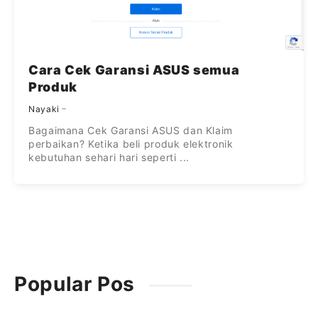
Cara Cek Garansi ASUS semua
Produk
Nayaki
Bagaimana Cek Garansi ASUS dan Klaim
perbaikan? Ketika beli produk elektronik
kebutuhan sehari hari seperti ...
Popular Pos