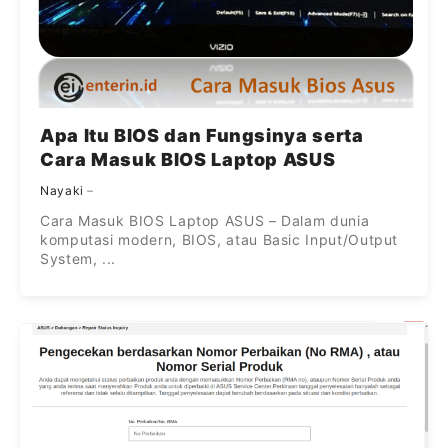
Apa Itu BIOS dan Fungsinya serta
Cara Masuk BIOS Laptop ASUS
Nayaki
Cara Masuk BIOS Laptop ASUS – Dalam dunia
komputasi modern, BIOS, atau Basic Input/Output
System, ...