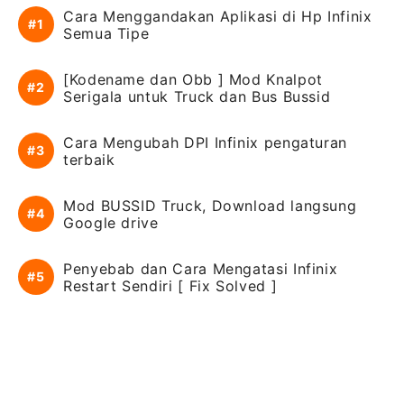
Cara Menggandakan Aplikasi di Hp Infinix
Semua Tipe
[Kodename dan Obb ] Mod Knalpot
Serigala untuk Truck dan Bus Bussid
Cara Mengubah DPI Infinix pengaturan
terbaik
Mod BUSSID Truck, Download langsung
Google drive
Penyebab dan Cara Mengatasi Infinix
Restart Sendiri [ Fix Solved ]