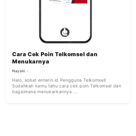
Cara Cek Poin Telkomsel dan
Menukarnya
Nayaki
Halo, sobat enterin.id Pengguna Telkomsel!
Sudahkah kamu tahu cara cek poin Telkomsel dan
bagaimana menukarkannya ...