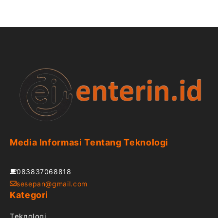
Media Informasi Tentang Teknologi
083837068818
sesepan@gmail.com
Kategori
Teknologi