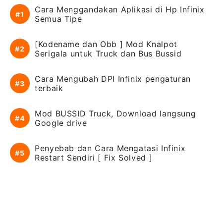
Cara Menggandakan Aplikasi di Hp Infinix
Semua Tipe
[Kodename dan Obb ] Mod Knalpot
Serigala untuk Truck dan Bus Bussid
Cara Mengubah DPI Infinix pengaturan
terbaik
Mod BUSSID Truck, Download langsung
Google drive
Penyebab dan Cara Mengatasi Infinix
Restart Sendiri [ Fix Solved ]