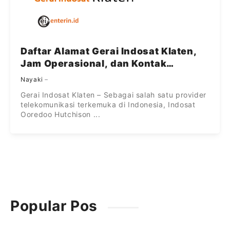
Daftar Alamat Gerai Indosat Klaten,
Jam Operasional, dan Kontak
Lengkap
Nayaki
Gerai Indosat Klaten – Sebagai salah satu provider
telekomunikasi terkemuka di Indonesia, Indosat
Ooredoo Hutchison ...
Popular Pos