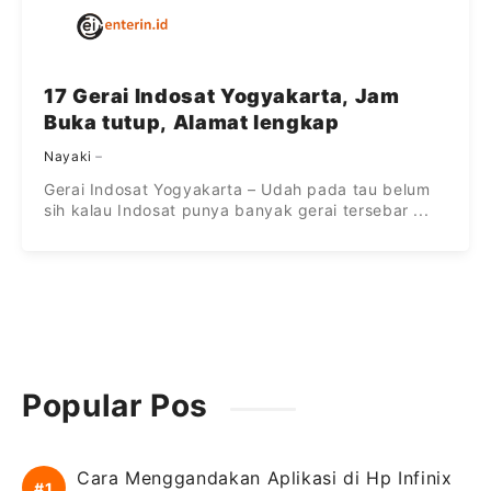
17 Gerai Indosat Yogyakarta, Jam
Buka tutup, Alamat lengkap
Nayaki
Gerai Indosat Yogyakarta – Udah pada tau belum
sih kalau Indosat punya banyak gerai tersebar ...
Popular Pos
Cara Menggandakan Aplikasi di Hp Infinix