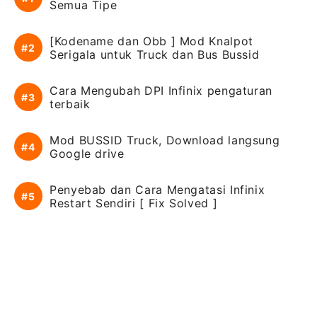
Semua Tipe
[Kodename dan Obb ] Mod Knalpot
Serigala untuk Truck dan Bus Bussid
Cara Mengubah DPI Infinix pengaturan
terbaik
Mod BUSSID Truck, Download langsung
Google drive
Penyebab dan Cara Mengatasi Infinix
Restart Sendiri [ Fix Solved ]