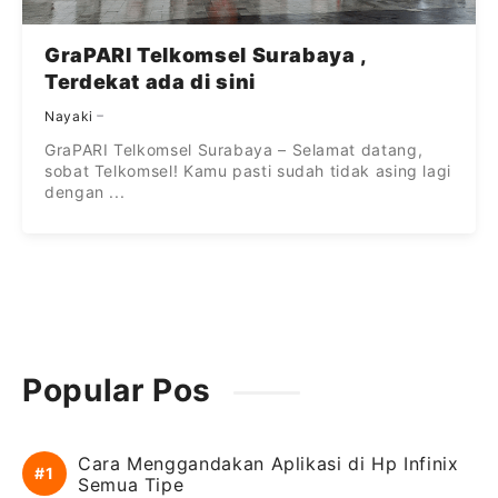
GraPARI Telkomsel Surabaya ,
Terdekat ada di sini
Nayaki
GraPARI Telkomsel Surabaya – Selamat datang,
sobat Telkomsel! Kamu pasti sudah tidak asing lagi
dengan ...
Popular Pos
Cara Menggandakan Aplikasi di Hp Infinix
Semua Tipe