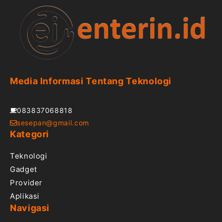
Media Informasi Tentang Teknologi
083837068818
sesepan@gmail.com
Kategori
Teknologi
Gadget
Provider
Aplikasi
Navigasi