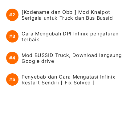
[Kodename dan Obb ] Mod Knalpot
Serigala untuk Truck dan Bus Bussid
Cara Mengubah DPI Infinix pengaturan
terbaik
Mod BUSSID Truck, Download langsung
Google drive
Penyebab dan Cara Mengatasi Infinix
Restart Sendiri [ Fix Solved ]