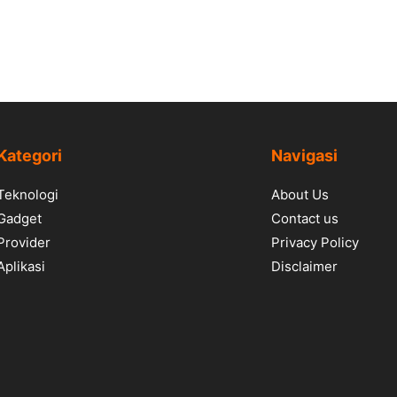
Kategori
Navigasi
Teknologi
About Us
Gadget
Contact us
Provider
Privacy Policy
Aplikasi
Disclaimer