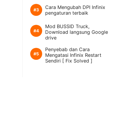
Cara Mengubah DPI Infinix
pengaturan terbaik
Mod BUSSID Truck,
Download langsung Google
drive
Penyebab dan Cara
Mengatasi Infinix Restart
Sendiri [ Fix Solved ]