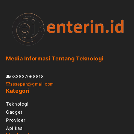
Media Informasi Tentang Teknologi
083837068818
sesepan@gmail.com
Kategori
Teknologi
Gadget
Provider
Aplikasi