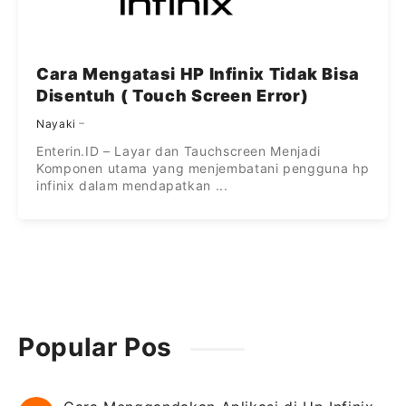
Cara Mengatasi HP Infinix Tidak Bisa
Disentuh ( Touch Screen Error)
Nayaki
Enterin.ID – Layar dan Tauchscreen Menjadi
Komponen utama yang menjembatani pengguna hp
infinix dalam mendapatkan ...
Popular Pos