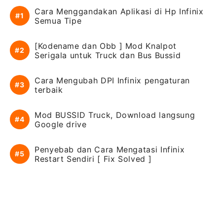
Cara Menggandakan Aplikasi di Hp Infinix
Semua Tipe
[Kodename dan Obb ] Mod Knalpot
Serigala untuk Truck dan Bus Bussid
Cara Mengubah DPI Infinix pengaturan
terbaik
Mod BUSSID Truck, Download langsung
Google drive
Penyebab dan Cara Mengatasi Infinix
Restart Sendiri [ Fix Solved ]