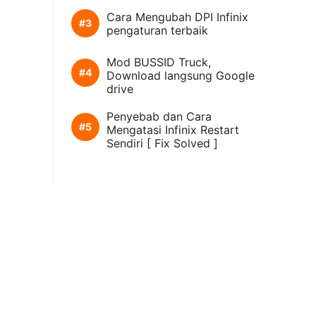
Cara Mengubah DPI Infinix
pengaturan terbaik
Mod BUSSID Truck,
Download langsung Google
drive
Penyebab dan Cara
Mengatasi Infinix Restart
Sendiri [ Fix Solved ]