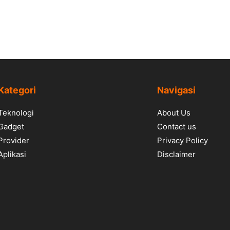
Kategori
Navigasi
Teknologi
About Us
Gadget
Contact us
Provider
Privacy Policy
Aplikasi
Disclaimer